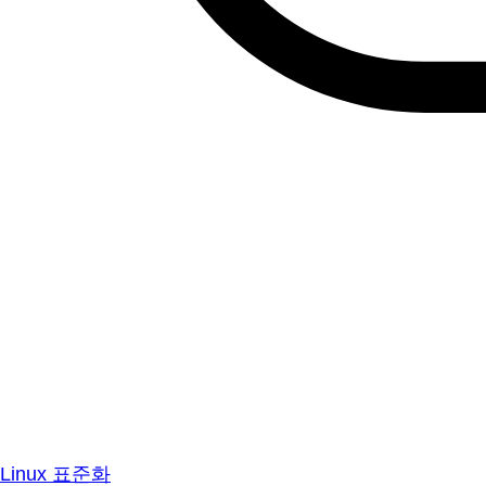
Linux 표준화