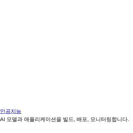
인공지능
AI 모델과 애플리케이션을 빌드, 배포, 모니터링합니다.