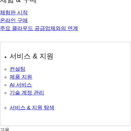
체험판 시작
온라인 구매
주요 클라우드 공급업체와의 연계
서비스 & 지원
컨설팅
제품 지원
AI 서비스
기술 계정 관리
서비스 & 지원 탐색
교육