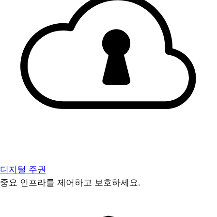
디지털 주권
중요 인프라를 제어하고 보호하세요.