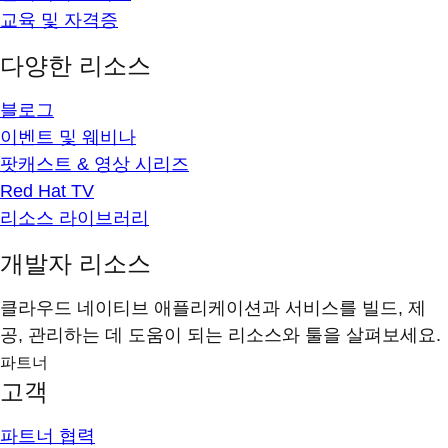
교육 및 자격증
다양한 리소스
블로그
이벤트 및 웨비나
팟캐스트 & 영상 시리즈
Red Hat TV
리소스 라이브러리
개발자 리소스
클라우드 네이티브 애플리케이션과 서비스를 빌드, 제
공, 관리하는 데 도움이 되는 리소스와 툴을 살펴보세요.
파트너
고객
파트너 협력