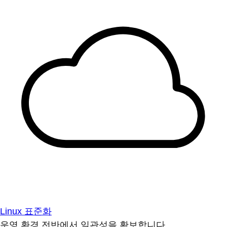
Linux 표준화
운영 환경 전반에서 일관성을 확보합니다.