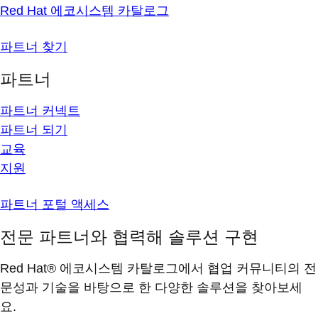
Red Hat 에코시스템 카탈로그
파트너 찾기
파트너
파트너 커넥트
파트너 되기
교육
지원
파트너 포털 액세스
전문 파트너와 협력해 솔루션 구현
Red Hat® 에코시스템 카탈로그에서 협업 커뮤니티의 전
문성과 기술을 바탕으로 한 다양한 솔루션을 찾아보세
요.