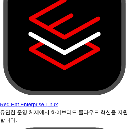
Red Hat Enterprise Linux
유연한 운영 체제에서 하이브리드 클라우드 혁신을 지원
합니다.