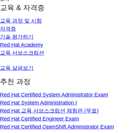
교육 & 자격증
교육 과정 및 시험
자격증
기술 평가하기
Red Hat Academy
교육 서브스크립션
교육 살펴보기
추천 과정
Red Hat Certified System Administrator Exam
Red Hat System Administration I
Red Hat 교육 서브스크립션 체험판 (무료)
Red Hat Certified Engineer Exam
Red Hat Certified OpenShift Administrator Exam