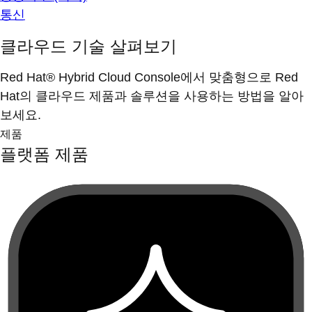
통신
클라우드 기술 살펴보기
Red Hat® Hybrid Cloud Console에서 맞춤형으로 Red
Hat의 클라우드 제품과 솔루션을 사용하는 방법을 알아
보세요.
제품
플랫폼 제품