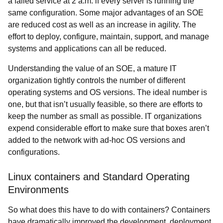
a failed service at 2 a.m. if every server is running the
same configuration. Some major advantages of an SOE
are reduced cost as well as an increase in agility. The
effort to deploy, configure, maintain, support, and manage
systems and applications can all be reduced.
Understanding the value of an SOE, a mature IT
organization tightly controls the number of different
operating systems and OS versions. The ideal number is
one, but that isn’t usually feasible, so there are efforts to
keep the number as small as possible. IT organizations
expend considerable effort to make sure that boxes aren’t
added to the network with ad-hoc OS versions and
configurations.
Linux containers and Standard Operating
Environments
So what does this have to do with containers? Containers
have dramatically improved the development, deployment,