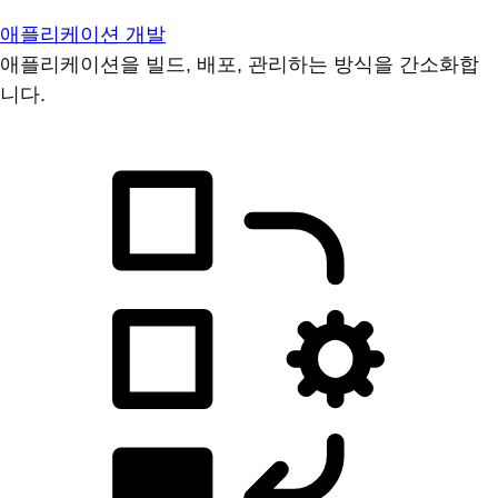
애플리케이션 개발
애플리케이션을 빌드, 배포, 관리하는 방식을 간소화합
니다.