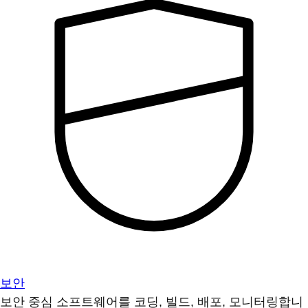
보안
보안 중심 소프트웨어를 코딩, 빌드, 배포, 모니터링합니