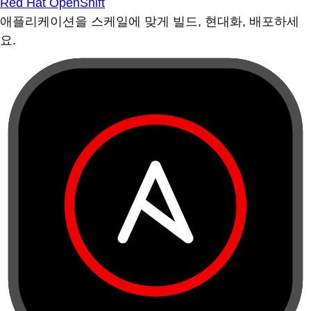
Red Hat OpenShift
애플리케이션을 스케일에 맞게 빌드, 현대화, 배포하세
요.