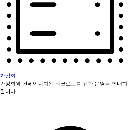
가상화
가상화와 컨테이너화된 워크로드를 위한 운영을 현대화
합니다.