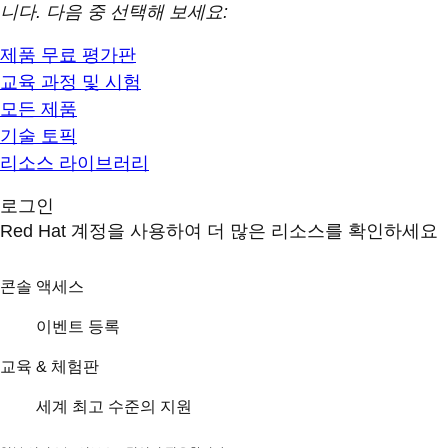
니다. 다음 중 선택해 보세요:
제품 무료 평가판
교육 과정 및 시험
모든 제품
기술 토픽
리소스 라이브러리
로그인
Red Hat 계정을 사용하여 더 많은 리소스를 확인하세요
콘솔 액세스
이벤트 등록
교육 & 체험판
세계 최고 수준의 지원