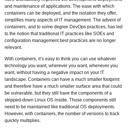
and maintenance of applications. The ease with which
containers can be deployed, and the isolation they offer,
simplifies many aspects of IT management. The advent of
containers, and to some degree DevOps practices, has led
to the notion that traditional IT practices like SOEs and
configuration management best practices are no longer
relevant.
With containers, it’s easy to think you can use whatever
technology you want, wherever you want, whenever you
want, without having a negative impact on your IT
landscape. Containers can have a much smaller footprint
and therefore have a much smaller surface area that could
be vulnerable, but they still have the components of a
stripped-down Linux OS inside. Those components still
need to be maintained like traditional OS deployments.
However, with containers, the number of versions to track
quickly multiplies.