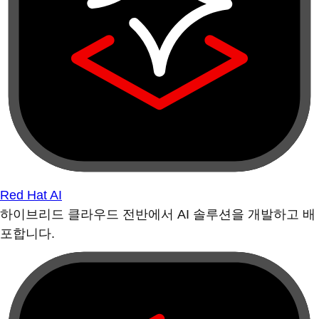
Red Hat AI
하이브리드 클라우드 전반에서 AI 솔루션을 개발하고 배
포합니다.