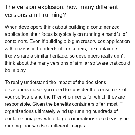
The version explosion: how many different
versions am I running?
When developers think about building a containerized
application, their focus is typically on running a handful of
containers. Even if building a big microservices application
with dozens or hundreds of containers, the containers
likely share a similar heritage, so developers really don’t
think about the many versions of similar software that could
be in play.
To really understand the impact of the decisions
developers make, you need to consider the consumers of
your software and the IT environments for which they are
responsible. Given the benefits containers offer, most IT
organizations ultimately wind up running hundreds of
container images, while large corporations could easily be
running thousands of different images.