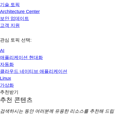
기술 토픽
Architecture Center
보안 업데이트
고객 지원
관심 토픽 선택:
AI
애플리케이션 현대화
자동화
클라우드 네이티브 애플리케이션
Linux
가상화
추천받기
추천 콘텐츠
검색하시는 동안 여러분께 유용한 리소스를 추천해 드립