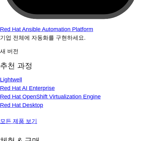
Red Hat Ansible Automation Platform
기업 전체에 자동화를 구현하세요.
새 버전
추천 과정
Lightwell
Red Hat AI Enterprise
Red Hat OpenShift Virtualization Engine
Red Hat Desktop
모든 제품 보기
체험 & 구매