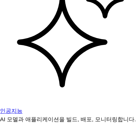
인공지능
AI 모델과 애플리케이션을 빌드, 배포, 모니터링합니다.