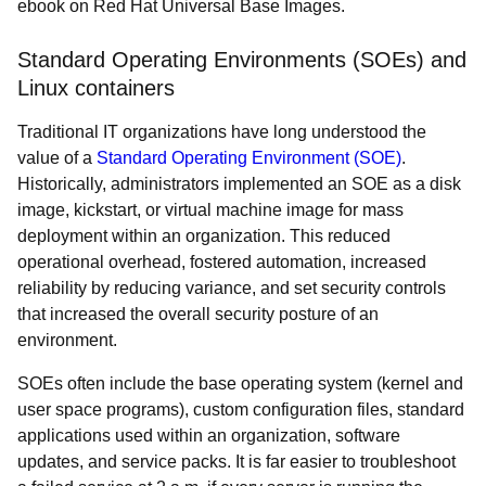
ebook on Red Hat Universal Base Images.
Standard Operating Environments (SOEs) and
Linux containers
Traditional IT organizations have long understood the
value of a
Standard Operating Environment (SOE)
.
Historically, administrators implemented an SOE as a disk
image, kickstart, or virtual machine image for mass
deployment within an organization. This reduced
operational overhead, fostered automation, increased
reliability by reducing variance, and set security controls
that increased the overall security posture of an
environment.
SOEs often include the base operating system (kernel and
user space programs), custom configuration files, standard
applications used within an organization, software
updates, and service packs. It is far easier to troubleshoot