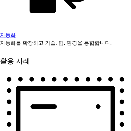
자동화
자동화를 확장하고 기술, 팀, 환경을 통합합니다.
활용 사례