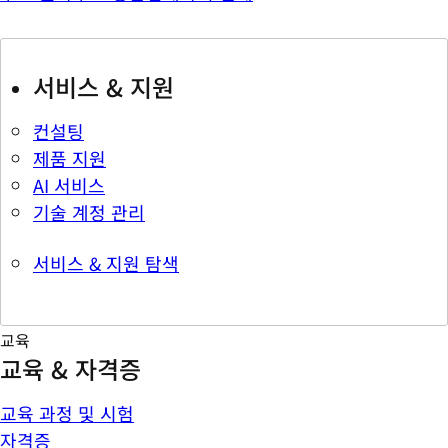
서비스 & 지원
컨설팅
제품 지원
AI 서비스
기술 계정 관리
서비스 & 지원 탐색
교육
교육 & 자격증
교육 과정 및 시험
자격증