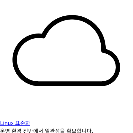
Linux 표준화
운영 환경 전반에서 일관성을 확보합니다.