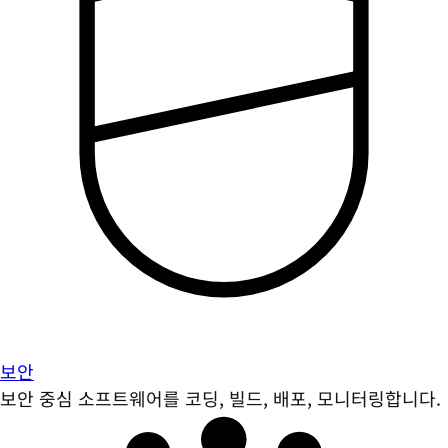
보안
보안 중심 소프트웨어를 코딩, 빌드, 배포, 모니터링합니다.