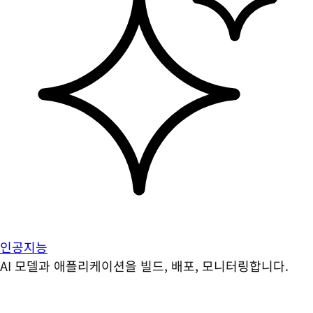
인공지능
AI 모델과 애플리케이션을 빌드, 배포, 모니터링합니다.