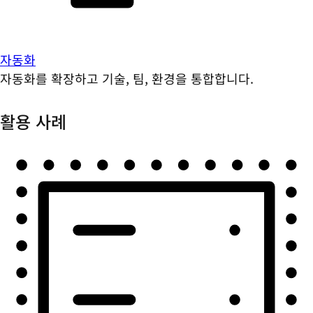
자동화
자동화를 확장하고 기술, 팀, 환경을 통합합니다.
활용 사례