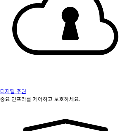
디지털 주권
중요 인프라를 제어하고 보호하세요.