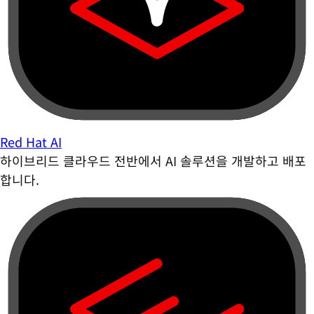
Red Hat AI
하이브리드 클라우드 전반에서 AI 솔루션을 개발하고 배포
합니다.