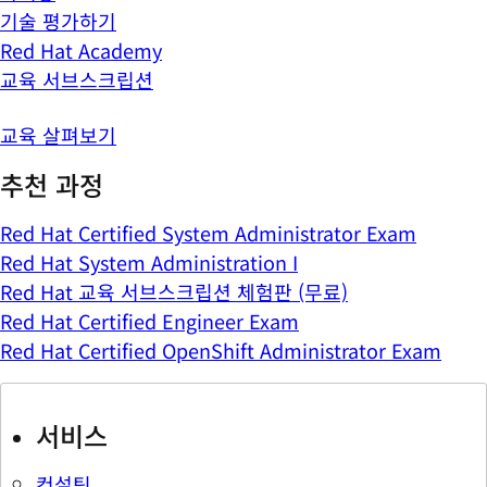
기술 평가하기
Red Hat Academy
교육 서브스크립션
교육 살펴보기
추천 과정
Red Hat Certified System Administrator Exam
Red Hat System Administration I
Red Hat 교육 서브스크립션 체험판 (무료)
Red Hat Certified Engineer Exam
Red Hat Certified OpenShift Administrator Exam
서비스
컨설팅