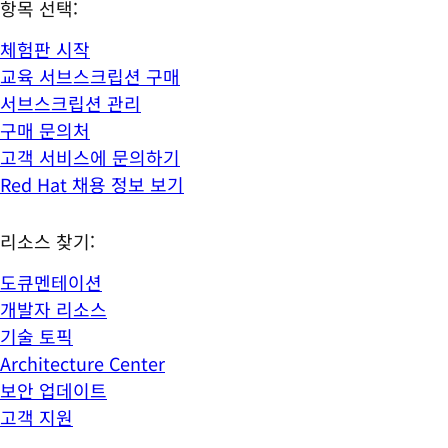
항목 선택:
체험판 시작
교육 서브스크립션 구매
서브스크립션 관리
구매 문의처
고객 서비스에 문의하기
Red Hat 채용 정보 보기
리소스 찾기:
도큐멘테이션
개발자 리소스
기술 토픽
Architecture Center
보안 업데이트
고객 지원