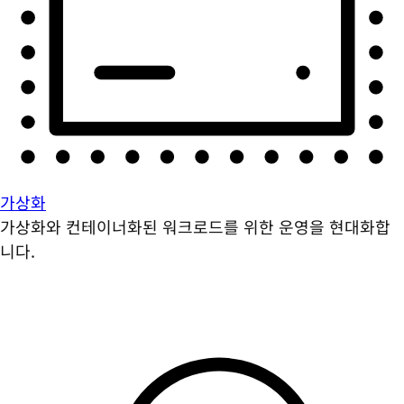
가상화
가상화와 컨테이너화된 워크로드를 위한 운영을 현대화합
니다.