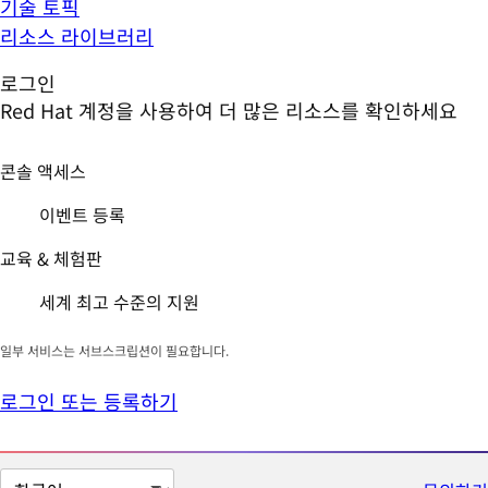
기술 토픽
리소스 라이브러리
로그인
Red Hat 계정을 사용하여 더 많은 리소스를 확인하세요
콘솔 액세스
이벤트 등록
교육 & 체험판
세계 최고 수준의 지원
일부 서비스는 서브스크립션이 필요합니다.
로그인 또는 등록하기
페