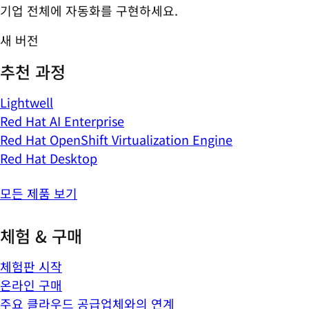
기업 전체에 자동화를 구현하세요.
새 버전
추천 과정
Lightwell
Red Hat AI Enterprise
Red Hat OpenShift Virtualization Engine
Red Hat Desktop
모든 제품 보기
체험 & 구매
체험판 시작
온라인 구매
주요 클라우드 공급업체와의 연계