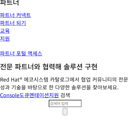
파트너
파트너 커넥트
파트너 되기
교육
지원
파트너 포털 액세스
전문 파트너와 협력해 솔루션 구현
Red Hat® 에코시스템 카탈로그에서 협업 커뮤니티의 전문
성과 기술을 바탕으로 한 다양한 솔루션을 찾아보세요.
Console
도큐멘테이션
지원
검색