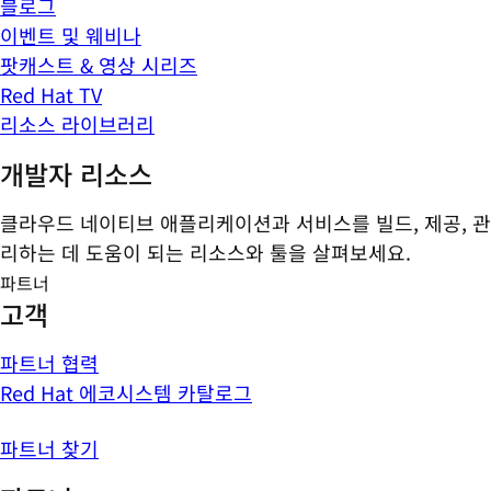
블로그
이벤트 및 웨비나
팟캐스트 & 영상 시리즈
Red Hat TV
리소스 라이브러리
개발자 리소스
클라우드 네이티브 애플리케이션과 서비스를 빌드, 제공, 관
리하는 데 도움이 되는 리소스와 툴을 살펴보세요.
파트너
고객
파트너 협력
Red Hat 에코시스템 카탈로그
파트너 찾기