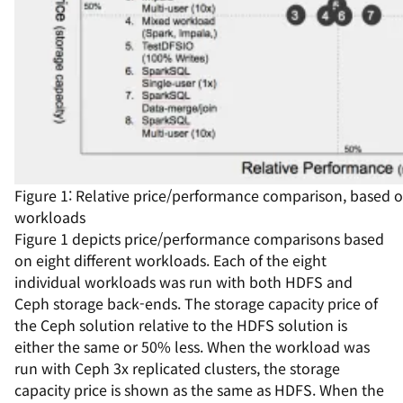
Figure 1: Relative price/performance comparison, based on
workloads
Figure 1 depicts price/performance comparisons based
on eight different workloads. Each of the eight
individual workloads was run with both HDFS and
Ceph storage back-ends. The storage capacity price of
the Ceph solution relative to the HDFS solution is
either the same or 50% less. When the workload was
run with Ceph 3x replicated clusters, the storage
capacity price is shown as the same as HDFS. When the