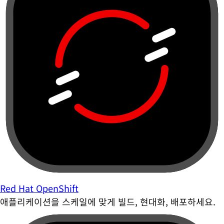
Red Hat OpenShift
애플리케이션을 스케일에 맞게 빌드, 현대화, 배포하세요.