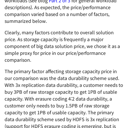
workloads (see blog
Part 2 of 3
for general workload
descriptions). As expected, the price/performance
comparison varied based on a number of factors,
summarized below.
Clearly, many factors contribute to overall solution
price. As storage capacity is frequently a major
component of big data solution price, we chose it as a
simple proxy for price in our price/performance
comparison.
The primary factor affecting storage capacity price in
our comparison was the data durability scheme used.
With 3x replication data durability, a customer needs to
buy 3PB of raw storage capacity to get 1PB of usable
capacity. With erasure coding 4:2 data durability, a
customer only needs to buy 1.5PB of raw storage
capacity to get 1PB of usable capacity. The primary
data durability scheme used by HDFS is 3x replication
(support for HDFS erasure coding is emerging, but is