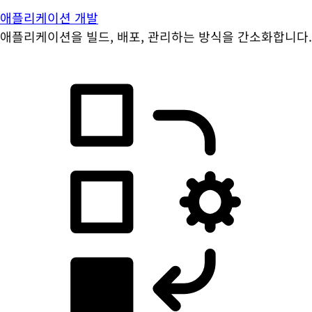
애플리케이션 개발
애플리케이션을 빌드, 배포, 관리하는 방식을 간소화합니다.