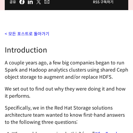
공유
RSS 구독하기
모든 포스트로 돌아가기
Introduction
A couple years ago, a few big companies began to run
Spark and Hadoop analytics clusters using shared Ceph
object storage to augment and/or replace HDFS.
We set out to find out why they were doing it and how
it performs.
Specifically, we in the Red Hat Storage solutions
architecture team wanted to know first-hand answers
to the following three questions: