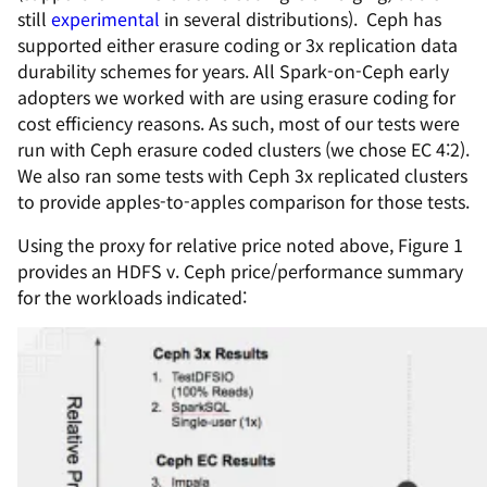
still
experimental
in several distributions). Ceph has
supported either erasure coding or 3x replication data
durability schemes for years. All Spark-on-Ceph early
adopters we worked with are using erasure coding for
cost efficiency reasons. As such, most of our tests were
run with Ceph erasure coded clusters (we chose EC 4:2).
We also ran some tests with Ceph 3x replicated clusters
to provide apples-to-apples comparison for those tests.
Using the proxy for relative price noted above, Figure 1
provides an HDFS v. Ceph price/performance summary
for the workloads indicated: