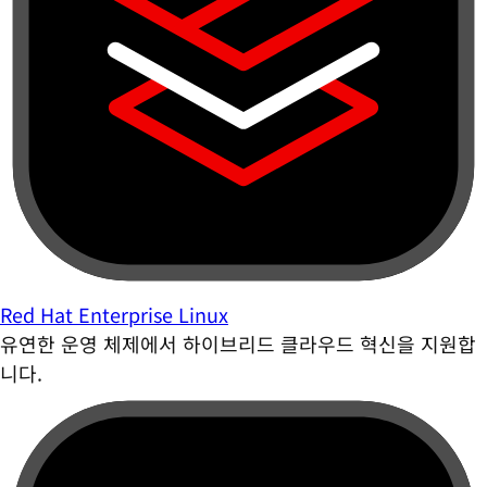
Red Hat Enterprise Linux
유연한 운영 체제에서 하이브리드 클라우드 혁신을 지원합
니다.