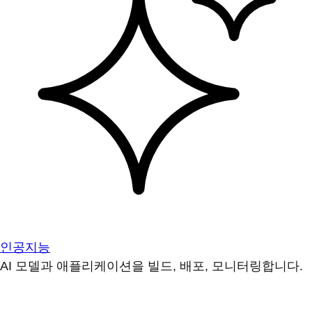
인공지능
AI 모델과 애플리케이션을 빌드, 배포, 모니터링합니다.