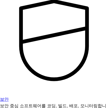
보안
보안 중심 소프트웨어를 코딩, 빌드, 배포, 모니터링합니