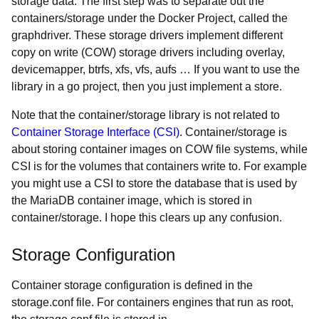
storage data. The first step was to separate out the
containers/storage under the Docker Project, called the
graphdriver. These storage drivers implement different
copy on write (COW) storage drivers including overlay,
devicemapper, btrfs, xfs, vfs, aufs … If you want to use the
library in a go project, then you just implement a store.
Note that the container/storage library is not related to
Container Storage Interface (CSI)
. Container/storage is
about storing container images on COW file systems, while
CSI is for the volumes that containers write to. For example
you might use a CSI to store the database that is used by
the MariaDB container image, which is stored in
container/storage. I hope this clears up any confusion.
Storage Configuration
Container storage configuration is defined in the
storage.conf file. For containers engines that run as root,