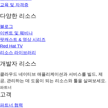
교육 및 자격증
다양한 리소스
블로그
이벤트 및 웨비나
팟캐스트 & 영상 시리즈
Red Hat TV
리소스 라이브러리
개발자 리소스
클라우드 네이티브 애플리케이션과 서비스를 빌드, 제
공, 관리하는 데 도움이 되는 리소스와 툴을 살펴보세요.
파트너
고객
파트너 협력