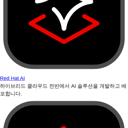
Red Hat AI
하이브리드 클라우드 전반에서 AI 솔루션을 개발하고 배
포합니다.