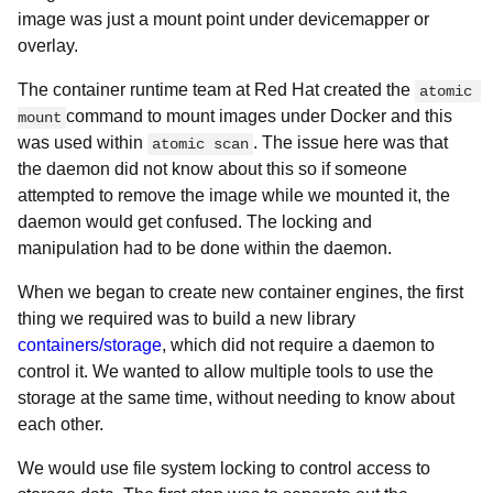
image was just a mount point under devicemapper or
overlay.
The container runtime team at Red Hat created the
atomic 
command to mount images under Docker and this
mount
was used within
. The issue here was that
atomic scan
the daemon did not know about this so if someone
attempted to remove the image while we mounted it, the
daemon would get confused. The locking and
manipulation had to be done within the daemon.
When we began to create new container engines, the first
thing we required was to build a new library
containers/storage
, which did not require a daemon to
control it. We wanted to allow multiple tools to use the
storage at the same time, without needing to know about
each other.
We would use file system locking to control access to