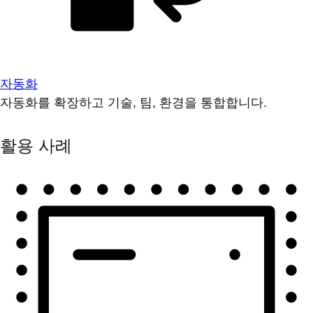
자동화
자동화를 확장하고 기술, 팀, 환경을 통합합니다.
활용 사례