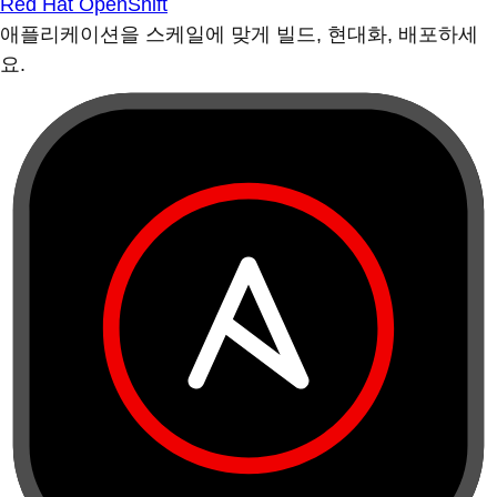
Red Hat OpenShift
애플리케이션을 스케일에 맞게 빌드, 현대화, 배포하세
요.