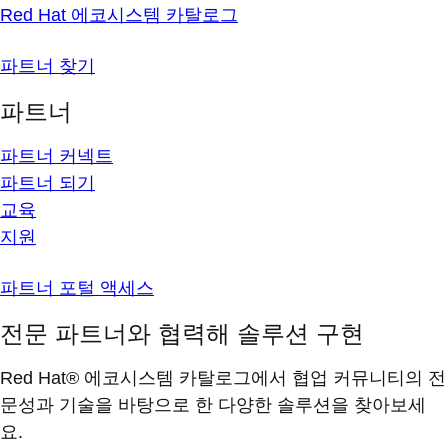
Red Hat 에코시스템 카탈로그
파트너 찾기
파트너
파트너 커넥트
파트너 되기
교육
지원
파트너 포털 액세스
전문 파트너와 협력해 솔루션 구현
Red Hat® 에코시스템 카탈로그에서 협업 커뮤니티의 전
문성과 기술을 바탕으로 한 다양한 솔루션을 찾아보세
요.