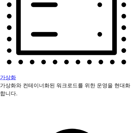
가상화
가상화와 컨테이너화된 워크로드를 위한 운영을 현대화
합니다.