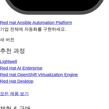
Red Hat Ansible Automation Platform
기업 전체에 자동화를 구현하세요.
새 버전
추천 과정
Lightwell
Red Hat AI Enterprise
Red Hat OpenShift Virtualization Engine
Red Hat Desktop
모든 제품 보기
체험 & 구매