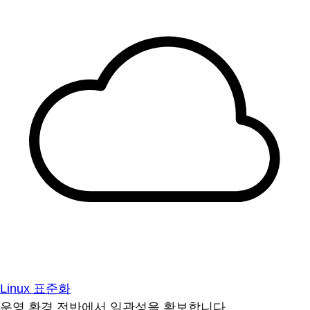
Linux 표준화
운영 환경 전반에서 일관성을 확보합니다.