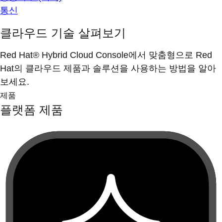
통신
클라우드 기술 살펴보기
Red Hat® Hybrid Cloud Console에서 맞춤형으로 Red
Hat의 클라우드 제품과 솔루션을 사용하는 방법을 알아
보세요.
제품
플랫폼 제품