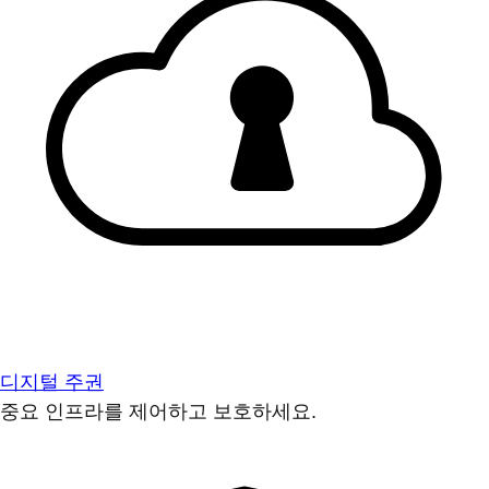
디지털 주권
중요 인프라를 제어하고 보호하세요.