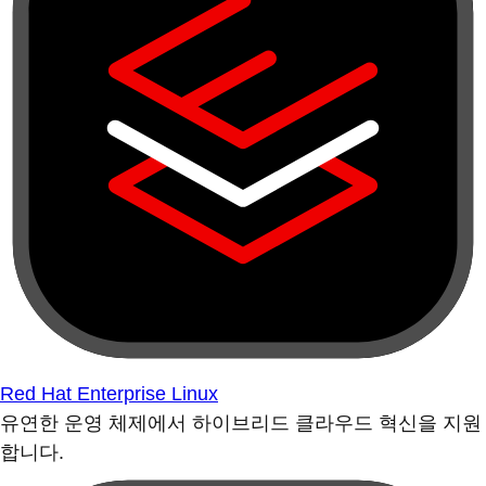
Red Hat Enterprise Linux
유연한 운영 체제에서 하이브리드 클라우드 혁신을 지원
합니다.