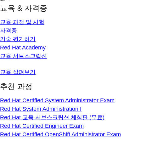
교육 & 자격증
교육 과정 및 시험
자격증
기술 평가하기
Red Hat Academy
교육 서브스크립션
교육 살펴보기
추천 과정
Red Hat Certified System Administrator Exam
Red Hat System Administration I
Red Hat 교육 서브스크립션 체험판 (무료)
Red Hat Certified Engineer Exam
Red Hat Certified OpenShift Administrator Exam