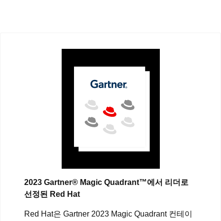
2023 Gartner® Magic Quadrant™에서 리더로
선정된 Red Hat
Red Hat은 Gartner 2023 Magic Quadrant 컨테이