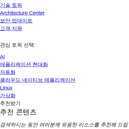
기술 토픽
Architecture Center
보안 업데이트
고객 지원
관심 토픽 선택:
AI
애플리케이션 현대화
자동화
클라우드 네이티브 애플리케이션
Linux
가상화
추천받기
추천 콘텐츠
검색하시는 동안 여러분께 유용한 리소스를 추천해 드립