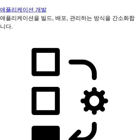
애플리케이션 개발
애플리케이션을 빌드, 배포, 관리하는 방식을 간소화합
니다.