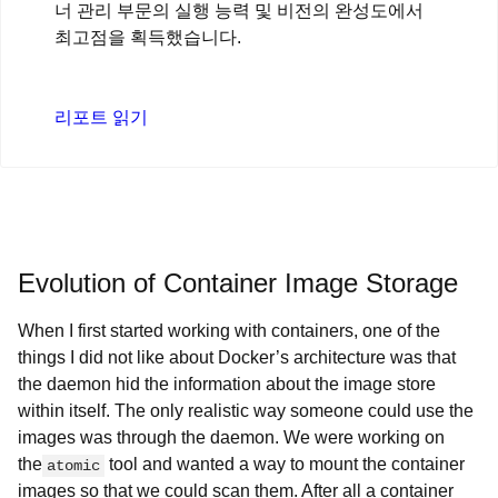
너 관리 부문의 실행 능력 및 비전의 완성도에서
최고점을 획득했습니다.
리포트 읽기
Evolution of Container Image Storage
When I first started working with containers, one of the
things I did not like about Docker’s architecture was that
the daemon hid the information about the image store
within itself. The only realistic way someone could use the
images was through the daemon. We were working on
the
tool and wanted a way to mount the container
atomic
images so that we could scan them. After all a container