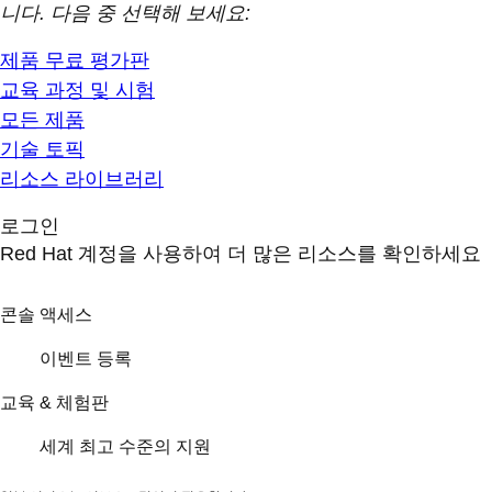
니다. 다음 중 선택해 보세요:
제품 무료 평가판
교육 과정 및 시험
모든 제품
기술 토픽
리소스 라이브러리
로그인
Red Hat 계정을 사용하여 더 많은 리소스를 확인하세요
콘솔 액세스
이벤트 등록
교육 & 체험판
세계 최고 수준의 지원