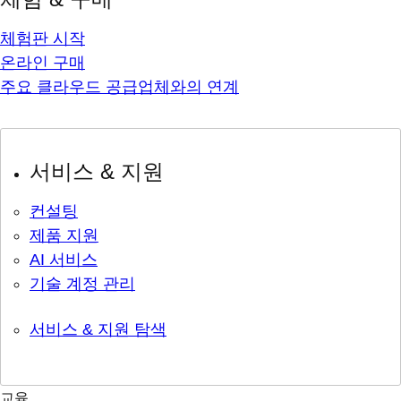
체험판 시작
온라인 구매
주요 클라우드 공급업체와의 연계
서비스 & 지원
컨설팅
제품 지원
AI 서비스
기술 계정 관리
서비스 & 지원 탐색
교육