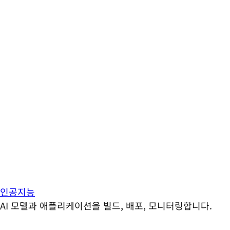
인공지능
AI 모델과 애플리케이션을 빌드, 배포, 모니터링합니다.