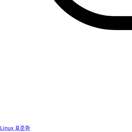
Linux 표준화