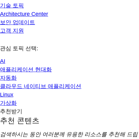
기술 토픽
Architecture Center
보안 업데이트
고객 지원
관심 토픽 선택:
AI
애플리케이션 현대화
자동화
클라우드 네이티브 애플리케이션
Linux
가상화
추천받기
추천 콘텐츠
검색하시는 동안 여러분께 유용한 리소스를 추천해 드립