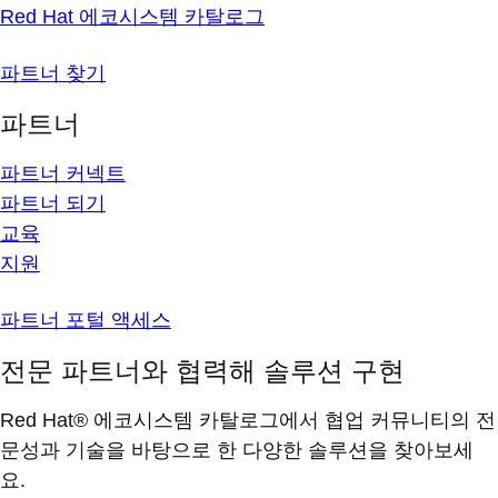
Red Hat 에코시스템 카탈로그
파트너 찾기
파트너
파트너 커넥트
파트너 되기
교육
지원
파트너 포털 액세스
전문 파트너와 협력해 솔루션 구현
Red Hat® 에코시스템 카탈로그에서 협업 커뮤니티의 전
문성과 기술을 바탕으로 한 다양한 솔루션을 찾아보세
요.