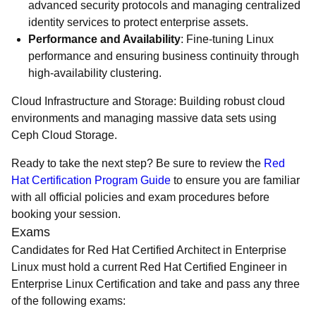
advanced security protocols and managing centralized
identity services to protect enterprise assets.
Performance and Availability
: Fine-tuning Linux
performance and ensuring business continuity through
high-availability clustering.
Cloud Infrastructure and Storage: Building robust cloud
environments and managing massive data sets using
Ceph Cloud Storage.
Ready to take the next step? Be sure to review the
Red
Hat Certification Program Guide
to ensure you are familiar
with all official policies and exam procedures before
booking your session.
Exams
Candidates for Red Hat Certified Architect in Enterprise
Linux must hold a current Red Hat Certified Engineer in
Enterprise Linux Certification and take and pass any three
of the following exams: