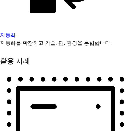
자동화
자동화를 확장하고 기술, 팀, 환경을 통합합니다.
활용 사례