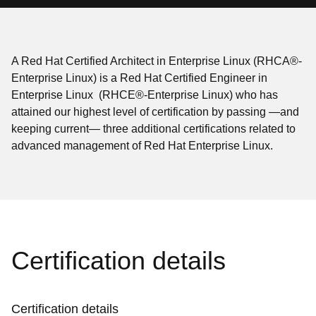
A Red Hat Certified Architect in Enterprise Linux (RHCA®-
Enterprise Linux) is a Red Hat Certified Engineer in
Enterprise Linux (RHCE®-Enterprise Linux) who has
attained our highest level of certification by passing —and
keeping current— three additional certifications related to
advanced management of Red Hat Enterprise Linux.
Certification details
Certification details