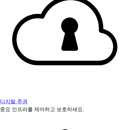
디지털 주권
중요 인프라를 제어하고 보호하세요.