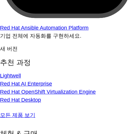
Red Hat Ansible Automation Platform
기업 전체에 자동화를 구현하세요.
새 버전
추천 과정
Lightwell
Red Hat AI Enterprise
Red Hat OpenShift Virtualization Engine
Red Hat Desktop
모든 제품 보기
체험 & 구매