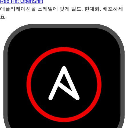
Red Hat OpenShift
애플리케이션을 스케일에 맞게 빌드, 현대화, 배포하세
요.