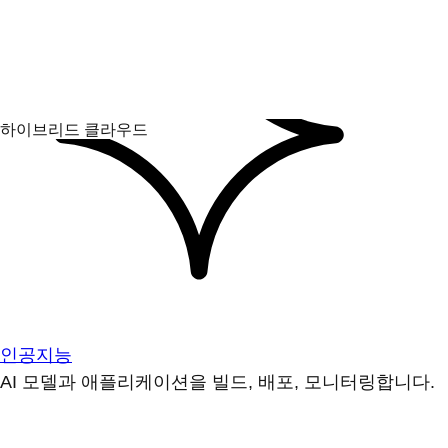
인공지능
AI 모델과 애플리케이션을 빌드, 배포, 모니터링합니다.