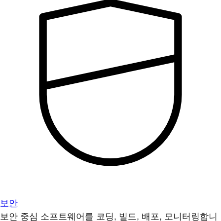
보안
보안 중심 소프트웨어를 코딩, 빌드, 배포, 모니터링합니