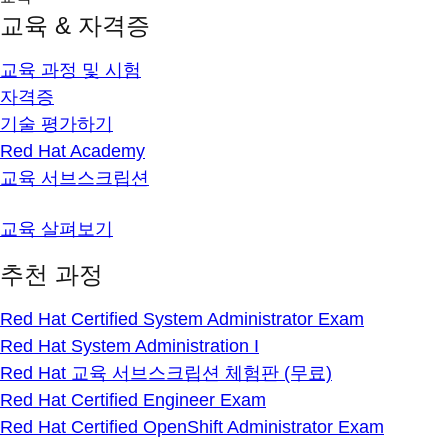
교육 & 자격증
교육 과정 및 시험
자격증
기술 평가하기
Red Hat Academy
교육 서브스크립션
교육 살펴보기
추천 과정
Red Hat Certified System Administrator Exam
Red Hat System Administration I
Red Hat 교육 서브스크립션 체험판 (무료)
Red Hat Certified Engineer Exam
Red Hat Certified OpenShift Administrator Exam