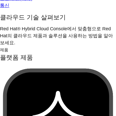
통신
클라우드 기술 살펴보기
Red Hat® Hybrid Cloud Console에서 맞춤형으로 Red
Hat의 클라우드 제품과 솔루션을 사용하는 방법을 알아
보세요.
제품
플랫폼 제품