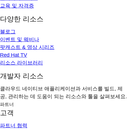
교육 및 자격증
다양한 리소스
블로그
이벤트 및 웨비나
팟캐스트 & 영상 시리즈
Red Hat TV
리소스 라이브러리
개발자 리소스
클라우드 네이티브 애플리케이션과 서비스를 빌드, 제
공, 관리하는 데 도움이 되는 리소스와 툴을 살펴보세요.
파트너
고객
파트너 협력