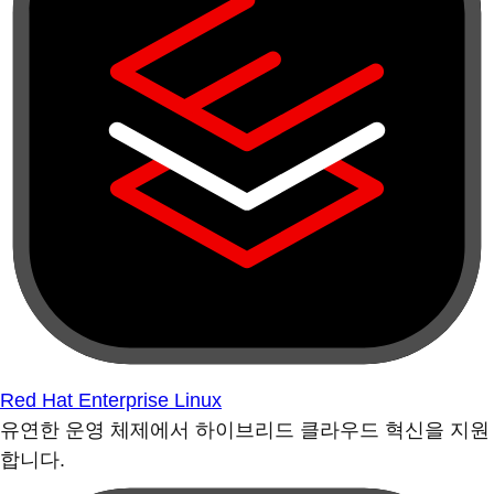
Red Hat Enterprise Linux
유연한 운영 체제에서 하이브리드 클라우드 혁신을 지원
합니다.