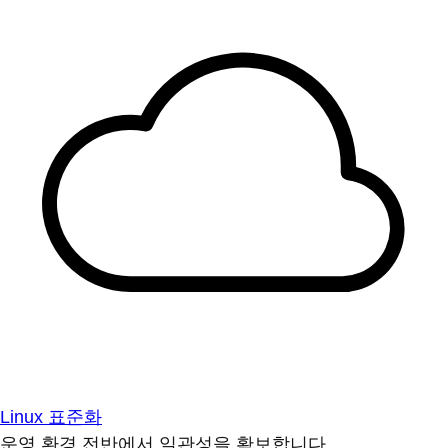
Linux 표준화
운영 환경 전반에서 일관성을 확보합니다.