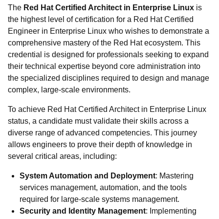
The
Red Hat Certified Architect in Enterprise Linux
is
the highest level of certification for a Red Hat Certified
Engineer in Enterprise Linux who wishes to demonstrate a
comprehensive mastery of the Red Hat ecosystem. This
credential is designed for professionals seeking to expand
their technical expertise beyond core administration into
the specialized disciplines required to design and manage
complex, large-scale environments.
To achieve Red Hat Certified Architect in Enterprise Linux
status, a candidate must validate their skills across a
diverse range of advanced competencies. This journey
allows engineers to prove their depth of knowledge in
several critical areas, including:
System Automation and Deployment
: Mastering
services management, automation, and the tools
required for large-scale systems management.
Security and Identity Management
: Implementing