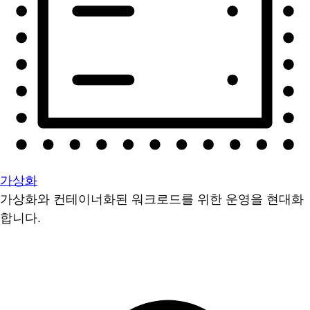
가상화
가상화와 컨테이너화된 워크로드를 위한 운영을 현대화
합니다.