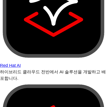
Red Hat AI
하이브리드 클라우드 전반에서 AI 솔루션을 개발하고 배
포합니다.