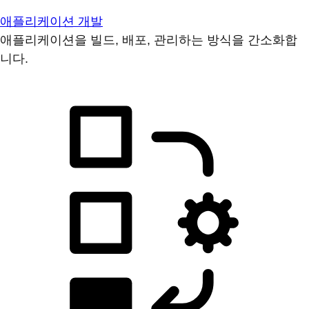
애플리케이션 개발
애플리케이션을 빌드, 배포, 관리하는 방식을 간소화합
니다.