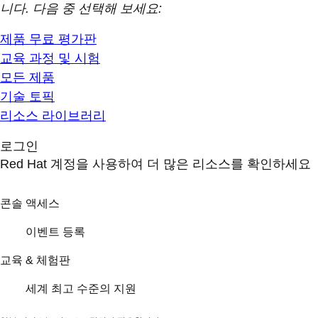
니다. 다음 중 선택해 보세요:
제품 무료 평가판
교육 과정 및 시험
모든 제품
기술 토픽
리소스 라이브러리
로그인
Red Hat 계정을 사용하여 더 많은 리소스를 확인하세요
콘솔 액세스
이벤트 등록
교육 & 체험판
세계 최고 수준의 지원