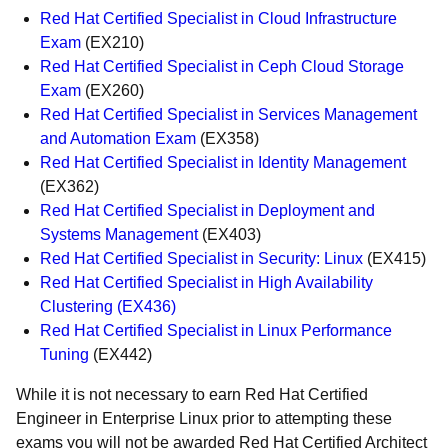
Red Hat Certified Specialist in Cloud Infrastructure
Exam
(EX210)
Red Hat Certified Specialist in Ceph Cloud Storage
Exam
(EX260)
Red Hat Certified Specialist in Services Management
and Automation Exam
(EX358)
Red Hat Certified Specialist in Identity Management
(EX362)
Red Hat Certified Specialist in Deployment and
Systems Management
(EX403)
Red Hat Certified Specialist in Security: Linux
(EX415)
Red Hat Certified Specialist in High Availability
Clustering (EX436)
Red Hat Certified Specialist in Linux Performance
Tuning
(EX442)
While it is not necessary to earn Red Hat Certified
Engineer in Enterprise Linux prior to attempting these
exams you will not be awarded Red Hat Certified Architect