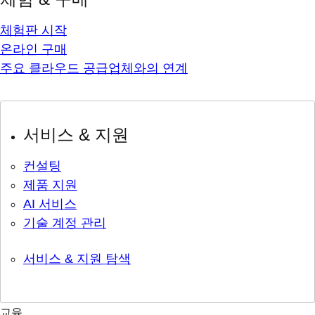
체험판 시작
온라인 구매
주요 클라우드 공급업체와의 연계
서비스 & 지원
컨설팅
제품 지원
AI 서비스
기술 계정 관리
서비스 & 지원 탐색
교육