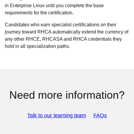
in Enterprise Linux until you complete the base
requirements for the certification.
Candidates who earn specialist certifications on their
journey toward RHCA automatically extend the currency of
any other RHCE, RHCASA and RHCA credentials they
hold in all specialization paths.
Need more information?
Talk to our learning team
FAQs