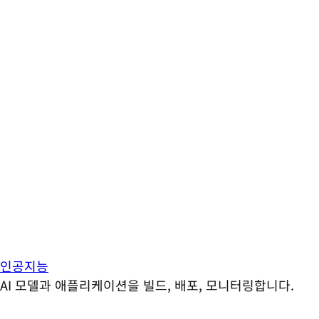
인공지능
AI 모델과 애플리케이션을 빌드, 배포, 모니터링합니다.