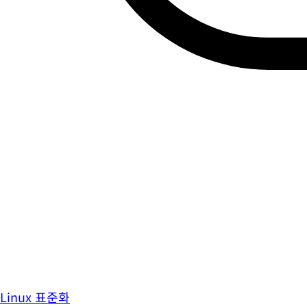
Linux 표준화