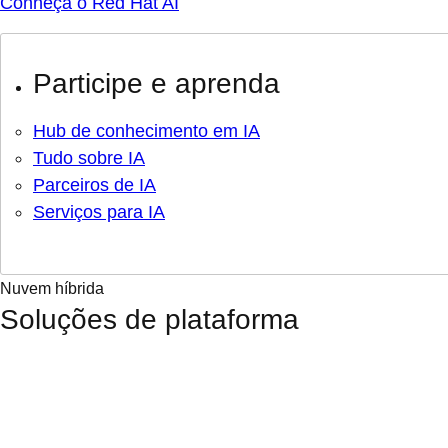
Conheça o Red Hat AI
Participe e aprenda
Hub de conhecimento em IA
Tudo sobre IA
Parceiros de IA
Serviços para IA
Nuvem híbrida
Soluções de plataforma