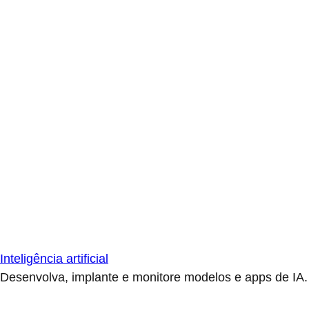
Inteligência artificial
Desenvolva, implante e monitore modelos e apps de IA.