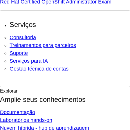
Red Hat Certified OpenShift Administrator Exam
Serviços
Consultoria
Treinamentos para parceiros
Suporte
Serviços para IA
Gestão técnica de contas
Explorar
Amplie seus conhecimentos
Documentação
Laboratórios hands-on
Nuvem híbrida - hub de aprendizagem