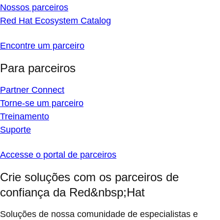
Nossos parceiros
Red Hat Ecosystem Catalog
Encontre um parceiro
Para parceiros
Partner Connect
Torne-se um parceiro
Treinamento
Suporte
Accesse o portal de parceiros
Crie soluções com os parceiros de
confiança da Red&nbsp;Hat
Soluções de nossa comunidade de especialistas e