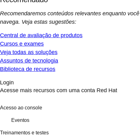
Recomendaremos conteúdos relevantes enquanto você
navega. Veja estas sugestões:
Central de avaliação de produtos
Cursos e exames
Veja todas as soluções
Assuntos de tecnologia
Biblioteca de recursos
Login
Acesse mais recursos com uma conta Red Hat
Acesso ao console
Eventos
Treinamentos e testes