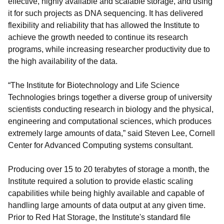
effective, highly available and scalable storage, and using
it for such projects as DNA sequencing. It has delivered
flexibility and reliability that has allowed the Institute to
achieve the growth needed to continue its research
programs, while increasing researcher productivity due to
the high availability of the data.
“The Institute for Biotechnology and Life Science
Technologies brings together a diverse group of university
scientists conducting research in biology and the physical,
engineering and computational sciences, which produces
extremely large amounts of data,” said Steven Lee, Cornell
Center for Advanced Computing systems consultant.
Producing over 15 to 20 terabytes of storage a month, the
Institute required a solution to provide elastic scaling
capabilities while being highly available and capable of
handling large amounts of data output at any given time.
Prior to Red Hat Storage, the Institute's standard file