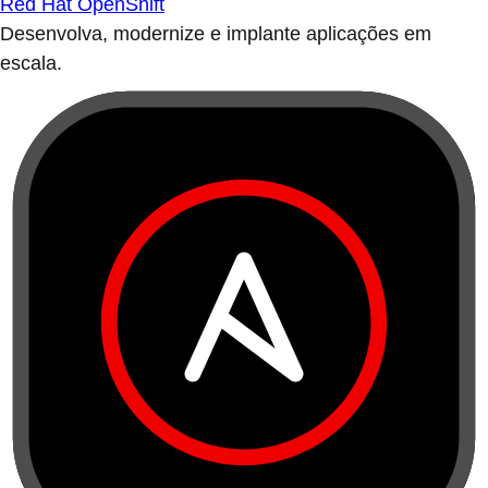
Red Hat OpenShift
Desenvolva, modernize e implante aplicações em
escala.