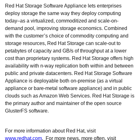
Red Hat Storage Software Appliance lets enterprises
deploy storage the same way they deploy computing
today–as a virtualized, commoditized and scale-on-
demand pool, improving storage economics. Combined
with the customer’s choice of commodity computing and
storage resources, Red Hat Storage can scale-out to
petabytes of capacity and GB/s of throughput at a lower
cost than proprietary systems. Red Hat Storage offers high
availability with n-way replication both within and between
public and private datacenters. Red Hat Storage Software
Appliance is deployable both on-premise (as a virtual
appliance or bare-metal software appliance) and in public
clouds such as Amazon Web Services. Red Hat Storage is
the primary author and maintainer of the open source
GlusterFS software.
For more information about Red Hat, visit
www.redhat.com
. For more news, more often, visit