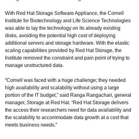
With Red Hat Storage Software Appliance, the Cornell
Institute for Biotechnology and Life Science Technologies
was able to lay the technology on its already existing
disks, avoiding the potential high cost of deploying
additional servers and storage hardware. With the elastic
scaling capabilities provided by Red Hat Storage, the
Institute removed the constraint and pain point of trying to
manage unstructured data.
“Cornell was faced with a huge challenge; they needed
high availability and scalability without using a large
portion of the IT budget,” said Ranga Rangachari, general
manager, Storage at Red Hat. “Red Hat Storage delivers
the access their researchers need for data availability and
the scalability to accommodate data growth at a cost that
meets business needs.”