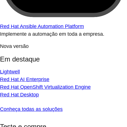
Red Hat Ansible Automation Platform
Implemente a automação em toda a empresa.
Nova versão
Em destaque
Lightwell
Red Hat AI Enterprise
Red Hat OpenShift Virtualization Engine
Red Hat Desktop
Conheça todas as soluções
Teste e compre