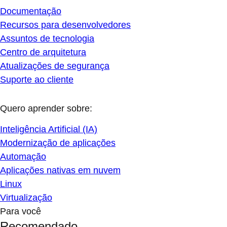
Documentação
Recursos para desenvolvedores
Assuntos de tecnologia
Centro de arquitetura
Atualizações de segurança
Suporte ao cliente
Quero aprender sobre:
Inteligência Artificial (IA)
Modernização de aplicações
Automação
Aplicações nativas em nuvem
Linux
Virtualização
Para você
Recomendado