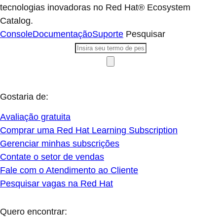
tecnologias inovadoras no Red Hat® Ecosystem
Catalog.
Console
Documentação
Suporte
Pesquisar
Gostaria de:
Avaliação gratuita
Comprar uma Red Hat Learning Subscription
Gerenciar minhas subscrições
Contate o setor de vendas
Fale com o Atendimento ao Cliente
Pesquisar vagas na Red Hat
Quero encontrar: