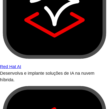
Red Hat AI
Desenvolva e implante soluções de IA na nuvem
híbrida.