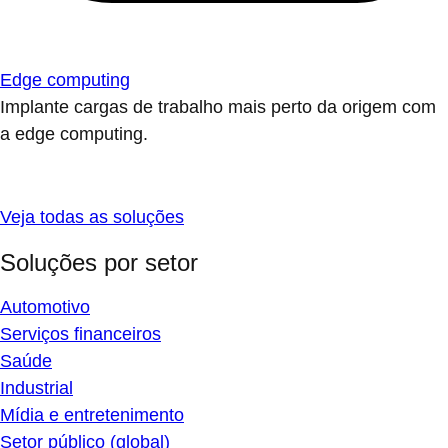
Edge computing
Implante cargas de trabalho mais perto da origem com
a edge computing.
Veja todas as soluções
Soluções por setor
Automotivo
Serviços financeiros
Saúde
Industrial
Mídia e entretenimento
Setor público (global)