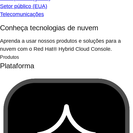
Setor público (EUA)
Telecomunicações
Conheça tecnologias de nuvem
Aprenda a usar nossos produtos e soluções para a
nuvem com o Red Hat® Hybrid Cloud Console.
Produtos
Plataforma