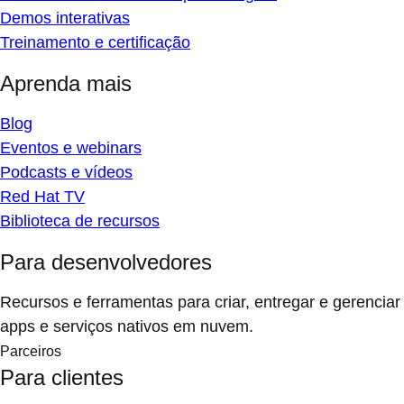
Demos interativas
Treinamento e certificação
Aprenda mais
Blog
Eventos e webinars
Podcasts e vídeos
Red Hat TV
Biblioteca de recursos
Para desenvolvedores
Recursos e ferramentas para criar, entregar e gerenciar
apps e serviços nativos em nuvem.
Parceiros
Para clientes