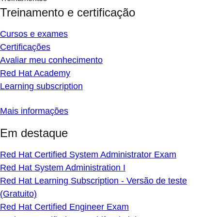
Treinamento e certificação
Cursos e exames
Certificações
Avaliar meu conhecimento
Red Hat Academy
Learning subscription
Mais informações
Em destaque
Red Hat Certified System Administrator Exam
Red Hat System Administration I
Red Hat Learning Subscription - Versão de teste
(Gratuito)
Red Hat Certified Engineer Exam