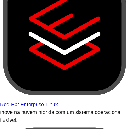
Red Hat Enterprise Linux
Inove na nuvem híbrida com um sistema operacional
flexível.