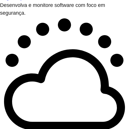
Desenvolva e monitore software com foco em
segurança.