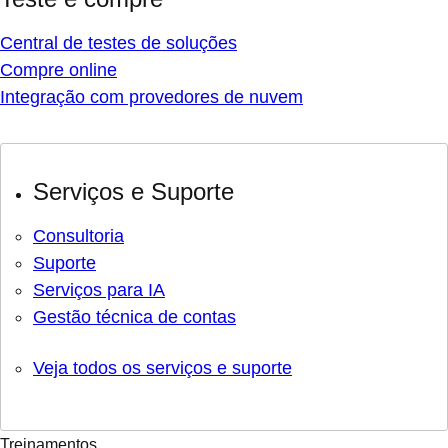
Central de testes de soluções
Compre online
Integração com provedores de nuvem
Serviços e Suporte
Consultoria
Suporte
Serviços para IA
Gestão técnica de contas
Veja todos os serviços e suporte
Treinamentos