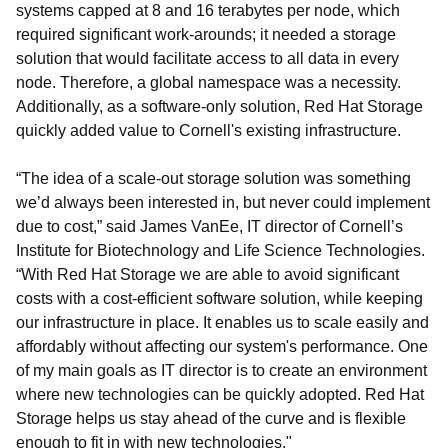
systems capped at 8 and 16 terabytes per node, which
required significant work-arounds; it needed a storage
solution that would facilitate access to all data in every
node. Therefore, a global namespace was a necessity.
Additionally, as a software-only solution, Red Hat Storage
quickly added value to Cornell's existing infrastructure.
“The idea of a scale-out storage solution was something
we’d always been interested in, but never could implement
due to cost,” said James VanEe, IT director of Cornell’s
Institute for Biotechnology and Life Science Technologies.
“With Red Hat Storage we are able to avoid significant
costs with a cost-efficient software solution, while keeping
our infrastructure in place. It enables us to scale easily and
affordably without affecting our system's performance. One
of my main goals as IT director is to create an environment
where new technologies can be quickly adopted. Red Hat
Storage helps us stay ahead of the curve and is flexible
enough to fit in with new technologies."