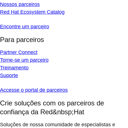
Nossos parceiros
Red Hat Ecosystem Catalog
Encontre um parceiro
Para parceiros
Partner Connect
Torne-se um parceiro
Treinamento
Suporte
Accesse o portal de parceiros
Crie soluções com os parceiros de
confiança da Red&nbsp;Hat
Soluções de nossa comunidade de especialistas e