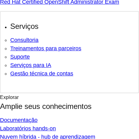
Red Hat Certified OpenShift Administrator Exam
Serviços
Consultoria
Treinamentos para parceiros
Suporte
Serviços para IA
Gestão técnica de contas
Explorar
Amplie seus conhecimentos
Documentação
Laboratórios hands-on
Nuvem híbrida - hub de aprendizagem