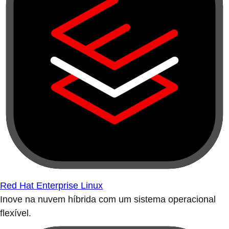
Red Hat Enterprise Linux
Inove na nuvem híbrida com um sistema operacional
flexível.