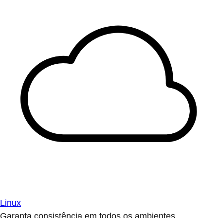
Linux
Garanta consistência em todos os ambientes.