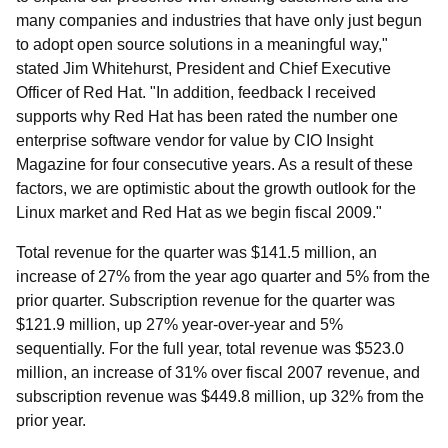
many companies and industries that have only just begun
to adopt open source solutions in a meaningful way,"
stated Jim Whitehurst, President and Chief Executive
Officer of Red Hat. "In addition, feedback I received
supports why Red Hat has been rated the number one
enterprise software vendor for value by CIO Insight
Magazine for four consecutive years. As a result of these
factors, we are optimistic about the growth outlook for the
Linux market and Red Hat as we begin fiscal 2009."
Total revenue for the quarter was $141.5 million, an
increase of 27% from the year ago quarter and 5% from the
prior quarter. Subscription revenue for the quarter was
$121.9 million, up 27% year-over-year and 5%
sequentially. For the full year, total revenue was $523.0
million, an increase of 31% over fiscal 2007 revenue, and
subscription revenue was $449.8 million, up 32% from the
prior year.