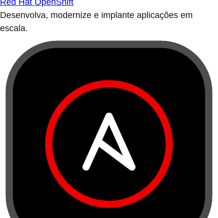
Red Hat OpenShift
Desenvolva, modernize e implante aplicações em
escala.