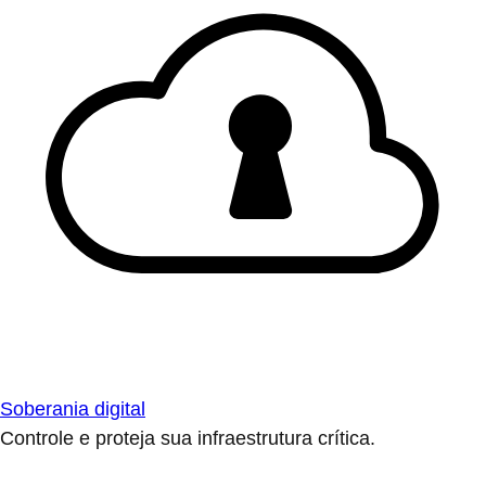
Soberania digital
Controle e proteja sua infraestrutura crítica.