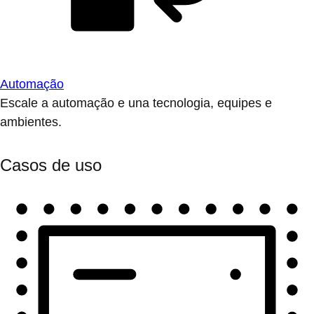
Automação
Escale a automação e una tecnologia, equipes e
ambientes.
Casos de uso