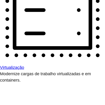
Virtualização
Modernize cargas de trabalho virtualizadas e em
containers.