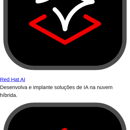
Red Hat AI
Desenvolva e implante soluções de IA na nuvem
híbrida.