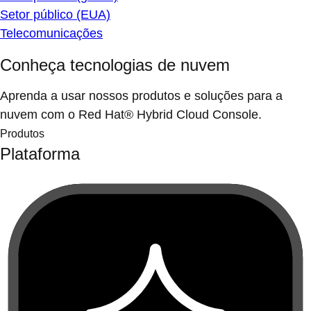
Setor público (EUA)
Telecomunicações
Conheça tecnologias de nuvem
Aprenda a usar nossos produtos e soluções para a
nuvem com o Red Hat® Hybrid Cloud Console.
Produtos
Plataforma