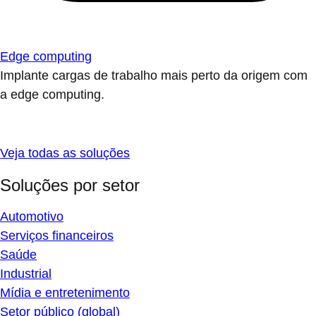
Edge computing
Implante cargas de trabalho mais perto da origem com
a edge computing.
Veja todas as soluções
Soluções por setor
Automotivo
Serviços financeiros
Saúde
Industrial
Mídia e entretenimento
Setor público (global)