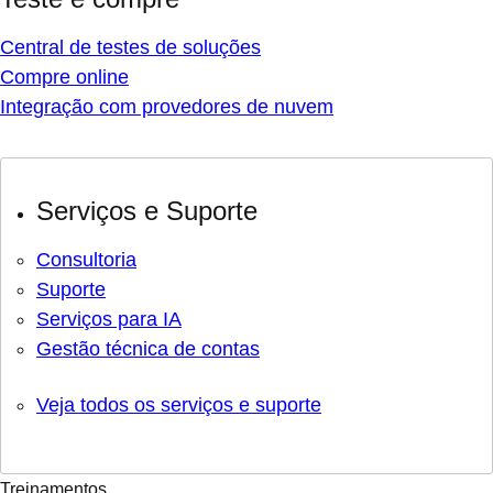
Central de testes de soluções
Compre online
Integração com provedores de nuvem
Serviços e Suporte
Consultoria
Suporte
Serviços para IA
Gestão técnica de contas
Veja todos os serviços e suporte
Treinamentos