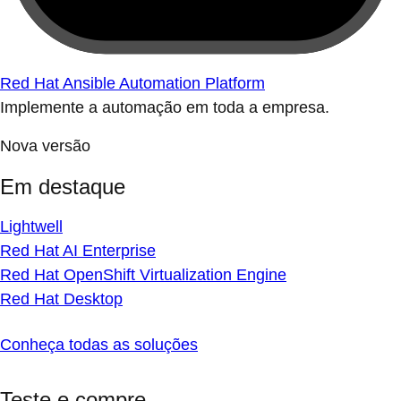
Red Hat Ansible Automation Platform
Implemente a automação em toda a empresa.
Nova versão
Em destaque
Lightwell
Red Hat AI Enterprise
Red Hat OpenShift Virtualization Engine
Red Hat Desktop
Conheça todas as soluções
Teste e compre