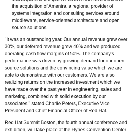
the acquisition of Amentra, a regional provider of
systems integration and consulting services around
middleware, service-oriented architecture and open
source solutions.
"It was an outstanding year. Our annual revenue grew over
30%, our deferred revenue grew 40% and we produced
operating cash flow margins of 50%. The company's
performance was driven by growing demand for our open
source solutions and the convincing value which we are
able to demonstrate with our customers. We are also
realizing returns on the increased investment which we
have made over the past year in engineering, sales and
marketing, combined with solid execution by our
associates." stated Charlie Peters, Executive Vice
President and Chief Financial Officer of Red Hat.
Red Hat Summit Boston, the fourth annual conference and
exhibition, will take place at the Hynes Convention Center