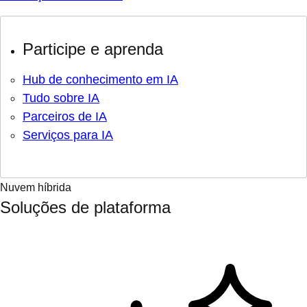
Participe e aprenda
Hub de conhecimento em IA
Tudo sobre IA
Parceiros de IA
Serviços para IA
Nuvem híbrida
Soluções de plataforma