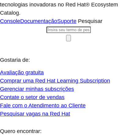
tecnologias inovadoras no Red Hat® Ecosystem
Catalog.
Console
Documentação
Suporte
Pesquisar
Gostaria de:
Avaliação gratuita
Comprar uma Red Hat Learning Subscription
Gerenciar minhas subscrições
Contate o setor de vendas
Fale com o Atendimento ao Cliente
Pesquisar vagas na Red Hat
Quero encontrar: