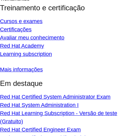
Treinamento e certificação
Cursos e exames
Certificações
Avaliar meu conhecimento
Red Hat Academy
Learning subscription
Mais informações
Em destaque
Red Hat Certified System Administrator Exam
Red Hat System Administration I
Red Hat Learning Subscription - Versão de teste
(Gratuito)
Red Hat Certified Engineer Exam