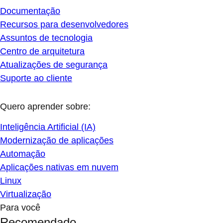
Documentação
Recursos para desenvolvedores
Assuntos de tecnologia
Centro de arquitetura
Atualizações de segurança
Suporte ao cliente
Quero aprender sobre:
Inteligência Artificial (IA)
Modernização de aplicações
Automação
Aplicações nativas em nuvem
Linux
Virtualização
Para você
Recomendado