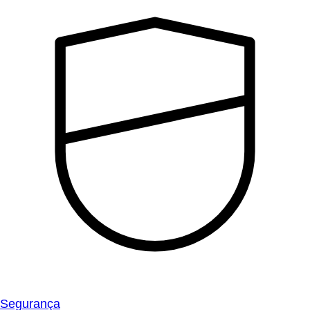
Segurança