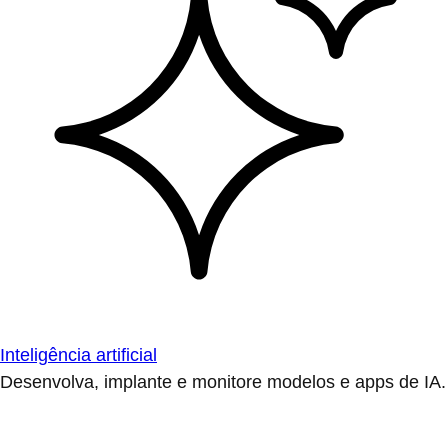
Inteligência artificial
Desenvolva, implante e monitore modelos e apps de IA.