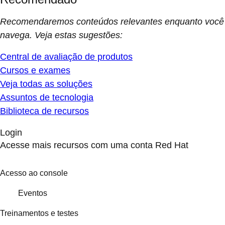
Recomendaremos conteúdos relevantes enquanto você
navega. Veja estas sugestões:
Central de avaliação de produtos
Cursos e exames
Veja todas as soluções
Assuntos de tecnologia
Biblioteca de recursos
Login
Acesse mais recursos com uma conta Red Hat
Acesso ao console
Eventos
Treinamentos e testes