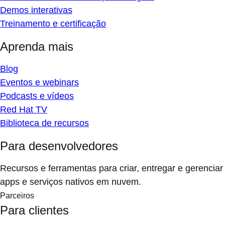
Demos interativas
Treinamento e certificação
Aprenda mais
Blog
Eventos e webinars
Podcasts e vídeos
Red Hat TV
Biblioteca de recursos
Para desenvolvedores
Recursos e ferramentas para criar, entregar e gerenciar
apps e serviços nativos em nuvem.
Parceiros
Para clientes