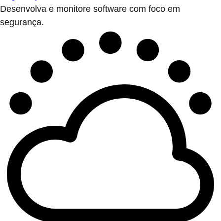
Desenvolva e monitore software com foco em
segurança.