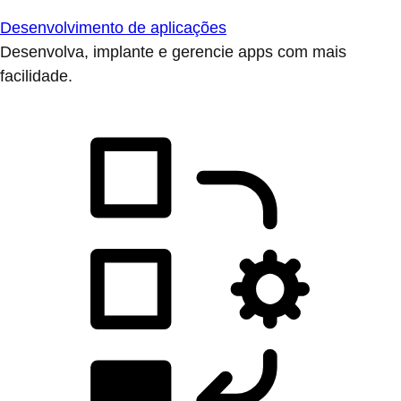
Desenvolvimento de aplicações
Desenvolva, implante e gerencie apps com mais
facilidade.