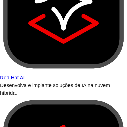
Red Hat AI
Desenvolva e implante soluções de IA na nuvem
híbrida.