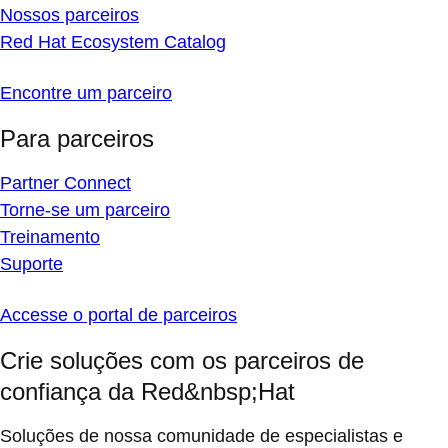
Nossos parceiros
Red Hat Ecosystem Catalog
Encontre um parceiro
Para parceiros
Partner Connect
Torne-se um parceiro
Treinamento
Suporte
Accesse o portal de parceiros
Crie soluções com os parceiros de
confiança da Red&nbsp;Hat
Soluções de nossa comunidade de especialistas e