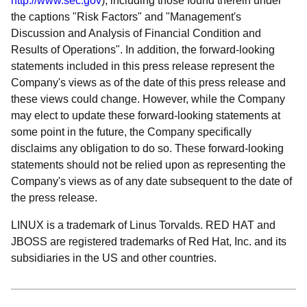
http://www.sec.gov
), including those found therein under
the captions
Risk Factors
and
Management's
Discussion and Analysis of Financial Condition and
Results of Operations
. In addition, the forward-looking
statements included in this press release represent the
Company's views as of the date of this press release and
these views could change. However, while the Company
may elect to update these forward-looking statements at
some point in the future, the Company specifically
disclaims any obligation to do so. These forward-looking
statements should not be relied upon as representing the
Company's views as of any date subsequent to the date of
the press release.
LINUX is a trademark of Linus Torvalds. RED HAT and
JBOSS are registered trademarks of Red Hat, Inc. and its
subsidiaries in the US and other countries.