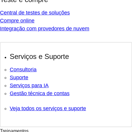
Central de testes de soluções
Compre online
Integração com provedores de nuvem
Serviços e Suporte
Consultoria
Suporte
Serviços para IA
Gestão técnica de contas
Veja todos os serviços e suporte
Treinamentos