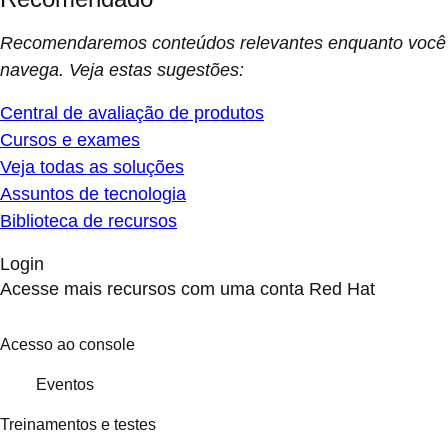
Recomendaremos conteúdos relevantes enquanto você
navega. Veja estas sugestões:
Central de avaliação de produtos
Cursos e exames
Veja todas as soluções
Assuntos de tecnologia
Biblioteca de recursos
Login
Acesse mais recursos com uma conta Red Hat
Acesso ao console
Eventos
Treinamentos e testes