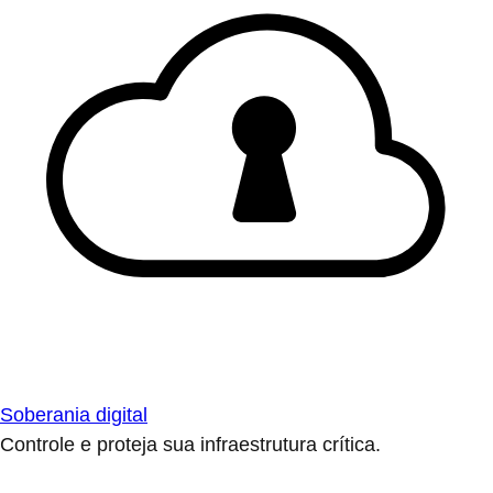
Soberania digital
Controle e proteja sua infraestrutura crítica.