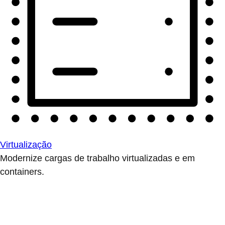
Virtualização
Modernize cargas de trabalho virtualizadas e em
containers.