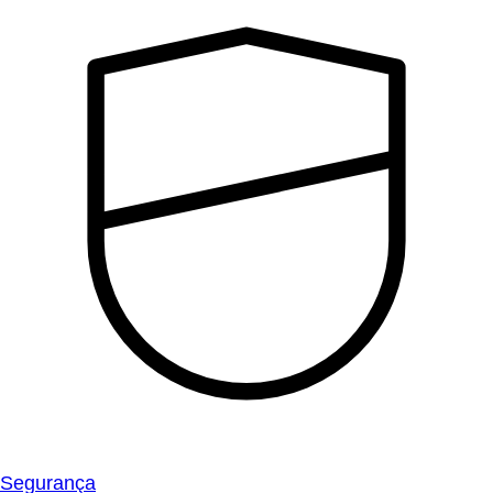
Segurança