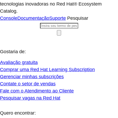
tecnologias inovadoras no Red Hat® Ecosystem
Catalog.
Console
Documentação
Suporte
Pesquisar
Gostaria de:
Avaliação gratuita
Comprar uma Red Hat Learning Subscription
Gerenciar minhas subscrições
Contate o setor de vendas
Fale com o Atendimento ao Cliente
Pesquisar vagas na Red Hat
Quero encontrar: