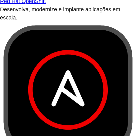
Red Hat OpenShift
Desenvolva, modernize e implante aplicações em
escala.