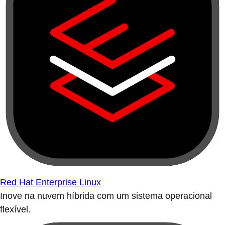
Red Hat Enterprise Linux
Inove na nuvem híbrida com um sistema operacional
flexível.