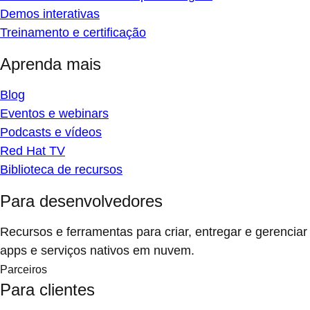
Demos interativas
Treinamento e certificação
Aprenda mais
Blog
Eventos e webinars
Podcasts e vídeos
Red Hat TV
Biblioteca de recursos
Para desenvolvedores
Recursos e ferramentas para criar, entregar e gerenciar
apps e serviços nativos em nuvem.
Parceiros
Para clientes