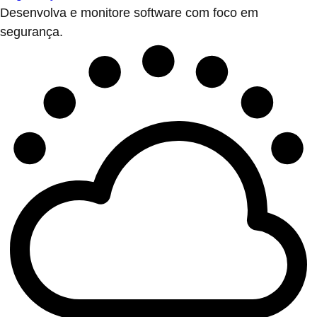
Desenvolva e monitore software com foco em
segurança.