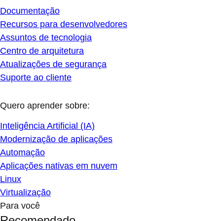
Documentação
Recursos para desenvolvedores
Assuntos de tecnologia
Centro de arquitetura
Atualizações de segurança
Suporte ao cliente
Quero aprender sobre:
Inteligência Artificial (IA)
Modernização de aplicações
Automação
Aplicações nativas em nuvem
Linux
Virtualização
Para você
Recomendado