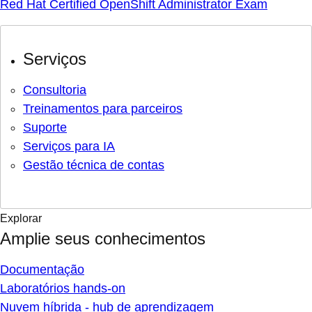
Red Hat Certified OpenShift Administrator Exam
Serviços
Consultoria
Treinamentos para parceiros
Suporte
Serviços para IA
Gestão técnica de contas
Explorar
Amplie seus conhecimentos
Documentação
Laboratórios hands-on
Nuvem híbrida - hub de aprendizagem