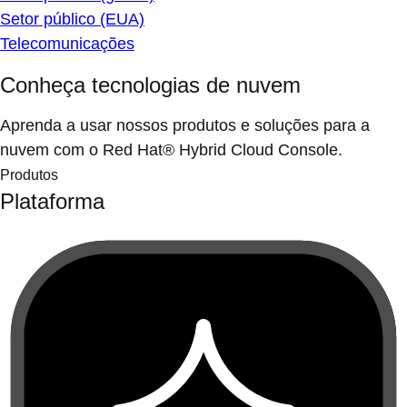
Setor público (EUA)
Telecomunicações
Conheça tecnologias de nuvem
Aprenda a usar nossos produtos e soluções para a
nuvem com o Red Hat® Hybrid Cloud Console.
Produtos
Plataforma