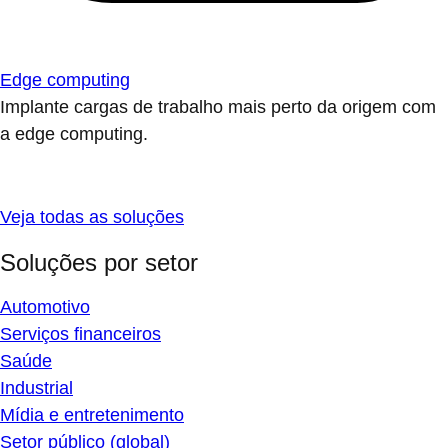
Edge computing
Implante cargas de trabalho mais perto da origem com
a edge computing.
Veja todas as soluções
Soluções por setor
Automotivo
Serviços financeiros
Saúde
Industrial
Mídia e entretenimento
Setor público (global)