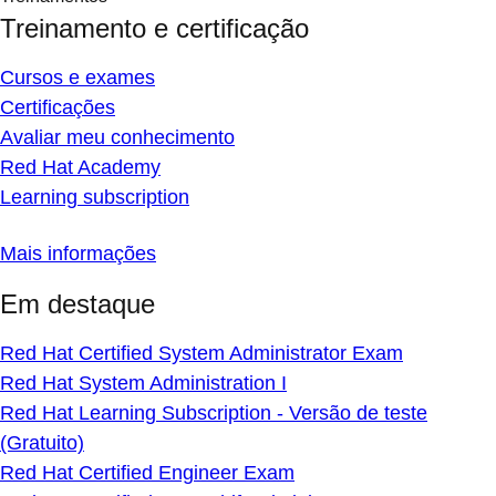
Treinamento e certificação
Cursos e exames
Certificações
Avaliar meu conhecimento
Red Hat Academy
Learning subscription
Mais informações
Em destaque
Red Hat Certified System Administrator Exam
Red Hat System Administration I
Red Hat Learning Subscription - Versão de teste
(Gratuito)
Red Hat Certified Engineer Exam