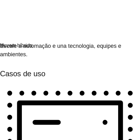
Automação
Escale a automação e una tecnologia, equipes e
ambientes.
Casos de uso