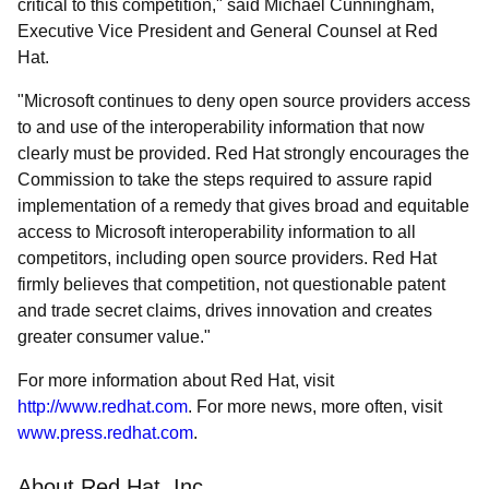
critical to this competition,
said Michael Cunningham,
Executive Vice President and General Counsel at Red
Hat.
Microsoft continues to deny open source providers access
to and use of the interoperability information that now
clearly must be provided. Red Hat strongly encourages the
Commission to take the steps required to assure rapid
implementation of a remedy that gives broad and equitable
access to Microsoft interoperability information to all
competitors, including open source providers. Red Hat
firmly believes that competition, not questionable patent
and trade secret claims, drives innovation and creates
greater consumer value.
For more information about Red Hat, visit
http://www.redhat.com
. For more news, more often, visit
www.press.redhat.com
.
About Red Hat, Inc.