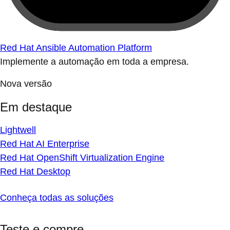
Red Hat Ansible Automation Platform
Implemente a automação em toda a empresa.
Nova versão
Em destaque
Lightwell
Red Hat AI Enterprise
Red Hat OpenShift Virtualization Engine
Red Hat Desktop
Conheça todas as soluções
Teste e compre