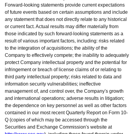
Forward-looking statements provide current expectations
of future events based on certain assumptions and include
any statement that does not directly relate to any historical
or current fact. Actual results may differ materially from
those indicated by such forward-looking statements as a
result of various important factors, including: risks related
to the integration of acquisitions; the ability of the
Company to effectively compete; the inability to adequately
protect Company intellectual property and the potential for
infringement or breach of license claims of or relating to
third party intellectual property; risks related to data and
information security vulnerabilities; ineffective
management of, and control over, the Company's growth
and international operations; adverse results in litigation;
the dependence on key personnel as well as other factors
contained in our most recent Quarterly Report on Form 10-
Q (copies of which may be accessed through the
Securities and Exchange Commission's website at