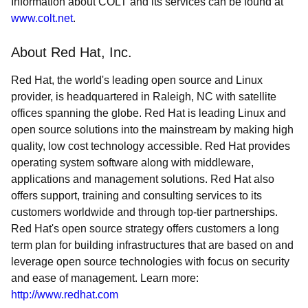
Information about COLT and its services can be found at
www.colt.net
.
About Red Hat, Inc.
Red Hat, the world's leading open source and Linux
provider, is headquartered in Raleigh, NC with satellite
offices spanning the globe. Red Hat is leading Linux and
open source solutions into the mainstream by making high
quality, low cost technology accessible. Red Hat provides
operating system software along with middleware,
applications and management solutions. Red Hat also
offers support, training and consulting services to its
customers worldwide and through top-tier partnerships.
Red Hat's open source strategy offers customers a long
term plan for building infrastructures that are based on and
leverage open source technologies with focus on security
and ease of management. Learn more:
http://www.redhat.com