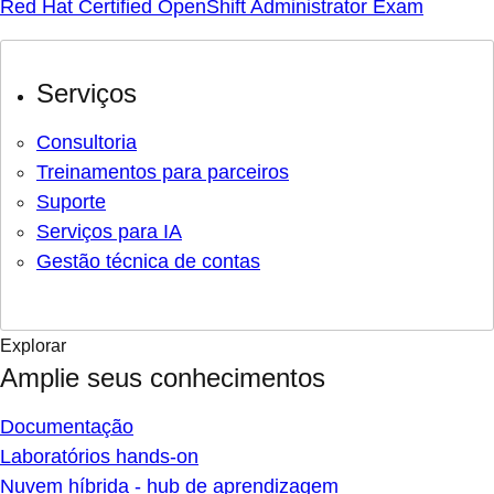
Red Hat Certified OpenShift Administrator Exam
Serviços
Consultoria
Treinamentos para parceiros
Suporte
Serviços para IA
Gestão técnica de contas
Explorar
Amplie seus conhecimentos
Documentação
Laboratórios hands-on
Nuvem híbrida - hub de aprendizagem