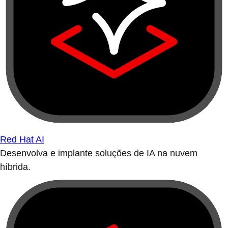
Red Hat AI
Desenvolva e implante soluções de IA na nuvem
híbrida.