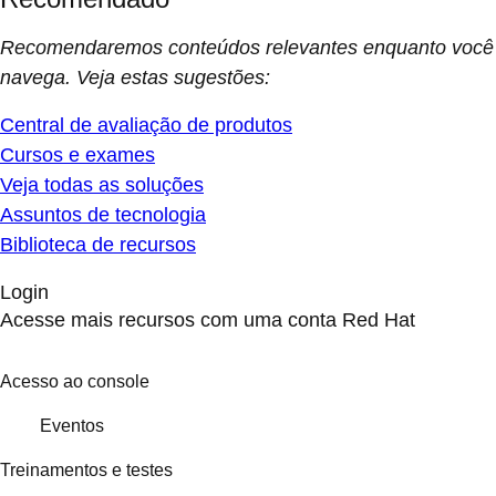
Recomendaremos conteúdos relevantes enquanto você
navega. Veja estas sugestões:
Central de avaliação de produtos
Cursos e exames
Veja todas as soluções
Assuntos de tecnologia
Biblioteca de recursos
Login
Acesse mais recursos com uma conta Red Hat
Acesso ao console
Eventos
Treinamentos e testes