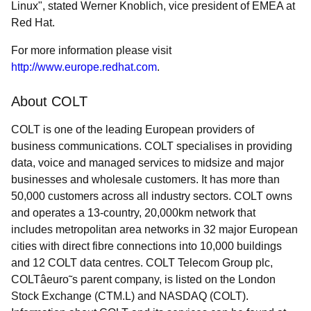
Linux", stated Werner Knoblich, vice president of EMEA at
Red Hat.
For more information please visit
http://www.europe.redhat.com
.
About COLT
COLT is one of the leading European providers of
business communications. COLT specialises in providing
data, voice and managed services to midsize and major
businesses and wholesale customers. It has more than
50,000 customers across all industry sectors. COLT owns
and operates a 13-country, 20,000km network that
includes metropolitan area networks in 32 major European
cities with direct fibre connections into 10,000 buildings
and 12 COLT data centres. COLT Telecom Group plc,
COLTâeuro˜s parent company, is listed on the London
Stock Exchange (CTM.L) and NASDAQ (COLT).