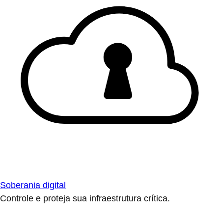
Soberania digital
Controle e proteja sua infraestrutura crítica.