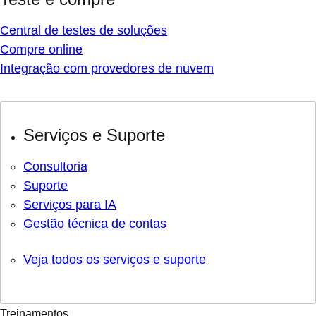
Central de testes de soluções
Compre online
Integração com provedores de nuvem
Serviços e Suporte
Consultoria
Suporte
Serviços para IA
Gestão técnica de contas
Veja todos os serviços e suporte
Treinamentos