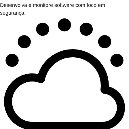
Desenvolva e monitore software com foco em
segurança.