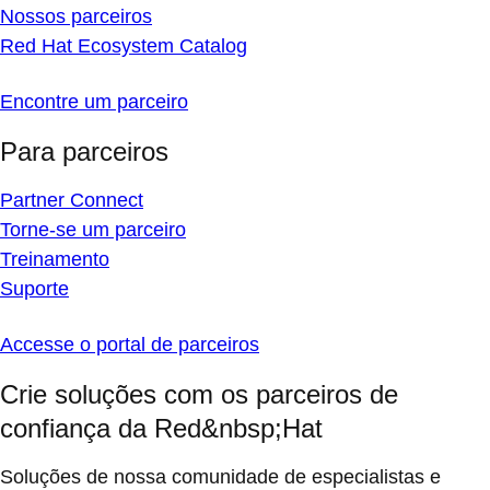
Nossos parceiros
Red Hat Ecosystem Catalog
Encontre um parceiro
Para parceiros
Partner Connect
Torne-se um parceiro
Treinamento
Suporte
Accesse o portal de parceiros
Crie soluções com os parceiros de
confiança da Red&nbsp;Hat
Soluções de nossa comunidade de especialistas e