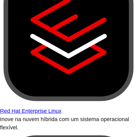
Red Hat Enterprise Linux
Inove na nuvem híbrida com um sistema operacional
flexível.