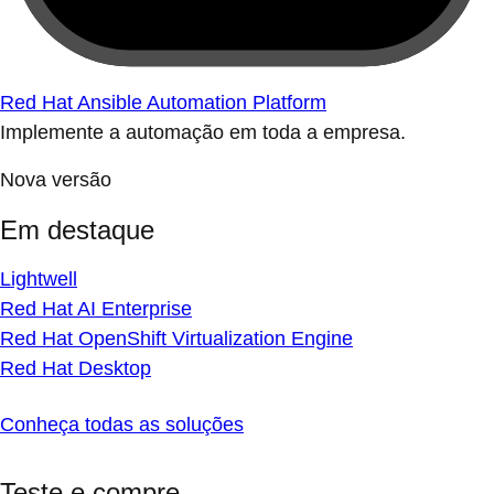
Red Hat Ansible Automation Platform
Implemente a automação em toda a empresa.
Nova versão
Em destaque
Lightwell
Red Hat AI Enterprise
Red Hat OpenShift Virtualization Engine
Red Hat Desktop
Conheça todas as soluções
Teste e compre