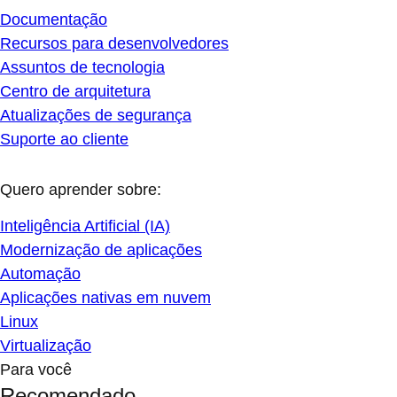
Documentação
Recursos para desenvolvedores
Assuntos de tecnologia
Centro de arquitetura
Atualizações de segurança
Suporte ao cliente
Quero aprender sobre:
Inteligência Artificial (IA)
Modernização de aplicações
Automação
Aplicações nativas em nuvem
Linux
Virtualização
Para você
Recomendado