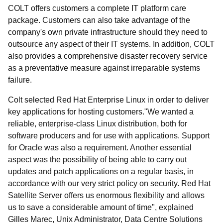
COLT offers customers a complete IT platform care
package. Customers can also take advantage of the
company's own private infrastructure should they need to
outsource any aspect of their IT systems. In addition, COLT
also provides a comprehensive disaster recovery service
as a preventative measure against irreparable systems
failure.
Colt selected Red Hat Enterprise Linux in order to deliver
key applications for hosting customers."We wanted a
reliable, enterprise-class Linux distribution, both for
software producers and for use with applications. Support
for Oracle was also a requirement. Another essential
aspect was the possibility of being able to carry out
updates and patch applications on a regular basis, in
accordance with our very strict policy on security. Red Hat
Satellite Server offers us enormous flexibility and allows
us to save a considerable amount of time", explained
Gilles Marec, Unix Administrator, Data Centre Solutions