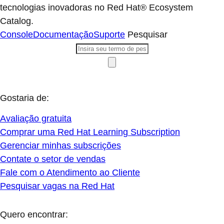
tecnologias inovadoras no Red Hat® Ecosystem
Catalog.
Console
Documentação
Suporte
Pesquisar
Gostaria de:
Avaliação gratuita
Comprar uma Red Hat Learning Subscription
Gerenciar minhas subscrições
Contate o setor de vendas
Fale com o Atendimento ao Cliente
Pesquisar vagas na Red Hat
Quero encontrar: