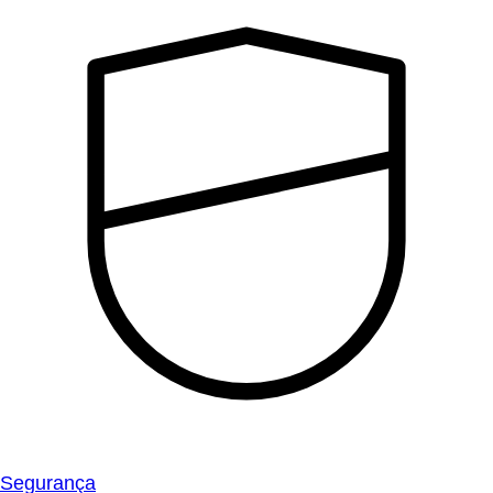
Segurança