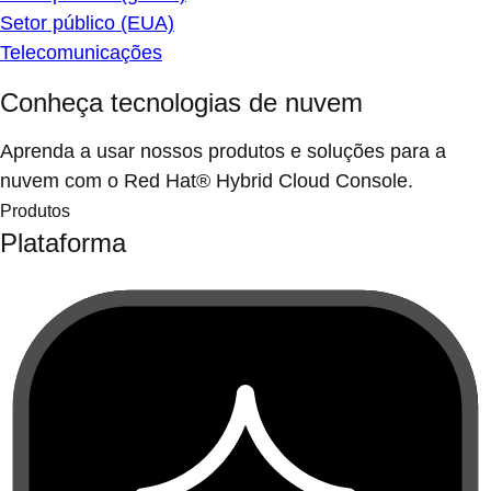
Setor público (EUA)
Telecomunicações
Conheça tecnologias de nuvem
Aprenda a usar nossos produtos e soluções para a
nuvem com o Red Hat® Hybrid Cloud Console.
Produtos
Plataforma