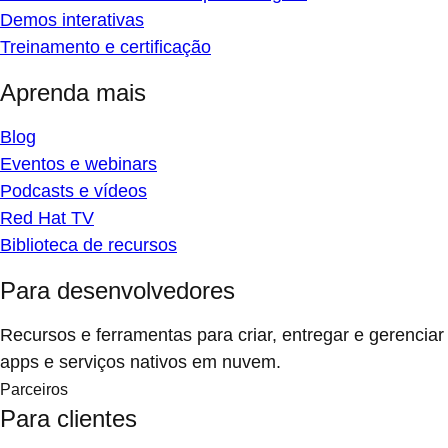
Demos interativas
Treinamento e certificação
Aprenda mais
Blog
Eventos e webinars
Podcasts e vídeos
Red Hat TV
Biblioteca de recursos
Para desenvolvedores
Recursos e ferramentas para criar, entregar e gerenciar
apps e serviços nativos em nuvem.
Parceiros
Para clientes