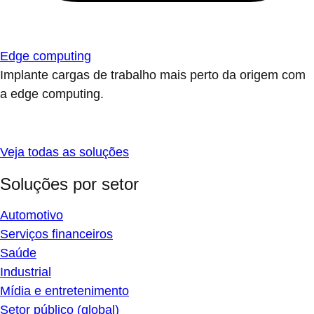
Edge computing
Implante cargas de trabalho mais perto da origem com
a edge computing.
Veja todas as soluções
Soluções por setor
Automotivo
Serviços financeiros
Saúde
Industrial
Mídia e entretenimento
Setor público (global)