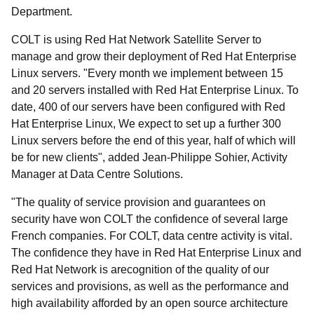
Department.
COLT is using Red Hat Network Satellite Server to
manage and grow their deployment of Red Hat Enterprise
Linux servers. "Every month we implement between 15
and 20 servers installed with Red Hat Enterprise Linux. To
date, 400 of our servers have been configured with Red
Hat Enterprise Linux, We expect to set up a further 300
Linux servers before the end of this year, half of which will
be for new clients", added Jean-Philippe Sohier, Activity
Manager at Data Centre Solutions.
"The quality of service provision and guarantees on
security have won COLT the confidence of several large
French companies. For COLT, data centre activity is vital.
The confidence they have in Red Hat Enterprise Linux and
Red Hat Network is arecognition of the quality of our
services and provisions, as well as the performance and
high availability afforded by an open source architecture