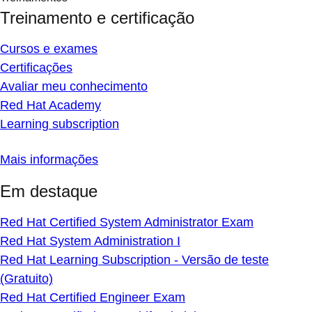
Treinamento e certificação
Cursos e exames
Certificações
Avaliar meu conhecimento
Red Hat Academy
Learning subscription
Mais informações
Em destaque
Red Hat Certified System Administrator Exam
Red Hat System Administration I
Red Hat Learning Subscription - Versão de teste
(Gratuito)
Red Hat Certified Engineer Exam