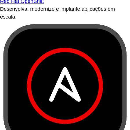
Red Hat OpenShift
Desenvolva, modernize e implante aplicações em
escala.