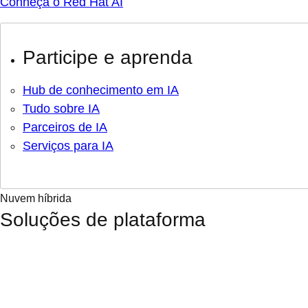
Conheça o Red Hat AI
Participe e aprenda
Hub de conhecimento em IA
Tudo sobre IA
Parceiros de IA
Serviços para IA
Nuvem híbrida
Soluções de plataforma