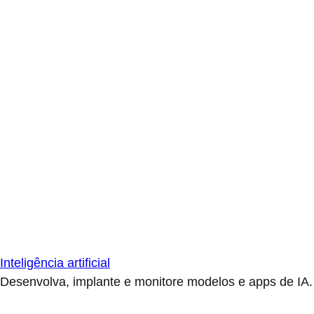
Inteligência artificial
Desenvolva, implante e monitore modelos e apps de IA.