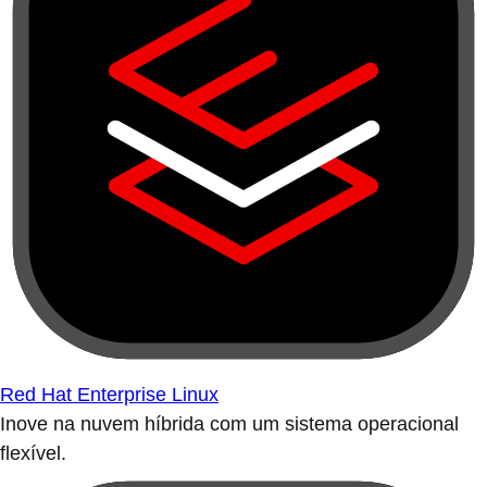
Red Hat Enterprise Linux
Inove na nuvem híbrida com um sistema operacional
flexível.