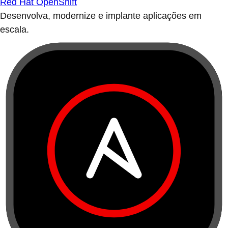
Red Hat OpenShift
Desenvolva, modernize e implante aplicações em
escala.