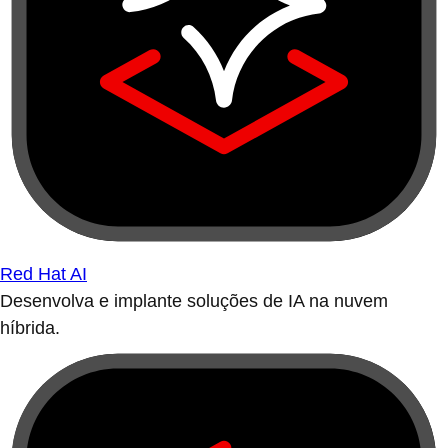
Red Hat AI
Desenvolva e implante soluções de IA na nuvem
híbrida.