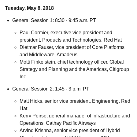
Tuesday, May 8, 2018
General Session 1: 8:30 - 9:45 a.m. PT
Paul Cormier, executive vice president and
president, Products and Technologies, Red Hat
Dietmar Fauser, vice president of Core Platforms
and Middleware, Amadeus
Motti Finkelstein, chief technology officer, Global
Strategy and Planning and the Americas, Citigroup
Inc.
General Session 2: 1:45 - 3 p.m. PT
Matt Hicks, senior vice president, Engineering, Red
Hat
Kerry Peirse, general manager of Infrastructure and
Operations, Cathay Pacific Airways
Arvind Krishna, senior vice president of Hybrid