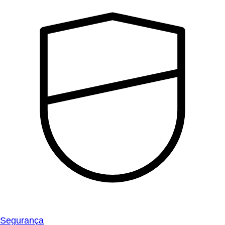
Segurança