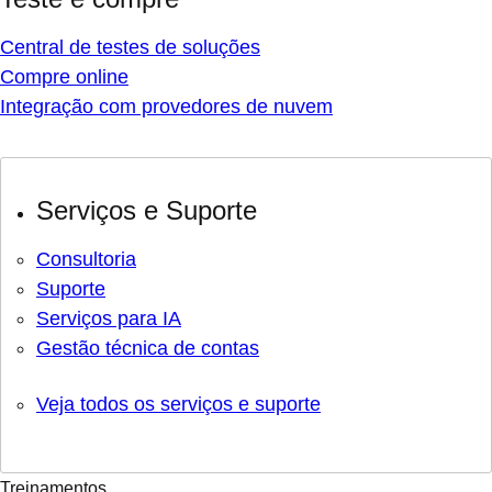
Central de testes de soluções
Compre online
Integração com provedores de nuvem
Serviços e Suporte
Consultoria
Suporte
Serviços para IA
Gestão técnica de contas
Veja todos os serviços e suporte
Treinamentos