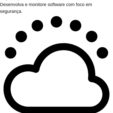
Desenvolva e monitore software com foco em
segurança.