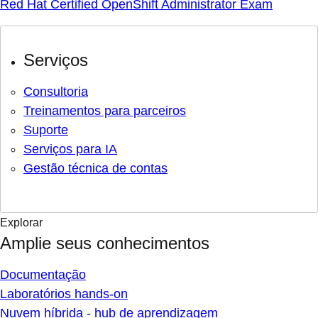
Red Hat Certified OpenShift Administrator Exam
Serviços
Consultoria
Treinamentos para parceiros
Suporte
Serviços para IA
Gestão técnica de contas
Explorar
Amplie seus conhecimentos
Documentação
Laboratórios hands-on
Nuvem híbrida - hub de aprendizagem