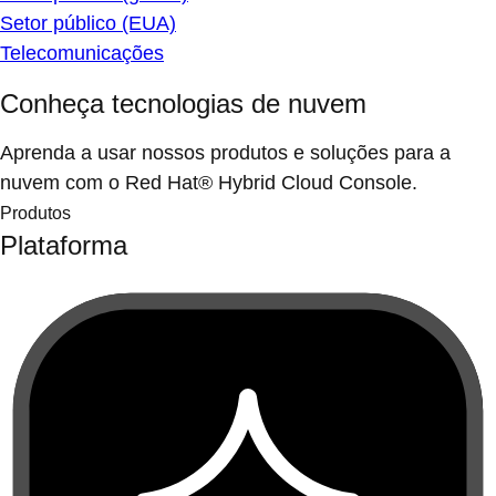
Setor público (EUA)
Telecomunicações
Conheça tecnologias de nuvem
Aprenda a usar nossos produtos e soluções para a
nuvem com o Red Hat® Hybrid Cloud Console.
Produtos
Plataforma