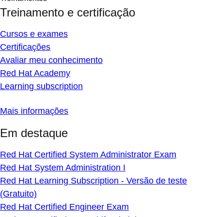
Treinamento e certificação
Cursos e exames
Certificações
Avaliar meu conhecimento
Red Hat Academy
Learning subscription
Mais informações
Em destaque
Red Hat Certified System Administrator Exam
Red Hat System Administration I
Red Hat Learning Subscription - Versão de teste
(Gratuito)
Red Hat Certified Engineer Exam