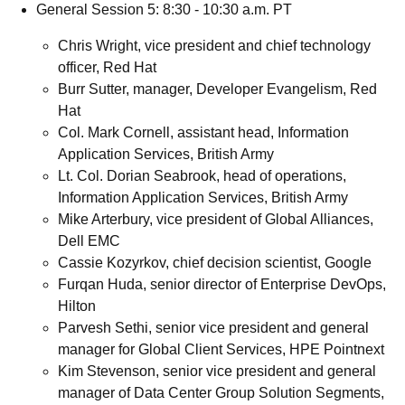
General Session 5: 8:30 - 10:30 a.m. PT
Chris Wright, vice president and chief technology
officer, Red Hat
Burr Sutter, manager, Developer Evangelism, Red
Hat
Col. Mark Cornell, assistant head, Information
Application Services, British Army
Lt. Col. Dorian Seabrook, head of operations,
Information Application Services, British Army
Mike Arterbury, vice president of Global Alliances,
Dell EMC
Cassie Kozyrkov, chief decision scientist, Google
Furqan Huda, senior director of Enterprise DevOps,
Hilton
Parvesh Sethi, senior vice president and general
manager for Global Client Services, HPE Pointnext
Kim Stevenson, senior vice president and general
manager of Data Center Group Solution Segments,