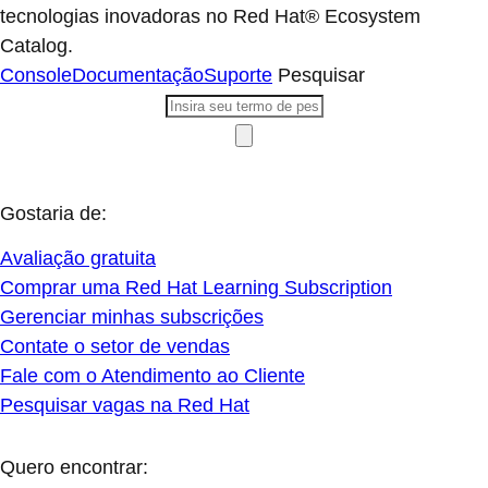
tecnologias inovadoras no Red Hat® Ecosystem
Catalog.
Console
Documentação
Suporte
Pesquisar
Gostaria de:
Avaliação gratuita
Comprar uma Red Hat Learning Subscription
Gerenciar minhas subscrições
Contate o setor de vendas
Fale com o Atendimento ao Cliente
Pesquisar vagas na Red Hat
Quero encontrar: