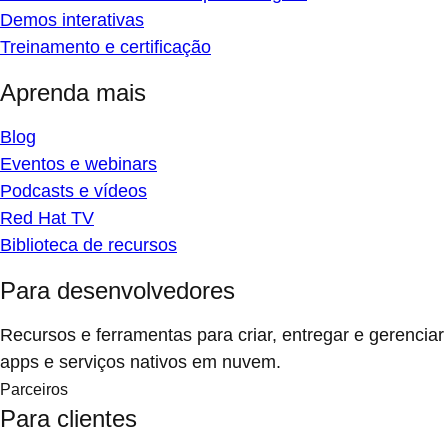
Demos interativas
Treinamento e certificação
Aprenda mais
Blog
Eventos e webinars
Podcasts e vídeos
Red Hat TV
Biblioteca de recursos
Para desenvolvedores
Recursos e ferramentas para criar, entregar e gerenciar
apps e serviços nativos em nuvem.
Parceiros
Para clientes