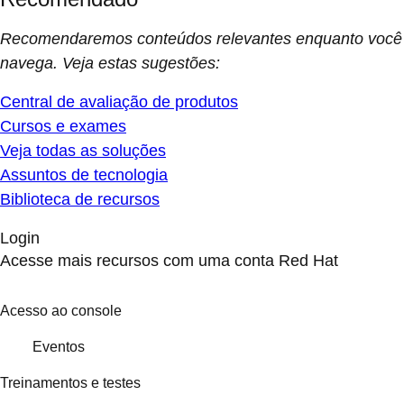
Recomendaremos conteúdos relevantes enquanto você
navega. Veja estas sugestões:
Central de avaliação de produtos
Cursos e exames
Veja todas as soluções
Assuntos de tecnologia
Biblioteca de recursos
Login
Acesse mais recursos com uma conta Red Hat
Acesso ao console
Eventos
Treinamentos e testes