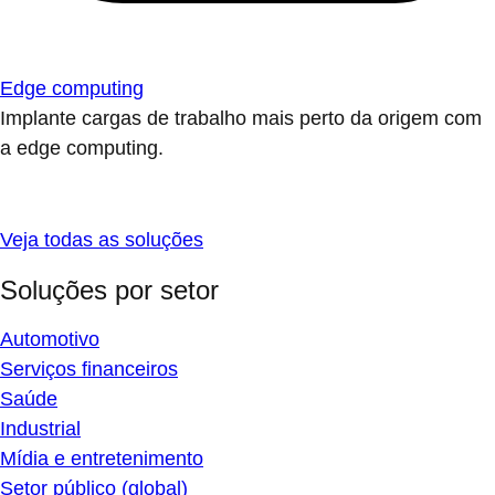
Edge computing
Implante cargas de trabalho mais perto da origem com
a edge computing.
Veja todas as soluções
Soluções por setor
Automotivo
Serviços financeiros
Saúde
Industrial
Mídia e entretenimento
Setor público (global)