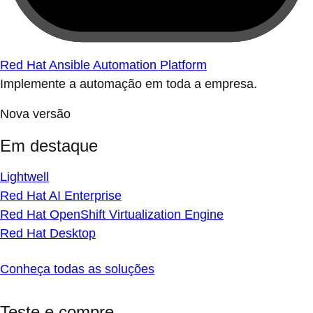
Red Hat Ansible Automation Platform
Implemente a automação em toda a empresa.
Nova versão
Em destaque
Lightwell
Red Hat AI Enterprise
Red Hat OpenShift Virtualization Engine
Red Hat Desktop
Conheça todas as soluções
Teste e compre