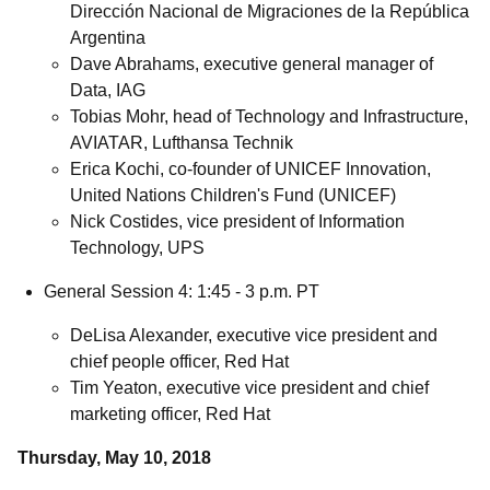
Dirección Nacional de Migraciones de la República
Argentina
Dave Abrahams, executive general manager of
Data, IAG
Tobias Mohr, head of Technology and Infrastructure,
AVIATAR, Lufthansa Technik
Erica Kochi, co-founder of UNICEF Innovation,
United Nations Children's Fund (UNICEF)
Nick Costides, vice president of Information
Technology, UPS
General Session 4: 1:45 - 3 p.m. PT
DeLisa Alexander, executive vice president and
chief people officer, Red Hat
Tim Yeaton, executive vice president and chief
marketing officer, Red Hat
Thursday, May 10, 2018