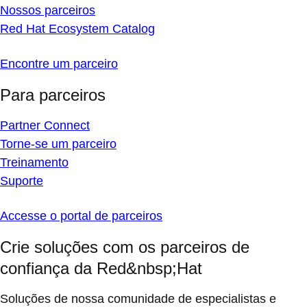
Nossos parceiros
Red Hat Ecosystem Catalog
Encontre um parceiro
Para parceiros
Partner Connect
Torne-se um parceiro
Treinamento
Suporte
Accesse o portal de parceiros
Crie soluções com os parceiros de
confiança da Red&nbsp;Hat
Soluções de nossa comunidade de especialistas e