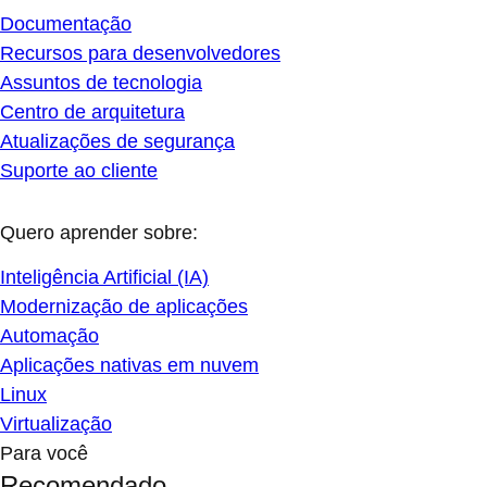
Documentação
Recursos para desenvolvedores
Assuntos de tecnologia
Centro de arquitetura
Atualizações de segurança
Suporte ao cliente
Quero aprender sobre:
Inteligência Artificial (IA)
Modernização de aplicações
Automação
Aplicações nativas em nuvem
Linux
Virtualização
Para você
Recomendado