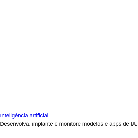
Inteligência artificial
Desenvolva, implante e monitore modelos e apps de IA.