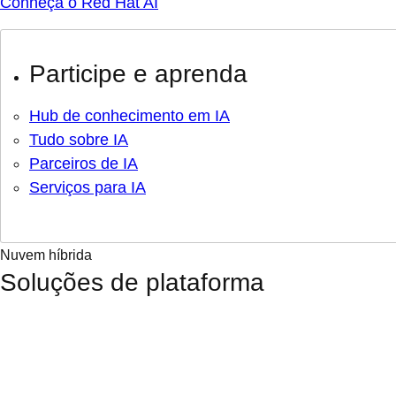
Conheça o Red Hat AI
Participe e aprenda
Hub de conhecimento em IA
Tudo sobre IA
Parceiros de IA
Serviços para IA
Nuvem híbrida
Soluções de plataforma