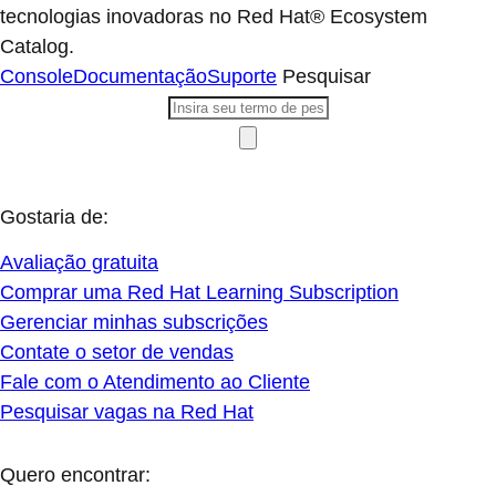
tecnologias inovadoras no Red Hat® Ecosystem
Catalog.
Console
Documentação
Suporte
Pesquisar
Gostaria de:
Avaliação gratuita
Comprar uma Red Hat Learning Subscription
Gerenciar minhas subscrições
Contate o setor de vendas
Fale com o Atendimento ao Cliente
Pesquisar vagas na Red Hat
Quero encontrar: