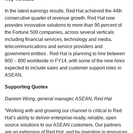
In the latest earnings results, Red Hat achieved the 44th
consecutive quarter of revenue growth. Red Hat now
provides innovative solutions to more than 90 percent of
the Fortune 500 companies, across several verticals
including financial services, technology and media,
telecommunications and service providers and
government entities . Red Hat is planning to hire between
600 – 800 worldwide in FY14, with some of the new hires
expected to include sales and customer support roles in
ASEAN.
Supporting Quotes
Damien Wong, general manager, ASEAN, Red Hat
“Working with and growing our channel is critical to Red
Hat’s ability to deliver enterprise-ready, reliable, open
source solutions to our ASEAN customers. Our partners
are an extension of Red Hat, and by investing in resources