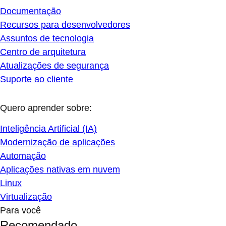
Documentação
Recursos para desenvolvedores
Assuntos de tecnologia
Centro de arquitetura
Atualizações de segurança
Suporte ao cliente
Quero aprender sobre:
Inteligência Artificial (IA)
Modernização de aplicações
Automação
Aplicações nativas em nuvem
Linux
Virtualização
Para você
Recomendado