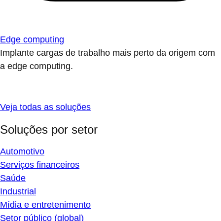
Edge computing
Implante cargas de trabalho mais perto da origem com
a edge computing.
Veja todas as soluções
Soluções por setor
Automotivo
Serviços financeiros
Saúde
Industrial
Mídia e entretenimento
Setor público (global)