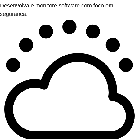
Desenvolva e monitore software com foco em
segurança.