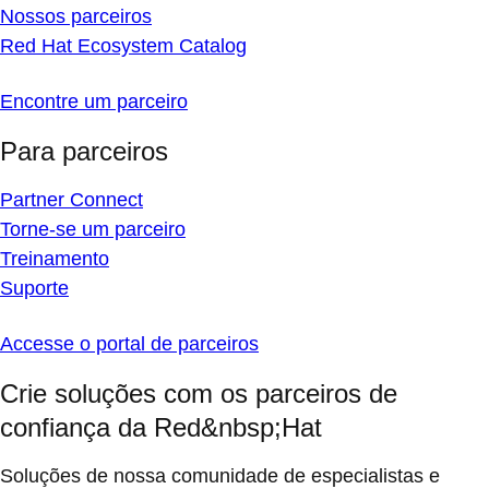
Nossos parceiros
Red Hat Ecosystem Catalog
Encontre um parceiro
Para parceiros
Partner Connect
Torne-se um parceiro
Treinamento
Suporte
Accesse o portal de parceiros
Crie soluções com os parceiros de
confiança da Red&nbsp;Hat
Soluções de nossa comunidade de especialistas e