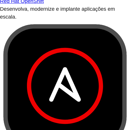
Red Hat OpenShift
Desenvolva, modernize e implante aplicações em
escala.