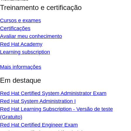
Treinamento e certificação
Cursos e exames
Certificações
Avaliar meu conhecimento
Red Hat Academy
Learning subscription
Mais informações
Em destaque
Red Hat Certified System Administrator Exam
Red Hat System Administration I
Red Hat Learning Subscription - Versão de teste
(Gratuito)
Red Hat Certified Engineer Exam