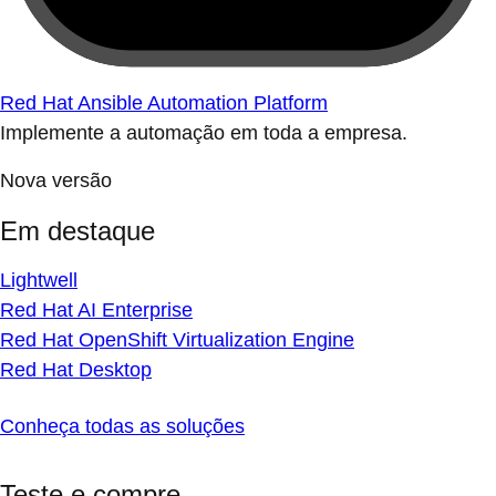
Red Hat Ansible Automation Platform
Implemente a automação em toda a empresa.
Nova versão
Em destaque
Lightwell
Red Hat AI Enterprise
Red Hat OpenShift Virtualization Engine
Red Hat Desktop
Conheça todas as soluções
Teste e compre