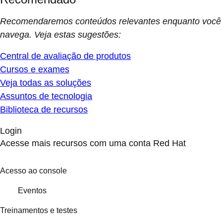
Recomendaremos conteúdos relevantes enquanto você
navega. Veja estas sugestões:
Central de avaliação de produtos
Cursos e exames
Veja todas as soluções
Assuntos de tecnologia
Biblioteca de recursos
Login
Acesse mais recursos com uma conta Red Hat
Acesso ao console
Eventos
Treinamentos e testes