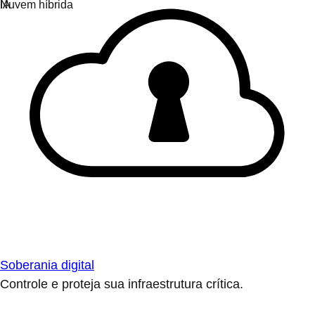
Soberania digital
Controle e proteja sua infraestrutura crítica.