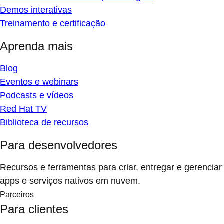
Demos interativas
Treinamento e certificação
Aprenda mais
Blog
Eventos e webinars
Podcasts e vídeos
Red Hat TV
Biblioteca de recursos
Para desenvolvedores
Recursos e ferramentas para criar, entregar e gerenciar
apps e serviços nativos em nuvem.
Parceiros
Para clientes