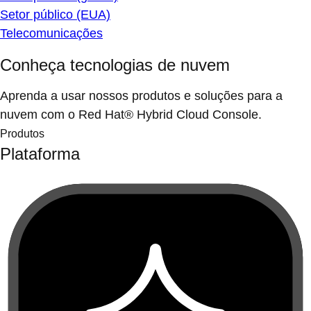
Setor público (EUA)
Telecomunicações
Conheça tecnologias de nuvem
Aprenda a usar nossos produtos e soluções para a
nuvem com o Red Hat® Hybrid Cloud Console.
Produtos
Plataforma