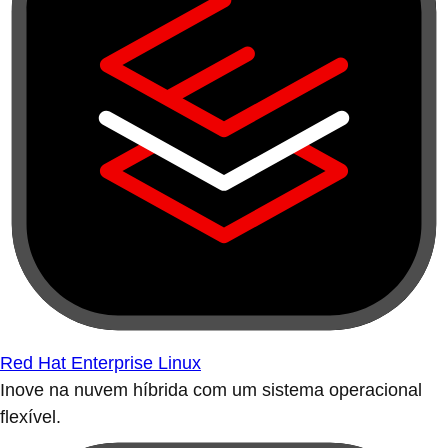
Red Hat Enterprise Linux
Inove na nuvem híbrida com um sistema operacional
flexível.