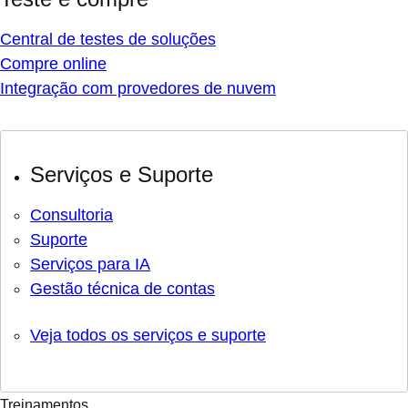
Central de testes de soluções
Compre online
Integração com provedores de nuvem
Serviços e Suporte
Consultoria
Suporte
Serviços para IA
Gestão técnica de contas
Veja todos os serviços e suporte
Treinamentos