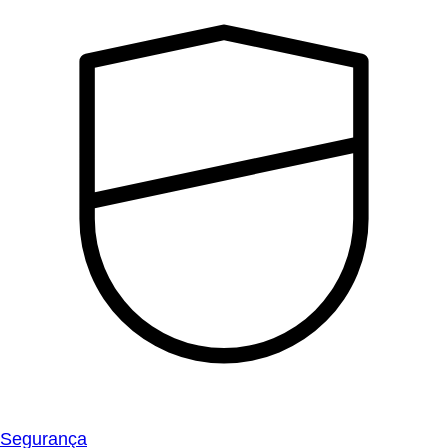
Segurança