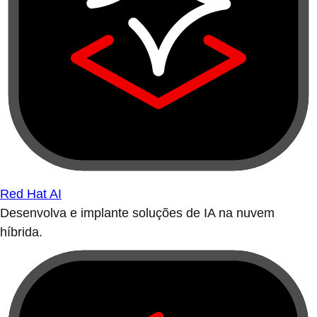
Red Hat AI
Desenvolva e implante soluções de IA na nuvem
híbrida.