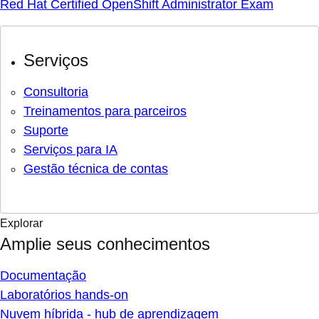
Red Hat Certified OpenShift Administrator Exam
Serviços
Consultoria
Treinamentos para parceiros
Suporte
Serviços para IA
Gestão técnica de contas
Explorar
Amplie seus conhecimentos
Documentação
Laboratórios hands-on
Nuvem híbrida - hub de aprendizagem