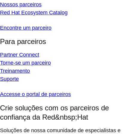
Nossos parceiros
Red Hat Ecosystem Catalog
Encontre um parceiro
Para parceiros
Partner Connect
Torne-se um parceiro
Treinamento
Suporte
Accesse o portal de parceiros
Crie soluções com os parceiros de
confiança da Red&nbsp;Hat
Soluções de nossa comunidade de especialistas e