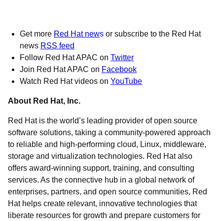
Get more
Red Hat new
s
or subscribe to the Red Hat
news
RSS feed
Follow Red Hat APAC on
Twitter
Join Red Hat APAC on
Facebook
Watch Red Hat videos on
YouTube
About Red Hat, Inc.
Red Hat is the world’s leading provider of open source
software solutions, taking a community-powered approach
to reliable and high-performing cloud, Linux, middleware,
storage and virtualization technologies. Red Hat also
offers award-winning support, training, and consulting
services. As the connective hub in a global network of
enterprises, partners, and open source communities, Red
Hat helps create relevant, innovative technologies that
liberate resources for growth and prepare customers for