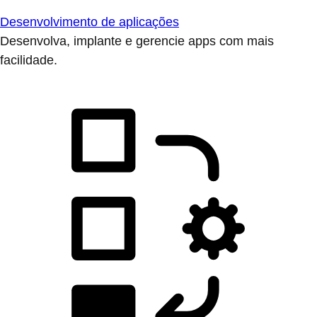
Desenvolvimento de aplicações
Desenvolva, implante e gerencie apps com mais
facilidade.