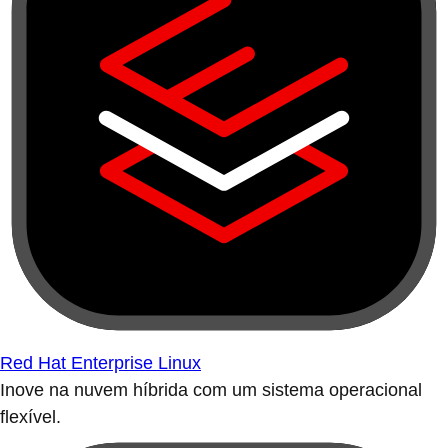
Red Hat Enterprise Linux
Inove na nuvem híbrida com um sistema operacional
flexível.