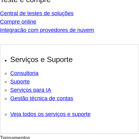
Central de testes de soluções
Compre online
Integração com provedores de nuvem
Serviços e Suporte
Consultoria
Suporte
Serviços para IA
Gestão técnica de contas
Veja todos os serviços e suporte
Treinamentos