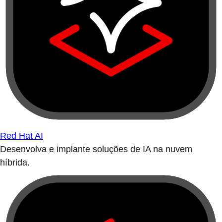
Red Hat AI
Desenvolva e implante soluções de IA na nuvem
híbrida.