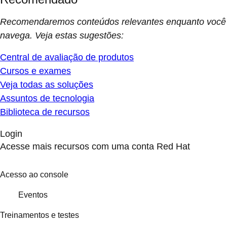
Recomendaremos conteúdos relevantes enquanto você
navega. Veja estas sugestões:
Central de avaliação de produtos
Cursos e exames
Veja todas as soluções
Assuntos de tecnologia
Biblioteca de recursos
Login
Acesse mais recursos com uma conta Red Hat
Acesso ao console
Eventos
Treinamentos e testes