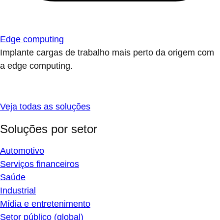
Edge computing
Implante cargas de trabalho mais perto da origem com
a edge computing.
Veja todas as soluções
Soluções por setor
Automotivo
Serviços financeiros
Saúde
Industrial
Mídia e entretenimento
Setor público (global)