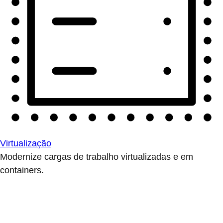
Virtualização
Modernize cargas de trabalho virtualizadas e em
containers.