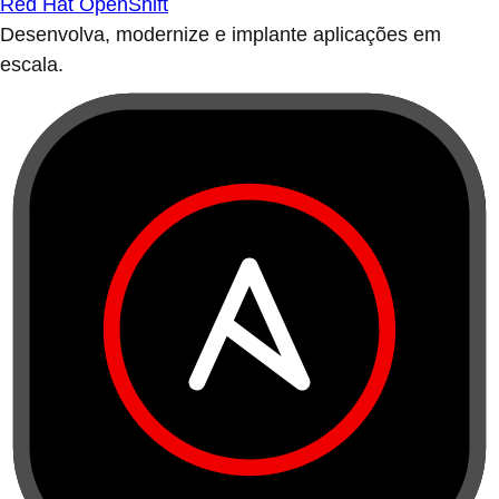
Red Hat OpenShift
Desenvolva, modernize e implante aplicações em
escala.