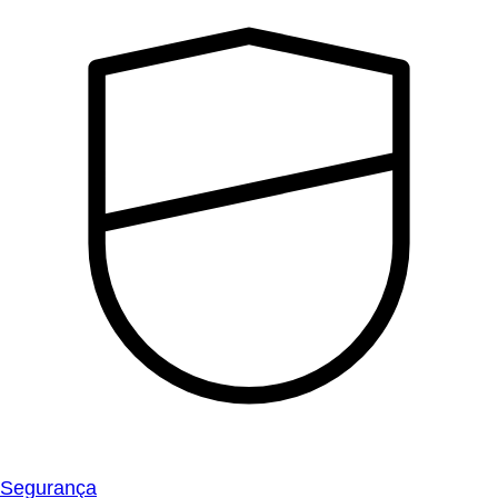
Segurança