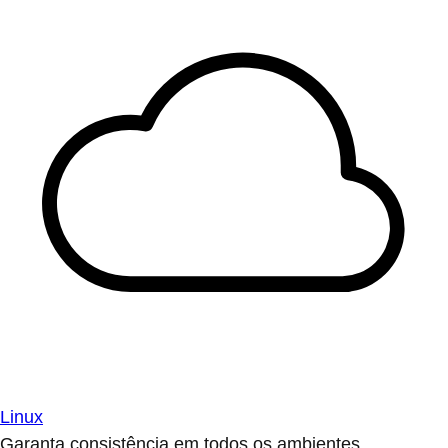
Linux
Garanta consistência em todos os ambientes.