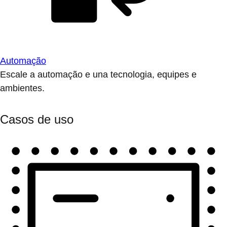
Automação
Escale a automação e una tecnologia, equipes e
ambientes.
Casos de uso