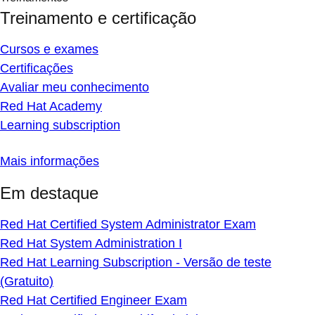
Treinamento e certificação
Cursos e exames
Certificações
Avaliar meu conhecimento
Red Hat Academy
Learning subscription
Mais informações
Em destaque
Red Hat Certified System Administrator Exam
Red Hat System Administration I
Red Hat Learning Subscription - Versão de teste
(Gratuito)
Red Hat Certified Engineer Exam