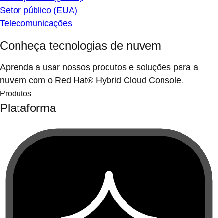
Setor público (EUA)
Telecomunicações
Conheça tecnologias de nuvem
Aprenda a usar nossos produtos e soluções para a
nuvem com o Red Hat® Hybrid Cloud Console.
Produtos
Plataforma