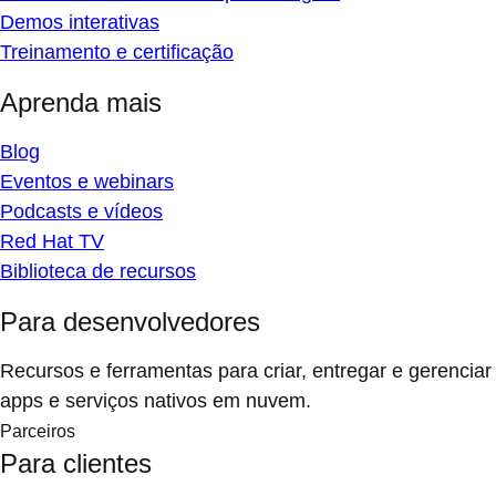
Demos interativas
Treinamento e certificação
Aprenda mais
Blog
Eventos e webinars
Podcasts e vídeos
Red Hat TV
Biblioteca de recursos
Para desenvolvedores
Recursos e ferramentas para criar, entregar e gerenciar
apps e serviços nativos em nuvem.
Parceiros
Para clientes