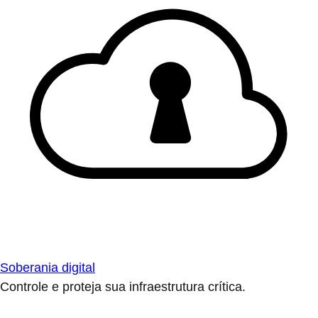
Soberania digital
Controle e proteja sua infraestrutura crítica.