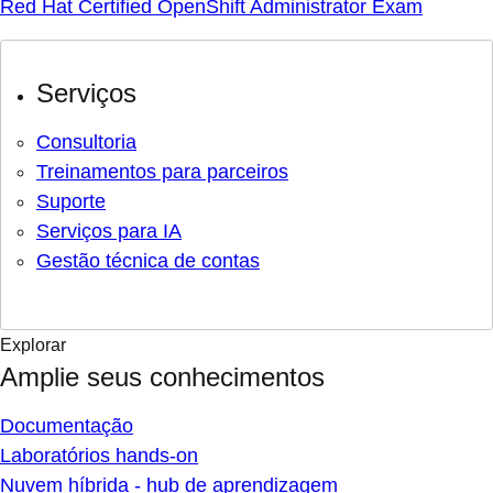
Red Hat Certified OpenShift Administrator Exam
Serviços
Consultoria
Treinamentos para parceiros
Suporte
Serviços para IA
Gestão técnica de contas
Explorar
Amplie seus conhecimentos
Documentação
Laboratórios hands-on
Nuvem híbrida - hub de aprendizagem