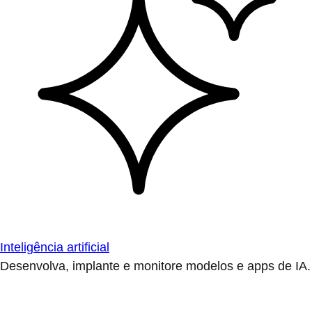
Inteligência artificial
Desenvolva, implante e monitore modelos e apps de IA.