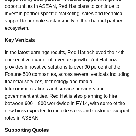
opportunities in ASEAN, Red Hat plans to continue to
invest in partner-specific marketing, sales and technical
support to promote sustainability of the channel partner
ecosystem.
Key Verticals
In the latest earnings results, Red Hat achieved the 44th
consecutive quarter of revenue growth. Red Hat now
provides innovative solutions to over 90 percent of the
Fortune 500 companies, across several verticals including
financial services, technology and media,
telecommunications and service providers and
government entities. Red Hat is also planning to hire
between 600 – 800 worldwide in FY14, with some of the
new hires expected to include sales and customer support
roles in ASEAN.
Supporting Quotes