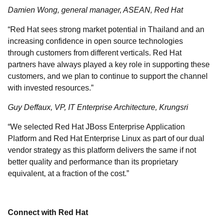
Damien Wong, general manager, ASEAN, Red Hat
“Red Hat sees strong market potential in Thailand and an
increasing confidence in open source technologies
through customers from different verticals. Red Hat
partners have always played a key role in supporting these
customers, and we plan to continue to support the channel
with invested resources.”
Guy Deffaux, VP, IT Enterprise Architecture, Krungsri
“We selected Red Hat JBoss Enterprise Application
Platform and Red Hat Enterprise Linux as part of our dual
vendor strategy as this platform delivers the same if not
better quality and performance than its proprietary
equivalent, at a fraction of the cost.”
Connect with Red Hat