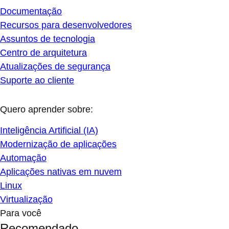
Documentação
Recursos para desenvolvedores
Assuntos de tecnologia
Centro de arquitetura
Atualizações de segurança
Suporte ao cliente
Quero aprender sobre:
Inteligência Artificial (IA)
Modernização de aplicações
Automação
Aplicações nativas em nuvem
Linux
Virtualização
Para você
Recomendado