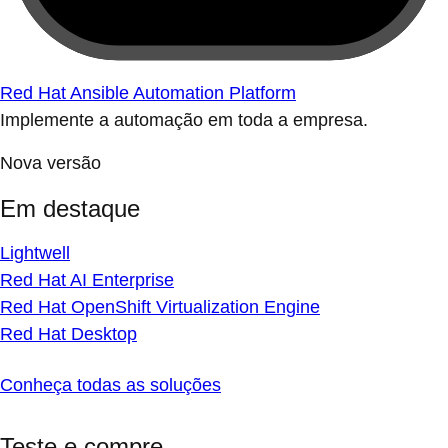
Red Hat Ansible Automation Platform
Implemente a automação em toda a empresa.
Nova versão
Em destaque
Lightwell
Red Hat AI Enterprise
Red Hat OpenShift Virtualization Engine
Red Hat Desktop
Conheça todas as soluções
Teste e compre