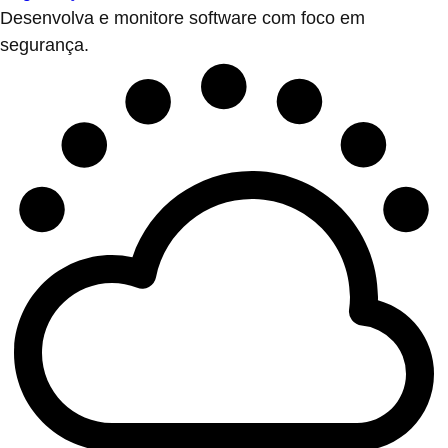
Desenvolva e monitore software com foco em
segurança.