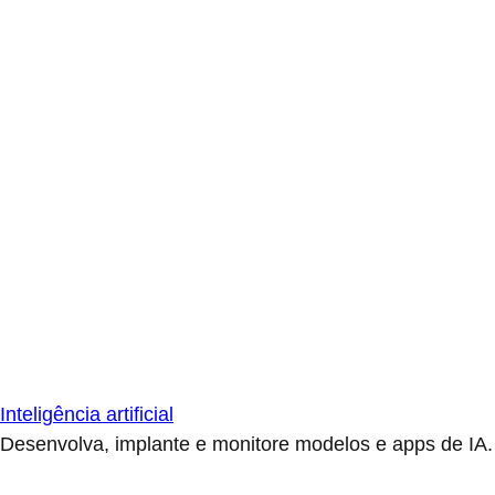
Inteligência artificial
Desenvolva, implante e monitore modelos e apps de IA.