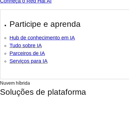
Conheça o Red Hat AI
Participe e aprenda
Hub de conhecimento em IA
Tudo sobre IA
Parceiros de IA
Serviços para IA
Nuvem híbrida
Soluções de plataforma