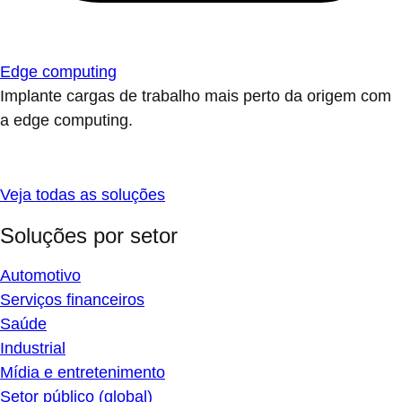
Edge computing
Implante cargas de trabalho mais perto da origem com
a edge computing.
Veja todas as soluções
Soluções por setor
Automotivo
Serviços financeiros
Saúde
Industrial
Mídia e entretenimento
Setor público (global)