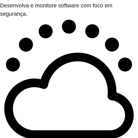
Desenvolva e monitore software com foco em
segurança.