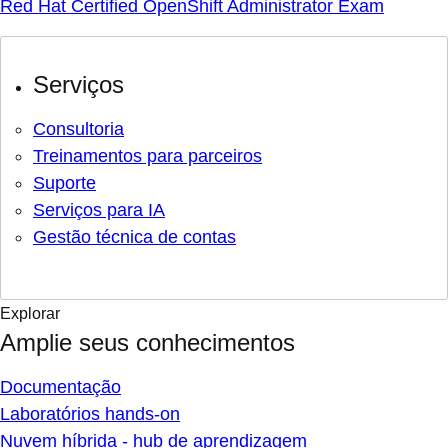
Red Hat Certified OpenShift Administrator Exam
Serviços
Consultoria
Treinamentos para parceiros
Suporte
Serviços para IA
Gestão técnica de contas
Explorar
Amplie seus conhecimentos
Documentação
Laboratórios hands-on
Nuvem híbrida - hub de aprendizagem