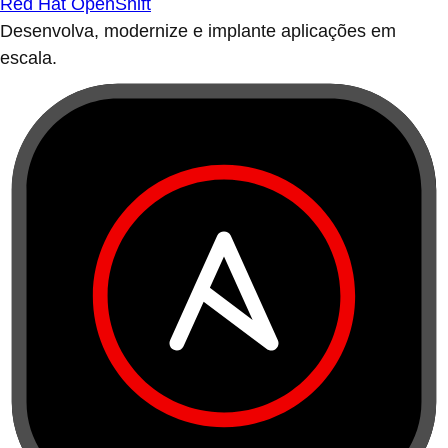
Red Hat OpenShift
Desenvolva, modernize e implante aplicações em
escala.