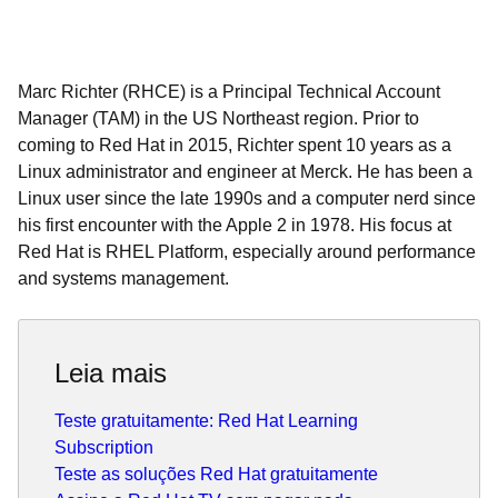
Marc Richter (RHCE) is a Principal Technical Account
Manager (TAM) in the US Northeast region.
Prior to
coming to Red Hat in 2015,
Richter
spent 10 years as a
Linux administrator and engineer at Merck. He has been a
Linux user since the late 1990s and a computer nerd since
his first encounter with the Apple 2 in 1978. His focus at
Red Hat is RHEL Platform, especially around performance
and systems management.
Leia mais
Teste gratuitamente: Red Hat Learning
Subscription
Teste as soluções Red Hat gratuitamente