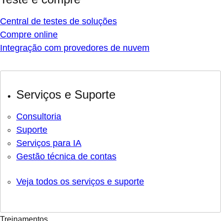
Central de testes de soluções
Compre online
Integração com provedores de nuvem
Serviços e Suporte
Consultoria
Suporte
Serviços para IA
Gestão técnica de contas
Veja todos os serviços e suporte
Treinamentos