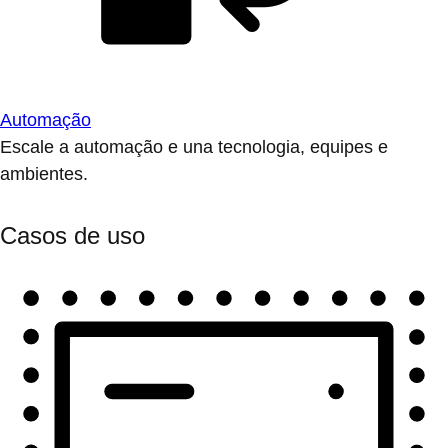
Automação
Escale a automação e una tecnologia, equipes e
ambientes.
Casos de uso