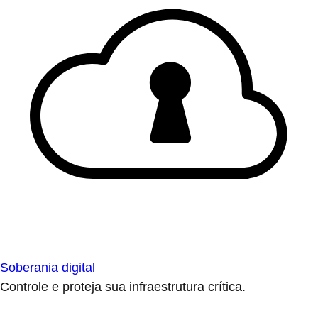
Soberania digital
Controle e proteja sua infraestrutura crítica.