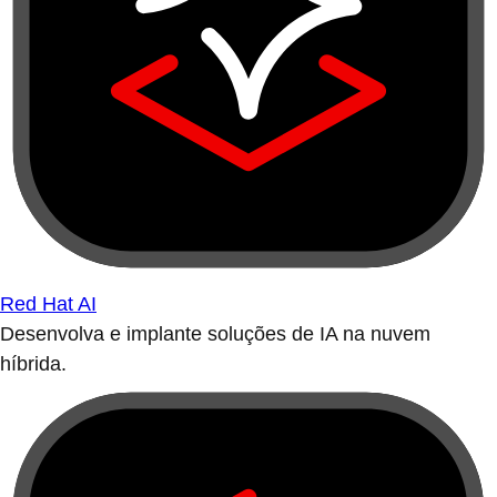
Red Hat AI
Desenvolva e implante soluções de IA na nuvem
híbrida.