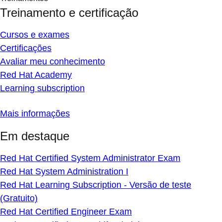
Treinamento e certificação
Cursos e exames
Certificações
Avaliar meu conhecimento
Red Hat Academy
Learning subscription
Mais informações
Em destaque
Red Hat Certified System Administrator Exam
Red Hat System Administration I
Red Hat Learning Subscription - Versão de teste
(Gratuito)
Red Hat Certified Engineer Exam