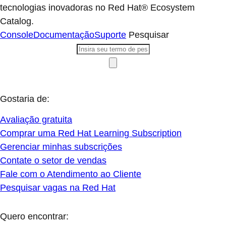
tecnologias inovadoras no Red Hat® Ecosystem
Catalog.
Console
Documentação
Suporte
Pesquisar
Gostaria de:
Avaliação gratuita
Comprar uma Red Hat Learning Subscription
Gerenciar minhas subscrições
Contate o setor de vendas
Fale com o Atendimento ao Cliente
Pesquisar vagas na Red Hat
Quero encontrar: