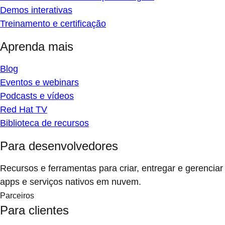
Demos interativas
Treinamento e certificação
Aprenda mais
Blog
Eventos e webinars
Podcasts e vídeos
Red Hat TV
Biblioteca de recursos
Para desenvolvedores
Recursos e ferramentas para criar, entregar e gerenciar
apps e serviços nativos em nuvem.
Parceiros
Para clientes