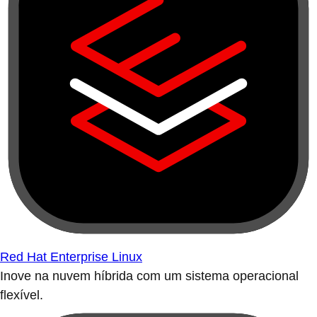
Red Hat Enterprise Linux
Inove na nuvem híbrida com um sistema operacional
flexível.