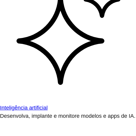
Inteligência artificial
Desenvolva, implante e monitore modelos e apps de IA.