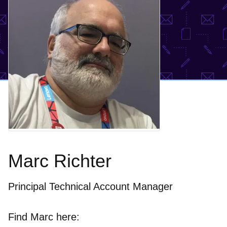
Marc Richter
Principal Technical Account Manager
Find Marc here: