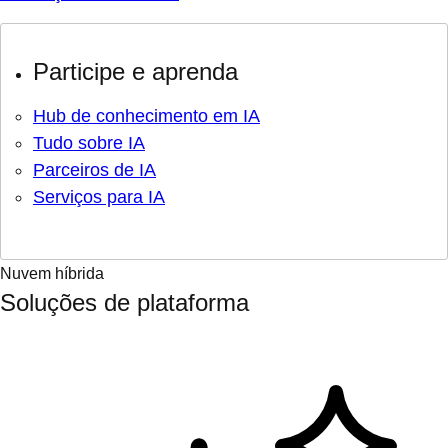
Participe e aprenda
Hub de conhecimento em IA
Tudo sobre IA
Parceiros de IA
Serviços para IA
Nuvem híbrida
Soluções de plataforma