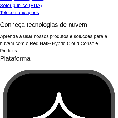
Setor público (EUA)
Telecomunicações
Conheça tecnologias de nuvem
Aprenda a usar nossos produtos e soluções para a
nuvem com o Red Hat® Hybrid Cloud Console.
Produtos
Plataforma