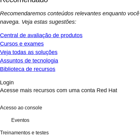
Recomendaremos conteúdos relevantes enquanto você
navega. Veja estas sugestões:
Central de avaliação de produtos
Cursos e exames
Veja todas as soluções
Assuntos de tecnologia
Biblioteca de recursos
Login
Acesse mais recursos com uma conta Red Hat
Acesso ao console
Eventos
Treinamentos e testes