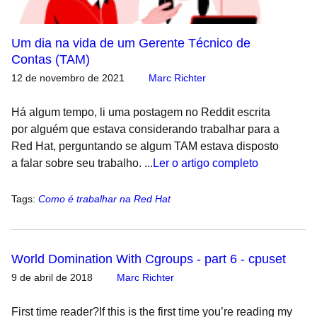
Um dia na vida de um Gerente Técnico de
Contas (TAM)
12 de novembro de 2021
Marc Richter
Há algum tempo, li uma postagem no Reddit escrita
por alguém que estava considerando trabalhar para a
Red Hat, perguntando se algum TAM estava disposto
a falar sobre seu trabalho. ...
Ler o artigo completo
Tags
:
Como é trabalhar na Red Hat
World Domination With Cgroups - part 6 - cpuset
9 de abril de 2018
Marc Richter
First time reader?If this is the first time you’re reading my