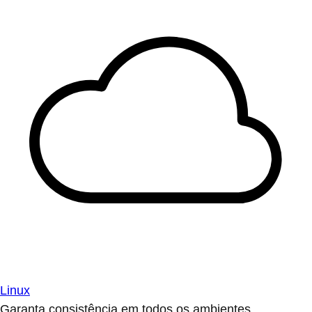
Linux
Garanta consistência em todos os ambientes.