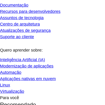
Documentação
Recursos para desenvolvedores
Assuntos de tecnologia
Centro de arquitetura
Atualizações de segurança
Suporte ao cliente
Quero aprender sobre:
Inteligência Artificial (IA)
Modernização de aplicações
Automação
Aplicações nativas em nuvem
Linux
Virtualização
Para você
Recomendado