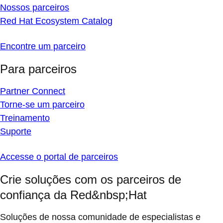
Nossos parceiros
Red Hat Ecosystem Catalog
Encontre um parceiro
Para parceiros
Partner Connect
Torne-se um parceiro
Treinamento
Suporte
Accesse o portal de parceiros
Crie soluções com os parceiros de
confiança da Red&nbsp;Hat
Soluções de nossa comunidade de especialistas e