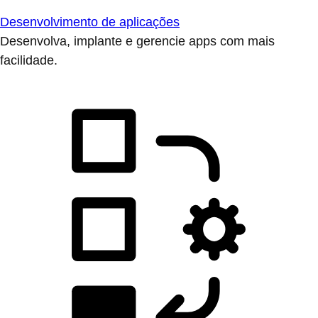
Desenvolvimento de aplicações
Desenvolva, implante e gerencie apps com mais
facilidade.