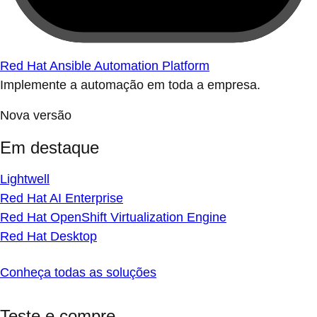
Red Hat Ansible Automation Platform
Implemente a automação em toda a empresa.
Nova versão
Em destaque
Lightwell
Red Hat AI Enterprise
Red Hat OpenShift Virtualization Engine
Red Hat Desktop
Conheça todas as soluções
Teste e compre