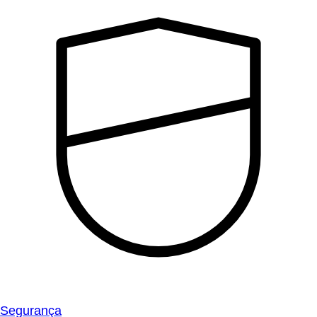
Segurança