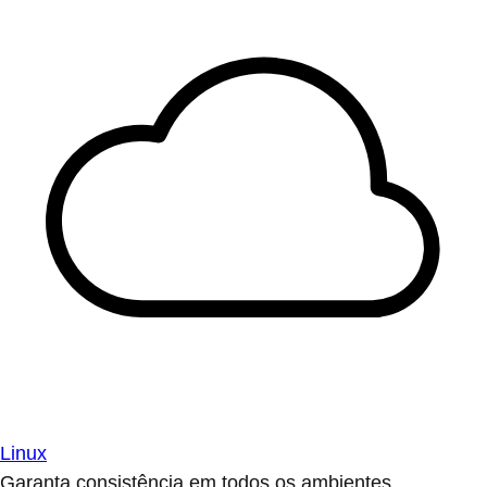
Linux
Garanta consistência em todos os ambientes.