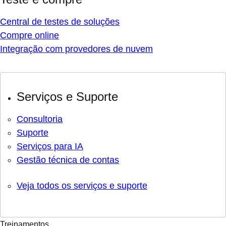
Central de testes de soluções
Compre online
Integração com provedores de nuvem
Serviços e Suporte
Consultoria
Suporte
Serviços para IA
Gestão técnica de contas
Veja todos os serviços e suporte
Treinamentos