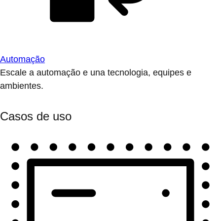
Automação
Escale a automação e una tecnologia, equipes e
ambientes.
Casos de uso