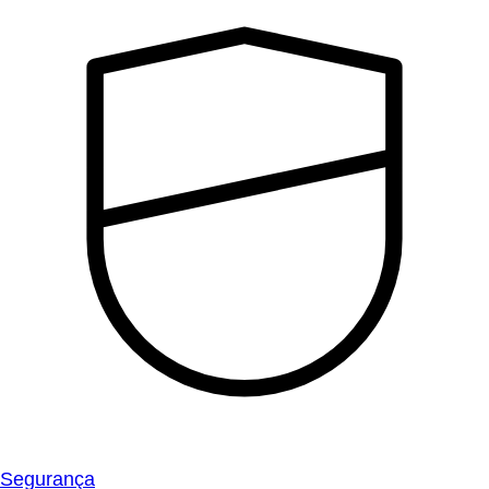
Segurança