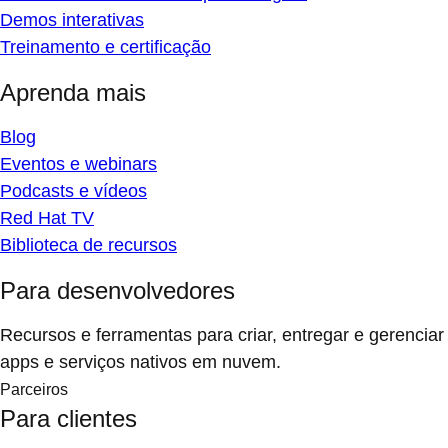
Demos interativas
Treinamento e certificação
Aprenda mais
Blog
Eventos e webinars
Podcasts e vídeos
Red Hat TV
Biblioteca de recursos
Para desenvolvedores
Recursos e ferramentas para criar, entregar e gerenciar
apps e serviços nativos em nuvem.
Parceiros
Para clientes