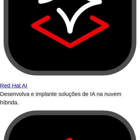
Red Hat AI
Desenvolva e implante soluções de IA na nuvem
híbrida.