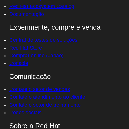
Red Hat Ecosystem Catalog
Documentação
Experimente, compre e venda
Central de testes de soluções
Red Hat Store
Comprar online (Japão)
Console
Comunicação
Contate o setor de vendas
Contate o atendimento ao cliente
Contate o setor de treinamento
Redes sociais
Sobre a Red Hat