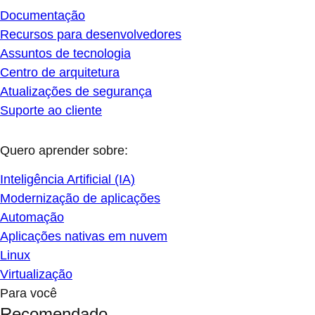
Documentação
Recursos para desenvolvedores
Assuntos de tecnologia
Centro de arquitetura
Atualizações de segurança
Suporte ao cliente
Quero aprender sobre:
Inteligência Artificial (IA)
Modernização de aplicações
Automação
Aplicações nativas em nuvem
Linux
Virtualização
Para você
Recomendado