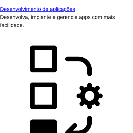
Desenvolvimento de aplicações
Desenvolva, implante e gerencie apps com mais
facilidade.