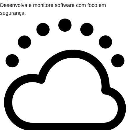
Desenvolva e monitore software com foco em
segurança.