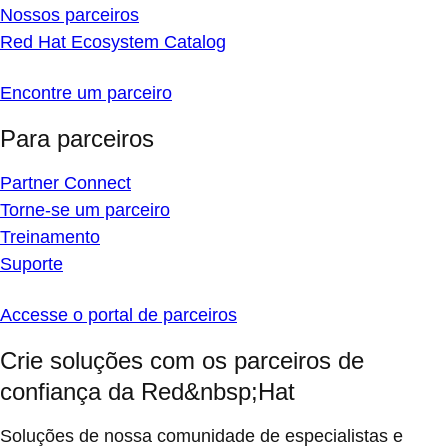
Nossos parceiros
Red Hat Ecosystem Catalog
Encontre um parceiro
Para parceiros
Partner Connect
Torne-se um parceiro
Treinamento
Suporte
Accesse o portal de parceiros
Crie soluções com os parceiros de
confiança da Red&nbsp;Hat
Soluções de nossa comunidade de especialistas e