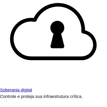
Soberania digital
Controle e proteja sua infraestrutura crítica.