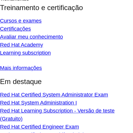
Treinamento e certificação
Cursos e exames
Certificações
Avaliar meu conhecimento
Red Hat Academy
Learning subscription
Mais informações
Em destaque
Red Hat Certified System Administrator Exam
Red Hat System Administration I
Red Hat Learning Subscription - Versão de teste
(Gratuito)
Red Hat Certified Engineer Exam