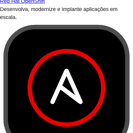
Red Hat OpenShift
Desenvolva, modernize e implante aplicações em
escala.