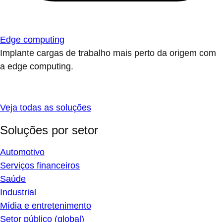
Edge computing
Implante cargas de trabalho mais perto da origem com
a edge computing.
Veja todas as soluções
Soluções por setor
Automotivo
Serviços financeiros
Saúde
Industrial
Mídia e entretenimento
Setor público (global)