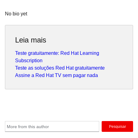
No bio yet
Leia mais
Teste gratuitamente: Red Hat Learning
Subscription
Teste as soluções Red Hat gratuitamente
Assine a Red Hat TV sem pagar nada
Pesquisar