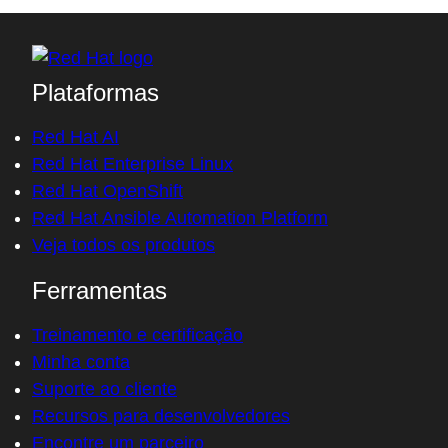
Plataformas
Red Hat AI
Red Hat Enterprise Linux
Red Hat OpenShift
Red Hat Ansible Automation Platform
Veja todos os produtos
Ferramentas
Treinamento e certificação
Minha conta
Suporte ao cliente
Recursos para desenvolvedores
Encontre um parceiro