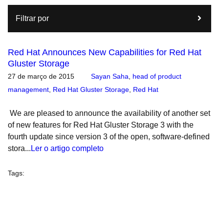
Filtrar por
Red Hat Announces New Capabilities for Red Hat
Gluster Storage
27 de março de 2015
Sayan Saha
,
head of product
management
,
Red Hat Gluster Storage
,
Red Hat
We are pleased to announce the availability of another set
of new features for Red Hat Gluster Storage 3 with the
fourth update since version 3 of the open, software-defined
stora...
Ler o artigo completo
Tags
: