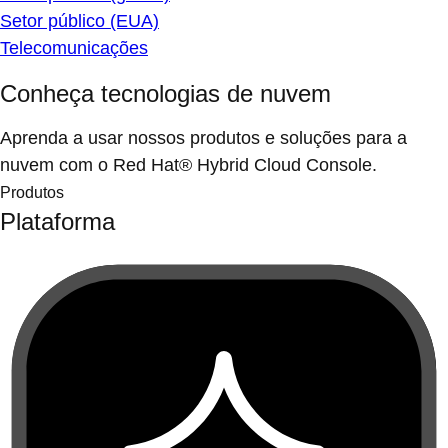
Setor público (EUA)
Telecomunicações
Conheça tecnologias de nuvem
Aprenda a usar nossos produtos e soluções para a
nuvem com o Red Hat® Hybrid Cloud Console.
Produtos
Plataforma