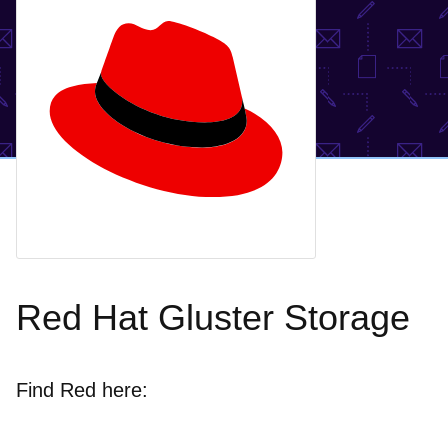
Red Hat Gluster Storage
Find Red here: