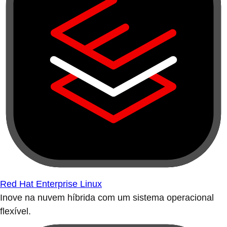
Red Hat Enterprise Linux
Inove na nuvem híbrida com um sistema operacional
flexível.