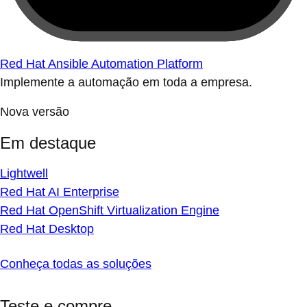
Red Hat Ansible Automation Platform
Implemente a automação em toda a empresa.
Nova versão
Em destaque
Lightwell
Red Hat AI Enterprise
Red Hat OpenShift Virtualization Engine
Red Hat Desktop
Conheça todas as soluções
Teste e compre