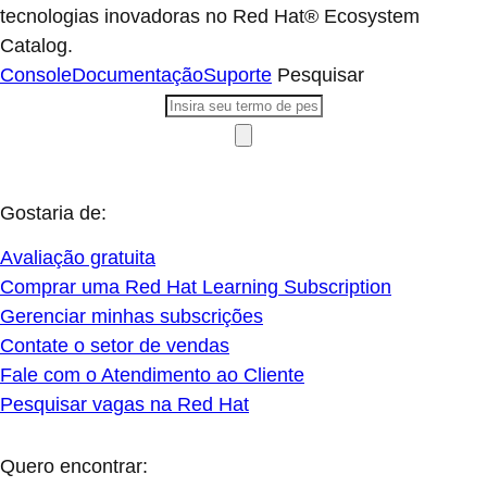
tecnologias inovadoras no Red Hat® Ecosystem
Catalog.
Console
Documentação
Suporte
Pesquisar
Gostaria de:
Avaliação gratuita
Comprar uma Red Hat Learning Subscription
Gerenciar minhas subscrições
Contate o setor de vendas
Fale com o Atendimento ao Cliente
Pesquisar vagas na Red Hat
Quero encontrar: