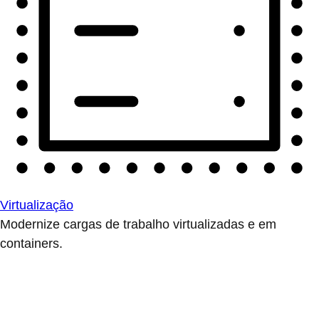
Virtualização
Modernize cargas de trabalho virtualizadas e em
containers.