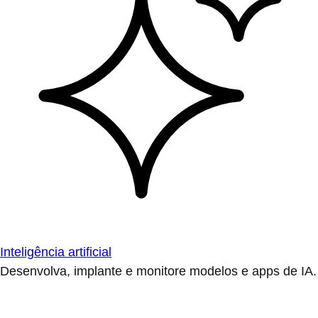
Inteligência artificial
Desenvolva, implante e monitore modelos e apps de IA.