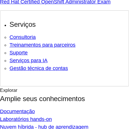
Red Hat Certified OpenShift Administrator Exam
Serviços
Consultoria
Treinamentos para parceiros
Suporte
Serviços para IA
Gestão técnica de contas
Explorar
Amplie seus conhecimentos
Documentação
Laboratórios hands-on
Nuvem híbrida - hub de aprendizagem