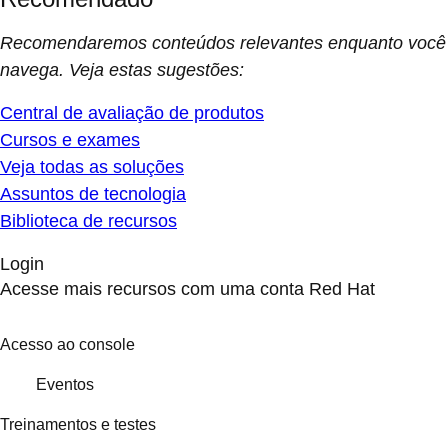
Recomendaremos conteúdos relevantes enquanto você
navega. Veja estas sugestões:
Central de avaliação de produtos
Cursos e exames
Veja todas as soluções
Assuntos de tecnologia
Biblioteca de recursos
Login
Acesse mais recursos com uma conta Red Hat
Acesso ao console
Eventos
Treinamentos e testes