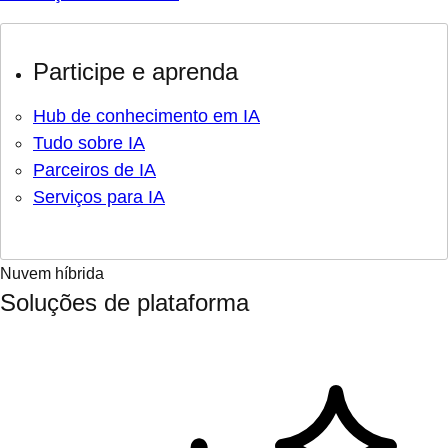
Participe e aprenda
Hub de conhecimento em IA
Tudo sobre IA
Parceiros de IA
Serviços para IA
Nuvem híbrida
Soluções de plataforma