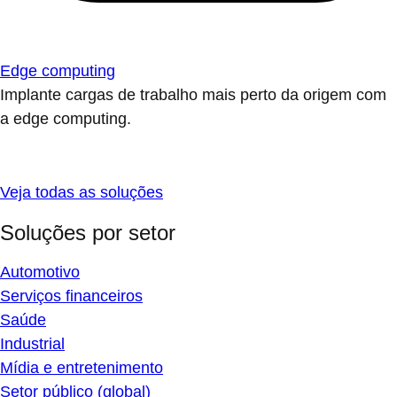
Edge computing
Implante cargas de trabalho mais perto da origem com
a edge computing.
Veja todas as soluções
Soluções por setor
Automotivo
Serviços financeiros
Saúde
Industrial
Mídia e entretenimento
Setor público (global)