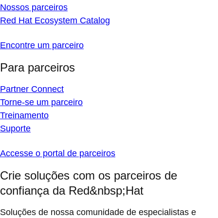
Nossos parceiros
Red Hat Ecosystem Catalog
Encontre um parceiro
Para parceiros
Partner Connect
Torne-se um parceiro
Treinamento
Suporte
Accesse o portal de parceiros
Crie soluções com os parceiros de
confiança da Red&nbsp;Hat
Soluções de nossa comunidade de especialistas e