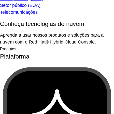
Setor público (EUA)
Telecomunicações
Conheça tecnologias de nuvem
Aprenda a usar nossos produtos e soluções para a
nuvem com o Red Hat® Hybrid Cloud Console.
Produtos
Plataforma