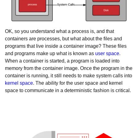
OK, so you understand what a process is, and that
containers are processes, but what about the files and
programs that live inside a container image? These files
and programs make up what is known as
user space
.
When a container is started, a program is loaded into
memory from the container image. Once the program in the
container is running, it still needs to make system calls into
kernel space
. The ability for the user space and kernel
space to communicate in a deterministic fashion is critical.