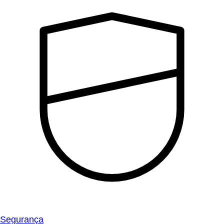
Segurança