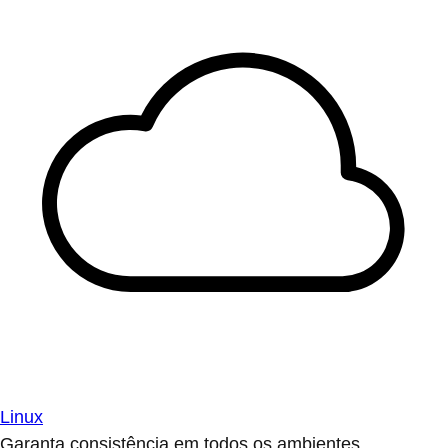
Linux
Garanta consistência em todos os ambientes.