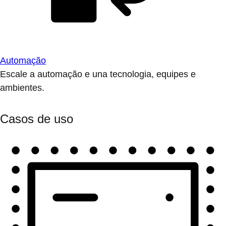
Automação
Escale a automação e una tecnologia, equipes e
ambientes.
Casos de uso