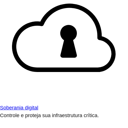
Soberania digital
Controle e proteja sua infraestrutura crítica.