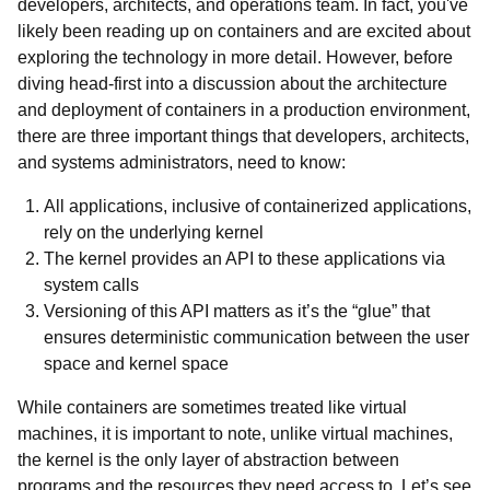
developers, architects, and operations team. In fact, you've
likely been reading up on containers and are excited about
exploring the technology in more detail. However, before
diving head-first into a discussion about the architecture
and deployment of containers in a production environment,
there are three important things that developers, architects,
and systems administrators, need to know:
All applications, inclusive of containerized applications,
rely on the underlying kernel
The kernel provides an API to these applications via
system calls
Versioning of this API matters as it’s the “glue” that
ensures deterministic communication between the user
space and kernel space
While containers are sometimes treated like virtual
machines, it is important to note, unlike virtual machines,
the kernel is the only layer of abstraction between
programs and the resources they need access to. Let’s see