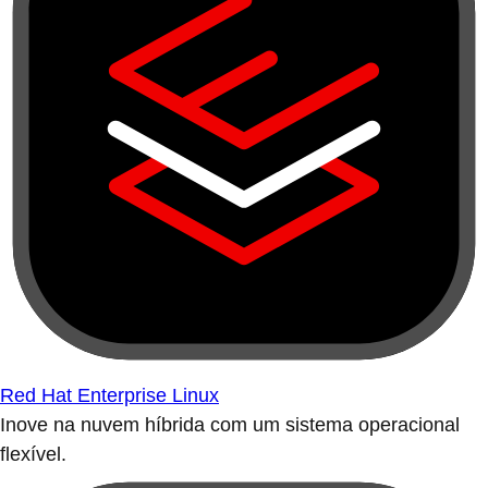
Red Hat Enterprise Linux
Inove na nuvem híbrida com um sistema operacional
flexível.