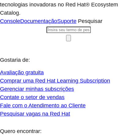
tecnologias inovadoras no Red Hat® Ecosystem
Catalog.
Console
Documentação
Suporte
Pesquisar
Gostaria de:
Avaliação gratuita
Comprar uma Red Hat Learning Subscription
Gerenciar minhas subscrições
Contate o setor de vendas
Fale com o Atendimento ao Cliente
Pesquisar vagas na Red Hat
Quero encontrar: