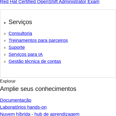
Red Hat Certified OpenShift Administrator Exam
Serviços
Consultoria
Treinamentos para parceiros
Suporte
Serviços para IA
Gestão técnica de contas
Explorar
Amplie seus conhecimentos
Documentação
Laboratórios hands-on
Nuvem híbrida - hub de aprendizagem