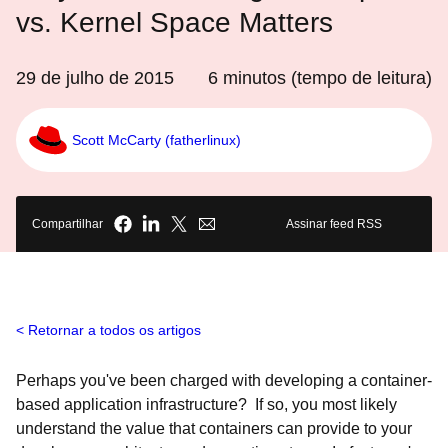
vs. Kernel Space Matters
29 de julho de 2015
6
minutos (tempo de leitura)
Scott McCarty (fatherlinux)
Compartilhar
Assinar feed RSS
Retornar a todos os artigos
Perhaps you've been charged with developing a container-
based application infrastructure? If so, you most likely
understand the value that containers can provide to your