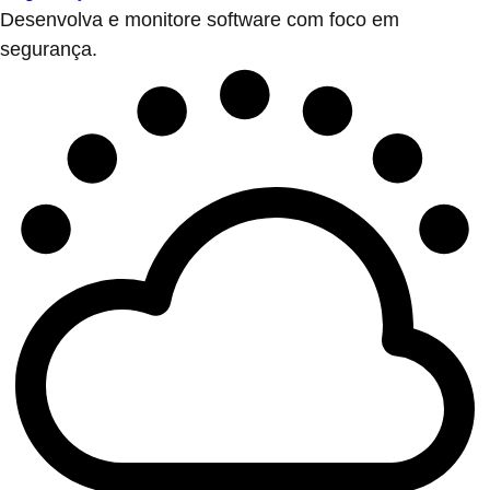
Desenvolva e monitore software com foco em
segurança.