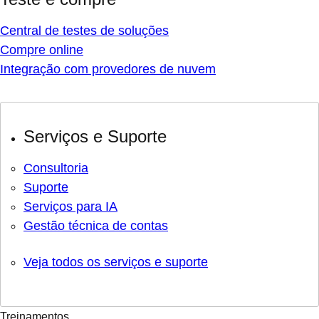
Central de testes de soluções
Compre online
Integração com provedores de nuvem
Serviços e Suporte
Consultoria
Suporte
Serviços para IA
Gestão técnica de contas
Veja todos os serviços e suporte
Treinamentos