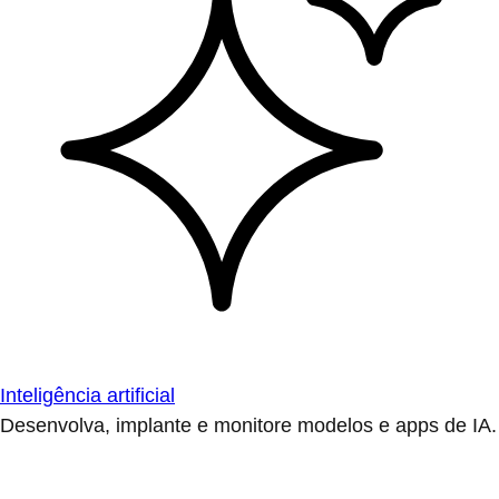
Inteligência artificial
Desenvolva, implante e monitore modelos e apps de IA.