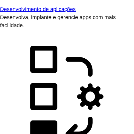
Desenvolvimento de aplicações
Desenvolva, implante e gerencie apps com mais
facilidade.