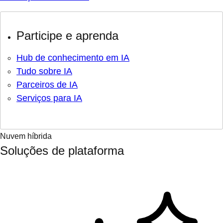
Participe e aprenda
Hub de conhecimento em IA
Tudo sobre IA
Parceiros de IA
Serviços para IA
Nuvem híbrida
Soluções de plataforma