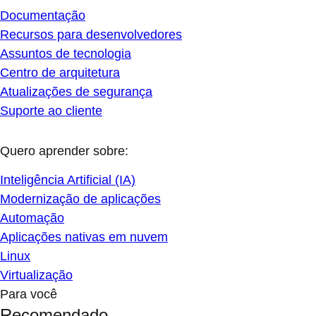
Documentação
Recursos para desenvolvedores
Assuntos de tecnologia
Centro de arquitetura
Atualizações de segurança
Suporte ao cliente
Quero aprender sobre:
Inteligência Artificial (IA)
Modernização de aplicações
Automação
Aplicações nativas em nuvem
Linux
Virtualização
Para você
Recomendado