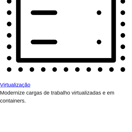
Virtualização
Modernize cargas de trabalho virtualizadas e em
containers.