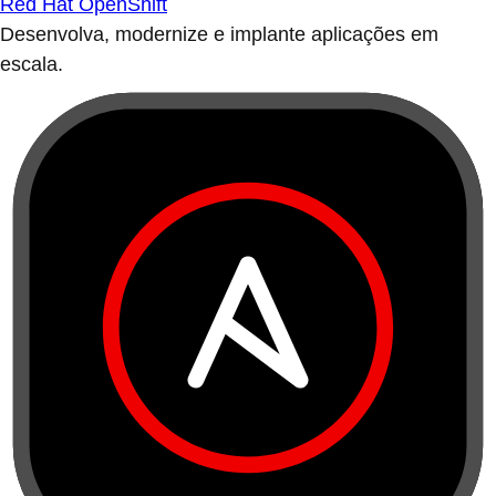
Red Hat OpenShift
Desenvolva, modernize e implante aplicações em
escala.