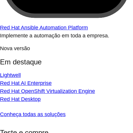
Red Hat Ansible Automation Platform
Implemente a automação em toda a empresa.
Nova versão
Em destaque
Lightwell
Red Hat AI Enterprise
Red Hat OpenShift Virtualization Engine
Red Hat Desktop
Conheça todas as soluções
Teste e compre