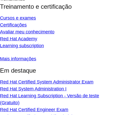
Treinamento e certificação
Cursos e exames
Certificações
Avaliar meu conhecimento
Red Hat Academy
Learning subscription
Mais informações
Em destaque
Red Hat Certified System Administrator Exam
Red Hat System Administration I
Red Hat Learning Subscription - Versão de teste
(Gratuito)
Red Hat Certified Engineer Exam