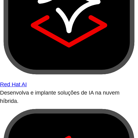
Red Hat AI
Desenvolva e implante soluções de IA na nuvem
híbrida.