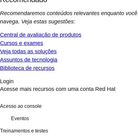
Recomendaremos conteúdos relevantes enquanto você
navega. Veja estas sugestões:
Central de avaliação de produtos
Cursos e exames
Veja todas as soluções
Assuntos de tecnologia
Biblioteca de recursos
Login
Acesse mais recursos com uma conta Red Hat
Acesso ao console
Eventos
Treinamentos e testes