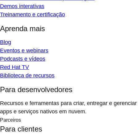
Demos interativas
Treinamento e certificação
Aprenda mais
Blog
Eventos e webinars
Podcasts e vídeos
Red Hat TV
Biblioteca de recursos
Para desenvolvedores
Recursos e ferramentas para criar, entregar e gerenciar
apps e serviços nativos em nuvem.
Parceiros
Para clientes