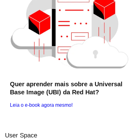
Quer aprender mais sobre a Universal
Base Image (UBI) da Red Hat?
Leia o e-book agora mesmo!
User Space