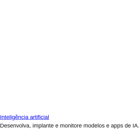
Inteligência artificial
Desenvolva, implante e monitore modelos e apps de IA.