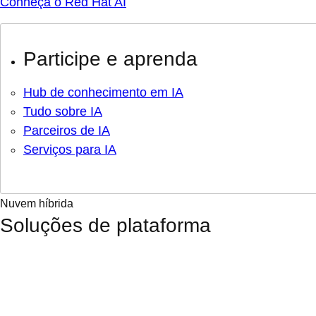
Conheça o Red Hat AI
Participe e aprenda
Hub de conhecimento em IA
Tudo sobre IA
Parceiros de IA
Serviços para IA
Nuvem híbrida
Soluções de plataforma