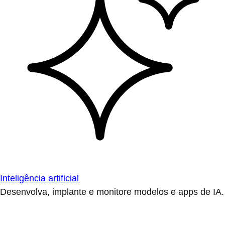
Inteligência artificial
Desenvolva, implante e monitore modelos e apps de IA.