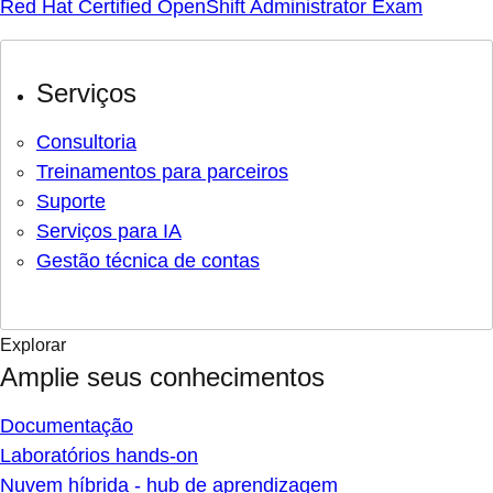
Red Hat Certified OpenShift Administrator Exam
Serviços
Consultoria
Treinamentos para parceiros
Suporte
Serviços para IA
Gestão técnica de contas
Explorar
Amplie seus conhecimentos
Documentação
Laboratórios hands-on
Nuvem híbrida - hub de aprendizagem