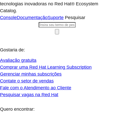
tecnologias inovadoras no Red Hat® Ecosystem
Catalog.
Console
Documentação
Suporte
Pesquisar
Gostaria de:
Avaliação gratuita
Comprar uma Red Hat Learning Subscription
Gerenciar minhas subscrições
Contate o setor de vendas
Fale com o Atendimento ao Cliente
Pesquisar vagas na Red Hat
Quero encontrar: