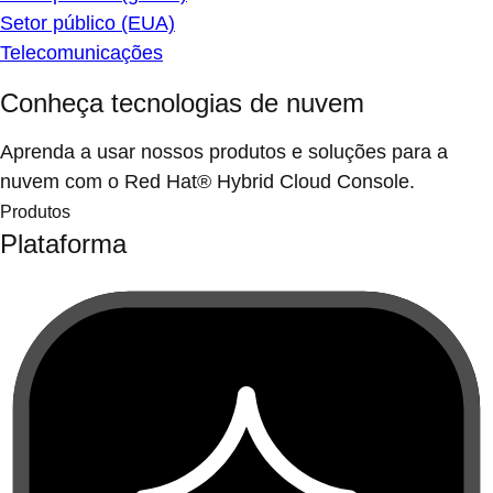
Setor público (EUA)
Telecomunicações
Conheça tecnologias de nuvem
Aprenda a usar nossos produtos e soluções para a
nuvem com o Red Hat® Hybrid Cloud Console.
Produtos
Plataforma