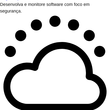
Desenvolva e monitore software com foco em
segurança.