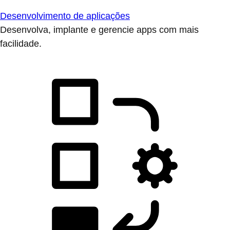
Desenvolvimento de aplicações
Desenvolva, implante e gerencie apps com mais
facilidade.