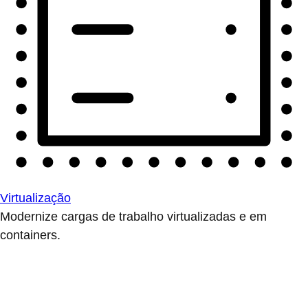
Virtualização
Modernize cargas de trabalho virtualizadas e em
containers.