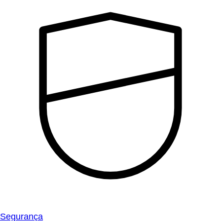
Segurança