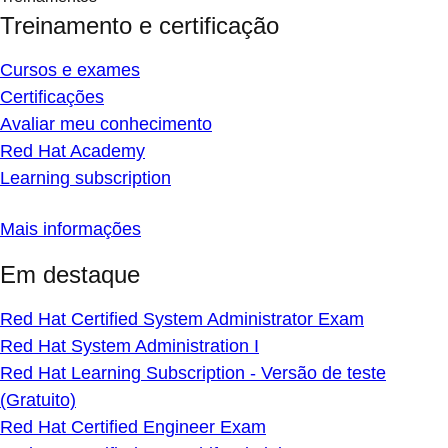
Treinamento e certificação
Cursos e exames
Certificações
Avaliar meu conhecimento
Red Hat Academy
Learning subscription
Mais informações
Em destaque
Red Hat Certified System Administrator Exam
Red Hat System Administration I
Red Hat Learning Subscription - Versão de teste
(Gratuito)
Red Hat Certified Engineer Exam