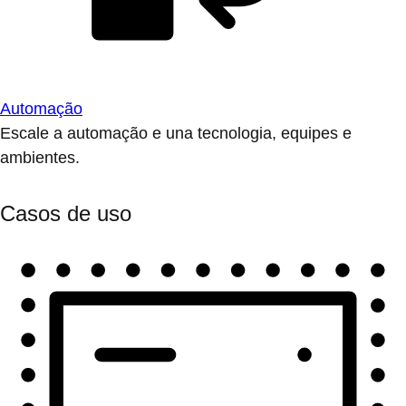
Automação
Escale a automação e una tecnologia, equipes e
ambientes.
Casos de uso