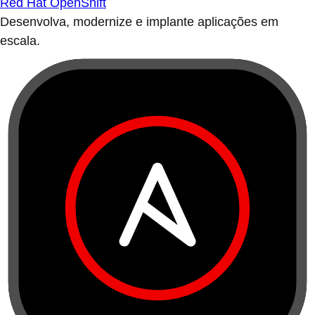
Red Hat OpenShift
Desenvolva, modernize e implante aplicações em
escala.