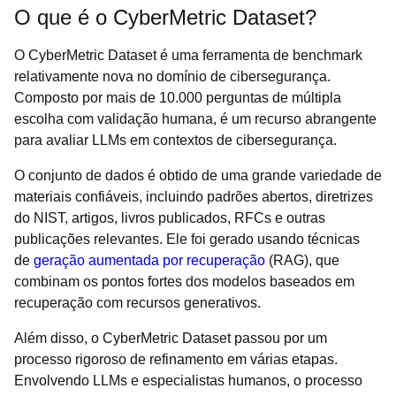
O que é o CyberMetric Dataset?
O CyberMetric Dataset é uma ferramenta de benchmark
relativamente nova no domínio de cibersegurança.
Composto por mais de 10.000 perguntas de múltipla
escolha com validação humana, é um recurso abrangente
para avaliar LLMs em contextos de cibersegurança.
O conjunto de dados é obtido de uma grande variedade de
materiais confiáveis, incluindo padrões abertos, diretrizes
do NIST, artigos, livros publicados, RFCs e outras
publicações relevantes. Ele foi gerado usando técnicas
de
geração aumentada por recuperação
(RAG), que
combinam os pontos fortes dos modelos baseados em
recuperação com recursos generativos.
Além disso, o CyberMetric Dataset passou por um
processo rigoroso de refinamento em várias etapas.
Envolvendo LLMs e especialistas humanos, o processo