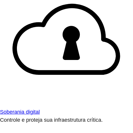
Soberania digital
Controle e proteja sua infraestrutura crítica.