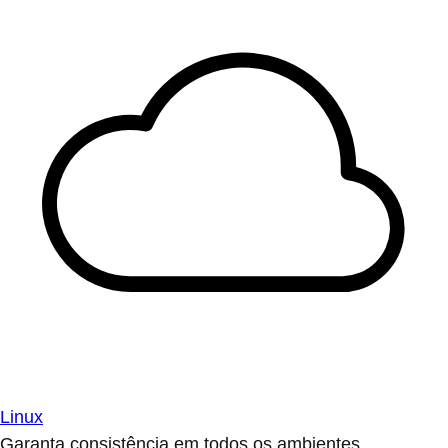
Linux
Garanta consistência em todos os ambientes.