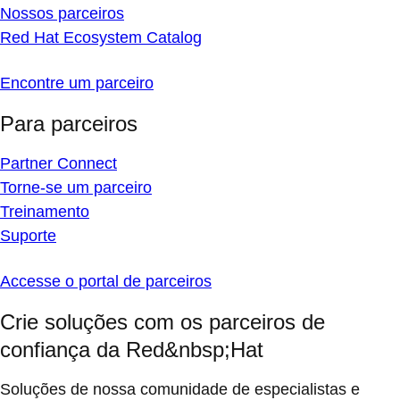
Nossos parceiros
Red Hat Ecosystem Catalog
Encontre um parceiro
Para parceiros
Partner Connect
Torne-se um parceiro
Treinamento
Suporte
Accesse o portal de parceiros
Crie soluções com os parceiros de
confiança da Red&nbsp;Hat
Soluções de nossa comunidade de especialistas e