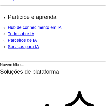
Participe e aprenda
Hub de conhecimento em IA
Tudo sobre IA
Parceiros de IA
Serviços para IA
Nuvem híbrida
Soluções de plataforma