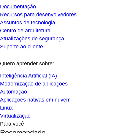
Documentação
Recursos para desenvolvedores
Assuntos de tecnologia
Centro de arquitetura
Atualizações de segurança
Suporte ao cliente
Quero aprender sobre:
Inteligência Artificial (IA)
Modernização de aplicações
Automação
Aplicações nativas em nuvem
Linux
Virtualização
Para você
Recomendado