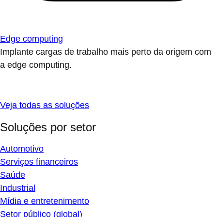
Edge computing
Implante cargas de trabalho mais perto da origem com
a edge computing.
Veja todas as soluções
Soluções por setor
Automotivo
Serviços financeiros
Saúde
Industrial
Mídia e entretenimento
Setor público (global)