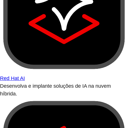
Red Hat AI
Desenvolva e implante soluções de IA na nuvem
híbrida.