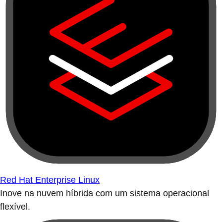
Red Hat Enterprise Linux
Inove na nuvem híbrida com um sistema operacional
flexível.