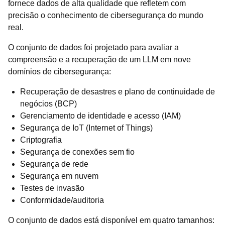
fornece dados de alta qualidade que refletem com
precisão o conhecimento de cibersegurança do mundo
real.
O conjunto de dados foi projetado para avaliar a
compreensão e a recuperação de um LLM em nove
domínios de cibersegurança:
Recuperação de desastres e plano de continuidade de
negócios (BCP)
Gerenciamento de identidade e acesso (IAM)
Segurança de IoT (Internet of Things)
Criptografia
Segurança de conexões sem fio
Segurança de rede
Segurança em nuvem
Testes de invasão
Conformidade/auditoria
O conjunto de dados está disponível em quatro tamanhos: