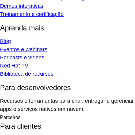
Demos interativas
Treinamento e certificação
Aprenda mais
Blog
Eventos e webinars
Podcasts e vídeos
Red Hat TV
Biblioteca de recursos
Para desenvolvedores
Recursos e ferramentas para criar, entregar e gerenciar
apps e serviços nativos em nuvem.
Parceiros
Para clientes