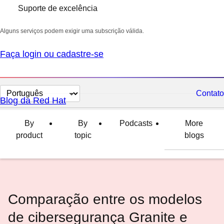
Suporte de excelência
Alguns serviços podem exigir uma subscrição válida.
Faça login ou cadastre-se
Selecionar
Contato
Blog da Red Hat
idioma
By
By
Podcasts
More
product
topic
blogs
Comparação entre os modelos
de cibersegurança Granite e