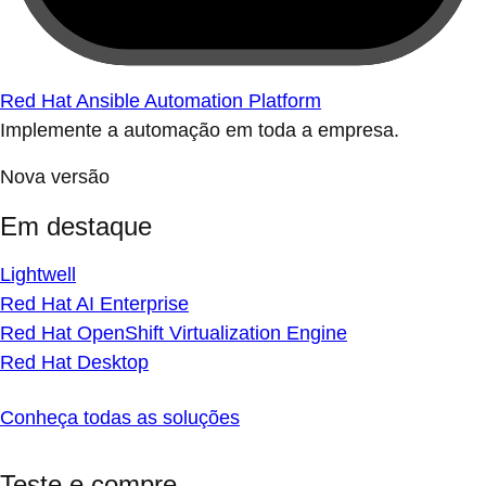
Red Hat Ansible Automation Platform
Implemente a automação em toda a empresa.
Nova versão
Em destaque
Lightwell
Red Hat AI Enterprise
Red Hat OpenShift Virtualization Engine
Red Hat Desktop
Conheça todas as soluções
Teste e compre