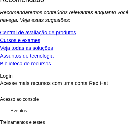
Recomendaremos conteúdos relevantes enquanto você
navega. Veja estas sugestões:
Central de avaliação de produtos
Cursos e exames
Veja todas as soluções
Assuntos de tecnologia
Biblioteca de recursos
Login
Acesse mais recursos com uma conta Red Hat
Acesso ao console
Eventos
Treinamentos e testes