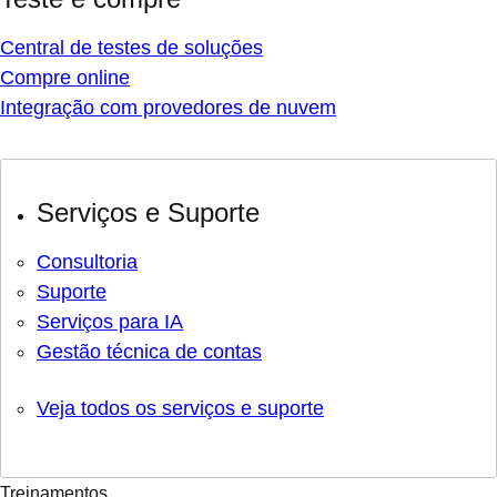
Central de testes de soluções
Compre online
Integração com provedores de nuvem
Serviços e Suporte
Consultoria
Suporte
Serviços para IA
Gestão técnica de contas
Veja todos os serviços e suporte
Treinamentos