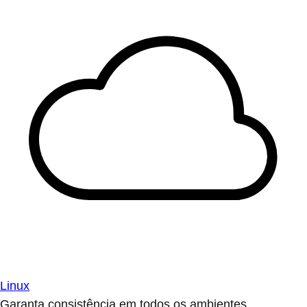
Linux
Garanta consistência em todos os ambientes.