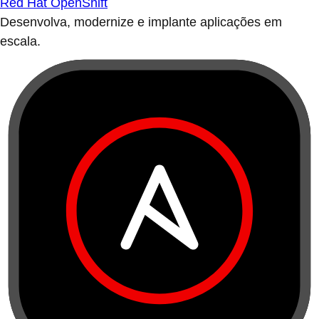
Red Hat OpenShift
Desenvolva, modernize e implante aplicações em
escala.