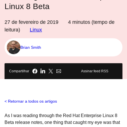
Linux 8 Beta
27 de fevereiro de 2019
4
minutos (tempo de
leitura)
Linux
Brian Smith
Compartilhar
Assinar feed RSS
Retornar a todos os artigos
As I was reading through the Red Hat Enterprise Linux 8
Beta release notes, one thing that caught my eye was that