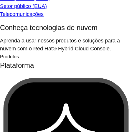
Setor público (EUA)
Telecomunicações
Conheça tecnologias de nuvem
Aprenda a usar nossos produtos e soluções para a
nuvem com o Red Hat® Hybrid Cloud Console.
Produtos
Plataforma