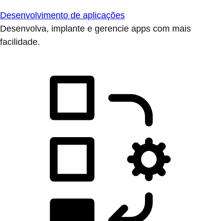
Desenvolvimento de aplicações
Desenvolva, implante e gerencie apps com mais
facilidade.