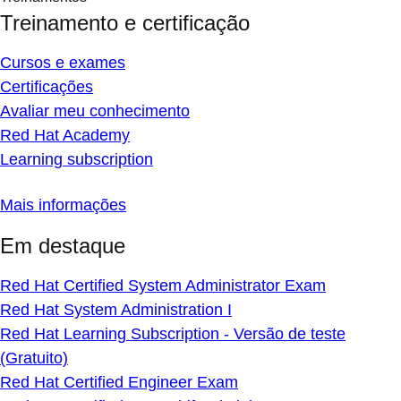
Treinamento e certificação
Cursos e exames
Certificações
Avaliar meu conhecimento
Red Hat Academy
Learning subscription
Mais informações
Em destaque
Red Hat Certified System Administrator Exam
Red Hat System Administration I
Red Hat Learning Subscription - Versão de teste
(Gratuito)
Red Hat Certified Engineer Exam