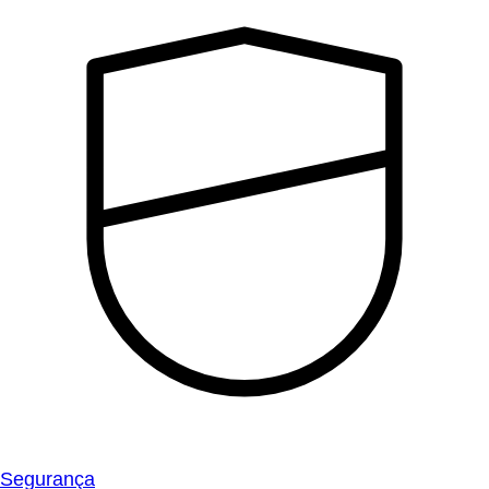
Segurança