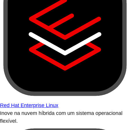
Red Hat Enterprise Linux
Inove na nuvem híbrida com um sistema operacional
flexível.