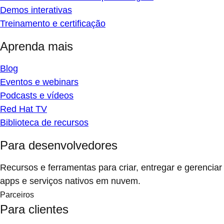
Demos interativas
Treinamento e certificação
Aprenda mais
Blog
Eventos e webinars
Podcasts e vídeos
Red Hat TV
Biblioteca de recursos
Para desenvolvedores
Recursos e ferramentas para criar, entregar e gerenciar
apps e serviços nativos em nuvem.
Parceiros
Para clientes