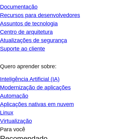
Documentação
Recursos para desenvolvedores
Assuntos de tecnologia
Centro de arquitetura
Atualizações de segurança
Suporte ao cliente
Quero aprender sobre:
Inteligência Artificial (IA)
Modernização de aplicações
Automação
Aplicações nativas em nuvem
Linux
Virtualização
Para você
Recomendado