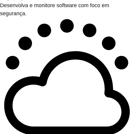
Desenvolva e monitore software com foco em
segurança.