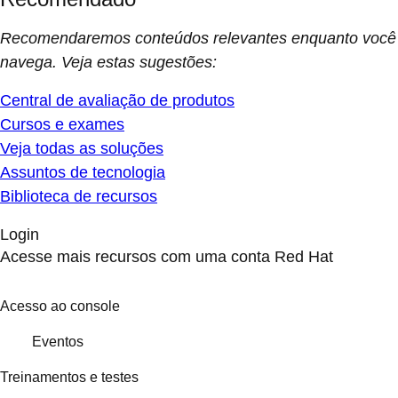
Recomendaremos conteúdos relevantes enquanto você
navega. Veja estas sugestões:
Central de avaliação de produtos
Cursos e exames
Veja todas as soluções
Assuntos de tecnologia
Biblioteca de recursos
Login
Acesse mais recursos com uma conta Red Hat
Acesso ao console
Eventos
Treinamentos e testes