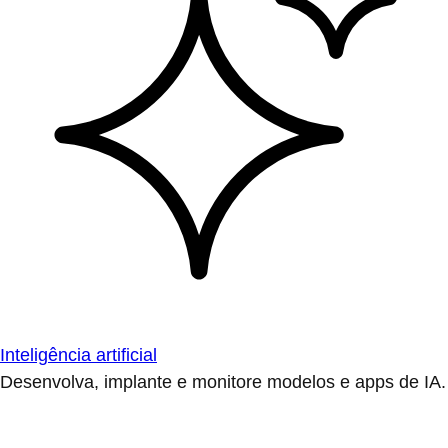
Inteligência artificial
Desenvolva, implante e monitore modelos e apps de IA.