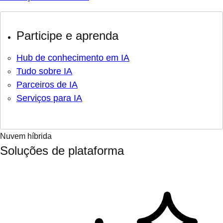
Participe e aprenda
Hub de conhecimento em IA
Tudo sobre IA
Parceiros de IA
Serviços para IA
Nuvem híbrida
Soluções de plataforma