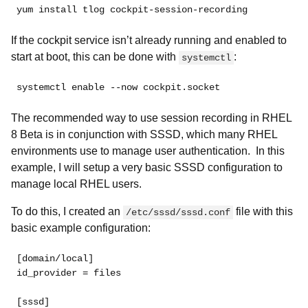
yum install tlog cockpit-session-recording
If the cockpit service isn’t already running and enabled to
start at boot, this can be done with
:
systemctl
systemctl enable --now cockpit.socket
The recommended way to use session recording in RHEL
8 Beta is in conjunction with SSSD, which many RHEL
environments use to manage user authentication. In this
example, I will setup a very basic SSSD configuration to
manage local RHEL users.
To do this, I created an
file with this
/etc/sssd/sssd.conf
basic example configuration:
[domain/local]
id_provider = files
[sssd]