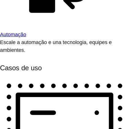
Automação
Escale a automação e una tecnologia, equipes e
ambientes.
Casos de uso