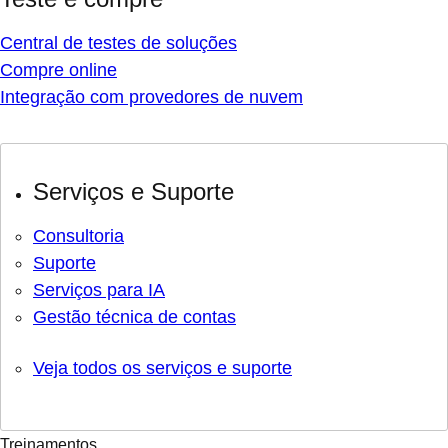
Central de testes de soluções
Compre online
Integração com provedores de nuvem
Serviços e Suporte
Consultoria
Suporte
Serviços para IA
Gestão técnica de contas
Veja todos os serviços e suporte
Treinamentos