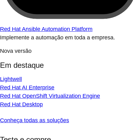
Red Hat Ansible Automation Platform
Implemente a automação em toda a empresa.
Nova versão
Em destaque
Lightwell
Red Hat AI Enterprise
Red Hat OpenShift Virtualization Engine
Red Hat Desktop
Conheça todas as soluções
Teste e compre