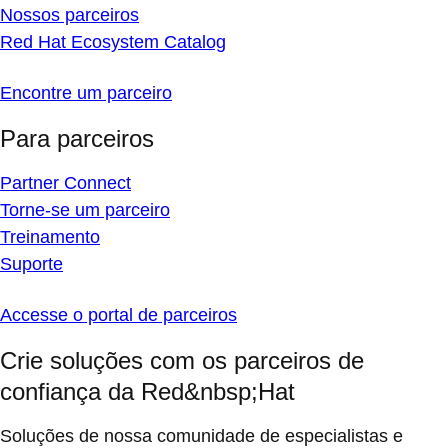
Nossos parceiros
Red Hat Ecosystem Catalog
Encontre um parceiro
Para parceiros
Partner Connect
Torne-se um parceiro
Treinamento
Suporte
Accesse o portal de parceiros
Crie soluções com os parceiros de
confiança da Red&nbsp;Hat
Soluções de nossa comunidade de especialistas e