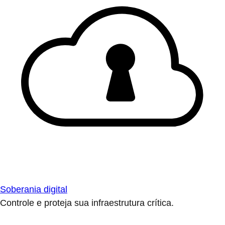
Soberania digital
Controle e proteja sua infraestrutura crítica.