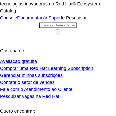
tecnologias inovadoras no Red Hat® Ecosystem
Catalog.
Console
Documentação
Suporte
Pesquisar
Gostaria de:
Avaliação gratuita
Comprar uma Red Hat Learning Subscription
Gerenciar minhas subscrições
Contate o setor de vendas
Fale com o Atendimento ao Cliente
Pesquisar vagas na Red Hat
Quero encontrar: