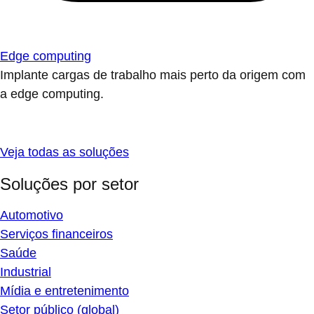
Edge computing
Implante cargas de trabalho mais perto da origem com
a edge computing.
Veja todas as soluções
Soluções por setor
Automotivo
Serviços financeiros
Saúde
Industrial
Mídia e entretenimento
Setor público (global)