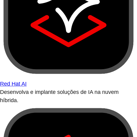
Red Hat AI
Desenvolva e implante soluções de IA na nuvem
híbrida.