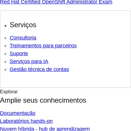
Red Hat Certified OpenShift Administrator Exam
Serviços
Consultoria
Treinamentos para parceiros
Suporte
Serviços para IA
Gestão técnica de contas
Explorar
Amplie seus conhecimentos
Documentação
Laboratórios hands-on
Nuvem híbrida - hub de aprendizagem