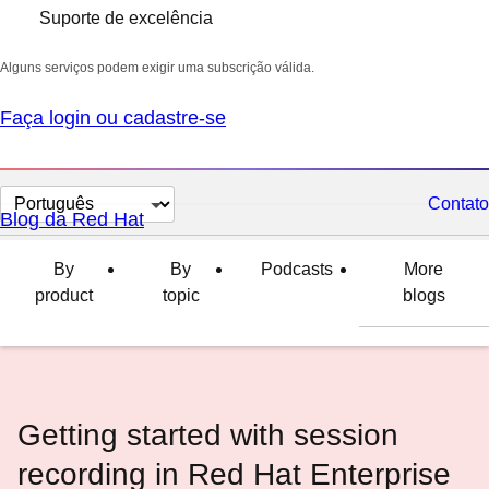
Suporte de excelência
Alguns serviços podem exigir uma subscrição válida.
Faça login ou cadastre-se
Selecionar
Contato
Blog da Red Hat
idioma
By
By
Podcasts
More
product
topic
blogs
Getting started with session
recording in Red Hat Enterprise