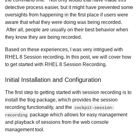
detective process easier, but it might have prevented some
oversights from happening in the first place if users were
aware that what they were doing was being recorded.
After all, people are usually on their best behavior when
they know they are being recorded.
Based on these experiences, I was very intrigued with
RHEL 8 Session recording. In this post, we will cover how
to get started with RHEL 8 Session Recording.
Initial Installation and Configuration
The first step to getting started with session recording is to
install the
tlog package, which provides the session
recording functionality, and the
cockpit-session-
package which allows for easy management
recording
and playback of sessions from the web console
management tool.