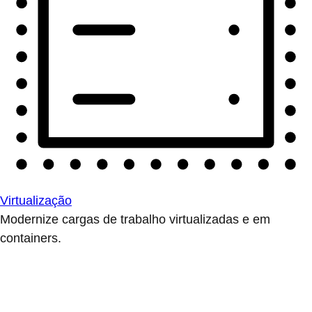
Virtualização
Modernize cargas de trabalho virtualizadas e em
containers.