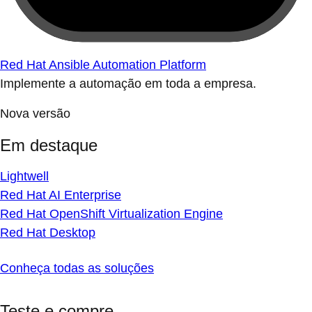
Red Hat Ansible Automation Platform
Implemente a automação em toda a empresa.
Nova versão
Em destaque
Lightwell
Red Hat AI Enterprise
Red Hat OpenShift Virtualization Engine
Red Hat Desktop
Conheça todas as soluções
Teste e compre