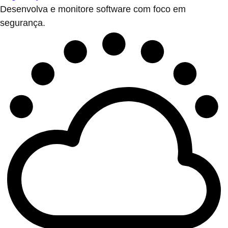
Desenvolva e monitore software com foco em
segurança.