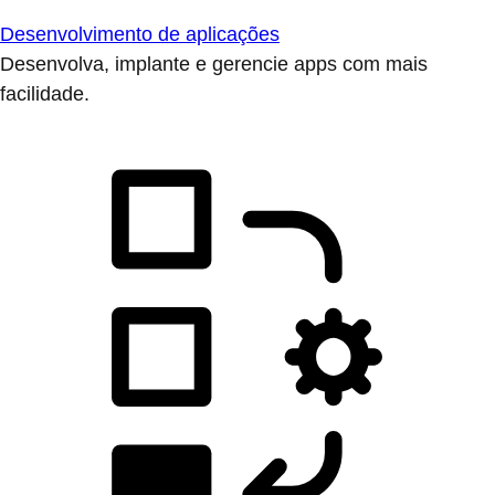
Desenvolvimento de aplicações
Desenvolva, implante e gerencie apps com mais
facilidade.