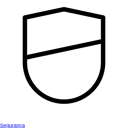
Segurança