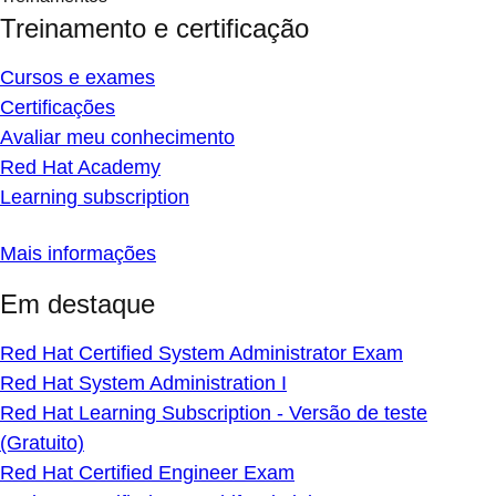
Treinamento e certificação
Cursos e exames
Certificações
Avaliar meu conhecimento
Red Hat Academy
Learning subscription
Mais informações
Em destaque
Red Hat Certified System Administrator Exam
Red Hat System Administration I
Red Hat Learning Subscription - Versão de teste
(Gratuito)
Red Hat Certified Engineer Exam