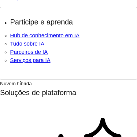
Participe e aprenda
Hub de conhecimento em IA
Tudo sobre IA
Parceiros de IA
Serviços para IA
Nuvem híbrida
Soluções de plataforma