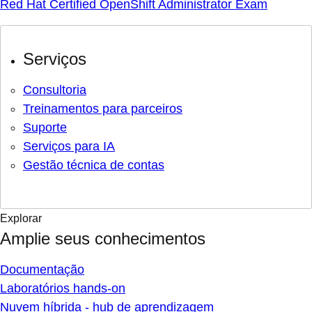
Red Hat Certified OpenShift Administrator Exam
Serviços
Consultoria
Treinamentos para parceiros
Suporte
Serviços para IA
Gestão técnica de contas
Explorar
Amplie seus conhecimentos
Documentação
Laboratórios hands-on
Nuvem híbrida - hub de aprendizagem