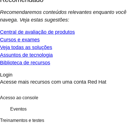
Recomendaremos conteúdos relevantes enquanto você
navega. Veja estas sugestões:
Central de avaliação de produtos
Cursos e exames
Veja todas as soluções
Assuntos de tecnologia
Biblioteca de recursos
Login
Acesse mais recursos com uma conta Red Hat
Acesso ao console
Eventos
Treinamentos e testes