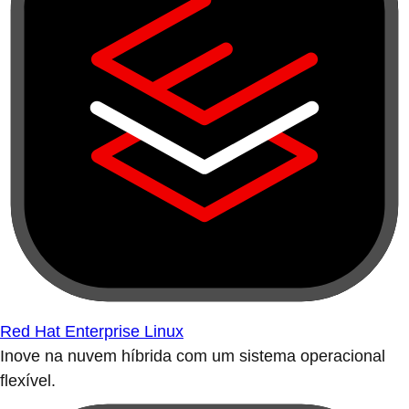
Red Hat Enterprise Linux
Inove na nuvem híbrida com um sistema operacional
flexível.