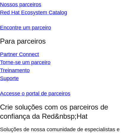
Nossos parceiros
Red Hat Ecosystem Catalog
Encontre um parceiro
Para parceiros
Partner Connect
Torne-se um parceiro
Treinamento
Suporte
Accesse o portal de parceiros
Crie soluções com os parceiros de
confiança da Red&nbsp;Hat
Soluções de nossa comunidade de especialistas e