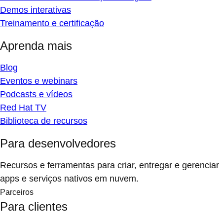
Demos interativas
Treinamento e certificação
Aprenda mais
Blog
Eventos e webinars
Podcasts e vídeos
Red Hat TV
Biblioteca de recursos
Para desenvolvedores
Recursos e ferramentas para criar, entregar e gerenciar
apps e serviços nativos em nuvem.
Parceiros
Para clientes