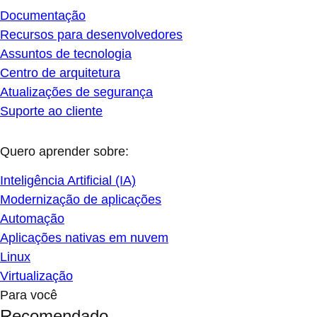
Documentação
Recursos para desenvolvedores
Assuntos de tecnologia
Centro de arquitetura
Atualizações de segurança
Suporte ao cliente
Quero aprender sobre:
Inteligência Artificial (IA)
Modernização de aplicações
Automação
Aplicações nativas em nuvem
Linux
Virtualização
Para você
Recomendado