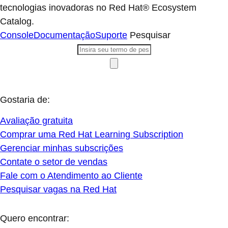
tecnologias inovadoras no Red Hat® Ecosystem
Catalog.
Console
Documentação
Suporte
Pesquisar
Gostaria de:
Avaliação gratuita
Comprar uma Red Hat Learning Subscription
Gerenciar minhas subscrições
Contate o setor de vendas
Fale com o Atendimento ao Cliente
Pesquisar vagas na Red Hat
Quero encontrar: