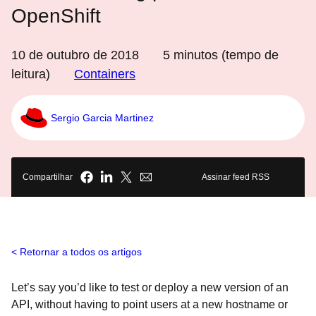
OpenShift
10 de outubro de 2018
5
minutos (tempo de
leitura)
Containers
Sergio Garcia Martinez
Compartilhar
Assinar feed RSS
Retornar a todos os artigos
Let’s say you’d like to test or deploy a new version of an
API, without having to point users at a new hostname or