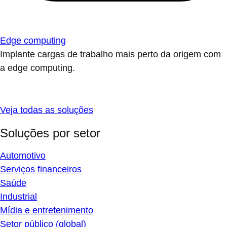
Edge computing
Implante cargas de trabalho mais perto da origem com
a edge computing.
Veja todas as soluções
Soluções por setor
Automotivo
Serviços financeiros
Saúde
Industrial
Mídia e entretenimento
Setor público (global)