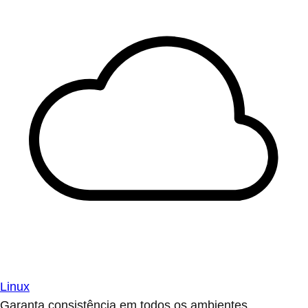
Linux
Garanta consistência em todos os ambientes.