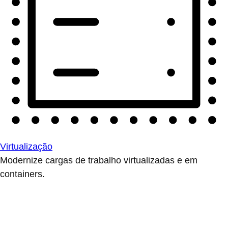
Virtualização
Modernize cargas de trabalho virtualizadas e em
containers.