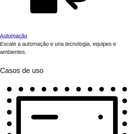
Automação
Escale a automação e una tecnologia, equipes e
ambientes.
Casos de uso