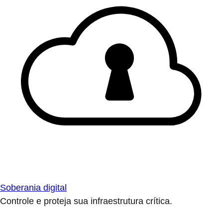
Soberania digital
Controle e proteja sua infraestrutura crítica.