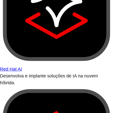
Red Hat AI
Desenvolva e implante soluções de IA na nuvem
híbrida.