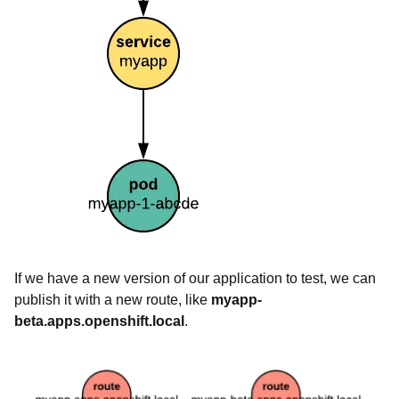
If we have a new version of our application to test, we can
publish it with a new route, like
myapp-
beta.apps.openshift.local
.