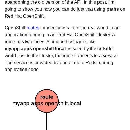
abandoning the old version of the API. In this post, I’m
going to show you how you can do just that using
paths
on
Red Hat OpenShift.
OpenShift
routes
connect users from the real world to an
application running in an Red Hat OpenShift cluster. A
route has two faces. A unique hostname, like
myapp.apps.openshift.local
, is seen by the outside
world. Inside the cluster, the route connects to a
service
.
The service is provided by one or more Pods running
application code.