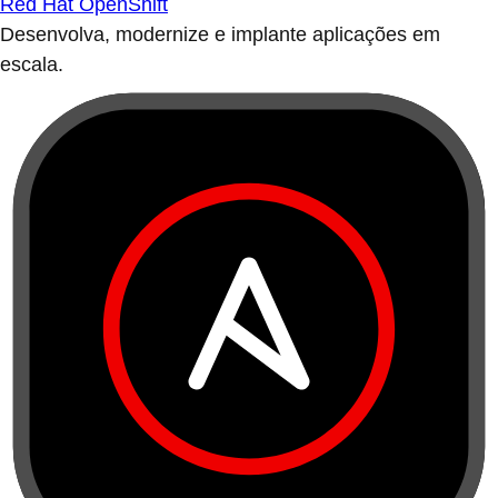
Red Hat OpenShift
Desenvolva, modernize e implante aplicações em
escala.