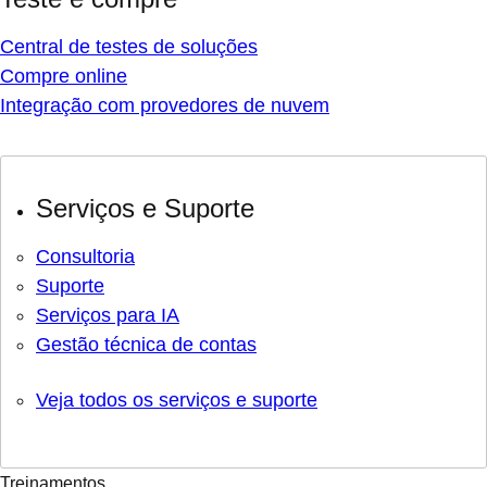
Central de testes de soluções
Compre online
Integração com provedores de nuvem
Serviços e Suporte
Consultoria
Suporte
Serviços para IA
Gestão técnica de contas
Veja todos os serviços e suporte
Treinamentos