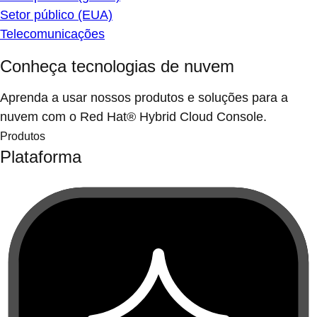
Setor público (EUA)
Telecomunicações
Conheça tecnologias de nuvem
Aprenda a usar nossos produtos e soluções para a
nuvem com o Red Hat® Hybrid Cloud Console.
Produtos
Plataforma