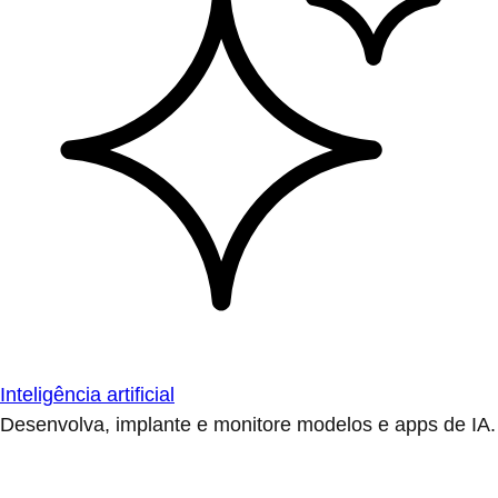
Inteligência artificial
Desenvolva, implante e monitore modelos e apps de IA.