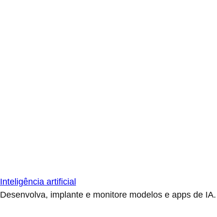
Inteligência artificial
Desenvolva, implante e monitore modelos e apps de IA.