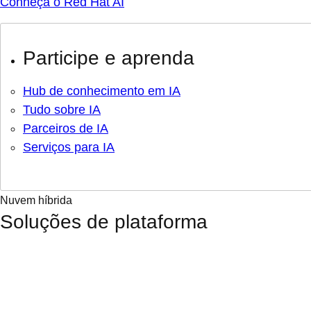
Conheça o Red Hat AI
Participe e aprenda
Hub de conhecimento em IA
Tudo sobre IA
Parceiros de IA
Serviços para IA
Nuvem híbrida
Soluções de plataforma