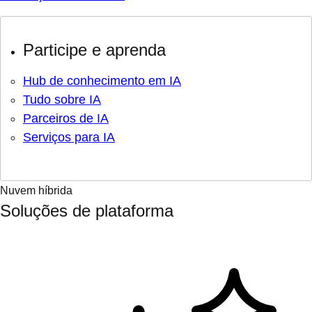
Participe e aprenda
Hub de conhecimento em IA
Tudo sobre IA
Parceiros de IA
Serviços para IA
Nuvem híbrida
Soluções de plataforma