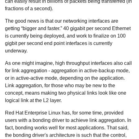
can easily result in billions of packets being transferred (in
fractions of a second).
The good news is that our networking interfaces are
getting “bigger and faster.” 40 gigabit per second Ethernet
is currently being deployed, and work to finalize on 100
gigbit per second end point interfaces is currently
underway.
As one might imagine, high throughput interfaces also call
for link aggregation - aggregation in active-backup mode,
or in active-active mode, depending on the application.
Link aggregation, for those who may be new to the
concept, means making two physical links look like one
logical link at the L2 layer.
Red Hat Enterprise Linux has, for some time, provided
users with a bonding driver to achieve link aggregation. In
fact, bonding works well for most applications. That said,
the bonding driver's architecture is such that the control,