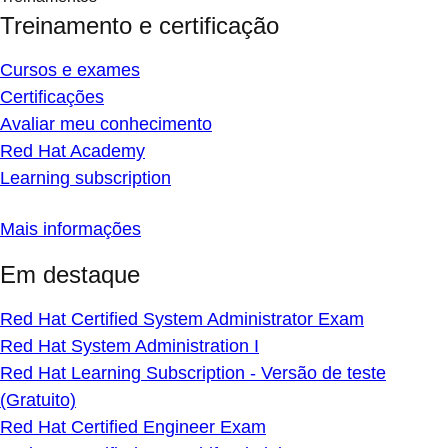
Treinamento e certificação
Cursos e exames
Certificações
Avaliar meu conhecimento
Red Hat Academy
Learning subscription
Mais informações
Em destaque
Red Hat Certified System Administrator Exam
Red Hat System Administration I
Red Hat Learning Subscription - Versão de teste
(Gratuito)
Red Hat Certified Engineer Exam