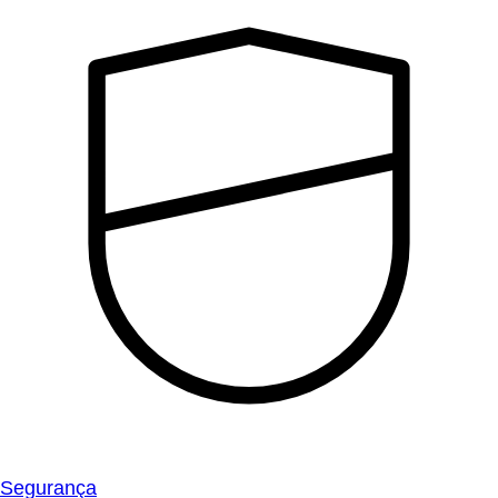
Segurança