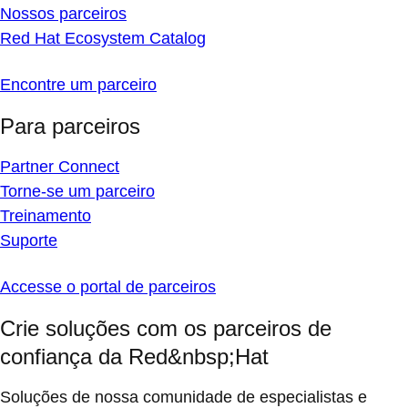
Nossos parceiros
Red Hat Ecosystem Catalog
Encontre um parceiro
Para parceiros
Partner Connect
Torne-se um parceiro
Treinamento
Suporte
Accesse o portal de parceiros
Crie soluções com os parceiros de
confiança da Red&nbsp;Hat
Soluções de nossa comunidade de especialistas e