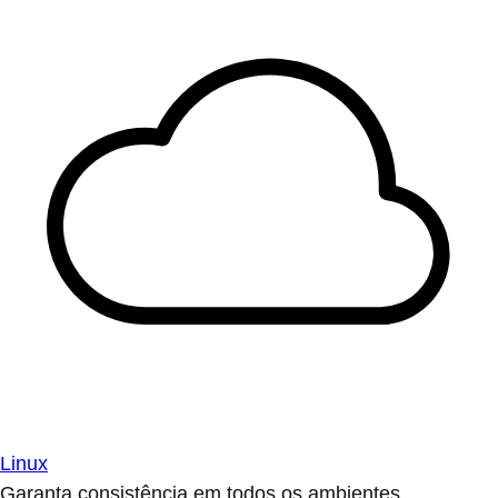
Linux
Garanta consistência em todos os ambientes.