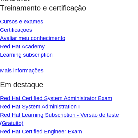
Treinamento e certificação
Cursos e exames
Certificações
Avaliar meu conhecimento
Red Hat Academy
Learning subscription
Mais informações
Em destaque
Red Hat Certified System Administrator Exam
Red Hat System Administration I
Red Hat Learning Subscription - Versão de teste
(Gratuito)
Red Hat Certified Engineer Exam