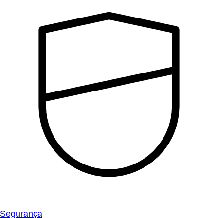
Segurança