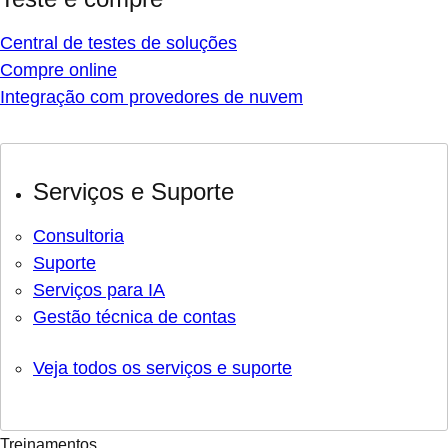
Central de testes de soluções
Compre online
Integração com provedores de nuvem
Serviços e Suporte
Consultoria
Suporte
Serviços para IA
Gestão técnica de contas
Veja todos os serviços e suporte
Treinamentos