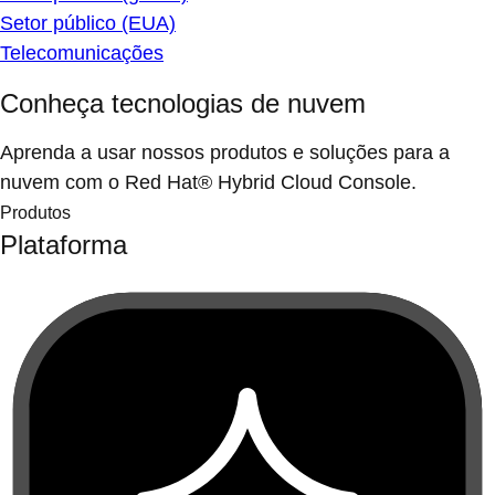
Setor público (EUA)
Telecomunicações
Conheça tecnologias de nuvem
Aprenda a usar nossos produtos e soluções para a
nuvem com o Red Hat® Hybrid Cloud Console.
Produtos
Plataforma