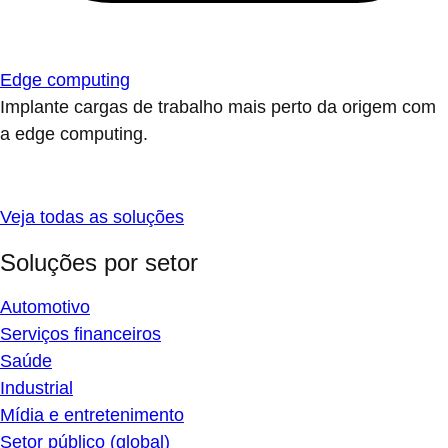
Edge computing
Implante cargas de trabalho mais perto da origem com
a edge computing.
Veja todas as soluções
Soluções por setor
Automotivo
Serviços financeiros
Saúde
Industrial
Mídia e entretenimento
Setor público (global)