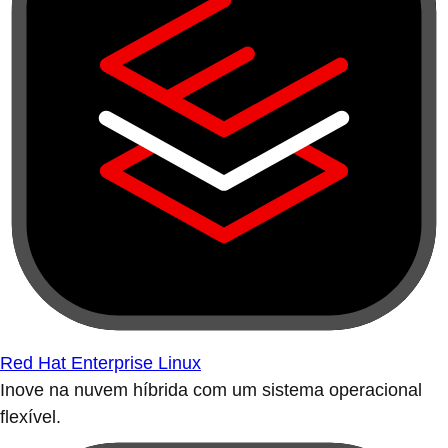
Red Hat Enterprise Linux
Inove na nuvem híbrida com um sistema operacional
flexível.