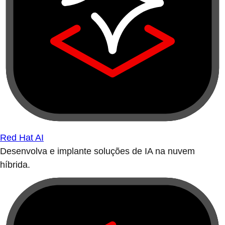
Red Hat AI
Desenvolva e implante soluções de IA na nuvem
híbrida.