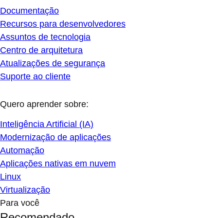
Documentação
Recursos para desenvolvedores
Assuntos de tecnologia
Centro de arquitetura
Atualizações de segurança
Suporte ao cliente
Quero aprender sobre:
Inteligência Artificial (IA)
Modernização de aplicações
Automação
Aplicações nativas em nuvem
Linux
Virtualização
Para você
Recomendado