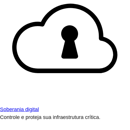
Soberania digital
Controle e proteja sua infraestrutura crítica.