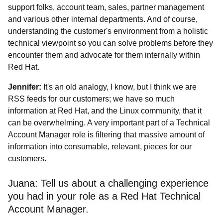
support folks, account team, sales, partner management
and various other internal departments. And of course,
understanding the customer's environment from a holistic
technical viewpoint so you can solve problems before they
encounter them and advocate for them internally within
Red Hat.
Jennifer:
It's an old analogy, I know, but I think we are
RSS feeds for our customers; we have so much
information at Red Hat, and the Linux community, that it
can be overwhelming. A very important part of a Technical
Account Manager role is filtering that massive amount of
information into consumable, relevant, pieces for our
customers.
Juana:
Tell us about a challenging experience
you had in your role as a Red Hat Technical
Account Manager.