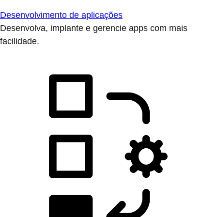
Desenvolvimento de aplicações
Desenvolva, implante e gerencie apps com mais
facilidade.