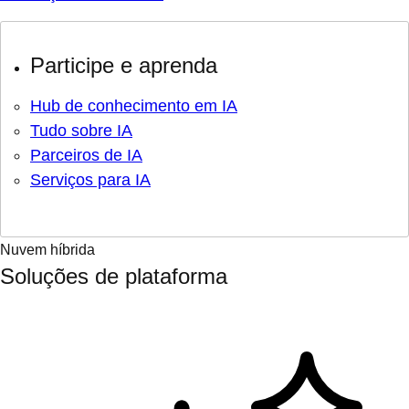
Participe e aprenda
Hub de conhecimento em IA
Tudo sobre IA
Parceiros de IA
Serviços para IA
Nuvem híbrida
Soluções de plataforma