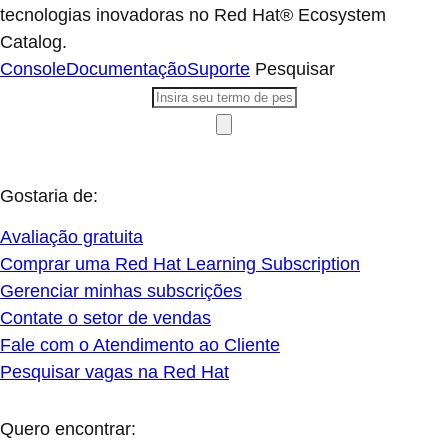
tecnologias inovadoras no Red Hat® Ecosystem
Catalog.
Console
Documentação
Suporte
Pesquisar
Gostaria de:
Avaliação gratuita
Comprar uma Red Hat Learning Subscription
Gerenciar minhas subscrições
Contate o setor de vendas
Fale com o Atendimento ao Cliente
Pesquisar vagas na Red Hat
Quero encontrar: