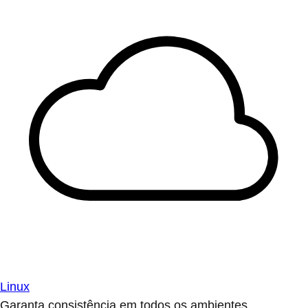
Linux
Garanta consistência em todos os ambientes.