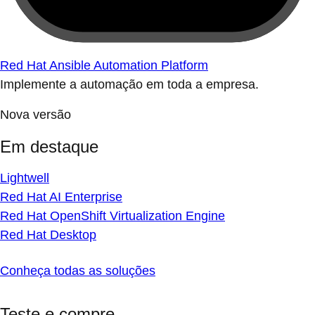
Red Hat Ansible Automation Platform
Implemente a automação em toda a empresa.
Nova versão
Em destaque
Lightwell
Red Hat AI Enterprise
Red Hat OpenShift Virtualization Engine
Red Hat Desktop
Conheça todas as soluções
Teste e compre