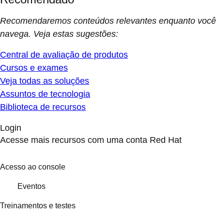
Recomendaremos conteúdos relevantes enquanto você
navega. Veja estas sugestões:
Central de avaliação de produtos
Cursos e exames
Veja todas as soluções
Assuntos de tecnologia
Biblioteca de recursos
Login
Acesse mais recursos com uma conta Red Hat
Acesso ao console
Eventos
Treinamentos e testes