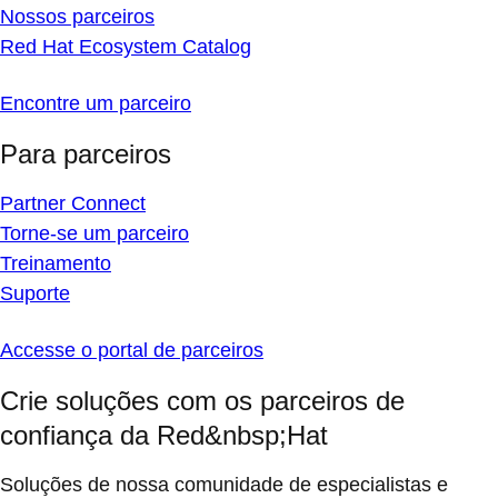
Nossos parceiros
Red Hat Ecosystem Catalog
Encontre um parceiro
Para parceiros
Partner Connect
Torne-se um parceiro
Treinamento
Suporte
Accesse o portal de parceiros
Crie soluções com os parceiros de
confiança da Red&nbsp;Hat
Soluções de nossa comunidade de especialistas e