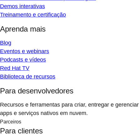
Demos interativas
Treinamento e certificação
Aprenda mais
Blog
Eventos e webinars
Podcasts e vídeos
Red Hat TV
Biblioteca de recursos
Para desenvolvedores
Recursos e ferramentas para criar, entregar e gerenciar
apps e serviços nativos em nuvem.
Parceiros
Para clientes