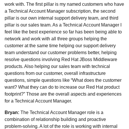
work with. The first pillar is my named customers who have
a Technical Account Manager subscription, the second
pillar is our own internal support delivery team, and third
pillar is our sales team. As a Technical Account Manager I
feel like the best experience so far has been being able to
network and work with all three groups helping the
customer at the same time helping our support delivery
team understand our customer problems better, helping
resolve questions involving Red Hat JBoss Middleware
products. Also helping our sales team with technical
questions from our customer, overall infrastructure
questions, simple questions like “What does the customer
want? What they can do to increase our Red Hat product
footprint?” Those are the overall aspects and experiences
for a Technical Account Manager.
Bryan:
The Technical Account Manager role is a
combination of relationship building and proactive
problem-solving. A lot of the role is working with internal