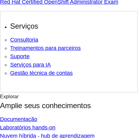
Red Hat Certified OpenShift Administrator Exam
Serviços
Consultoria
Treinamentos para parceiros
Suporte
Serviços para IA
Gestão técnica de contas
Explorar
Amplie seus conhecimentos
Documentação
Laboratórios hands-on
Nuvem híbrida - hub de aprendizagem