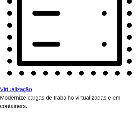
Virtualização
Modernize cargas de trabalho virtualizadas e em
containers.