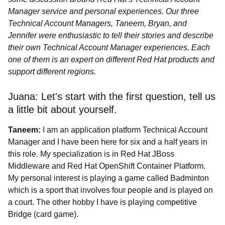
Manager service and personal experiences. Our three
Technical Account Managers, Taneem, Bryan, and
Jennifer were enthusiastic to tell their stories and describe
their own Technical Account Manager experiences. Each
one of them is an expert on different Red Hat products and
support different regions.
Juana:
Let's start with the first question, tell us
a little bit about yourself.
Taneem:
I am an application platform Technical Account
Manager and I have been here for six and a half years in
this role. My specialization is in Red Hat JBoss
Middleware and Red Hat OpenShift Container Platform.
My personal interest is playing a game called Badminton
which is a sport that involves four people and is played on
a court. The other hobby I have is playing competitive
Bridge (card game).