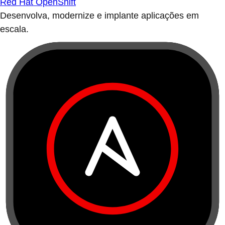
Red Hat OpenShift
Desenvolva, modernize e implante aplicações em
escala.