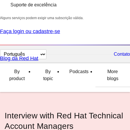
Suporte de excelência
Alguns serviços podem exigir uma subscrição válida.
Faça login ou cadastre-se
Selecionar
Contato
Blog da Red Hat
idioma
By
By
Podcasts
More
product
topic
blogs
Interview with Red Hat Technical
Account Managers