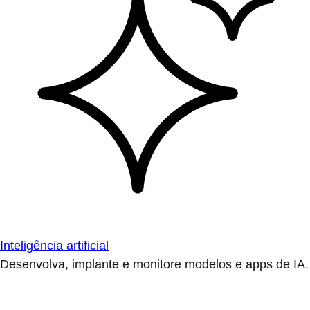
Inteligência artificial
Desenvolva, implante e monitore modelos e apps de IA.