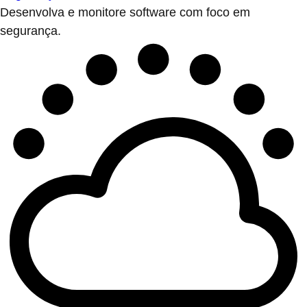
Desenvolva e monitore software com foco em
segurança.