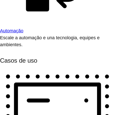
Automação
Escale a automação e una tecnologia, equipes e
ambientes.
Casos de uso