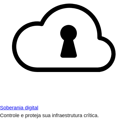
Soberania digital
Controle e proteja sua infraestrutura crítica.