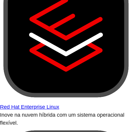
Red Hat Enterprise Linux
Inove na nuvem híbrida com um sistema operacional
flexível.