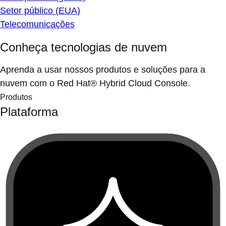
Setor público (EUA)
Telecomunicações
Conheça tecnologias de nuvem
Aprenda a usar nossos produtos e soluções para a
nuvem com o Red Hat® Hybrid Cloud Console.
Produtos
Plataforma