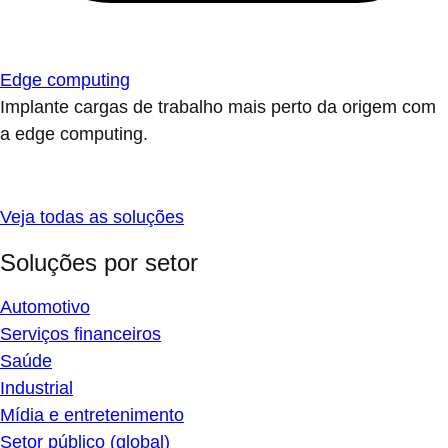
Edge computing
Implante cargas de trabalho mais perto da origem com
a edge computing.
Veja todas as soluções
Soluções por setor
Automotivo
Serviços financeiros
Saúde
Industrial
Mídia e entretenimento
Setor público (global)