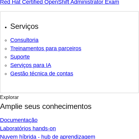
Red Hat Certified OpenShift Administrator Exam
Serviços
Consultoria
Treinamentos para parceiros
Suporte
Serviços para IA
Gestão técnica de contas
Explorar
Amplie seus conhecimentos
Documentação
Laboratórios hands-on
Nuvem híbrida - hub de aprendizagem