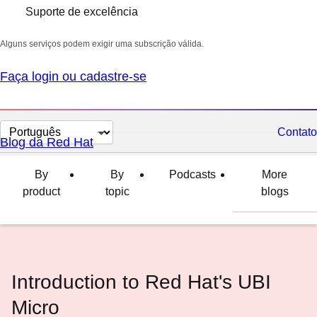
Suporte de excelência
Alguns serviços podem exigir uma subscrição válida.
Faça login ou cadastre-se
Selecionar
Contato
Blog da Red Hat
idioma
By
By
Podcasts
More
product
topic
blogs
Introduction to Red Hat's UBI
Micro