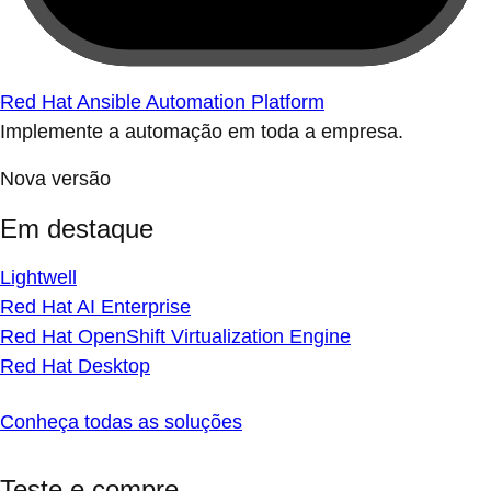
Red Hat Ansible Automation Platform
Implemente a automação em toda a empresa.
Nova versão
Em destaque
Lightwell
Red Hat AI Enterprise
Red Hat OpenShift Virtualization Engine
Red Hat Desktop
Conheça todas as soluções
Teste e compre