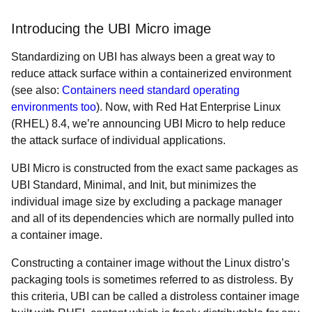
Introducing the UBI Micro image
Standardizing on UBI has always been a great way to
reduce attack surface within a containerized environment
(see also:
Containers need standard operating
environments too
). Now, with Red Hat Enterprise Linux
(RHEL) 8.4, we’re announcing UBI Micro to help reduce
the attack surface of individual applications.
UBI Micro is constructed from the exact same packages as
UBI Standard, Minimal, and Init, but minimizes the
individual image size by excluding a package manager
and all of its dependencies which are normally pulled into
a container image.
Constructing a container image without the Linux distro’s
packaging tools is sometimes referred to as distroless. By
this criteria, UBI can be called a distroless container image