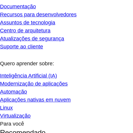
Documentação
Recursos para desenvolvedores
Assuntos de tecnologia
Centro de arquitetura
Atualizações de segurança
Suporte ao cliente
Quero aprender sobre:
Inteligência Artificial (IA)
Modernização de aplicações
Automação
Aplicações nativas em nuvem
Linux
Virtualização
Para você
Recomendado