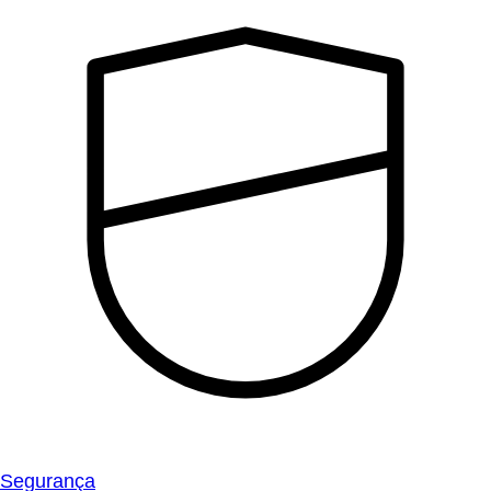
Segurança