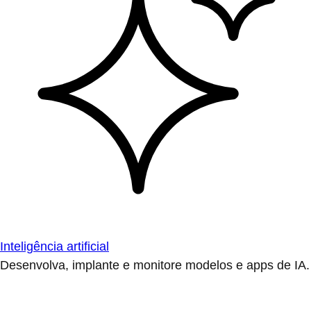
Inteligência artificial
Desenvolva, implante e monitore modelos e apps de IA.