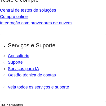
Central de testes de soluções
Compre online
Integração com provedores de nuvem
Serviços e Suporte
Consultoria
Suporte
Serviços para IA
Gestão técnica de contas
Veja todos os serviços e suporte
Treinamentos