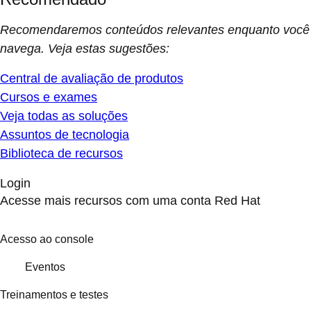
Recomendaremos conteúdos relevantes enquanto você
navega. Veja estas sugestões:
Central de avaliação de produtos
Cursos e exames
Veja todas as soluções
Assuntos de tecnologia
Biblioteca de recursos
Login
Acesse mais recursos com uma conta Red Hat
Acesso ao console
Eventos
Treinamentos e testes