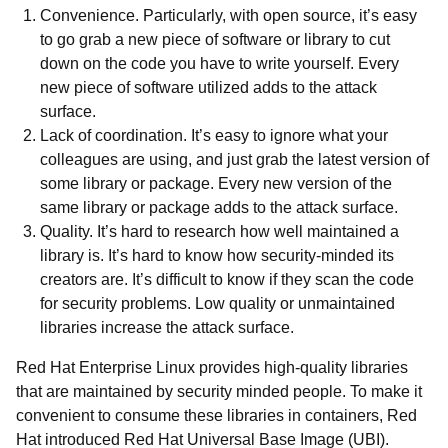
Convenience. Particularly, with open source, it’s easy
to go grab a new piece of software or library to cut
down on the code you have to write yourself. Every
new piece of software utilized adds to the attack
surface.
Lack of coordination. It’s easy to ignore what your
colleagues are using, and just grab the latest version of
some library or package. Every new version of the
same library or package adds to the attack surface.
Quality. It’s hard to research how well maintained a
library is. It’s hard to know how security-minded its
creators are. It’s difficult to know if they scan the code
for security problems. Low quality or unmaintained
libraries increase the attack surface.
Red Hat Enterprise Linux provides high-quality libraries
that are maintained by security minded people. To make it
convenient to consume these libraries in containers, Red
Hat introduced Red Hat Universal Base Image (UBI).