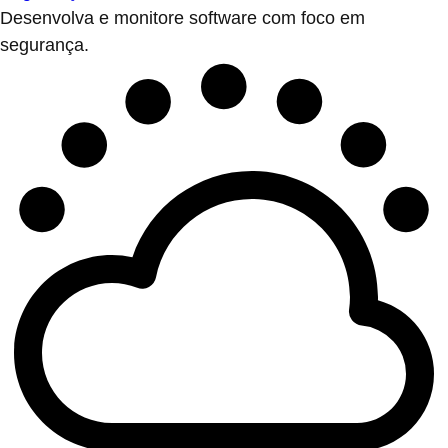
Desenvolva e monitore software com foco em
segurança.