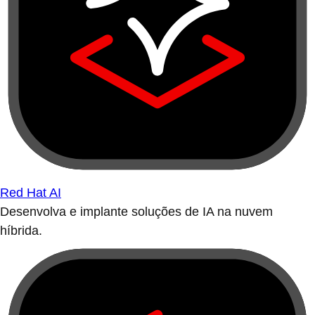
Red Hat AI
Desenvolva e implante soluções de IA na nuvem
híbrida.