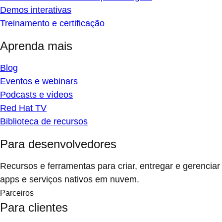
Demos interativas
Treinamento e certificação
Aprenda mais
Blog
Eventos e webinars
Podcasts e vídeos
Red Hat TV
Biblioteca de recursos
Para desenvolvedores
Recursos e ferramentas para criar, entregar e gerenciar
apps e serviços nativos em nuvem.
Parceiros
Para clientes