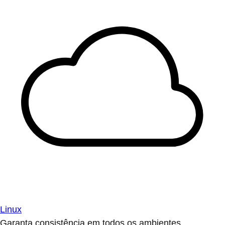
Linux
Garanta consistência em todos os ambientes.