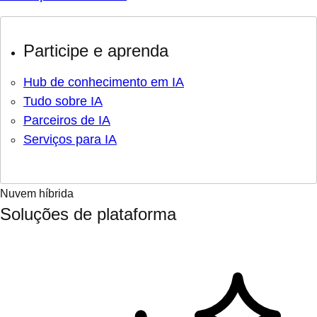
Participe e aprenda
Hub de conhecimento em IA
Tudo sobre IA
Parceiros de IA
Serviços para IA
Nuvem híbrida
Soluções de plataforma