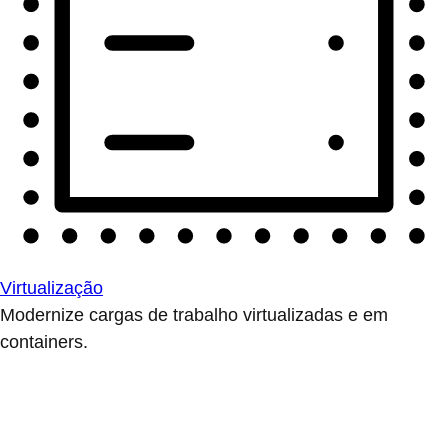
Virtualização
Modernize cargas de trabalho virtualizadas e em
containers.