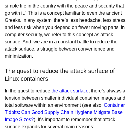
simple life in the country with the peace and security that
go with it." This is a concept familiar to even the ancient
Greeks. In any system, there’s less headache, less stress,
and less risk when you depend on fewer moving parts. In
computer security, we refer to this concept as attack
surface. And, we are in a constant battle to reduce the
attack surface, a struggle between convenience and
minimization.
The quest to reduce the attack surface of
Linux containers
In the quest to reduce
the attack surface
, there’s always a
tension between smaller individual container images and
total software within an environment (see also:
Container
Tidbits: Can Good Supply Chain Hygiene Mitigate Base
Image Sizes?
). It’s important to remember that attack
surface expands for several main reasons: