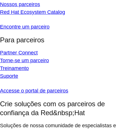
Nossos parceiros
Red Hat Ecosystem Catalog
Encontre um parceiro
Para parceiros
Partner Connect
Torne-se um parceiro
Treinamento
Suporte
Accesse o portal de parceiros
Crie soluções com os parceiros de
confiança da Red&nbsp;Hat
Soluções de nossa comunidade de especialistas e