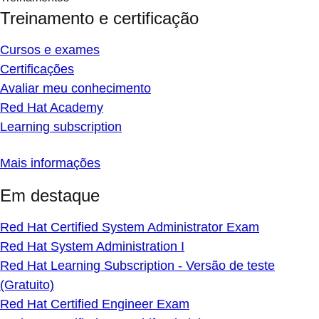
Treinamento e certificação
Cursos e exames
Certificações
Avaliar meu conhecimento
Red Hat Academy
Learning subscription
Mais informações
Em destaque
Red Hat Certified System Administrator Exam
Red Hat System Administration I
Red Hat Learning Subscription - Versão de teste
(Gratuito)
Red Hat Certified Engineer Exam