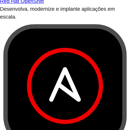
Red Hat OpenShift
Desenvolva, modernize e implante aplicações em
escala.