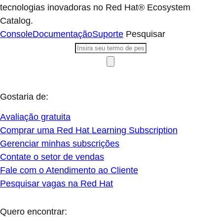
tecnologias inovadoras no Red Hat® Ecosystem
Catalog.
Console
Documentação
Suporte
Pesquisar
Gostaria de:
Avaliação gratuita
Comprar uma Red Hat Learning Subscription
Gerenciar minhas subscrições
Contate o setor de vendas
Fale com o Atendimento ao Cliente
Pesquisar vagas na Red Hat
Quero encontrar: