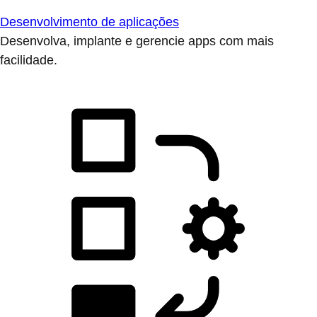
Desenvolvimento de aplicações
Desenvolva, implante e gerencie apps com mais
facilidade.