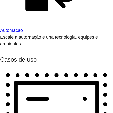
Automação
Escale a automação e una tecnologia, equipes e
ambientes.
Casos de uso