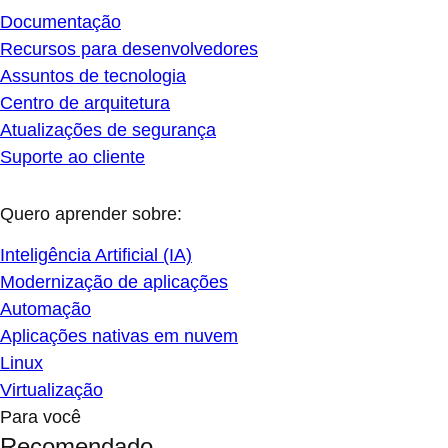
Documentação
Recursos para desenvolvedores
Assuntos de tecnologia
Centro de arquitetura
Atualizações de segurança
Suporte ao cliente
Quero aprender sobre:
Inteligência Artificial (IA)
Modernização de aplicações
Automação
Aplicações nativas em nuvem
Linux
Virtualização
Para você
Recomendado