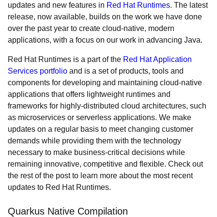
updates and new features in
Red Hat Runtimes
. The latest
release, now available, builds on the work we have done
over the past year to create cloud-native, modern
applications, with a focus on our work in advancing Java.
Red Hat Runtimes is a part of the
Red Hat Application
Services portfolio
and is a set of products, tools and
components for developing and maintaining cloud-native
applications that offers lightweight runtimes and
frameworks for highly-distributed cloud architectures, such
as microservices or serverless applications. We make
updates on a regular basis to meet changing customer
demands while providing them with the technology
necessary to make business-critical decisions while
remaining innovative, competitive and flexible. Check out
the rest of the post to learn more about the most recent
updates to Red Hat Runtimes.
Quarkus Native Compilation