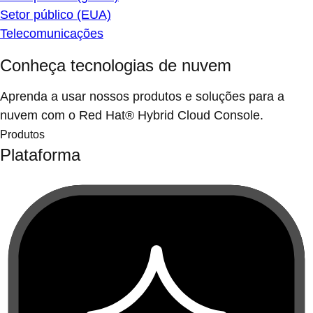
Setor público (EUA)
Telecomunicações
Conheça tecnologias de nuvem
Aprenda a usar nossos produtos e soluções para a
nuvem com o Red Hat® Hybrid Cloud Console.
Produtos
Plataforma