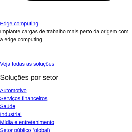
Edge computing
Implante cargas de trabalho mais perto da origem com
a edge computing.
Veja todas as soluções
Soluções por setor
Automotivo
Serviços financeiros
Saúde
Industrial
Mídia e entretenimento
Setor público (global)