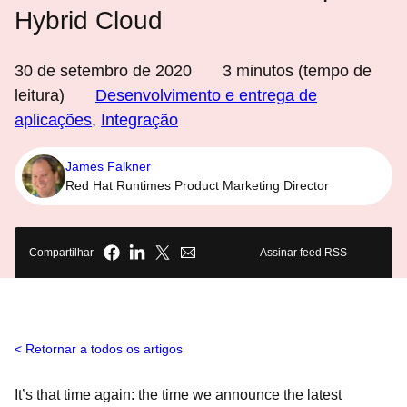
Hybrid Cloud
30 de setembro de 2020
3
minutos (tempo de
leitura)
Desenvolvimento e entrega de
aplicações
,
Integração
James Falkner
Red Hat Runtimes Product Marketing Director
Compartilhar
Assinar feed RSS
Retornar a todos os artigos
It’s that time again: the time we announce the latest