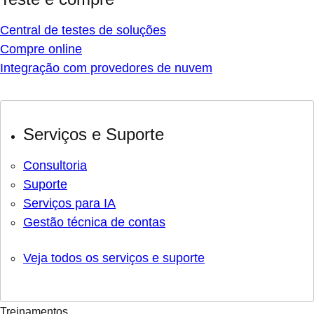
Central de testes de soluções
Compre online
Integração com provedores de nuvem
Serviços e Suporte
Consultoria
Suporte
Serviços para IA
Gestão técnica de contas
Veja todos os serviços e suporte
Treinamentos