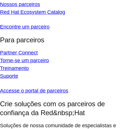
Nossos parceiros
Red Hat Ecosystem Catalog
Encontre um parceiro
Para parceiros
Partner Connect
Torne-se um parceiro
Treinamento
Suporte
Accesse o portal de parceiros
Crie soluções com os parceiros de
confiança da Red&nbsp;Hat
Soluções de nossa comunidade de especialistas e