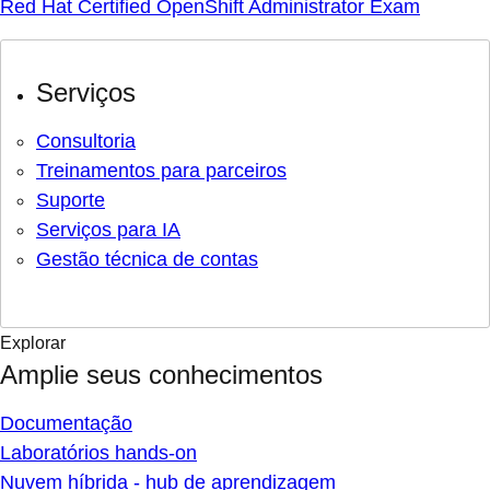
Red Hat Certified OpenShift Administrator Exam
Serviços
Consultoria
Treinamentos para parceiros
Suporte
Serviços para IA
Gestão técnica de contas
Explorar
Amplie seus conhecimentos
Documentação
Laboratórios hands-on
Nuvem híbrida - hub de aprendizagem