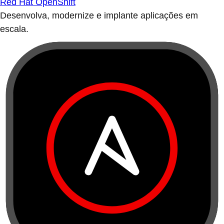
Red Hat OpenShift
Desenvolva, modernize e implante aplicações em
escala.