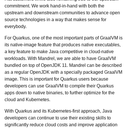
commitment. We work hand-in-hand with both the
upstream and downstream communities to advance open
source technologies in a way that makes sense for
everybody.
For Quarkus, one of the most important parts of GraalVM is
its native-image feature that produces native executables,
a key feature to make Java competitive in cloud-native
workloads. With Mandrel, we are able to have GraalVM
bundled on top of OpenJDK 11. Mandrel can be described
as a regular OpenJDK with a specially packaged GraalVM
image. This is important for Quarkus users because
developers can use GraalVM to compile their Quarkus
apps down to native binaries, to further optimize for the
cloud and Kubernetes.
With Quarkus and its Kubernetes-first approach, Java
developers can continue to use their existing skills to
significantly reduce cloud costs and improve application