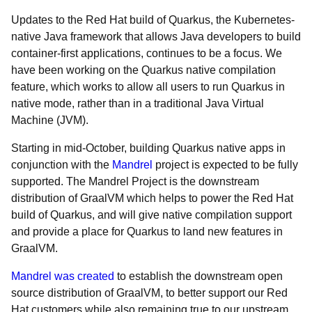
Updates to the Red Hat build of Quarkus, the Kubernetes-
native Java framework that allows Java developers to build
container-first applications, continues to be a focus. We
have been working on the Quarkus native compilation
feature, which works to allow all users to run Quarkus in
native mode, rather than in a traditional Java Virtual
Machine (JVM).
Starting in mid-October, building Quarkus native apps in
conjunction with the
Mandrel
project is expected to be fully
supported. The Mandrel Project is the downstream
distribution of GraalVM which helps to power the Red Hat
build of Quarkus, and will give native compilation support
and provide a place for Quarkus to land new features in
GraalVM.
Mandrel was created
to establish the downstream open
source distribution of GraalVM, to better support our Red
Hat customers while also remaining true to our upstream