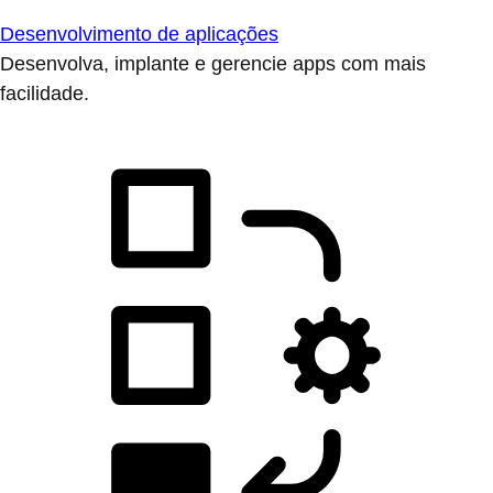
Desenvolvimento de aplicações
Desenvolva, implante e gerencie apps com mais
facilidade.