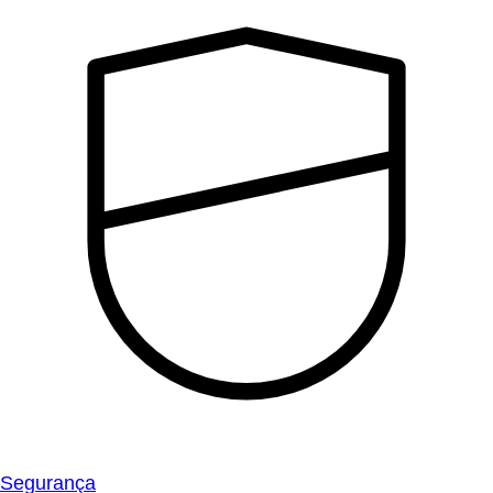
Segurança