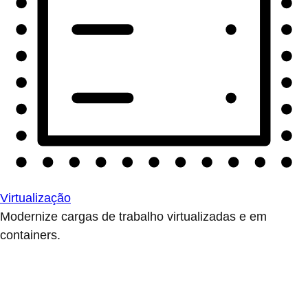
Virtualização
Modernize cargas de trabalho virtualizadas e em
containers.