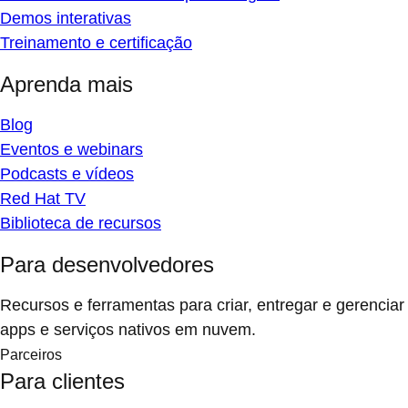
Demos interativas
Treinamento e certificação
Aprenda mais
Blog
Eventos e webinars
Podcasts e vídeos
Red Hat TV
Biblioteca de recursos
Para desenvolvedores
Recursos e ferramentas para criar, entregar e gerenciar
apps e serviços nativos em nuvem.
Parceiros
Para clientes