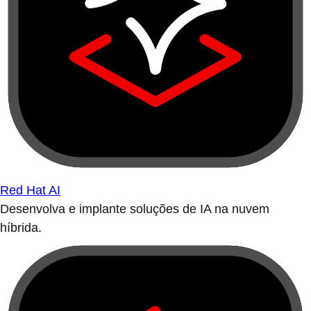
Red Hat AI
Desenvolva e implante soluções de IA na nuvem
híbrida.