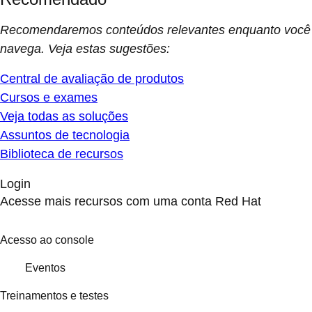
Recomendaremos conteúdos relevantes enquanto você
navega. Veja estas sugestões:
Central de avaliação de produtos
Cursos e exames
Veja todas as soluções
Assuntos de tecnologia
Biblioteca de recursos
Login
Acesse mais recursos com uma conta Red Hat
Acesso ao console
Eventos
Treinamentos e testes