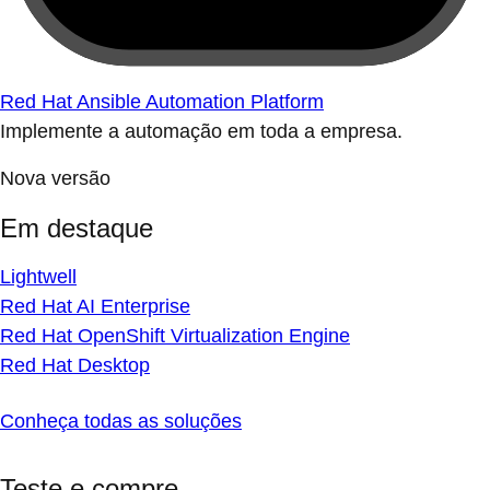
Red Hat Ansible Automation Platform
Implemente a automação em toda a empresa.
Nova versão
Em destaque
Lightwell
Red Hat AI Enterprise
Red Hat OpenShift Virtualization Engine
Red Hat Desktop
Conheça todas as soluções
Teste e compre