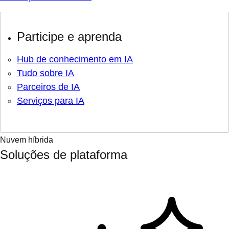
Participe e aprenda
Hub de conhecimento em IA
Tudo sobre IA
Parceiros de IA
Serviços para IA
Nuvem híbrida
Soluções de plataforma