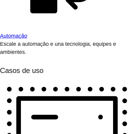
Automação
Escale a automação e una tecnologia, equipes e
ambientes.
Casos de uso