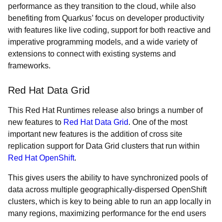
performance as they transition to the cloud, while also
benefiting from Quarkus’ focus on developer productivity
with features like live coding, support for both reactive and
imperative programming models, and a wide variety of
extensions to connect with existing systems and
frameworks.
Red Hat Data Grid
This Red Hat Runtimes release also brings a number of
new features to
Red Hat Data Grid
. One of the most
important new features is the addition of cross site
replication support for Data Grid clusters that run within
Red Hat OpenShift
.
This gives users the ability to have synchronized pools of
data across multiple geographically-dispersed OpenShift
clusters, which is key to being able to run an app locally in
many regions, maximizing performance for the end users