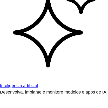
Inteligência artificial
Desenvolva, implante e monitore modelos e apps de IA.