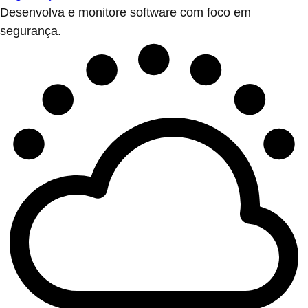
Desenvolva e monitore software com foco em
segurança.