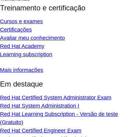
Treinamento e certificação
Cursos e exames
Certificações
Avaliar meu conhecimento
Red Hat Academy
Learning subscription
Mais informações
Em destaque
Red Hat Certified System Administrator Exam
Red Hat System Administration I
Red Hat Learning Subscription - Versão de teste
(Gratuito)
Red Hat Certified Engineer Exam