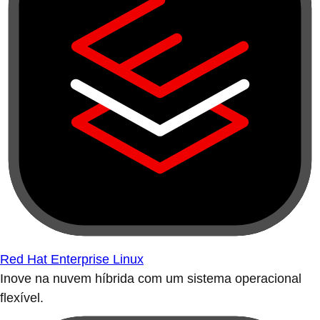
Red Hat Enterprise Linux
Inove na nuvem híbrida com um sistema operacional
flexível.