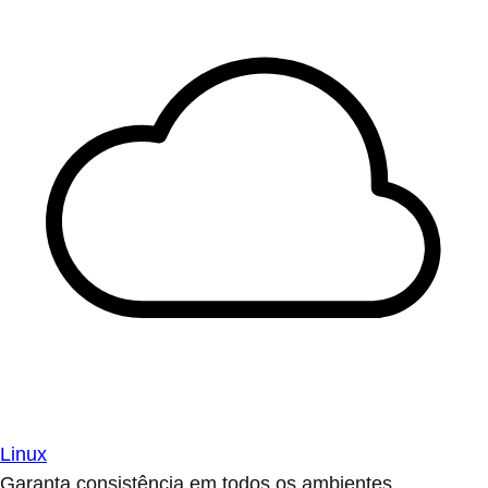
Linux
Garanta consistência em todos os ambientes.