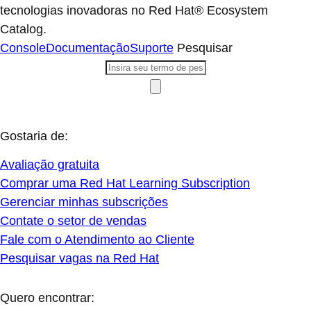
tecnologias inovadoras no Red Hat® Ecosystem
Catalog.
Console
Documentação
Suporte
Pesquisar
Gostaria de:
Avaliação gratuita
Comprar uma Red Hat Learning Subscription
Gerenciar minhas subscrições
Contate o setor de vendas
Fale com o Atendimento ao Cliente
Pesquisar vagas na Red Hat
Quero encontrar: