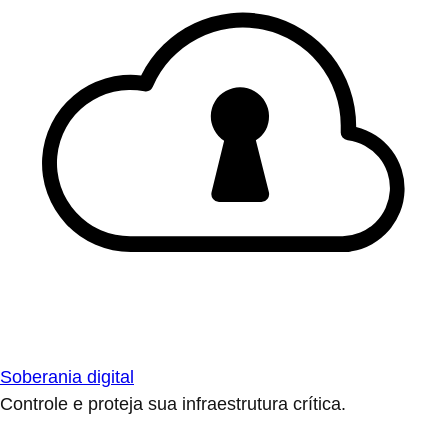
Soberania digital
Controle e proteja sua infraestrutura crítica.