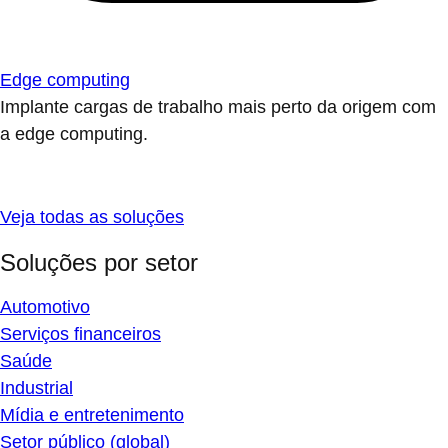
Edge computing
Implante cargas de trabalho mais perto da origem com
a edge computing.
Veja todas as soluções
Soluções por setor
Automotivo
Serviços financeiros
Saúde
Industrial
Mídia e entretenimento
Setor público (global)