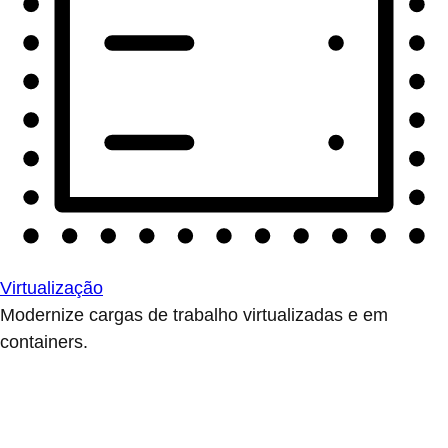
Virtualização
Modernize cargas de trabalho virtualizadas e em
containers.