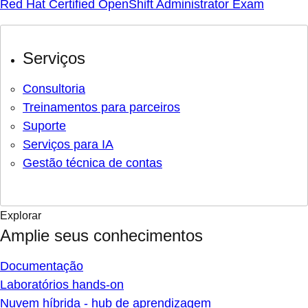
Red Hat Certified OpenShift Administrator Exam
Serviços
Consultoria
Treinamentos para parceiros
Suporte
Serviços para IA
Gestão técnica de contas
Explorar
Amplie seus conhecimentos
Documentação
Laboratórios hands-on
Nuvem híbrida - hub de aprendizagem