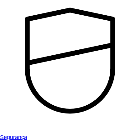
Segurança