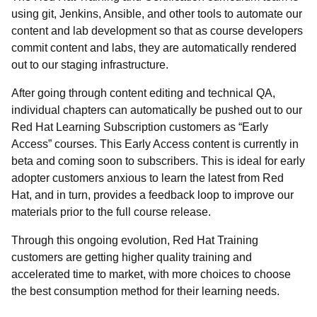
using git, Jenkins, Ansible, and other tools to automate our
content and lab development so that as course developers
commit content and labs, they are automatically rendered
out to our staging infrastructure.
After going through content editing and technical QA,
individual chapters can automatically be pushed out to our
Red Hat Learning Subscription customers as “Early
Access” courses. This Early Access content is currently in
beta and coming soon to subscribers. This is ideal for early
adopter customers anxious to learn the latest from Red
Hat, and in turn, provides a feedback loop to improve our
materials prior to the full course release.
Through this ongoing evolution, Red Hat Training
customers are getting higher quality training and
accelerated time to market, with more choices to choose
the best consumption method for their learning needs.