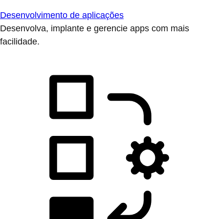
Desenvolvimento de aplicações
Desenvolva, implante e gerencie apps com mais
facilidade.