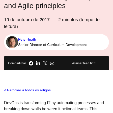
and Agile principles
19 de outubro de 2017
2
minutos (tempo de
leitura)
Pete Hnath
Senior Director of Curriculum Development
Compartilhar
Assinar feed RSS
Retornar a todos os artigos
DevOps is transforming IT by automating processes and
breaking down walls between functional teams. This