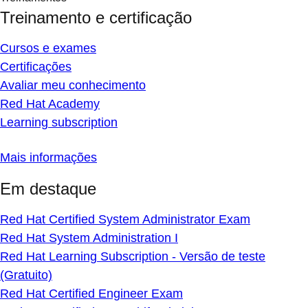
Treinamento e certificação
Cursos e exames
Certificações
Avaliar meu conhecimento
Red Hat Academy
Learning subscription
Mais informações
Em destaque
Red Hat Certified System Administrator Exam
Red Hat System Administration I
Red Hat Learning Subscription - Versão de teste
(Gratuito)
Red Hat Certified Engineer Exam