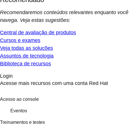
Recomendaremos conteúdos relevantes enquanto você
navega. Veja estas sugestões:
Central de avaliação de produtos
Cursos e exames
Veja todas as soluções
Assuntos de tecnologia
Biblioteca de recursos
Login
Acesse mais recursos com uma conta Red Hat
Acesso ao console
Eventos
Treinamentos e testes