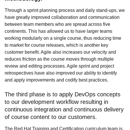
Through a sprint planning process and daily stand-ups, we
have greatly improved collaboration and communication
between team members who are spread across five
continents. This has allowed us to have larger teams
working modularly on a single course, thus reducing time
to market for course releases, which is another key
customer benefit. Agile also increases our velocity and
reduces friction as the course moves through multiple
review and editing processes. Agile sprint and project
retrospectives have also improved our ability to identify
and apply improvements and codify best practices.
The third phase is to apply DevOps concepts
to our development workflow resulting in
continuous integration and continuous delivery
of course content to our customers.
The Red Hat Training and Certification curriculum team is