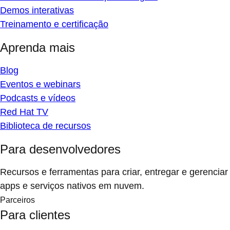
Demos interativas
Treinamento e certificação
Aprenda mais
Blog
Eventos e webinars
Podcasts e vídeos
Red Hat TV
Biblioteca de recursos
Para desenvolvedores
Recursos e ferramentas para criar, entregar e gerenciar
apps e serviços nativos em nuvem.
Parceiros
Para clientes