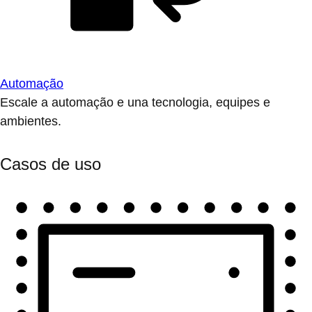
Automação
Escale a automação e una tecnologia, equipes e
ambientes.
Casos de uso