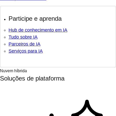
Participe e aprenda
Hub de conhecimento em IA
Tudo sobre IA
Parceiros de IA
Serviços para IA
Nuvem híbrida
Soluções de plataforma