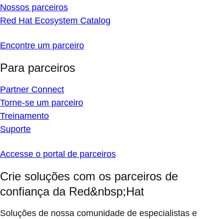
Nossos parceiros
Red Hat Ecosystem Catalog
Encontre um parceiro
Para parceiros
Partner Connect
Torne-se um parceiro
Treinamento
Suporte
Accesse o portal de parceiros
Crie soluções com os parceiros de
confiança da Red&nbsp;Hat
Soluções de nossa comunidade de especialistas e