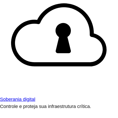
Soberania digital
Controle e proteja sua infraestrutura crítica.