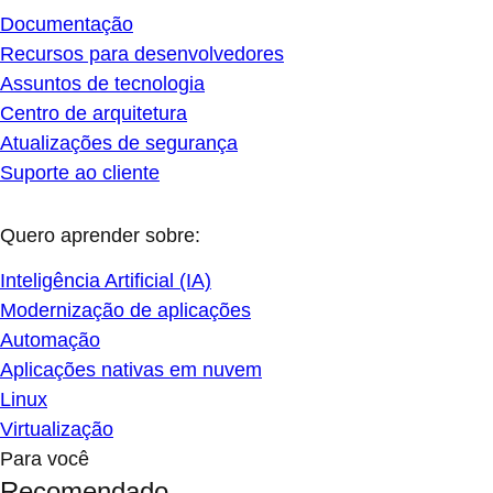
Documentação
Recursos para desenvolvedores
Assuntos de tecnologia
Centro de arquitetura
Atualizações de segurança
Suporte ao cliente
Quero aprender sobre:
Inteligência Artificial (IA)
Modernização de aplicações
Automação
Aplicações nativas em nuvem
Linux
Virtualização
Para você
Recomendado