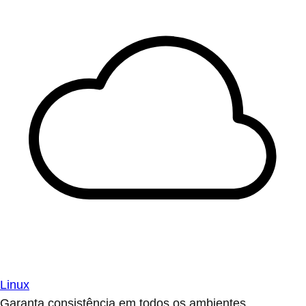
Linux
Garanta consistência em todos os ambientes.