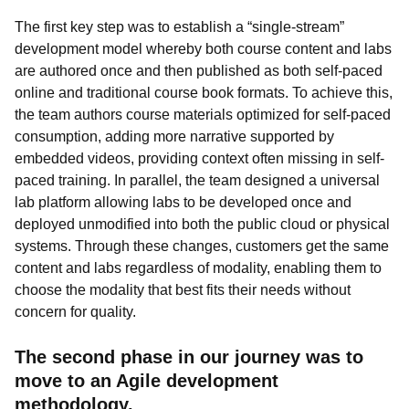
The first key step was to establish a “single-stream”
development model whereby both course content and labs
are authored once and then published as both self-paced
online and traditional course book formats. To achieve this,
the team authors course materials optimized for self-paced
consumption, adding more narrative supported by
embedded videos, providing context often missing in self-
paced training. In parallel, the team designed a universal
lab platform allowing labs to be developed once and
deployed unmodified into both the public cloud or physical
systems. Through these changes, customers get the same
content and labs regardless of modality, enabling them to
choose the modality that best fits their needs without
concern for quality.
The second phase in our journey was to
move to an Agile development
methodology.