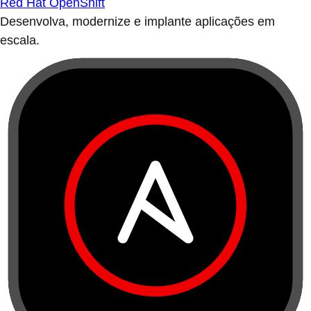
Red Hat OpenShift
Desenvolva, modernize e implante aplicações em
escala.