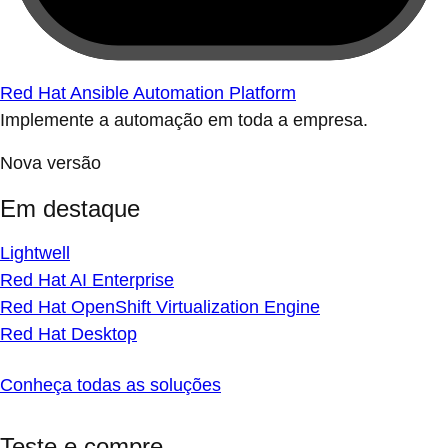
Red Hat Ansible Automation Platform
Implemente a automação em toda a empresa.
Nova versão
Em destaque
Lightwell
Red Hat AI Enterprise
Red Hat OpenShift Virtualization Engine
Red Hat Desktop
Conheça todas as soluções
Teste e compre