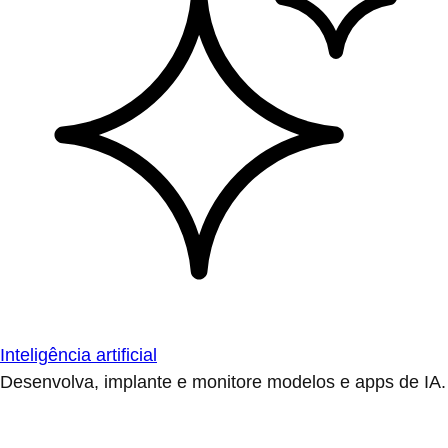
Inteligência artificial
Desenvolva, implante e monitore modelos e apps de IA.