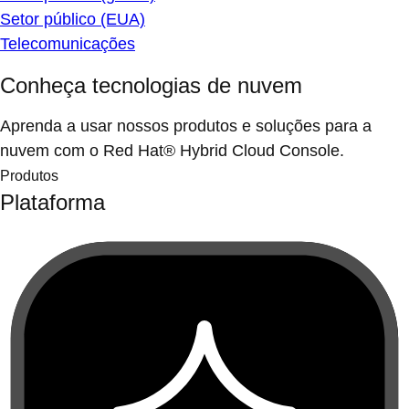
Setor público (EUA)
Telecomunicações
Conheça tecnologias de nuvem
Aprenda a usar nossos produtos e soluções para a
nuvem com o Red Hat® Hybrid Cloud Console.
Produtos
Plataforma