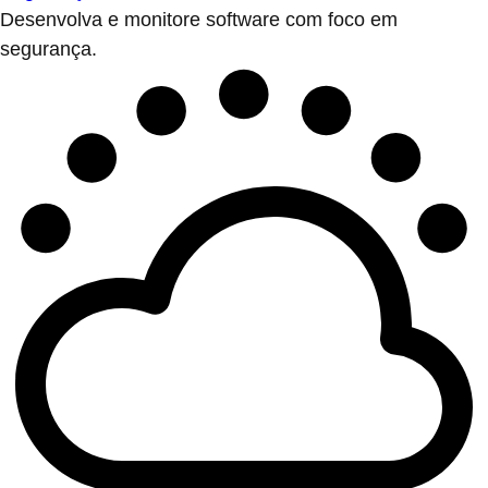
Desenvolva e monitore software com foco em
segurança.