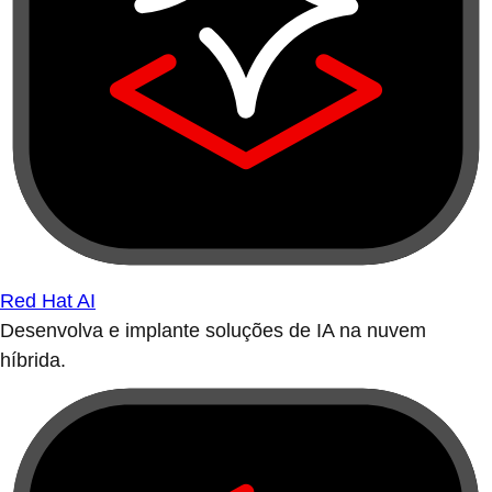
Red Hat AI
Desenvolva e implante soluções de IA na nuvem
híbrida.