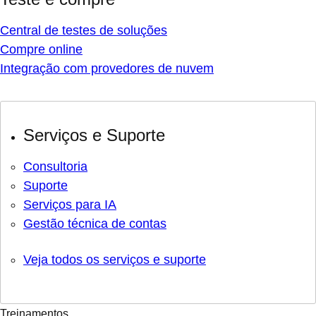
Central de testes de soluções
Compre online
Integração com provedores de nuvem
Serviços e Suporte
Consultoria
Suporte
Serviços para IA
Gestão técnica de contas
Veja todos os serviços e suporte
Treinamentos