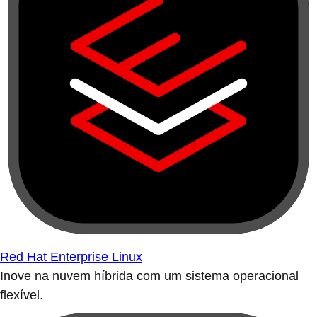
Red Hat Enterprise Linux
Inove na nuvem híbrida com um sistema operacional
flexível.