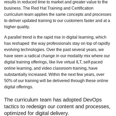
results in reduced time to market and greater value to the
business. The Red Hat Training and Certification
curriculum team applies the same concepts and processes
to deliver updated training to our customers faster and at a
higher quality.
A parallel trend is the rapid rise in digital learning, which
has reshaped the way professionals stay on top of rapidly
evolving technologies. Over the past several years, we
have seen a radical change in our modality mix where our
digital training offerings, like live virtual ILT, self-paced
online learning, and video classroom training, have
substantially increased. Within the next few years, over
50% of our training will be delivered through these online
digital offerings.
The curriculum team has adopted DevOps
tactics to redesign our content and processes,
optimized for digital delivery.