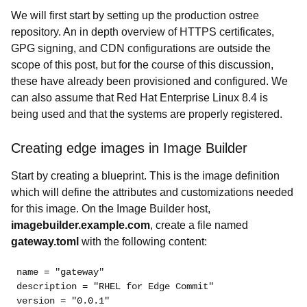
We will first start by setting up the production ostree
repository. An in depth overview of HTTPS certificates,
GPG signing, and CDN configurations are outside the
scope of this post, but for the course of this discussion,
these have already been provisioned and configured. We
can also assume that Red Hat Enterprise Linux 8.4 is
being used and that the systems are properly registered.
Creating edge images in Image Builder
Start by creating a blueprint. This is the image definition
which will define the attributes and customizations needed
for this image. On the Image Builder host,
imagebuilder.example.com
, create a file named
gateway.toml
with the following content:
name = "gateway"
description = "RHEL for Edge Commit"
version = "0.0.1"