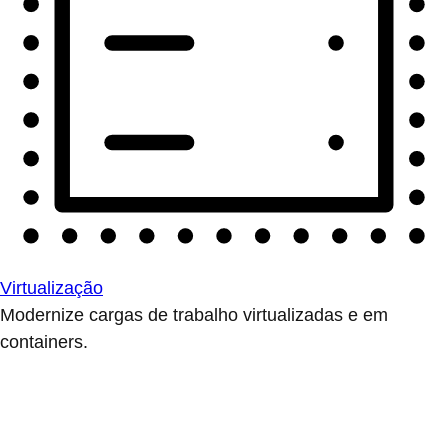
Virtualização
Modernize cargas de trabalho virtualizadas e em
containers.