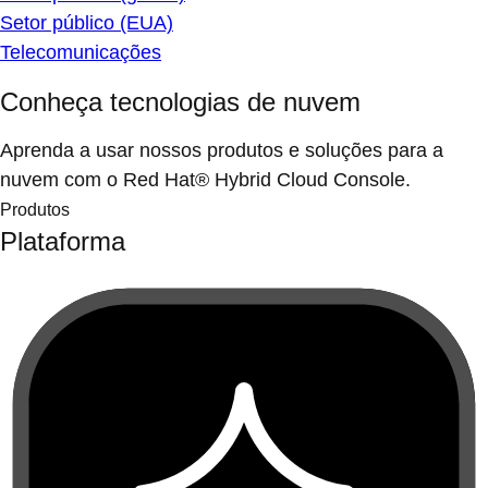
Setor público (EUA)
Telecomunicações
Conheça tecnologias de nuvem
Aprenda a usar nossos produtos e soluções para a
nuvem com o Red Hat® Hybrid Cloud Console.
Produtos
Plataforma