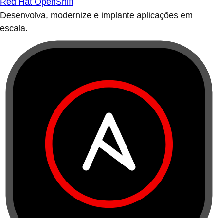
Red Hat OpenShift
Desenvolva, modernize e implante aplicações em
escala.