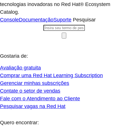
tecnologias inovadoras no Red Hat® Ecosystem
Catalog.
Console
Documentação
Suporte
Pesquisar
Gostaria de:
Avaliação gratuita
Comprar uma Red Hat Learning Subscription
Gerenciar minhas subscrições
Contate o setor de vendas
Fale com o Atendimento ao Cliente
Pesquisar vagas na Red Hat
Quero encontrar: