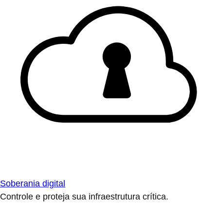
Soberania digital
Controle e proteja sua infraestrutura crítica.