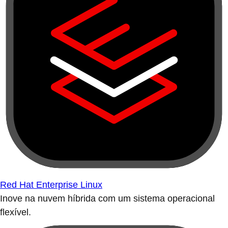
Red Hat Enterprise Linux
Inove na nuvem híbrida com um sistema operacional
flexível.