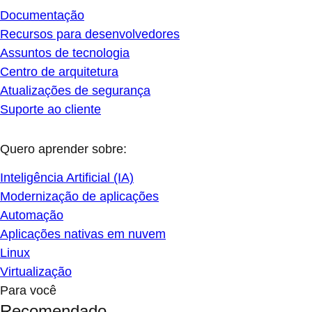
Documentação
Recursos para desenvolvedores
Assuntos de tecnologia
Centro de arquitetura
Atualizações de segurança
Suporte ao cliente
Quero aprender sobre:
Inteligência Artificial (IA)
Modernização de aplicações
Automação
Aplicações nativas em nuvem
Linux
Virtualização
Para você
Recomendado