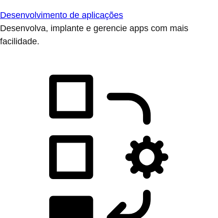
Desenvolvimento de aplicações
Desenvolva, implante e gerencie apps com mais
facilidade.