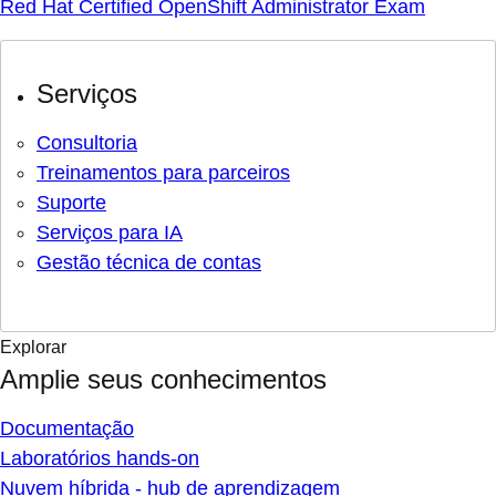
Red Hat Certified OpenShift Administrator Exam
Serviços
Consultoria
Treinamentos para parceiros
Suporte
Serviços para IA
Gestão técnica de contas
Explorar
Amplie seus conhecimentos
Documentação
Laboratórios hands-on
Nuvem híbrida - hub de aprendizagem