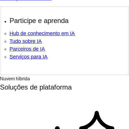
Participe e aprenda
Hub de conhecimento em IA
Tudo sobre IA
Parceiros de IA
Serviços para IA
Nuvem híbrida
Soluções de plataforma