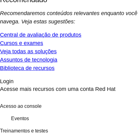
Recomendaremos conteúdos relevantes enquanto você
navega. Veja estas sugestões:
Central de avaliação de produtos
Cursos e exames
Veja todas as soluções
Assuntos de tecnologia
Biblioteca de recursos
Login
Acesse mais recursos com uma conta Red Hat
Acesso ao console
Eventos
Treinamentos e testes