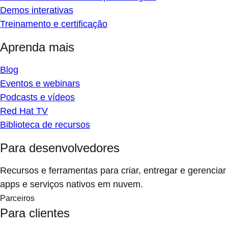
Demos interativas
Treinamento e certificação
Aprenda mais
Blog
Eventos e webinars
Podcasts e vídeos
Red Hat TV
Biblioteca de recursos
Para desenvolvedores
Recursos e ferramentas para criar, entregar e gerenciar
apps e serviços nativos em nuvem.
Parceiros
Para clientes