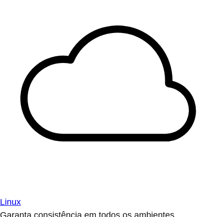
Linux
Garanta consistência em todos os ambientes.