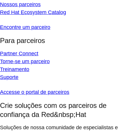
Nossos parceiros
Red Hat Ecosystem Catalog
Encontre um parceiro
Para parceiros
Partner Connect
Torne-se um parceiro
Treinamento
Suporte
Accesse o portal de parceiros
Crie soluções com os parceiros de
confiança da Red&nbsp;Hat
Soluções de nossa comunidade de especialistas e