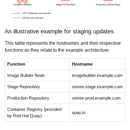
An illustrative example for staging updates
This table represents the hostnames and their respective
functions as they relate to the example architecture:
Function
Hostname
Image Builder Node
imagebuilder.example.com
Stage Repository
ostree-stage.example.com
Production Repository
ostree-prod.example.com
Container Registry (provided
quay.io
by Red Hat Quay)