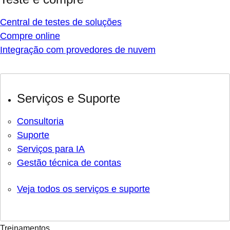
Central de testes de soluções
Compre online
Integração com provedores de nuvem
Serviços e Suporte
Consultoria
Suporte
Serviços para IA
Gestão técnica de contas
Veja todos os serviços e suporte
Treinamentos