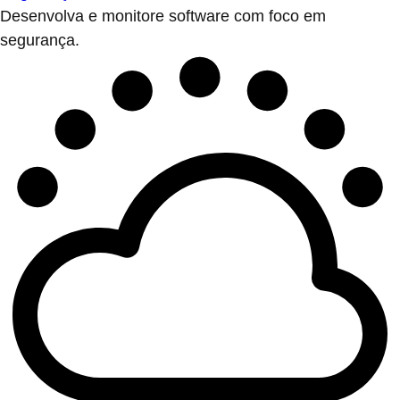
Desenvolva e monitore software com foco em
segurança.