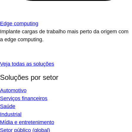
Edge computing
Implante cargas de trabalho mais perto da origem com
a edge computing.
Veja todas as soluções
Soluções por setor
Automotivo
Serviços financeiros
Saúde
Industrial
Mídia e entretenimento
Setor público (global)