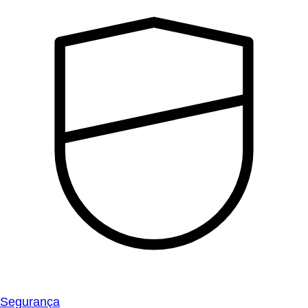
Segurança