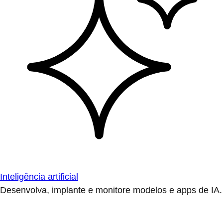
Inteligência artificial
Desenvolva, implante e monitore modelos e apps de IA.