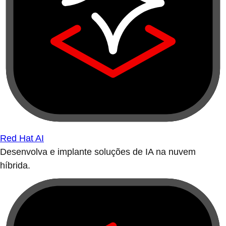
Red Hat AI
Desenvolva e implante soluções de IA na nuvem
híbrida.