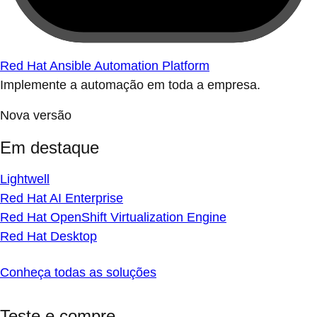
Red Hat Ansible Automation Platform
Implemente a automação em toda a empresa.
Nova versão
Em destaque
Lightwell
Red Hat AI Enterprise
Red Hat OpenShift Virtualization Engine
Red Hat Desktop
Conheça todas as soluções
Teste e compre