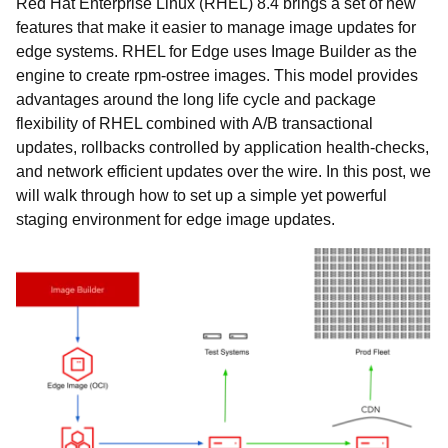
Red Hat Enterprise Linux (RHEL) 8.4 brings a
set of new
features that make it easier to manage image updates for
edge systems. RHEL for Edge uses Image Builder as the
engine to create rpm-ostree images. This model provides
advantages around the long life cycle and package
flexibility of RHEL combined with A/B transactional
updates, rollbacks controlled by application health-checks,
and network efficient updates over the wire. In this post, we
will walk through how to set up a simple yet powerful
staging environment for edge image updates.