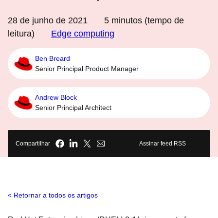
28 de junho de 2021
5
minutos (tempo de
leitura)
Edge computing
Ben Breard
Senior Principal Product Manager
Andrew Block
Senior Principal Architect
Compartilhar
Assinar feed RSS
Retornar a todos os artigos