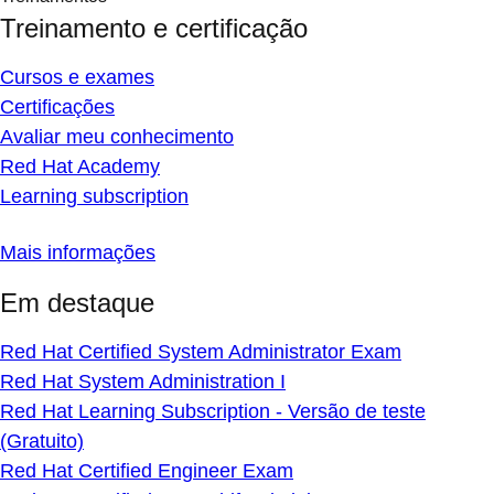
Treinamento e certificação
Cursos e exames
Certificações
Avaliar meu conhecimento
Red Hat Academy
Learning subscription
Mais informações
Em destaque
Red Hat Certified System Administrator Exam
Red Hat System Administration I
Red Hat Learning Subscription - Versão de teste
(Gratuito)
Red Hat Certified Engineer Exam