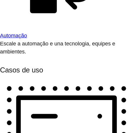
Automação
Escale a automação e una tecnologia, equipes e
ambientes.
Casos de uso