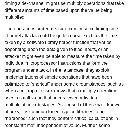
timing side-channel might use multiply operations that take
different amounts of time based upon the value being
multiplied.
The operations under measurement in some timing side-
channel attacks could be quite coarse, such as the time
taken by a software library helper function that varies
depending upon the data given to it as inputs, or an
attacker might even be able to measure the time taken by
individual microprocessor instructions that form the
program under attack. In the latter case, they exploit
implementations of simple operations that have been
optimized to “shortcut” under some circumstances, such as
when a microprocessor knows that a multiply operation
uses a small value that needs fewer individual
multiplication sub-stages. As a result of these well-known
attacks, it is common for encryption libraries to be
“hardened” such that they perform critical calculations in
“constant time”, independent of value. Further, some