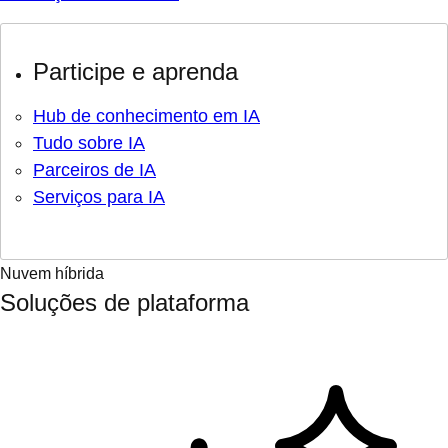
Participe e aprenda
Hub de conhecimento em IA
Tudo sobre IA
Parceiros de IA
Serviços para IA
Nuvem híbrida
Soluções de plataforma