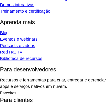
Demos interativas
Treinamento e certificação
Aprenda mais
Blog
Eventos e webinars
Podcasts e vídeos
Red Hat TV
Biblioteca de recursos
Para desenvolvedores
Recursos e ferramentas para criar, entregar e gerenciar
apps e serviços nativos em nuvem.
Parceiros
Para clientes