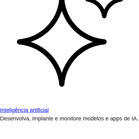
Inteligência artificial
Desenvolva, implante e monitore modelos e apps de IA.