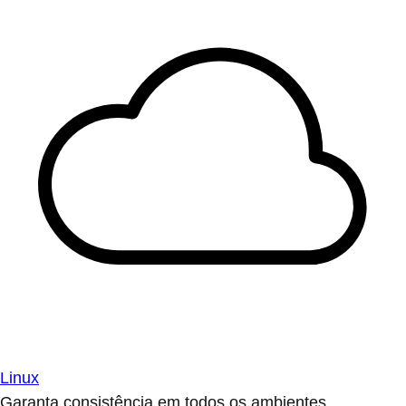
Linux
Garanta consistência em todos os ambientes.