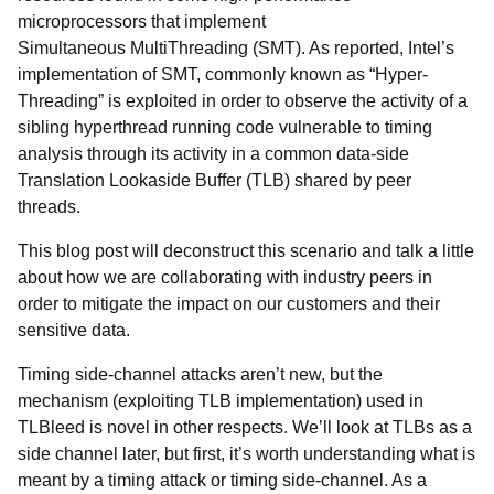
microprocessors that implement
Simultaneous MultiThreading (SMT). As reported, Intel’s
implementation of SMT, commonly known as “Hyper-
Threading” is exploited in order to observe the activity of a
sibling hyperthread running code vulnerable to timing
analysis through its activity in a common data-side
Translation Lookaside Buffer (TLB) shared by peer
threads.
This blog post will deconstruct this scenario and talk a little
about how we are collaborating with industry peers in
order to mitigate the impact on our customers and their
sensitive data.
Timing side-channel attacks aren’t new, but the
mechanism (exploiting TLB implementation) used in
TLBleed is novel in other respects. We’ll look at TLBs as a
side channel later, but first, it’s worth understanding what is
meant by a timing attack or timing side-channel. As a