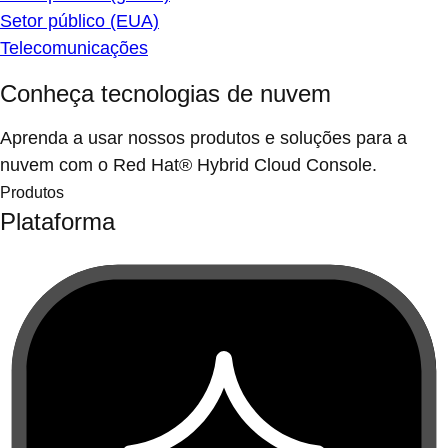
Setor público (EUA)
Telecomunicações
Conheça tecnologias de nuvem
Aprenda a usar nossos produtos e soluções para a
nuvem com o Red Hat® Hybrid Cloud Console.
Produtos
Plataforma