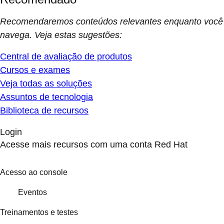
Recomendaremos conteúdos relevantes enquanto você
navega. Veja estas sugestões:
Central de avaliação de produtos
Cursos e exames
Veja todas as soluções
Assuntos de tecnologia
Biblioteca de recursos
Login
Acesse mais recursos com uma conta Red Hat
Acesso ao console
Eventos
Treinamentos e testes