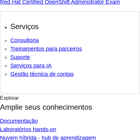
Red Hat Certified OpenShift Administrator Exam
Serviços
Consultoria
Treinamentos para parceiros
Suporte
Serviços para IA
Gestão técnica de contas
Explorar
Amplie seus conhecimentos
Documentação
Laboratórios hands-on
Nuvem híbrida - hub de aprendizagem