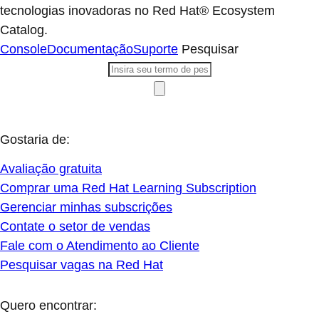
tecnologias inovadoras no Red Hat® Ecosystem
Catalog.
Console
Documentação
Suporte
Pesquisar
Gostaria de:
Avaliação gratuita
Comprar uma Red Hat Learning Subscription
Gerenciar minhas subscrições
Contate o setor de vendas
Fale com o Atendimento ao Cliente
Pesquisar vagas na Red Hat
Quero encontrar: