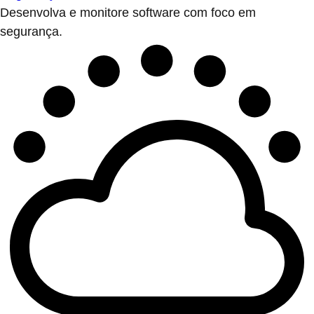
Desenvolva e monitore software com foco em
segurança.