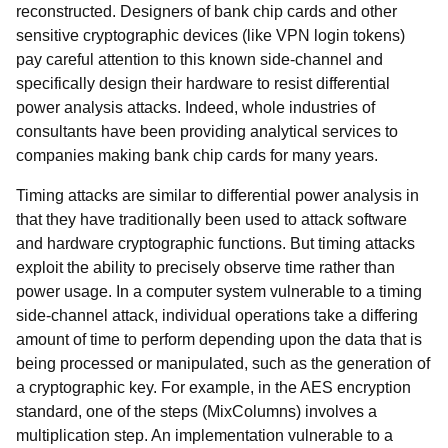
reconstructed. Designers of bank chip cards and other
sensitive cryptographic devices (like VPN login tokens)
pay careful attention to this known side-channel and
specifically design their hardware to resist differential
power analysis attacks. Indeed, whole industries of
consultants have been providing analytical services to
companies making bank chip cards for many years.
Timing attacks are similar to differential power analysis in
that they have traditionally been used to attack software
and hardware cryptographic functions. But timing attacks
exploit the ability to precisely observe time rather than
power usage. In a computer system vulnerable to a timing
side-channel attack, individual operations take a differing
amount of time to perform depending upon the data that is
being processed or manipulated, such as the generation of
a cryptographic key. For example, in the AES encryption
standard, one of the steps (MixColumns) involves a
multiplication step. An implementation vulnerable to a