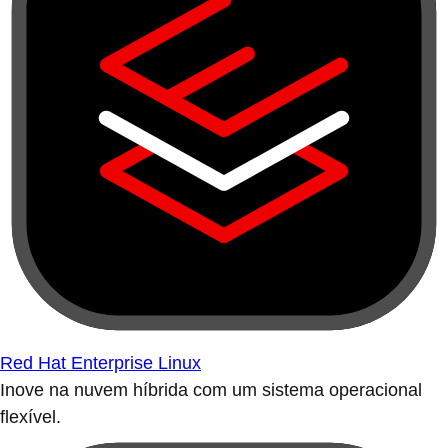
Red Hat Enterprise Linux
Inove na nuvem híbrida com um sistema operacional
flexível.