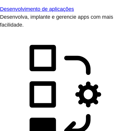
Desenvolvimento de aplicações
Desenvolva, implante e gerencie apps com mais
facilidade.