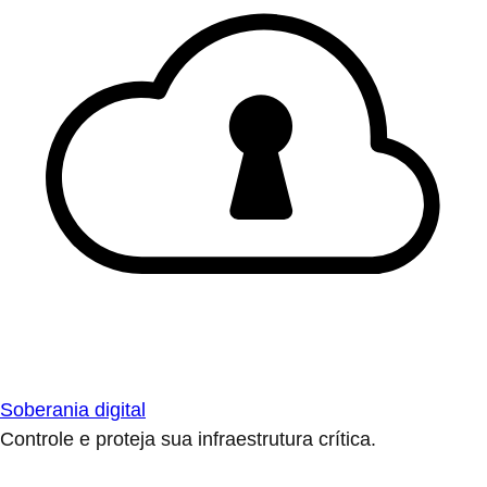
Soberania digital
Controle e proteja sua infraestrutura crítica.