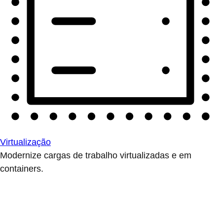
Virtualização
Modernize cargas de trabalho virtualizadas e em
containers.