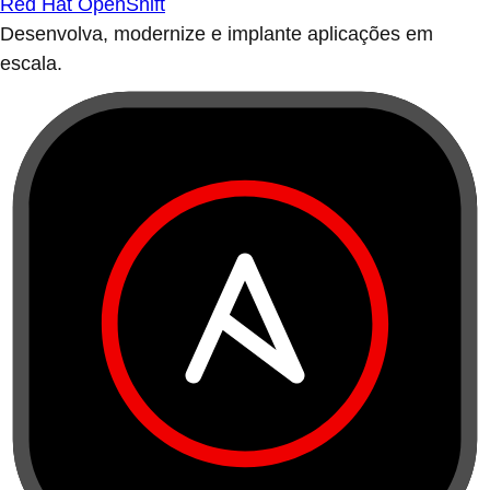
Red Hat OpenShift
Desenvolva, modernize e implante aplicações em
escala.