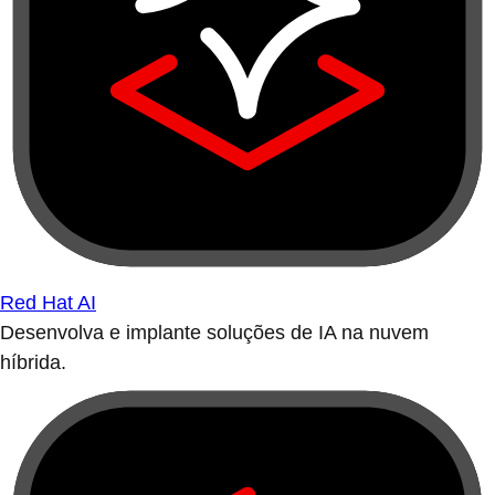
Red Hat AI
Desenvolva e implante soluções de IA na nuvem
híbrida.