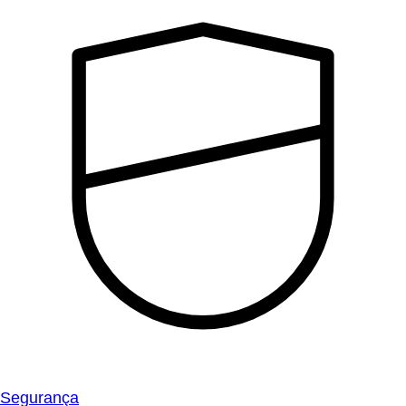
Segurança