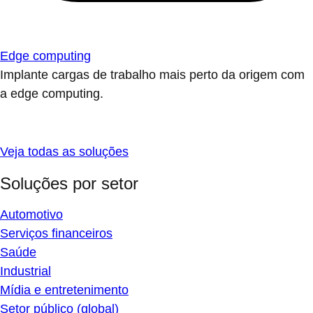
Edge computing
Implante cargas de trabalho mais perto da origem com
a edge computing.
Veja todas as soluções
Soluções por setor
Automotivo
Serviços financeiros
Saúde
Industrial
Mídia e entretenimento
Setor público (global)