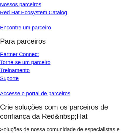
Nossos parceiros
Red Hat Ecosystem Catalog
Encontre um parceiro
Para parceiros
Partner Connect
Torne-se um parceiro
Treinamento
Suporte
Accesse o portal de parceiros
Crie soluções com os parceiros de
confiança da Red&nbsp;Hat
Soluções de nossa comunidade de especialistas e