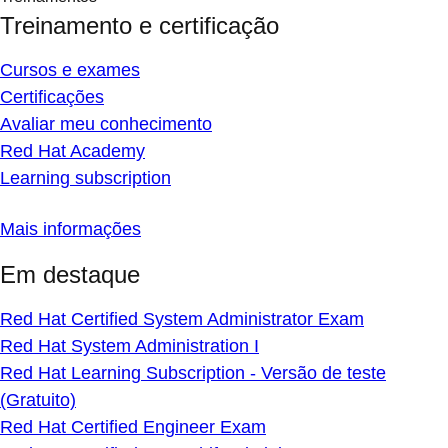
Treinamento e certificação
Cursos e exames
Certificações
Avaliar meu conhecimento
Red Hat Academy
Learning subscription
Mais informações
Em destaque
Red Hat Certified System Administrator Exam
Red Hat System Administration I
Red Hat Learning Subscription - Versão de teste
(Gratuito)
Red Hat Certified Engineer Exam