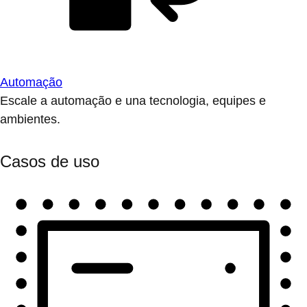
Automação
Escale a automação e una tecnologia, equipes e
ambientes.
Casos de uso