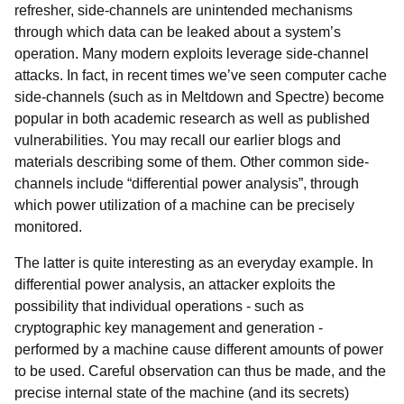
refresher, side-channels are unintended mechanisms
through which data can be leaked about a system’s
operation. Many modern exploits leverage side-channel
attacks. In fact, in recent times we’ve seen computer cache
side-channels (such as in Meltdown and Spectre) become
popular in both academic research as well as published
vulnerabilities. You may recall our earlier blogs and
materials describing some of them. Other common side-
channels include “differential power analysis”, through
which power utilization of a machine can be precisely
monitored.
The latter is quite interesting as an everyday example. In
differential power analysis, an attacker exploits the
possibility that individual operations - such as
cryptographic key management and generation -
performed by a machine cause different amounts of power
to be used. Careful observation can thus be made, and the
precise internal state of the machine (and its secrets)