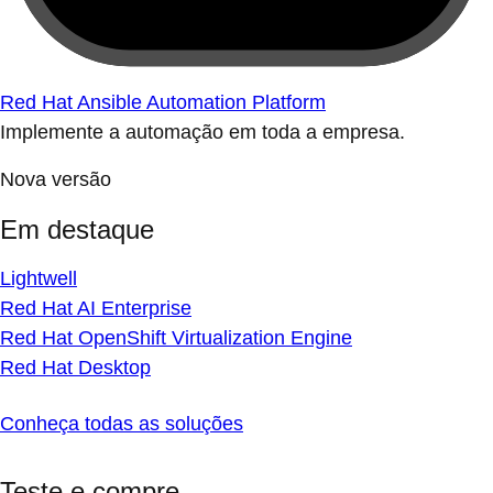
Red Hat Ansible Automation Platform
Implemente a automação em toda a empresa.
Nova versão
Em destaque
Lightwell
Red Hat AI Enterprise
Red Hat OpenShift Virtualization Engine
Red Hat Desktop
Conheça todas as soluções
Teste e compre