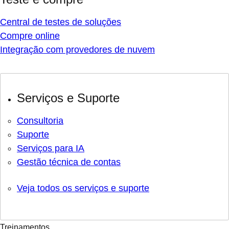
Central de testes de soluções
Compre online
Integração com provedores de nuvem
Serviços e Suporte
Consultoria
Suporte
Serviços para IA
Gestão técnica de contas
Veja todos os serviços e suporte
Treinamentos