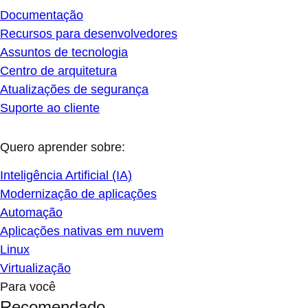
Documentação
Recursos para desenvolvedores
Assuntos de tecnologia
Centro de arquitetura
Atualizações de segurança
Suporte ao cliente
Quero aprender sobre:
Inteligência Artificial (IA)
Modernização de aplicações
Automação
Aplicações nativas em nuvem
Linux
Virtualização
Para você
Recomendado