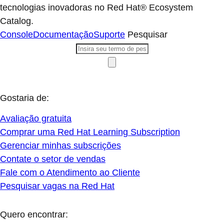
tecnologias inovadoras no Red Hat® Ecosystem
Catalog.
Console
Documentação
Suporte
Pesquisar
Gostaria de:
Avaliação gratuita
Comprar uma Red Hat Learning Subscription
Gerenciar minhas subscrições
Contate o setor de vendas
Fale com o Atendimento ao Cliente
Pesquisar vagas na Red Hat
Quero encontrar: