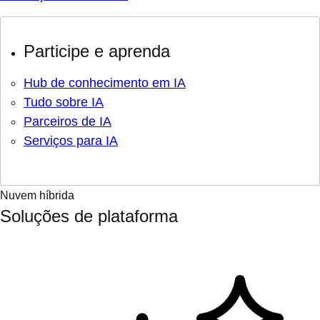
Participe e aprenda
Hub de conhecimento em IA
Tudo sobre IA
Parceiros de IA
Serviços para IA
Nuvem híbrida
Soluções de plataforma