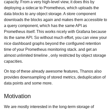
capacity. From a very high-level view, it does this by
deploying a sidecar to Prometheus, which uploads the
data blocks to any object storage. A store component
downloads the blocks again and makes them accessible to
a query component, which has the same API as
Prometheus itself. This works nicely with Grafana because
its the same API. So without much effort, you can view your
nice dashboard graphs beyond the configured retention
time of your Prometheus monitoring stack. and get an
almost unlimited timeline , only restricted by object storage
capacities.
On top of these already awesome features, Thanos also
provides downsampling of stored metrics, deduplication of
data points and some more.
Motivation
We are mostly interested in the long-term storage of