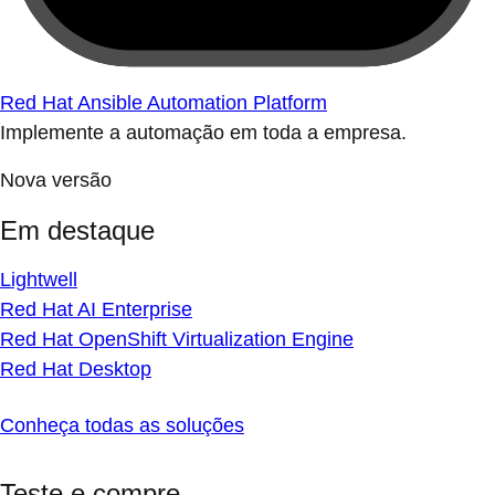
Red Hat Ansible Automation Platform
Implemente a automação em toda a empresa.
Nova versão
Em destaque
Lightwell
Red Hat AI Enterprise
Red Hat OpenShift Virtualization Engine
Red Hat Desktop
Conheça todas as soluções
Teste e compre