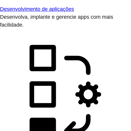
Desenvolvimento de aplicações
Desenvolva, implante e gerencie apps com mais
facilidade.