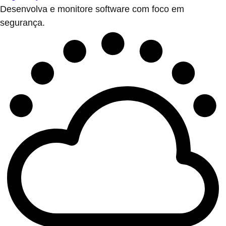
Desenvolva e monitore software com foco em
segurança.