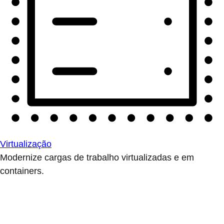
Virtualização
Modernize cargas de trabalho virtualizadas e em
containers.