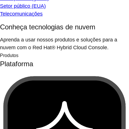
Setor público (EUA)
Telecomunicações
Conheça tecnologias de nuvem
Aprenda a usar nossos produtos e soluções para a
nuvem com o Red Hat® Hybrid Cloud Console.
Produtos
Plataforma