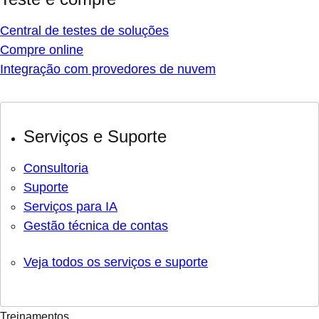
Central de testes de soluções
Compre online
Integração com provedores de nuvem
Serviços e Suporte
Consultoria
Suporte
Serviços para IA
Gestão técnica de contas
Veja todos os serviços e suporte
Treinamentos