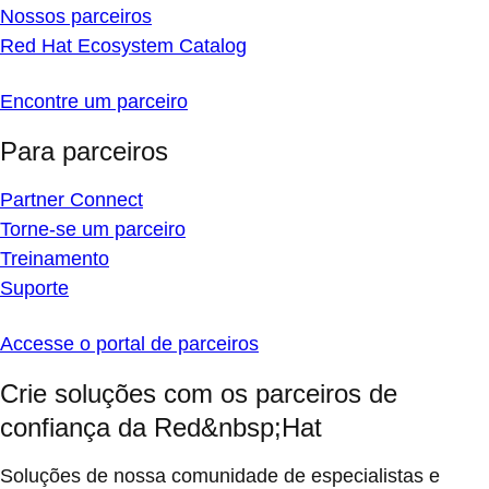
Nossos parceiros
Red Hat Ecosystem Catalog
Encontre um parceiro
Para parceiros
Partner Connect
Torne-se um parceiro
Treinamento
Suporte
Accesse o portal de parceiros
Crie soluções com os parceiros de
confiança da Red&nbsp;Hat
Soluções de nossa comunidade de especialistas e