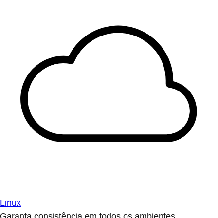
Linux
Garanta consistência em todos os ambientes.