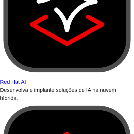
Red Hat AI
Desenvolva e implante soluções de IA na nuvem
híbrida.