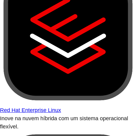
Red Hat Enterprise Linux
Inove na nuvem híbrida com um sistema operacional
flexível.