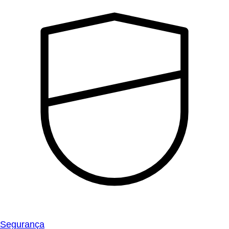
Segurança