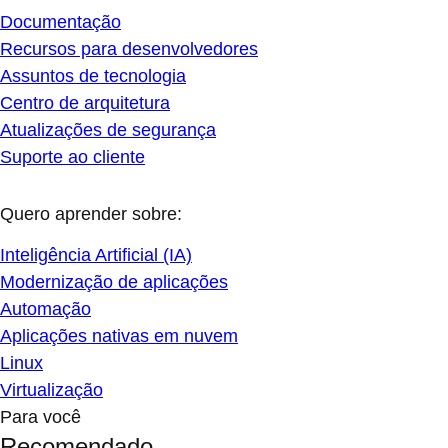
Documentação
Recursos para desenvolvedores
Assuntos de tecnologia
Centro de arquitetura
Atualizações de segurança
Suporte ao cliente
Quero aprender sobre:
Inteligência Artificial (IA)
Modernização de aplicações
Automação
Aplicações nativas em nuvem
Linux
Virtualização
Para você
Recomendado