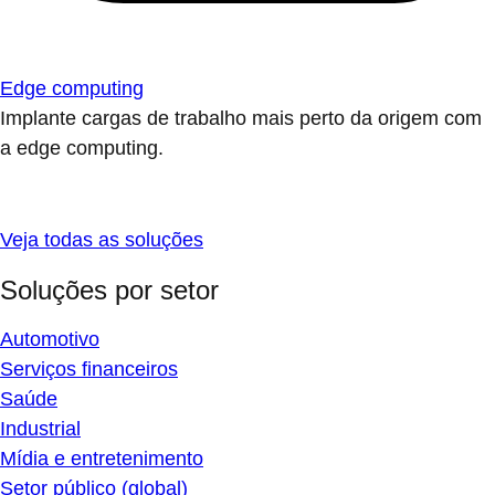
Edge computing
Implante cargas de trabalho mais perto da origem com
a edge computing.
Veja todas as soluções
Soluções por setor
Automotivo
Serviços financeiros
Saúde
Industrial
Mídia e entretenimento
Setor público (global)