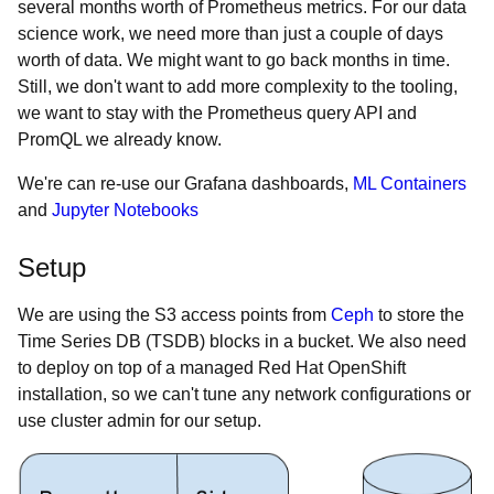
several months worth of Prometheus metrics. For our data
science work, we need more than just a couple of days
worth of data. We might want to go back months in time.
Still, we don't want to add more complexity to the tooling,
we want to stay with the Prometheus query API and
PromQL we already know.
We're can re-use our Grafana dashboards,
ML Containers
and
Jupyter Notebooks
Setup
We are using the S3 access points from
Ceph
to store the
Time Series DB (TSDB) blocks in a bucket. We also need
to deploy on top of a managed Red Hat OpenShift
installation, so we can't tune any network configurations or
use cluster admin for our setup.