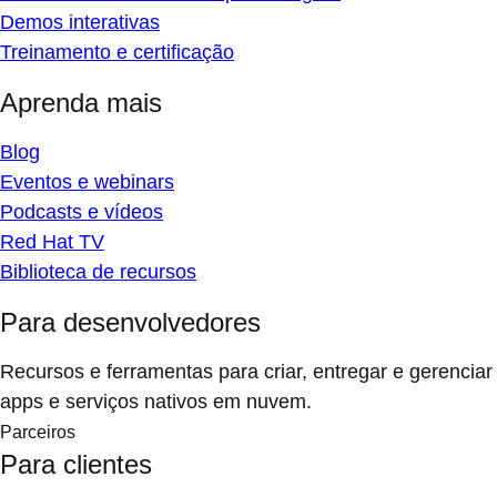
Demos interativas
Treinamento e certificação
Aprenda mais
Blog
Eventos e webinars
Podcasts e vídeos
Red Hat TV
Biblioteca de recursos
Para desenvolvedores
Recursos e ferramentas para criar, entregar e gerenciar
apps e serviços nativos em nuvem.
Parceiros
Para clientes