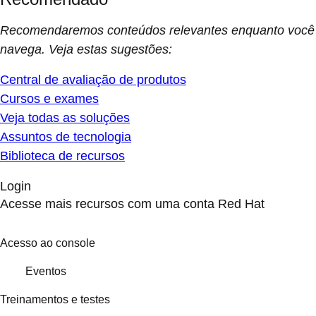
Recomendaremos conteúdos relevantes enquanto você
navega. Veja estas sugestões:
Central de avaliação de produtos
Cursos e exames
Veja todas as soluções
Assuntos de tecnologia
Biblioteca de recursos
Login
Acesse mais recursos com uma conta Red Hat
Acesso ao console
Eventos
Treinamentos e testes