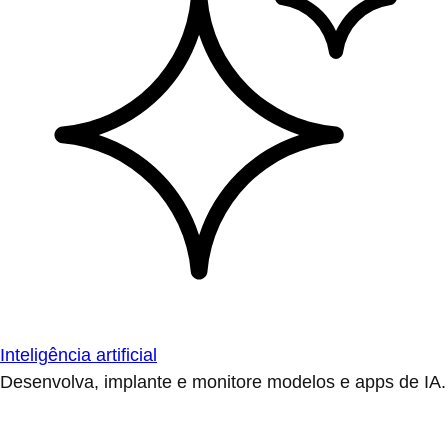
Inteligência artificial
Desenvolva, implante e monitore modelos e apps de IA.