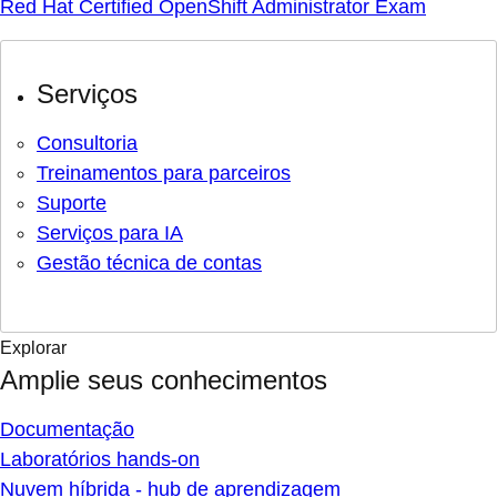
Red Hat Certified OpenShift Administrator Exam
Serviços
Consultoria
Treinamentos para parceiros
Suporte
Serviços para IA
Gestão técnica de contas
Explorar
Amplie seus conhecimentos
Documentação
Laboratórios hands-on
Nuvem híbrida - hub de aprendizagem