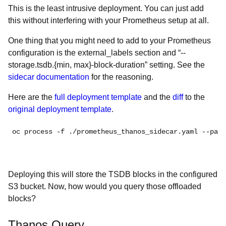
This is the least intrusive deployment. You can just add
this without interfering with your Prometheus setup at all.
One thing that you might need to add to your Prometheus
configuration is the external_labels section and “--
storage.tsdb.{min, max}-block-duration” setting. See the
sidecar documentation
for the reasoning.
Here are the
full deployment template
and the
diff
to the
original deployment template
.
oc process -f ./prometheus_thanos_sidecar.yaml --para
Deploying this will store the TSDB blocks in the configured
S3 bucket. Now, how would you query those offloaded
blocks?
Thanos Query