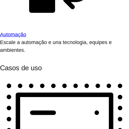
Automação
Escale a automação e una tecnologia, equipes e
ambientes.
Casos de uso