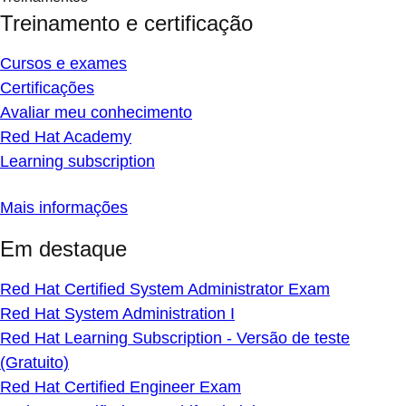
Treinamento e certificação
Cursos e exames
Certificações
Avaliar meu conhecimento
Red Hat Academy
Learning subscription
Mais informações
Em destaque
Red Hat Certified System Administrator Exam
Red Hat System Administration I
Red Hat Learning Subscription - Versão de teste
(Gratuito)
Red Hat Certified Engineer Exam