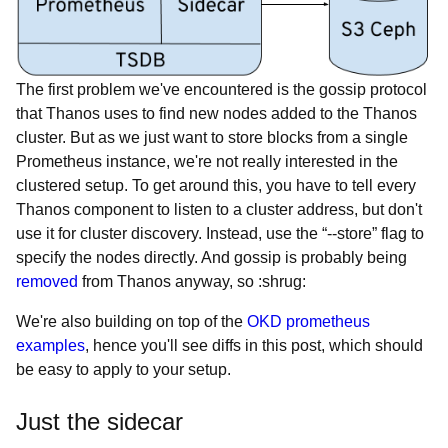
The first problem we've encountered is the gossip protocol
that Thanos uses to find new nodes added to the Thanos
cluster. But as we just want to store blocks from a single
Prometheus instance, we're not really interested in the
clustered setup. To get around this, you have to tell every
Thanos component to listen to a cluster address, but don't
use it for cluster discovery. Instead, use the “--store” flag to
specify the nodes directly. And gossip is probably being
removed
from Thanos anyway, so :shrug:
We're also building on top of the
OKD prometheus
examples
, hence you'll see diffs in this post, which should
be easy to apply to your setup.
Just the sidecar