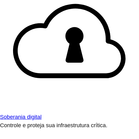
Soberania digital
Controle e proteja sua infraestrutura crítica.