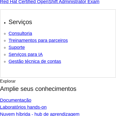
Red Hat Certified OpenShift Administrator Exam
Serviços
Consultoria
Treinamentos para parceiros
Suporte
Serviços para IA
Gestão técnica de contas
Explorar
Amplie seus conhecimentos
Documentação
Laboratórios hands-on
Nuvem híbrida - hub de aprendizagem