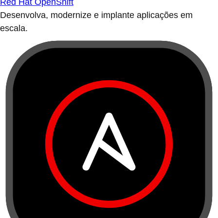
Red Hat OpenShift
Desenvolva, modernize e implante aplicações em
escala.