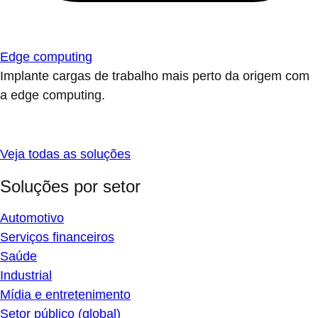
Edge computing
Implante cargas de trabalho mais perto da origem com
a edge computing.
Veja todas as soluções
Soluções por setor
Automotivo
Serviços financeiros
Saúde
Industrial
Mídia e entretenimento
Setor público (global)