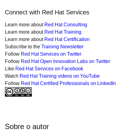
Connect with Red Hat Services
Learn more about
Red Hat Consulting
Learn more about
Red Hat Training
Learn more about
Red Hat Certification
Subscribe to the
Training Newsletter
Follow
Red Hat Services on Twitter
Follow
Red Hat Open Innovation Labs on Twitter
Like
Red Hat Services on Facebook
Watch
Red Hat Training videos on YouTube
Follow
Red Hat Certified Professionals on LinkedIn
Sobre o autor