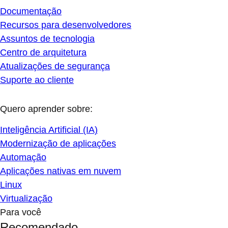
Documentação
Recursos para desenvolvedores
Assuntos de tecnologia
Centro de arquitetura
Atualizações de segurança
Suporte ao cliente
Quero aprender sobre:
Inteligência Artificial (IA)
Modernização de aplicações
Automação
Aplicações nativas em nuvem
Linux
Virtualização
Para você
Recomendado