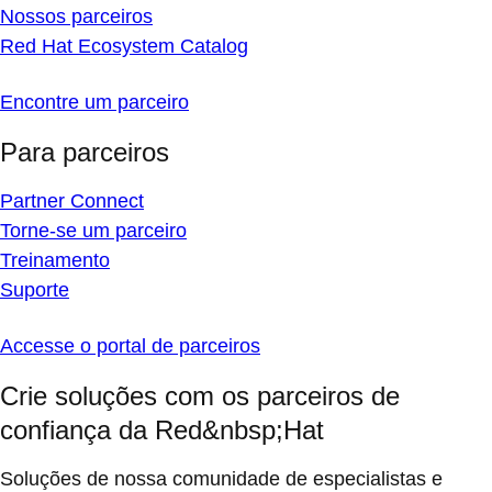
Nossos parceiros
Red Hat Ecosystem Catalog
Encontre um parceiro
Para parceiros
Partner Connect
Torne-se um parceiro
Treinamento
Suporte
Accesse o portal de parceiros
Crie soluções com os parceiros de
confiança da Red&nbsp;Hat
Soluções de nossa comunidade de especialistas e