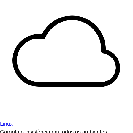
Linux
Garanta consistência em todos os ambientes.