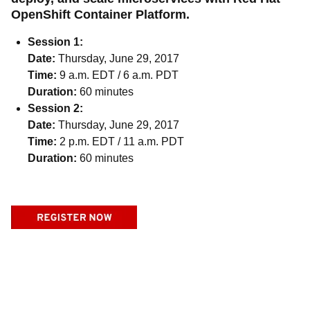
OpenShift Container Platform.
Session 1:
Date:
Thursday, June 29, 2017
Time:
9 a.m. EDT / 6 a.m. PDT
Duration:
60 minutes
Session 2:
Date:
Thursday, June 29, 2017
Time:
2 p.m. EDT / 11 a.m. PDT
Duration:
60 minutes