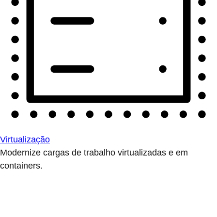
Virtualização
Modernize cargas de trabalho virtualizadas e em
containers.