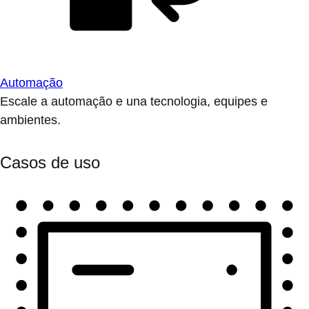
Automação
Escale a automação e una tecnologia, equipes e
ambientes.
Casos de uso