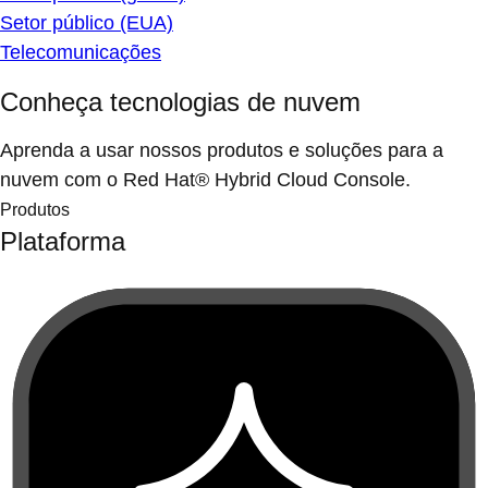
Setor público (EUA)
Telecomunicações
Conheça tecnologias de nuvem
Aprenda a usar nossos produtos e soluções para a
nuvem com o Red Hat® Hybrid Cloud Console.
Produtos
Plataforma