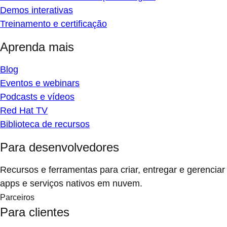
Demos interativas
Treinamento e certificação
Aprenda mais
Blog
Eventos e webinars
Podcasts e vídeos
Red Hat TV
Biblioteca de recursos
Para desenvolvedores
Recursos e ferramentas para criar, entregar e gerenciar
apps e serviços nativos em nuvem.
Parceiros
Para clientes