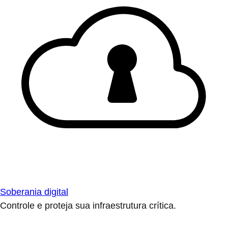
Soberania digital
Controle e proteja sua infraestrutura crítica.