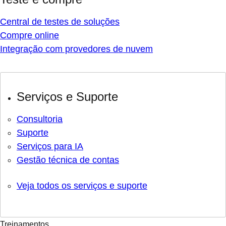
Central de testes de soluções
Compre online
Integração com provedores de nuvem
Serviços e Suporte
Consultoria
Suporte
Serviços para IA
Gestão técnica de contas
Veja todos os serviços e suporte
Treinamentos