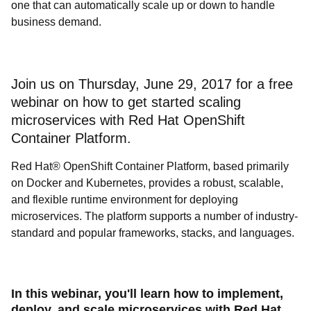
one that can automatically scale up or down to handle
business demand.
Join us on Thursday, June 29, 2017 for a free
webinar on how to get started scaling
microservices with Red Hat OpenShift
Container Platform.
Red Hat® OpenShift Container Platform, based primarily
on Docker and Kubernetes, provides a robust, scalable,
and flexible runtime environment for deploying
microservices. The platform supports a number of industry-
standard and popular frameworks, stacks, and languages.
In this webinar, you'll learn how to implement,
deploy, and scale microservices with Red Hat