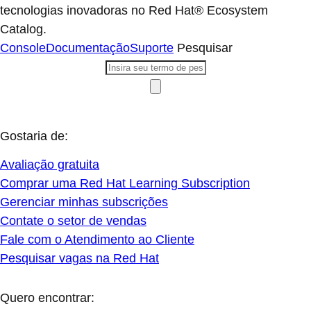
tecnologias inovadoras no Red Hat® Ecosystem
Catalog.
Console
Documentação
Suporte
Pesquisar
Gostaria de:
Avaliação gratuita
Comprar uma Red Hat Learning Subscription
Gerenciar minhas subscrições
Contate o setor de vendas
Fale com o Atendimento ao Cliente
Pesquisar vagas na Red Hat
Quero encontrar: