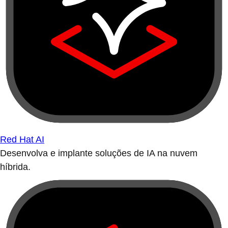
Red Hat AI
Desenvolva e implante soluções de IA na nuvem
híbrida.