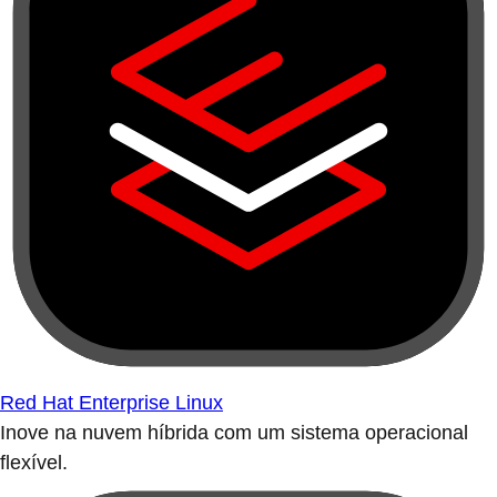
Red Hat Enterprise Linux
Inove na nuvem híbrida com um sistema operacional
flexível.