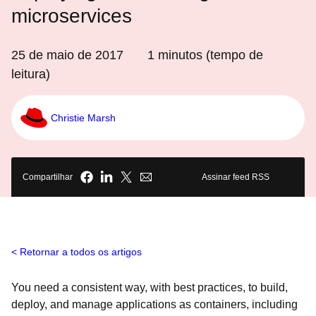
microservices
25 de maio de 2017
1
minutos (tempo de
leitura)
Christie Marsh
Compartilhar
Assinar feed RSS
Retornar a todos os artigos
You need a consistent way, with best practices, to build,
deploy, and manage applications as containers, including