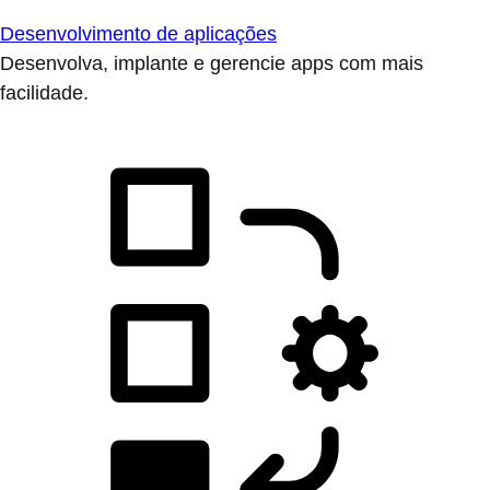
Desenvolvimento de aplicações
Desenvolva, implante e gerencie apps com mais
facilidade.