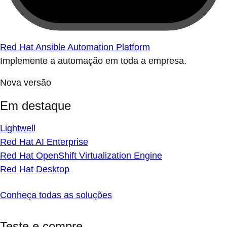
Red Hat Ansible Automation Platform
Implemente a automação em toda a empresa.
Nova versão
Em destaque
Lightwell
Red Hat AI Enterprise
Red Hat OpenShift Virtualization Engine
Red Hat Desktop
Conheça todas as soluções
Teste e compre