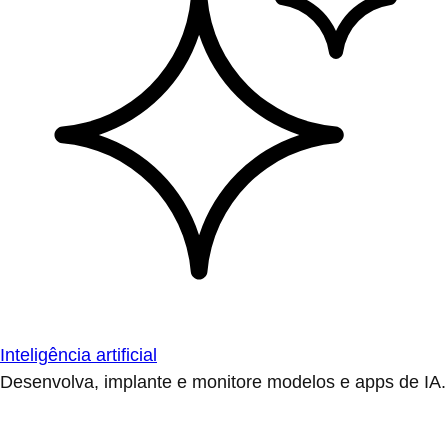
Inteligência artificial
Desenvolva, implante e monitore modelos e apps de IA.