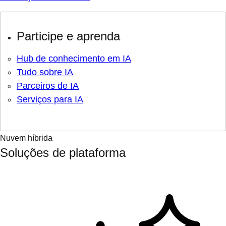
Participe e aprenda
Hub de conhecimento em IA
Tudo sobre IA
Parceiros de IA
Serviços para IA
Nuvem híbrida
Soluções de plataforma