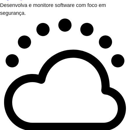
Desenvolva e monitore software com foco em
segurança.