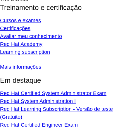
Treinamento e certificação
Cursos e exames
Certificações
Avaliar meu conhecimento
Red Hat Academy
Learning subscription
Mais informações
Em destaque
Red Hat Certified System Administrator Exam
Red Hat System Administration I
Red Hat Learning Subscription - Versão de teste
(Gratuito)
Red Hat Certified Engineer Exam