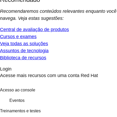
Recomendaremos conteúdos relevantes enquanto você
navega. Veja estas sugestões:
Central de avaliação de produtos
Cursos e exames
Veja todas as soluções
Assuntos de tecnologia
Biblioteca de recursos
Login
Acesse mais recursos com uma conta Red Hat
Acesso ao console
Eventos
Treinamentos e testes