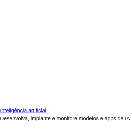
Inteligência artificial
Desenvolva, implante e monitore modelos e apps de IA.