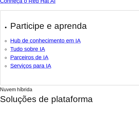
Conheça o Red Hat AI
Participe e aprenda
Hub de conhecimento em IA
Tudo sobre IA
Parceiros de IA
Serviços para IA
Nuvem híbrida
Soluções de plataforma