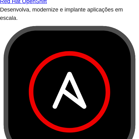
Red Hat OpenShift
Desenvolva, modernize e implante aplicações em
escala.