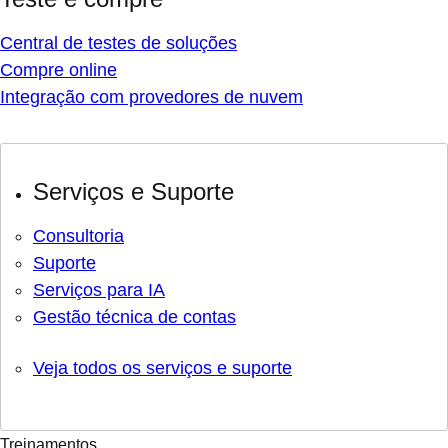
Central de testes de soluções
Compre online
Integração com provedores de nuvem
Serviços e Suporte
Consultoria
Suporte
Serviços para IA
Gestão técnica de contas
Veja todos os serviços e suporte
Treinamentos