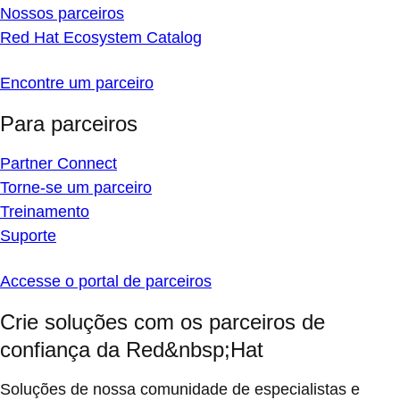
Nossos parceiros
Red Hat Ecosystem Catalog
Encontre um parceiro
Para parceiros
Partner Connect
Torne-se um parceiro
Treinamento
Suporte
Accesse o portal de parceiros
Crie soluções com os parceiros de
confiança da Red&nbsp;Hat
Soluções de nossa comunidade de especialistas e