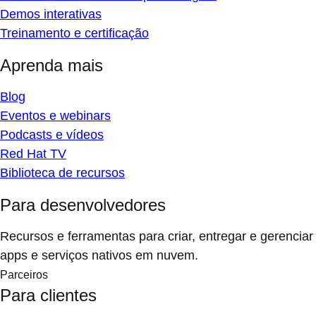
Demos interativas
Treinamento e certificação
Aprenda mais
Blog
Eventos e webinars
Podcasts e vídeos
Red Hat TV
Biblioteca de recursos
Para desenvolvedores
Recursos e ferramentas para criar, entregar e gerenciar
apps e serviços nativos em nuvem.
Parceiros
Para clientes