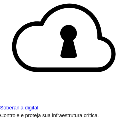
Soberania digital
Controle e proteja sua infraestrutura crítica.