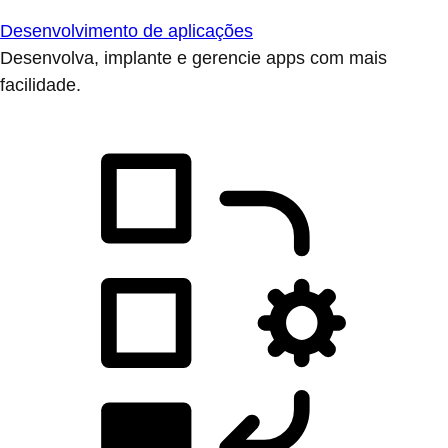
Desenvolvimento de aplicações
Desenvolva, implante e gerencie apps com mais
facilidade.