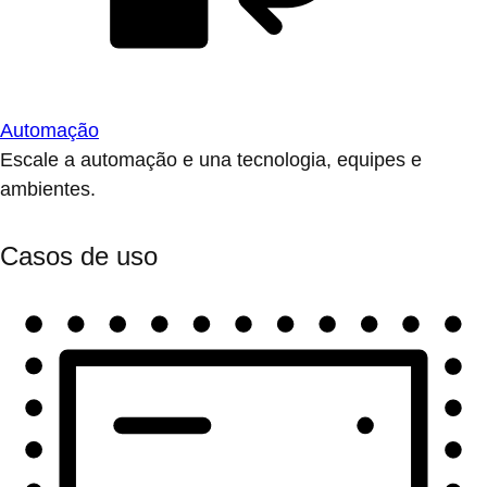
Automação
Escale a automação e una tecnologia, equipes e
ambientes.
Casos de uso