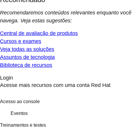
Recomendaremos conteúdos relevantes enquanto você
navega. Veja estas sugestões:
Central de avaliação de produtos
Cursos e exames
Veja todas as soluções
Assuntos de tecnologia
Biblioteca de recursos
Login
Acesse mais recursos com uma conta Red Hat
Acesso ao console
Eventos
Treinamentos e testes