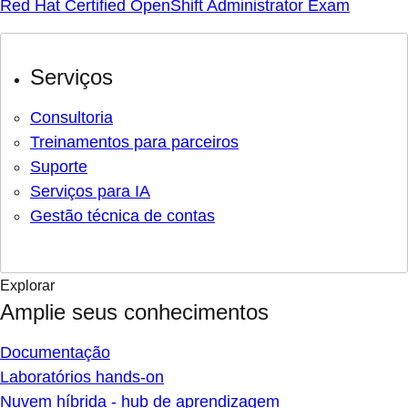
Red Hat Certified OpenShift Administrator Exam
Serviços
Consultoria
Treinamentos para parceiros
Suporte
Serviços para IA
Gestão técnica de contas
Explorar
Amplie seus conhecimentos
Documentação
Laboratórios hands-on
Nuvem híbrida - hub de aprendizagem