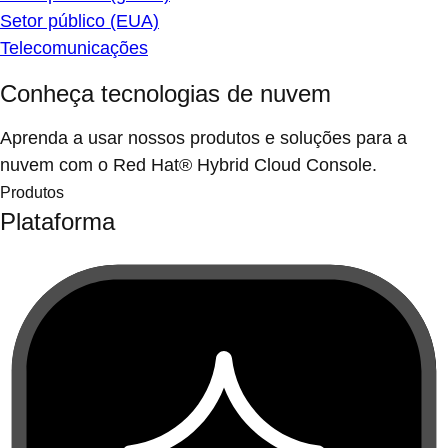
Setor público (EUA)
Telecomunicações
Conheça tecnologias de nuvem
Aprenda a usar nossos produtos e soluções para a
nuvem com o Red Hat® Hybrid Cloud Console.
Produtos
Plataforma