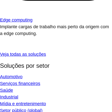
Edge computing
Implante cargas de trabalho mais perto da origem com
a edge computing.
Veja todas as soluções
Soluções por setor
Automotivo
Serviços financeiros
Saúde
Industrial
Mídia e entretenimento
Setor público (global)