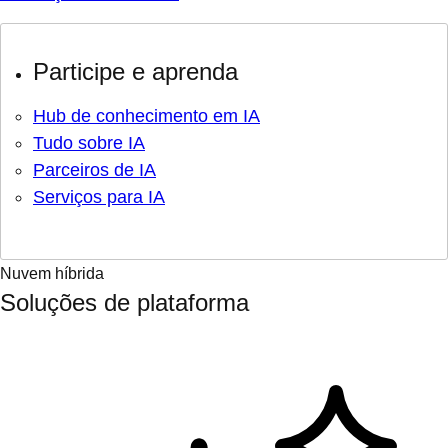
Participe e aprenda
Hub de conhecimento em IA
Tudo sobre IA
Parceiros de IA
Serviços para IA
Nuvem híbrida
Soluções de plataforma