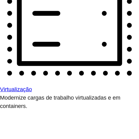
Virtualização
Modernize cargas de trabalho virtualizadas e em
containers.