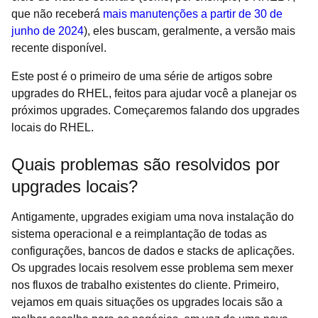
que não receberá
mais manutenções a partir de 30 de
junho de 2024
), eles buscam, geralmente, a versão mais
recente disponível.
Este post é o primeiro de uma série de artigos sobre
upgrades do RHEL, feitos para ajudar você a planejar os
próximos upgrades. Começaremos falando dos upgrades
locais do RHEL.
Quais problemas são resolvidos por
upgrades locais?
Antigamente, upgrades exigiam uma nova instalação do
sistema operacional e a reimplantação de todas as
configurações, bancos de dados e stacks de aplicações.
Os upgrades locais resolvem esse problema sem mexer
nos fluxos de trabalho existentes do cliente. Primeiro,
vejamos em quais situações os upgrades locais são a