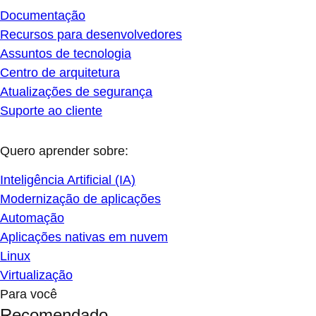
Documentação
Recursos para desenvolvedores
Assuntos de tecnologia
Centro de arquitetura
Atualizações de segurança
Suporte ao cliente
Quero aprender sobre:
Inteligência Artificial (IA)
Modernização de aplicações
Automação
Aplicações nativas em nuvem
Linux
Virtualização
Para você
Recomendado