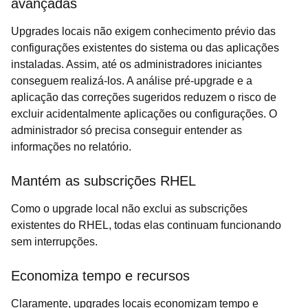
avançadas
Upgrades locais não exigem conhecimento prévio das
configurações existentes do sistema ou das aplicações
instaladas. Assim, até os administradores iniciantes
conseguem realizá-los. A análise pré-upgrade e a
aplicação das correções sugeridos reduzem o risco de
excluir acidentalmente aplicações ou configurações. O
administrador só precisa conseguir entender as
informações no relatório.
Mantém as subscrições RHEL
Como o upgrade local não exclui as subscrições
existentes do RHEL, todas elas continuam funcionando
sem interrupções.
Economiza tempo e recursos
Claramente, upgrades locais economizam tempo e