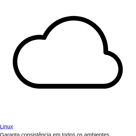
Linux
Garanta consistência em todos os ambientes.