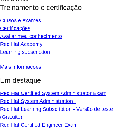
Treinamento e certificação
Cursos e exames
Certificações
Avaliar meu conhecimento
Red Hat Academy
Learning subscription
Mais informações
Em destaque
Red Hat Certified System Administrator Exam
Red Hat System Administration I
Red Hat Learning Subscription - Versão de teste
(Gratuito)
Red Hat Certified Engineer Exam