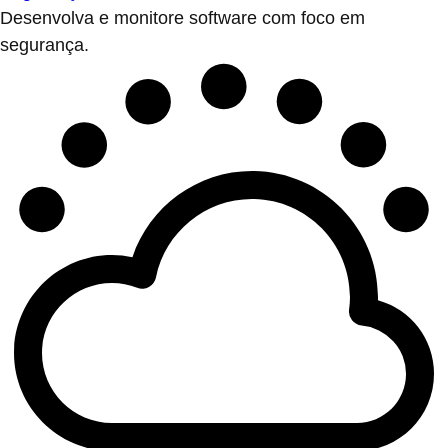
Desenvolva e monitore software com foco em
segurança.