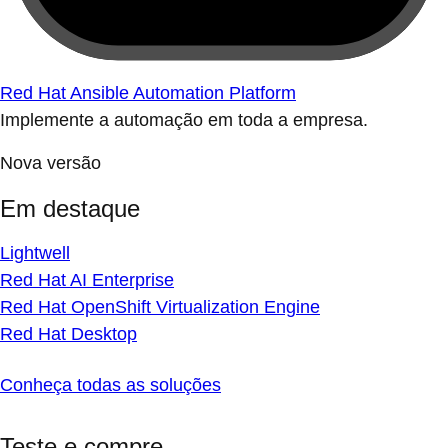
Red Hat Ansible Automation Platform
Implemente a automação em toda a empresa.
Nova versão
Em destaque
Lightwell
Red Hat AI Enterprise
Red Hat OpenShift Virtualization Engine
Red Hat Desktop
Conheça todas as soluções
Teste e compre