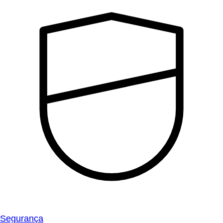
Segurança