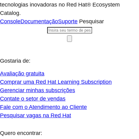
tecnologias inovadoras no Red Hat® Ecosystem
Catalog.
Console
Documentação
Suporte
Pesquisar
Gostaria de:
Avaliação gratuita
Comprar uma Red Hat Learning Subscription
Gerenciar minhas subscrições
Contate o setor de vendas
Fale com o Atendimento ao Cliente
Pesquisar vagas na Red Hat
Quero encontrar: