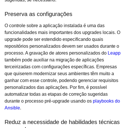
Preserva as configurações
O controle sobre a aplicação instalada é uma das
funcionalidades mais importantes dos upgrades locais. O
upgrade pode ser estendido especificando quais
repositórios personalizados devem ser usados durante o
processo. A gravação de atores personalizados do
Leapp
também pode auxiliar na migração de aplicações
terceirizadas com configurações específicas. Empresas
que quiserem modernizar seus ambientes têm muito a
ganhar com esse controle, podendo gerenciar requisitos
personalizados das aplicações. Por fim, é possível
automatizar todas as etapas de correção sugeridas
durante o processo pré-upgrade usando os
playbooks do
Ansible
.
Reduz a necessidade de habilidades técnicas