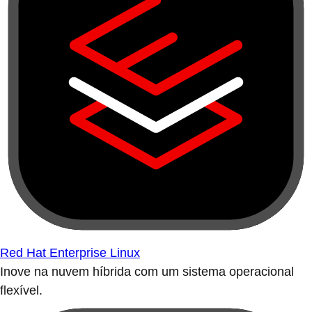
Red Hat Enterprise Linux
Inove na nuvem híbrida com um sistema operacional
flexível.