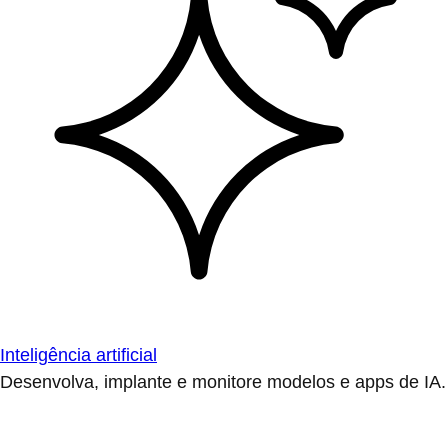
Inteligência artificial
Desenvolva, implante e monitore modelos e apps de IA.