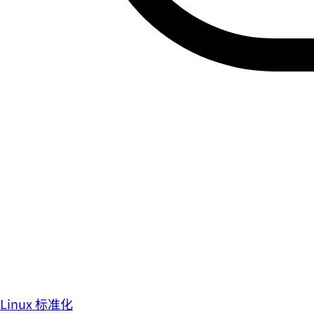
Linux 标准化