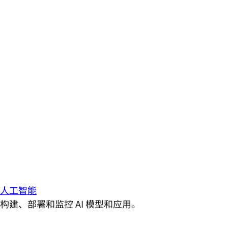
人工智能
构建、部署和监控 AI 模型和应用。