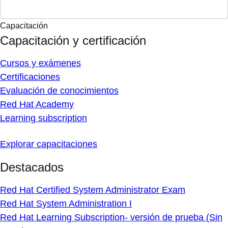
Capacitación
Capacitación y certificación
Cursos y exámenes
Certificaciones
Evaluación de conocimientos
Red Hat Academy
Learning subscription
Explorar capacitaciones
Destacados
Red Hat Certified System Administrator Exam
Red Hat System Administration I
Red Hat Learning Subscription- versión de prueba (Sin