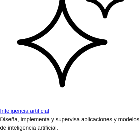
Inteligencia artificial
Diseña, implementa y supervisa aplicaciones y modelos
de inteligencia artificial.