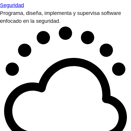
Seguridad
Programa, diseña, implementa y supervisa software
enfocado en la seguridad.