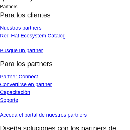
Partners
Para los clientes
Nuestros partners
Red Hat Ecosystem Catalog
Busque un partner
Para los partners
Partner Connect
Convertirse en partner
Capacitación
Soporte
Acceda el portal de nuestros partners
Diseña soluciones con los partners de