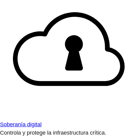
Soberanía digital
Controla y protege la infraestructura crítica.