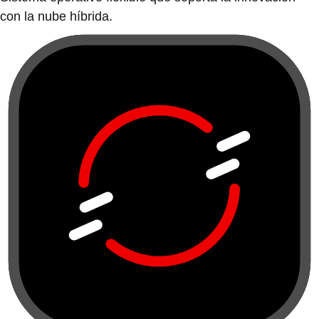
con la nube híbrida.