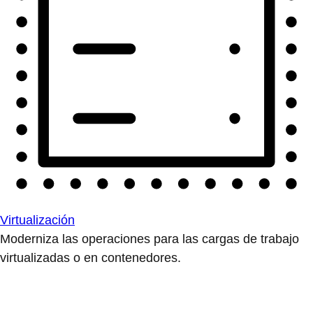
Virtualización
Moderniza las operaciones para las cargas de trabajo
virtualizadas o en contenedores.