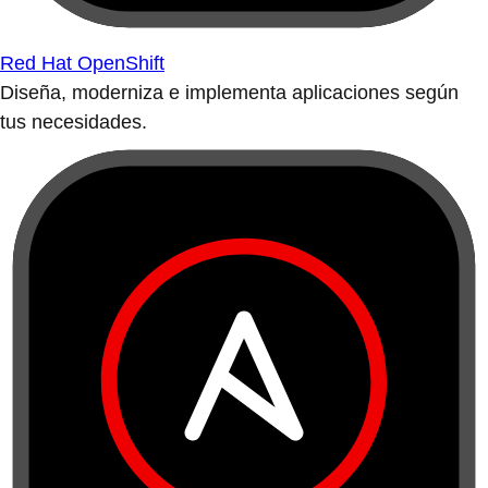
Red Hat OpenShift
Diseña, moderniza e implementa aplicaciones según
tus necesidades.