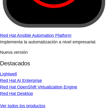
Red Hat Ansible Automation Platform
Implementa la automatización a nivel empresarial.
Nueva versión
Destacados
Lightwell
Red Hat AI Enterprise
Red Hat OpenShift Virtualization Engine
Red Hat Desktop
Ver todos los productos