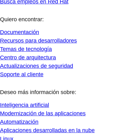
Busca empleos en Red Hat
Quiero encontrar:
Documentación
Recursos para desarrolladores
Temas de tecnología
Centro de arquitectura
Actualizaciones de seguridad
Soporte al cliente
Deseo más información sobre:
Inteligencia artificial
Modernización de las aplicaciones
Automatización
Aplicaciones desarrolladas en la nube
Linux