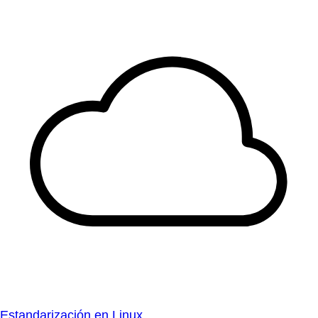
Estandarización en Linux