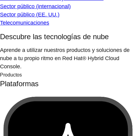
Sector público (internacional)
Sector público (EE. UU.)
Telecomunicaciones
Descubre las tecnologías de nube
Aprende a utilizar nuestros productos y soluciones de
nube a tu propio ritmo en Red Hat® Hybrid Cloud
Console.
Productos
Plataformas