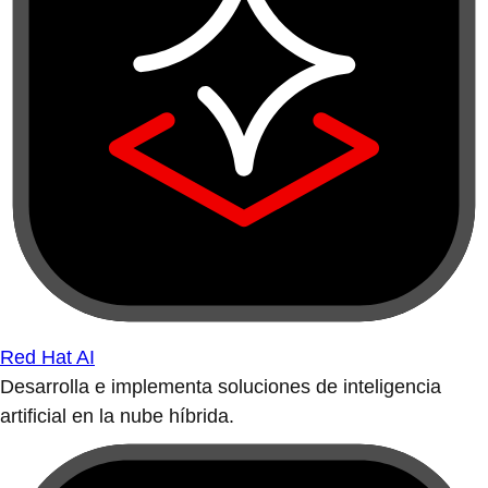
Red Hat AI
Desarrolla e implementa soluciones de inteligencia
artificial en la nube híbrida.