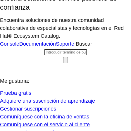
confianza
Encuentra soluciones de nuestra comunidad
colaborativa de especialistas y tecnologías en el Red
Hat® Ecosystem Catalog.
Console
Documentación
Soporte
Buscar
Me gustaría:
Prueba gratis
Adquiere una suscripción de aprendizaje
Gestionar suscripciones
Comuníquese con la oficina de ventas
Comuníquese con el servicio al cliente