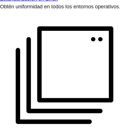
Obtén uniformidad en todos los entornos operativos.