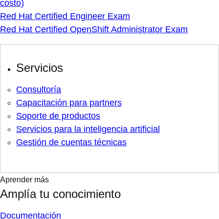
costo)
Red Hat Certified Engineer Exam
Red Hat Certified OpenShift Administrator Exam
Servicios
Consultoría
Capacitación para partners
Soporte de productos
Servicios para la inteligencia artificial
Gestión de cuentas técnicas
Aprender más
Amplía tu conocimiento
Documentación