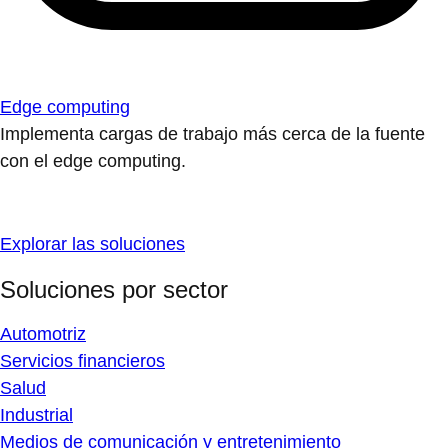
Edge computing
Implementa cargas de trabajo más cerca de la fuente
con el edge computing.
Explorar las soluciones
Soluciones por sector
Automotriz
Servicios financieros
Salud
Industrial
Medios de comunicación y entretenimiento