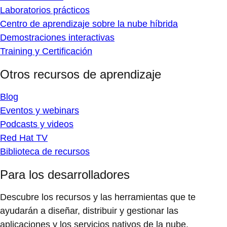
Laboratorios prácticos
Centro de aprendizaje sobre la nube híbrida
Demostraciones interactivas
Training y Certificación
Otros recursos de aprendizaje
Blog
Eventos y webinars
Podcasts y videos
Red Hat TV
Biblioteca de recursos
Para los desarrolladores
Descubre los recursos y las herramientas que te
ayudarán a diseñar, distribuir y gestionar las
aplicaciones y los servicios nativos de la nube.