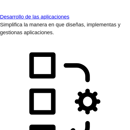
Desarrollo de las aplicaciones
Simplifica la manera en que diseñas, implementas y
gestionas aplicaciones.