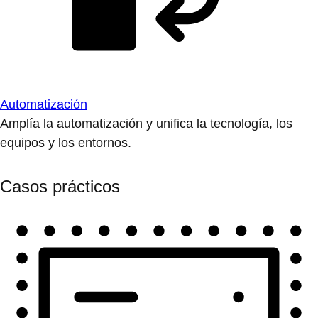
Automatización
Amplía la automatización y unifica la tecnología, los
equipos y los entornos.
Casos prácticos