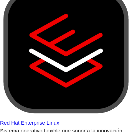
Red Hat Enterprise Linux
Sistema operativo flexible que soporta la innovación