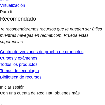
Virtualización
Para ti
Recomendado
Te recomendaremos recursos que te pueden ser útiles
mientras navegas en redhat.com. Prueba estas
sugerencias:
Centro de versiones de prueba de productos
Cursos y exámenes
Todos los productos
Temas de tecnología
Biblioteca de recursos
Iniciar sesión
Con una cuenta de Red Hat, obtienes más