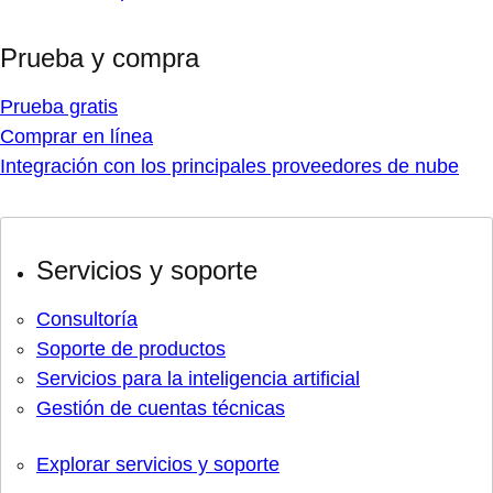
Prueba y compra
Prueba gratis
Comprar en línea
Integración con los principales proveedores de nube
Servicios y soporte
Consultoría
Soporte de productos
Servicios para la inteligencia artificial
Gestión de cuentas técnicas
Explorar servicios y soporte