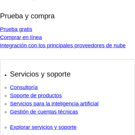
Prueba y compra
Prueba gratis
Comprar en línea
Integración con los principales proveedores de nube
Servicios y soporte
Consultoría
Soporte de productos
Servicios para la inteligencia artificial
Gestión de cuentas técnicas
Explorar servicios y soporte