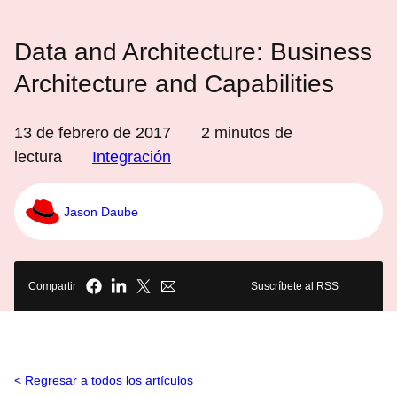
Data and Architecture: Business
Architecture and Capabilities
13 de febrero de 2017
2
minutos de
lectura
Integración
Jason Daube
Compartir
Suscríbete al RSS
Regresar a todos los artículos