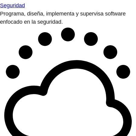
Seguridad
Programa, diseña, implementa y supervisa software
enfocado en la seguridad.