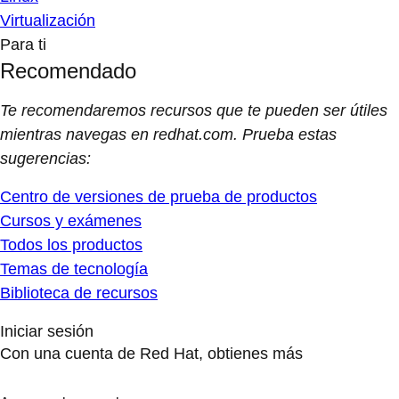
Virtualización
Para ti
Recomendado
Te recomendaremos recursos que te pueden ser útiles
mientras navegas en redhat.com. Prueba estas
sugerencias:
Centro de versiones de prueba de productos
Cursos y exámenes
Todos los productos
Temas de tecnología
Biblioteca de recursos
Iniciar sesión
Con una cuenta de Red Hat, obtienes más