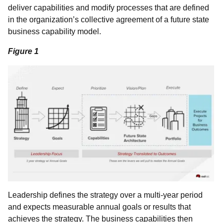
deliver capabilities and modify processes that are defined
in the organization’s collective agreement of a future state
business capability model.
Figure 1
Leadership defines the strategy over a multi-year period
and expects measurable annual goals or results that
achieves the strategy. The business capabilities then