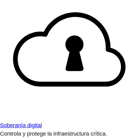
Soberanía digital
Controla y protege la infraestructura crítica.