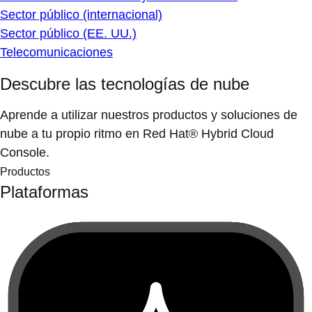
Sector público (internacional)
Sector público (EE. UU.)
Telecomunicaciones
Descubre las tecnologías de nube
Aprende a utilizar nuestros productos y soluciones de
nube a tu propio ritmo en Red Hat® Hybrid Cloud
Console.
Productos
Plataformas