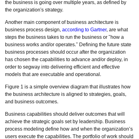
the business is going over multiple years, as defined by
the organization's strategy.
Another main component of business architecture is
business process design,
according to Gartner
, are what
steps the business takes to run the business or "how a
business works and/or operates." Defining the future state
business processes should occur after the organization
has chosen the capabilities to advance and/or deploy, in
order to segway into delivering efficient and effective
models that are executable and operational.
Figure 1 is a simple overview diagram that illustrates how
the business architecture is aligned to strategies, goals,
and business outcomes.
Business capabilities should deliver outcomes that will
achieve the strategic goals set by leadership. Business
process modeling define how and when the organization’s
users execute the capabilities. The portfolio of work should