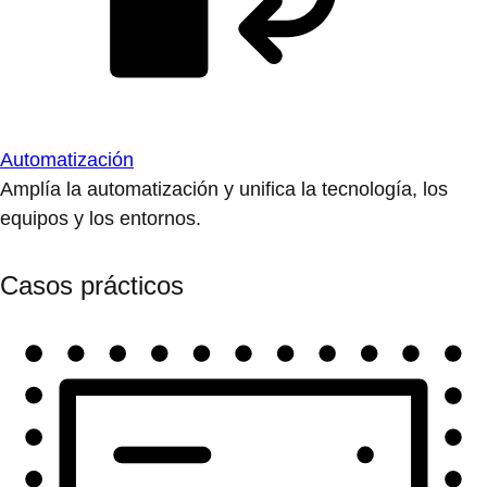
Automatización
Amplía la automatización y unifica la tecnología, los
equipos y los entornos.
Casos prácticos