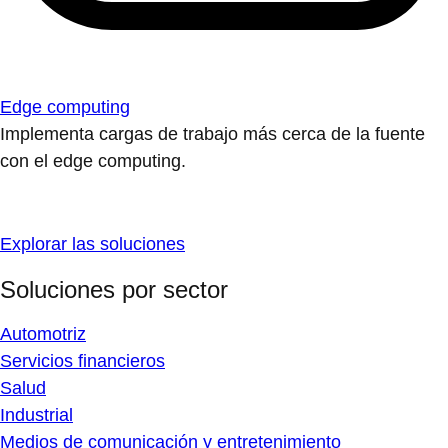
Edge computing
Implementa cargas de trabajo más cerca de la fuente
con el edge computing.
Explorar las soluciones
Soluciones por sector
Automotriz
Servicios financieros
Salud
Industrial
Medios de comunicación y entretenimiento