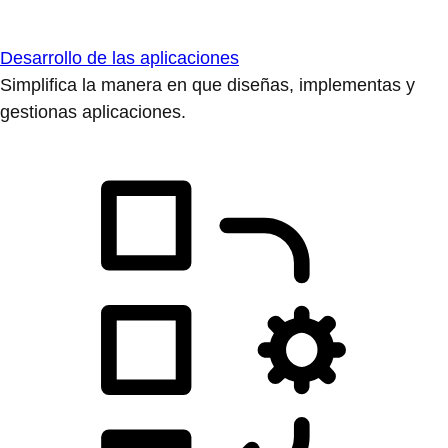
Desarrollo de las aplicaciones
Simplifica la manera en que diseñas, implementas y
gestionas aplicaciones.