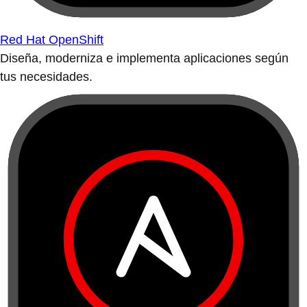
Red Hat OpenShift
Diseña, moderniza e implementa aplicaciones según
tus necesidades.