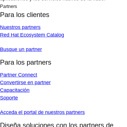
Partners
Para los clientes
Nuestros partners
Red Hat Ecosystem Catalog
Busque un partner
Para los partners
Partner Connect
Convertirse en partner
Capacitación
Soporte
Acceda el portal de nuestros partners
Diseña soluciones con los partners de