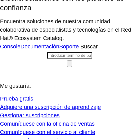
confianza
Encuentra soluciones de nuestra comunidad
colaborativa de especialistas y tecnologías en el Red
Hat® Ecosystem Catalog.
Console
Documentación
Soporte
Buscar
Me gustaría:
Prueba gratis
Adquiere una suscripción de aprendizaje
Gestionar suscripciones
Comuníquese con la oficina de ventas
Comuníquese con el servicio al cliente