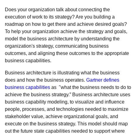
Does your organization talk about connecting the
execution of work to its strategy? Are you building a
roadmap on how to get there and achieve desired goals?
To help your organization achieve the strategy and goals,
model the business architecture by understanding the
organization's strategy, communicating business
outcomes, and aligning these outcomes to the appropriate
business capabilities.
Business architecture is illustrating what the business
does and how the business operates.
Gartner defines
business capabilities
as "what the business needs to do to
achieve the business strategy.” Business architecture uses
business capability modeling, to visualize and influence
people, processes, and technologies needed to maximize
stakeholder value, achieve organizational goals, and
execute on the business strategy. This model should map
out the future state capabilities needed to support where