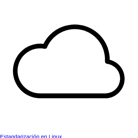
Estandarización en Linux