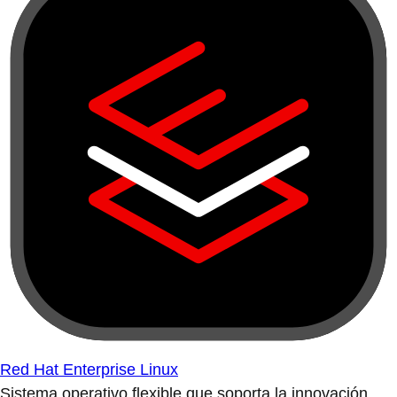
Red Hat Enterprise Linux
Sistema operativo flexible que soporta la innovación