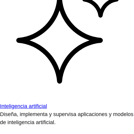
Inteligencia artificial
Diseña, implementa y supervisa aplicaciones y modelos
de inteligencia artificial.