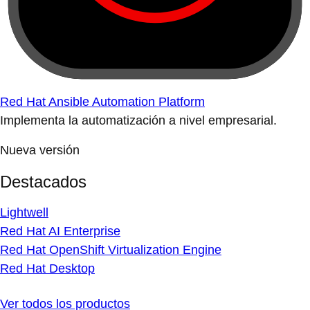
Red Hat Ansible Automation Platform
Implementa la automatización a nivel empresarial.
Nueva versión
Destacados
Lightwell
Red Hat AI Enterprise
Red Hat OpenShift Virtualization Engine
Red Hat Desktop
Ver todos los productos