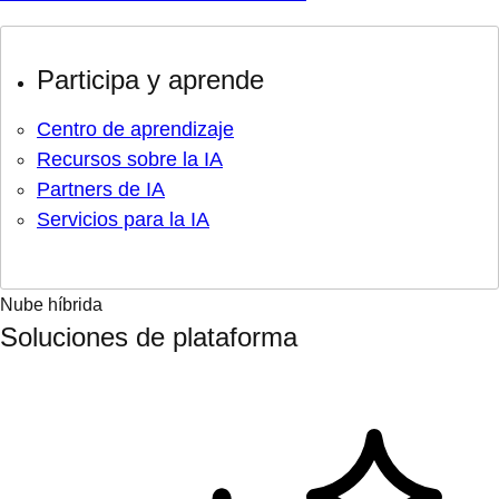
Participa y aprende
Centro de aprendizaje
Recursos sobre la IA
Partners de IA
Servicios para la IA
Nube híbrida
Soluciones de plataforma