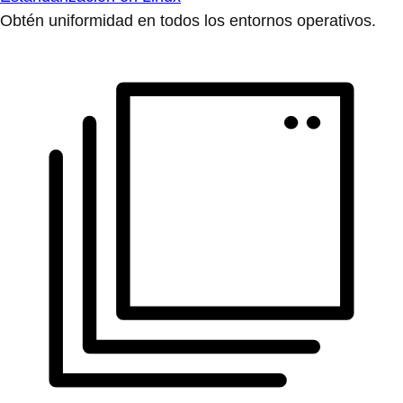
Obtén uniformidad en todos los entornos operativos.