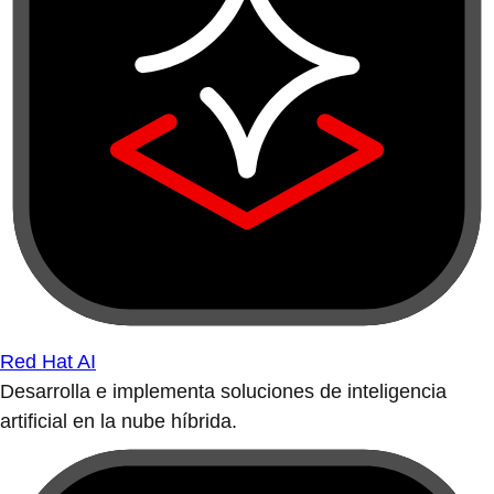
Red Hat AI
Desarrolla e implementa soluciones de inteligencia
artificial en la nube híbrida.