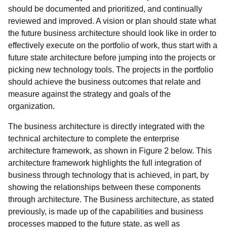
should be documented and prioritized, and continually
reviewed and improved. A vision or plan should state what
the future business architecture should look like in order to
effectively execute on the portfolio of work, thus start with a
future state architecture before jumping into the projects or
picking new technology tools. The projects in the portfolio
should achieve the business outcomes that relate and
measure against the strategy and goals of the
organization.
The business architecture is directly integrated with the
technical architecture to complete the enterprise
architecture framework, as shown in Figure 2 below. This
architecture framework highlights the full integration of
business through technology that is achieved, in part, by
showing the relationships between these components
through architecture. The Business architecture, as stated
previously, is made up of the capabilities and business
processes mapped to the future state, as well as