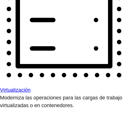
Virtualización
Moderniza las operaciones para las cargas de trabajo
virtualizadas o en contenedores.