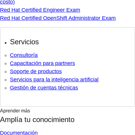
costo)
Red Hat Certified Engineer Exam
Red Hat Certified OpenShift Administrator Exam
Servicios
Consultoría
Capacitación para partners
Soporte de productos
Servicios para la inteligencia artificial
Gestión de cuentas técnicas
Aprender más
Amplía tu conocimiento
Documentación