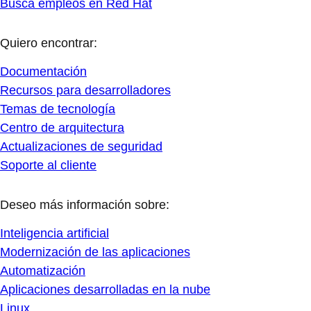
Busca empleos en Red Hat
Quiero encontrar:
Documentación
Recursos para desarrolladores
Temas de tecnología
Centro de arquitectura
Actualizaciones de seguridad
Soporte al cliente
Deseo más información sobre:
Inteligencia artificial
Modernización de las aplicaciones
Automatización
Aplicaciones desarrolladas en la nube
Linux