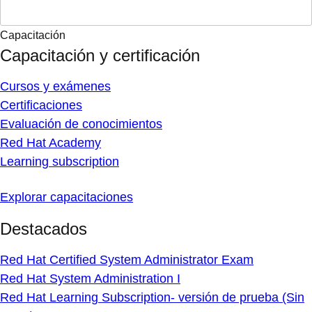
Capacitación
Capacitación y certificación
Cursos y exámenes
Certificaciones
Evaluación de conocimientos
Red Hat Academy
Learning subscription
Explorar capacitaciones
Destacados
Red Hat Certified System Administrator Exam
Red Hat System Administration I
Red Hat Learning Subscription- versión de prueba (Sin