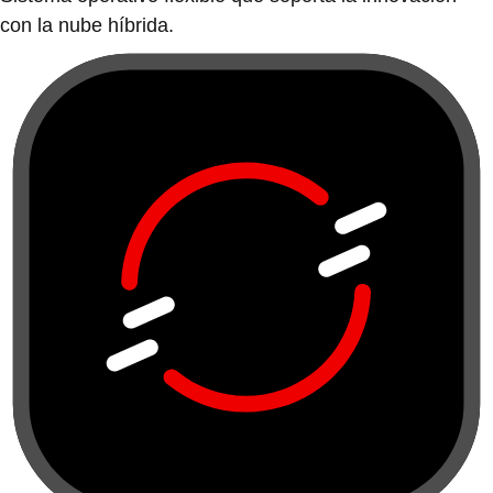
con la nube híbrida.