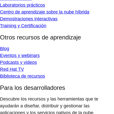
Laboratorios prácticos
Centro de aprendizaje sobre la nube híbrida
Demostraciones interactivas
Training y Certificación
Otros recursos de aprendizaje
Blog
Eventos y webinars
Podcasts y videos
Red Hat TV
Biblioteca de recursos
Para los desarrolladores
Descubre los recursos y las herramientas que te
ayudarán a diseñar, distribuir y gestionar las
aplicaciones y los servicios nativos de la nube.