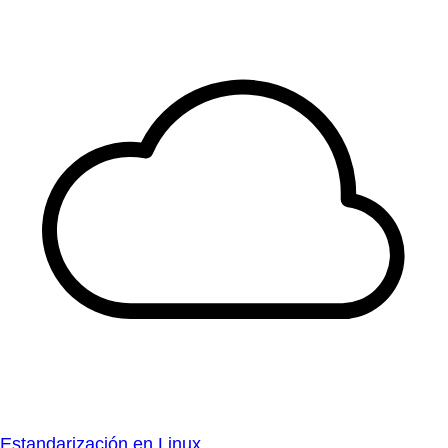
Estandarización en Linux