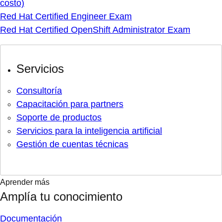
costo)
Red Hat Certified Engineer Exam
Red Hat Certified OpenShift Administrator Exam
Servicios
Consultoría
Capacitación para partners
Soporte de productos
Servicios para la inteligencia artificial
Gestión de cuentas técnicas
Aprender más
Amplía tu conocimiento
Documentación