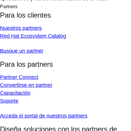
Partners
Para los clientes
Nuestros partners
Red Hat Ecosystem Catalog
Busque un partner
Para los partners
Partner Connect
Convertirse en partner
Capacitación
Soporte
Acceda el portal de nuestros partners
Diseña soluciones con los partners de