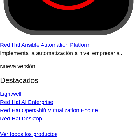
Red Hat Ansible Automation Platform
Implementa la automatización a nivel empresarial.
Nueva versión
Destacados
Lightwell
Red Hat AI Enterprise
Red Hat OpenShift Virtualization Engine
Red Hat Desktop
Ver todos los productos