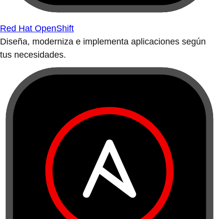
Red Hat OpenShift
Diseña, moderniza e implementa aplicaciones según
tus necesidades.