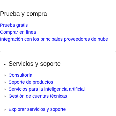
Prueba y compra
Prueba gratis
Comprar en línea
Integración con los principales proveedores de nube
Servicios y soporte
Consultoría
Soporte de productos
Servicios para la inteligencia artificial
Gestión de cuentas técnicas
Explorar servicios y soporte