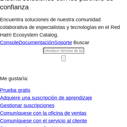
confianza
Encuentra soluciones de nuestra comunidad
colaborativa de especialistas y tecnologías en el Red
Hat® Ecosystem Catalog.
Console
Documentación
Soporte
Buscar
Me gustaría:
Prueba gratis
Adquiere una suscripción de aprendizaje
Gestionar suscripciones
Comuníquese con la oficina de ventas
Comuníquese con el servicio al cliente