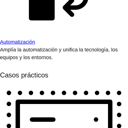
Automatización
Amplía la automatización y unifica la tecnología, los
equipos y los entornos.
Casos prácticos