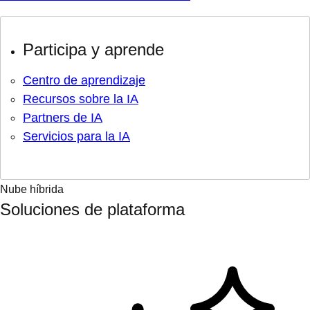
Participa y aprende
Centro de aprendizaje
Recursos sobre la IA
Partners de IA
Servicios para la IA
Nube híbrida
Soluciones de plataforma