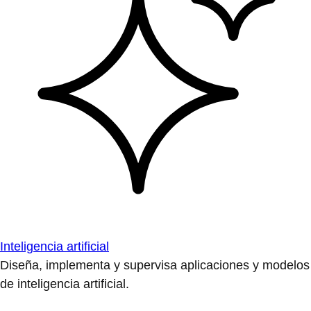
Inteligencia artificial
Diseña, implementa y supervisa aplicaciones y modelos
de inteligencia artificial.