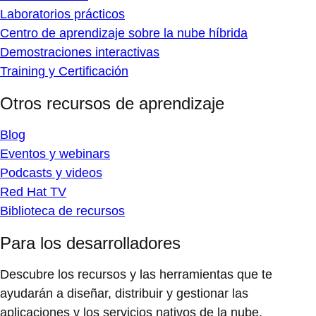
Laboratorios prácticos
Centro de aprendizaje sobre la nube híbrida
Demostraciones interactivas
Training y Certificación
Otros recursos de aprendizaje
Blog
Eventos y webinars
Podcasts y videos
Red Hat TV
Biblioteca de recursos
Para los desarrolladores
Descubre los recursos y las herramientas que te
ayudarán a diseñar, distribuir y gestionar las
aplicaciones y los servicios nativos de la nube.