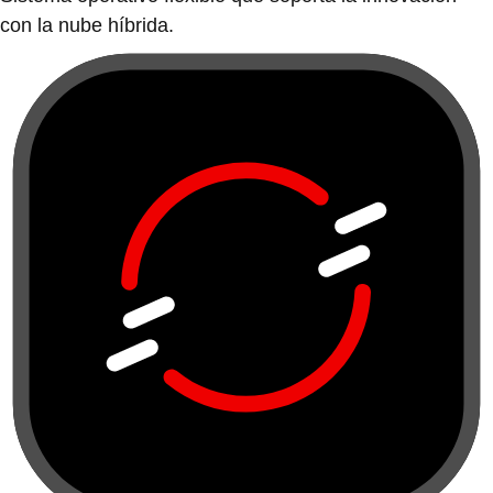
con la nube híbrida.