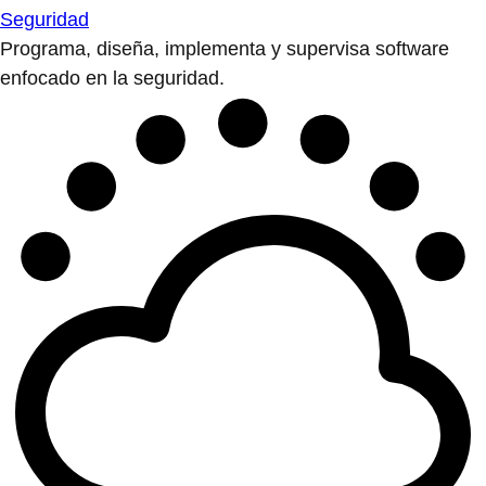
Seguridad
Programa, diseña, implementa y supervisa software
enfocado en la seguridad.