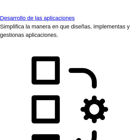
Desarrollo de las aplicaciones
Simplifica la manera en que diseñas, implementas y
gestionas aplicaciones.