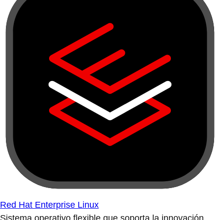
Red Hat Enterprise Linux
Sistema operativo flexible que soporta la innovación