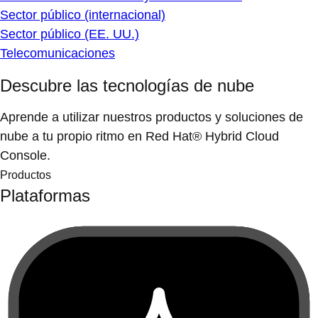
Sector público (internacional)
Sector público (EE. UU.)
Telecomunicaciones
Descubre las tecnologías de nube
Aprende a utilizar nuestros productos y soluciones de
nube a tu propio ritmo en Red Hat® Hybrid Cloud
Console.
Productos
Plataformas