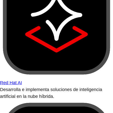
Red Hat AI
Desarrolla e implementa soluciones de inteligencia
artificial en la nube híbrida.