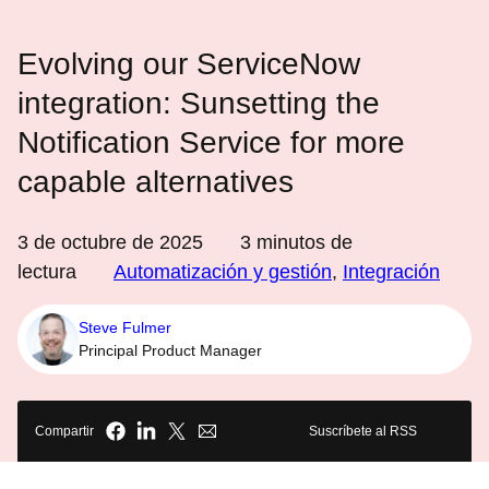
Evolving our ServiceNow
integration: Sunsetting the
Notification Service for more
capable alternatives
3 de octubre de 2025
3
minutos de
lectura
Automatización y gestión
,
Integración
Steve Fulmer
Principal Product Manager
Compartir
Suscríbete al RSS