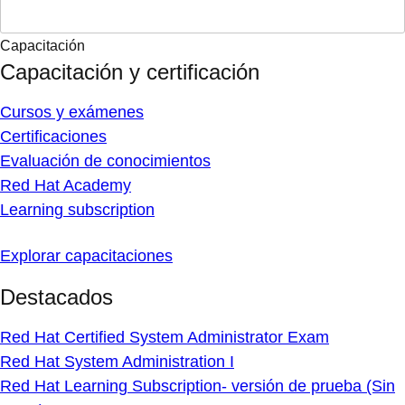
Capacitación
Capacitación y certificación
Cursos y exámenes
Certificaciones
Evaluación de conocimientos
Red Hat Academy
Learning subscription
Explorar capacitaciones
Destacados
Red Hat Certified System Administrator Exam
Red Hat System Administration I
Red Hat Learning Subscription- versión de prueba (Sin