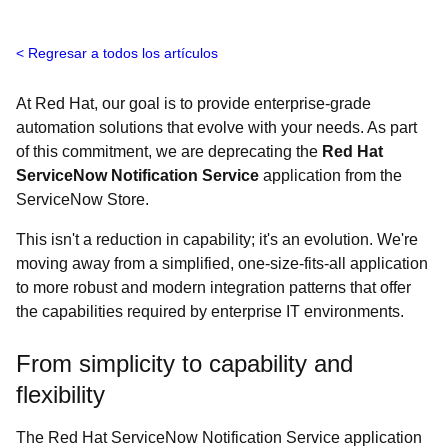
Regresar a todos los artículos
At Red Hat, our goal is to provide enterprise-grade
automation solutions that evolve with your needs. As part
of this commitment, we are deprecating the
Red Hat
ServiceNow Notification Service
application from the
ServiceNow Store.
This isn't a reduction in capability; it's an evolution. We're
moving away from a simplified, one-size-fits-all application
to more robust and modern integration patterns that offer
the capabilities required by enterprise IT environments.
From simplicity to capability and
flexibility
The Red Hat ServiceNow Notification Service application