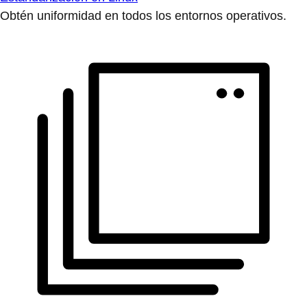
Obtén uniformidad en todos los entornos operativos.