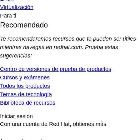
Virtualización
Para ti
Recomendado
Te recomendaremos recursos que te pueden ser útiles
mientras navegas en redhat.com. Prueba estas
sugerencias:
Centro de versiones de prueba de productos
Cursos y exámenes
Todos los productos
Temas de tecnología
Biblioteca de recursos
Iniciar sesión
Con una cuenta de Red Hat, obtienes más