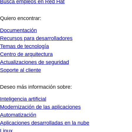
Busca empleos en Red Hat
Quiero encontrar:
Documentación
Recursos para desarrolladores
Temas de tecnología
Centro de arquitectura
Actualizaciones de seguridad
Soporte al cliente
Deseo más información sobre:
Inteligencia artificial
Modernización de las aplicaciones
Automatización
Aplicaciones desarrolladas en la nube
Linux