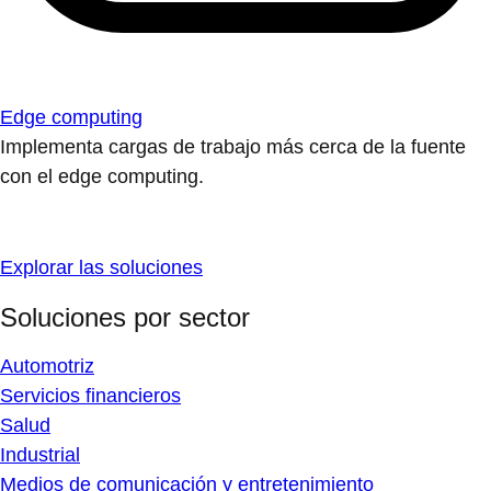
Edge computing
Implementa cargas de trabajo más cerca de la fuente
con el edge computing.
Explorar las soluciones
Soluciones por sector
Automotriz
Servicios financieros
Salud
Industrial
Medios de comunicación y entretenimiento