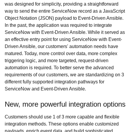
was designed for simplicity, providing a straightforward
way to send the entire ServiceNow record as a JavaScript
Object Notation (JSON) payload to Event-Driven Ansible.
In the past, the application was required to integrate
ServiceNow with Event-Driven Ansible. While it served as
an effective entry point for using ServiceNow with Event-
Driven Ansible, our customers' automation needs have
matured. Today, more control over data, more complex
triggering logic, and more targeted, request-driven
automation is required. To better serve the advanced
requirements of our customers, we are standardizing on 3
different fully supported integration pathways for
ServiceNow and Event-Driven Ansible.
New, more powerful integration options
Customers should use 1 of 3 more capable and flexible
integration methods. These options enable customized
payloads, enrich event data, and build sophisticated