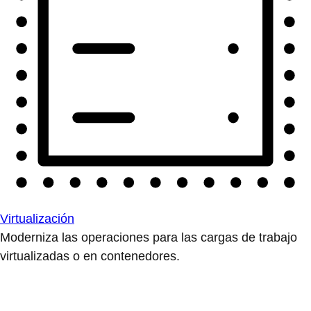
Virtualización
Moderniza las operaciones para las cargas de trabajo
virtualizadas o en contenedores.