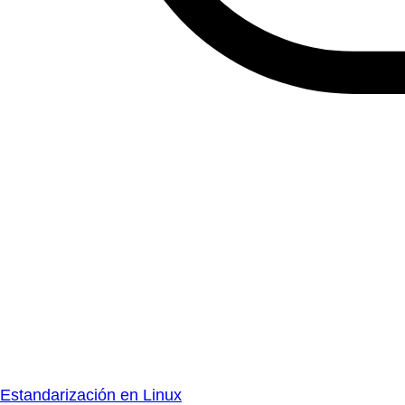
Estandarización en Linux