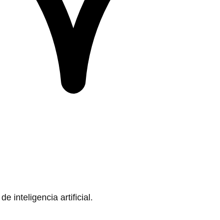
 inteligencia artificial.