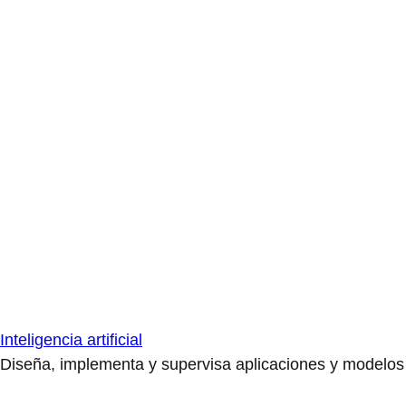
Inteligencia artificial
Diseña, implementa y supervisa aplicaciones y modelos de