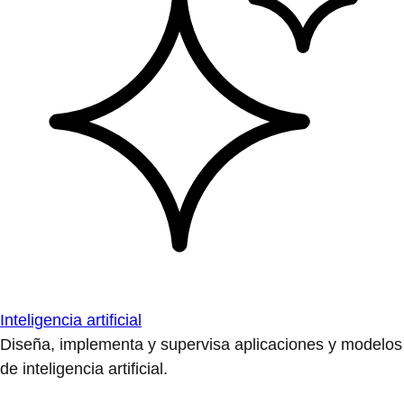
Inteligencia artificial
Diseña, implementa y supervisa aplicaciones y modelos
de inteligencia artificial.