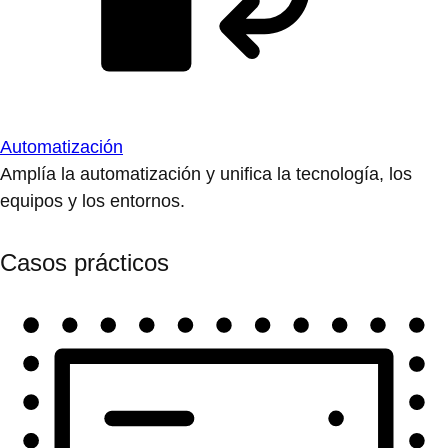
Automatización
Amplía la automatización y unifica la tecnología, los
equipos y los entornos.
Casos prácticos