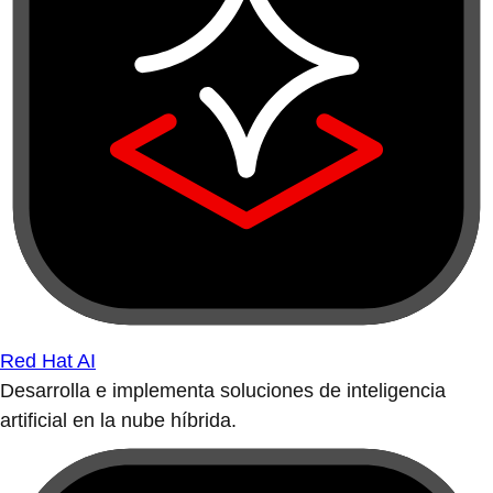
Red Hat AI
Desarrolla e implementa soluciones de inteligencia
artificial en la nube híbrida.