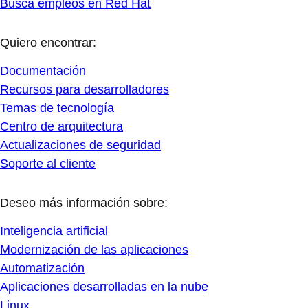
Busca empleos en Red Hat
Quiero encontrar:
Documentación
Recursos para desarrolladores
Temas de tecnología
Centro de arquitectura
Actualizaciones de seguridad
Soporte al cliente
Deseo más información sobre:
Inteligencia artificial
Modernización de las aplicaciones
Automatización
Aplicaciones desarrolladas en la nube
Linux