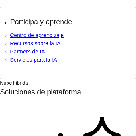
Participa y aprende
Centro de aprendizaje
Recursos sobre la IA
Partners de IA
Servicios para la IA
Nube híbrida
Soluciones de plataforma