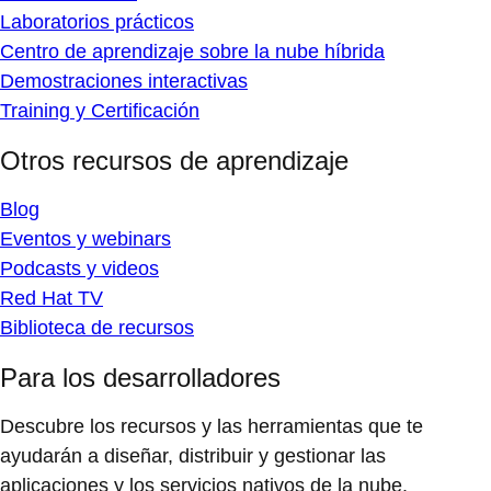
Laboratorios prácticos
Centro de aprendizaje sobre la nube híbrida
Demostraciones interactivas
Training y Certificación
Otros recursos de aprendizaje
Blog
Eventos y webinars
Podcasts y videos
Red Hat TV
Biblioteca de recursos
Para los desarrolladores
Descubre los recursos y las herramientas que te
ayudarán a diseñar, distribuir y gestionar las
aplicaciones y los servicios nativos de la nube.