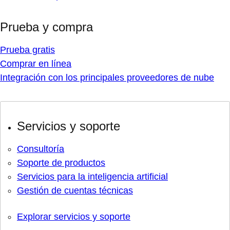
Prueba y compra
Prueba gratis
Comprar en línea
Integración con los principales proveedores de nube
Servicios y soporte
Consultoría
Soporte de productos
Servicios para la inteligencia artificial
Gestión de cuentas técnicas
Explorar servicios y soporte