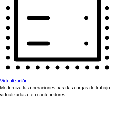
Virtualización
Moderniza las operaciones para las cargas de trabajo
virtualizadas o en contenedores.