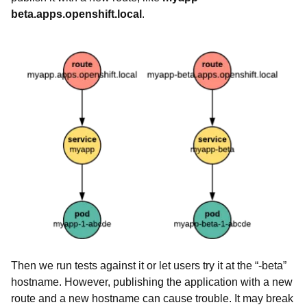
beta.apps.openshift.local
.
Then we run tests against it or let users try it at the “-beta”
hostname. However, publishing the application with a new
route and a new hostname can cause trouble. It may break