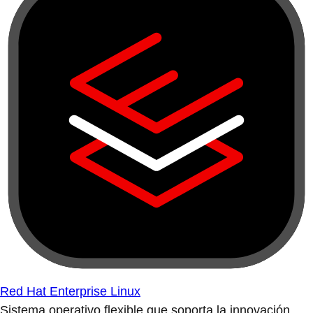
Red Hat Enterprise Linux
Sistema operativo flexible que soporta la innovación