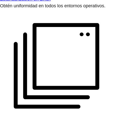
Obtén uniformidad en todos los entornos operativos.