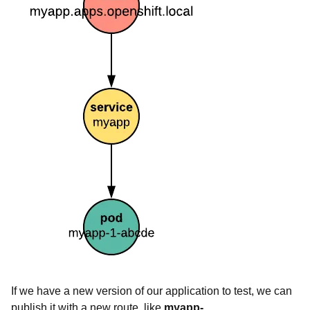
If we have a new version of our application to test, we can
publish it with a new route, like
myapp-