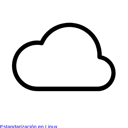
Estandarización en Linux