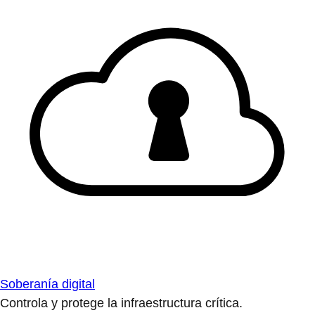
Soberanía digital
Controla y protege la infraestructura crítica.