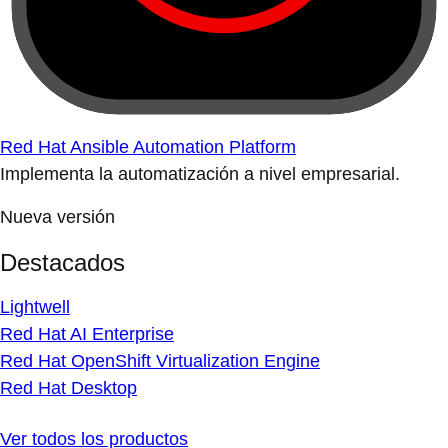
Red Hat Ansible Automation Platform
Implementa la automatización a nivel empresarial.
Nueva versión
Destacados
Lightwell
Red Hat AI Enterprise
Red Hat OpenShift Virtualization Engine
Red Hat Desktop
Ver todos los productos