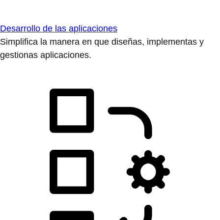
Desarrollo de las aplicaciones
Simplifica la manera en que diseñas, implementas y
gestionas aplicaciones.