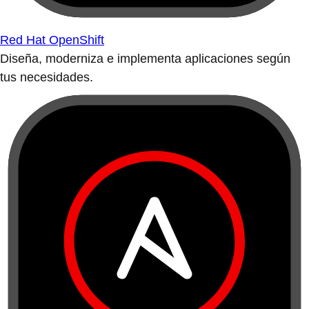
Red Hat OpenShift
Diseña, moderniza e implementa aplicaciones según
tus necesidades.