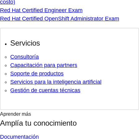
costo)
Red Hat Certified Engineer Exam
Red Hat Certified OpenShift Administrator Exam
Servicios
Consultoría
Capacitación para partners
Soporte de productos
Servicios para la inteligencia artificial
Gestión de cuentas técnicas
Aprender más
Amplía tu conocimiento
Documentación