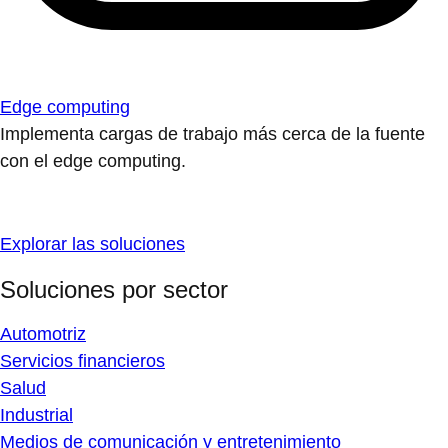
Edge computing
Implementa cargas de trabajo más cerca de la fuente
con el edge computing.
Explorar las soluciones
Soluciones por sector
Automotriz
Servicios financieros
Salud
Industrial
Medios de comunicación y entretenimiento