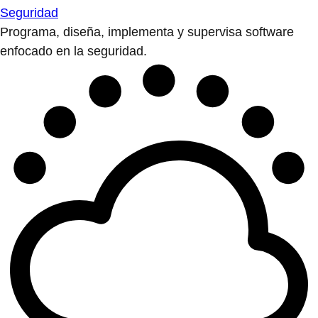
Seguridad
Programa, diseña, implementa y supervisa software
enfocado en la seguridad.