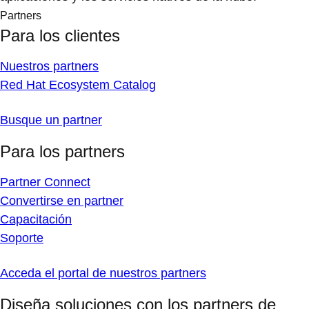
Partners
Para los clientes
Nuestros partners
Red Hat Ecosystem Catalog
Busque un partner
Para los partners
Partner Connect
Convertirse en partner
Capacitación
Soporte
Acceda el portal de nuestros partners
Diseña soluciones con los partners de