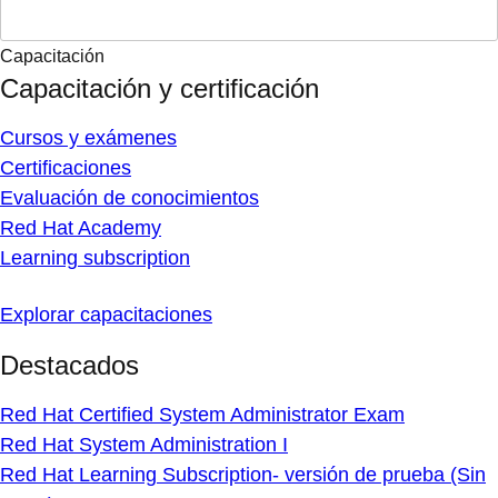
Capacitación
Capacitación y certificación
Cursos y exámenes
Certificaciones
Evaluación de conocimientos
Red Hat Academy
Learning subscription
Explorar capacitaciones
Destacados
Red Hat Certified System Administrator Exam
Red Hat System Administration I
Red Hat Learning Subscription- versión de prueba (Sin