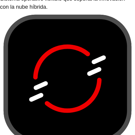
con la nube híbrida.