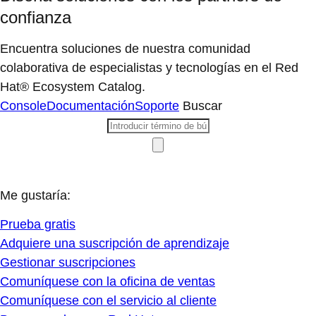
confianza
Encuentra soluciones de nuestra comunidad
colaborativa de especialistas y tecnologías en el Red
Hat® Ecosystem Catalog.
Console
Documentación
Soporte
Buscar
Me gustaría:
Prueba gratis
Adquiere una suscripción de aprendizaje
Gestionar suscripciones
Comuníquese con la oficina de ventas
Comuníquese con el servicio al cliente