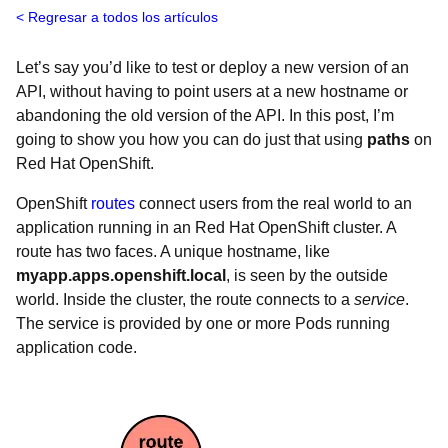
Regresar a todos los artículos
Let’s say you’d like to test or deploy a new version of an
API, without having to point users at a new hostname or
abandoning the old version of the API. In this post, I’m
going to show you how you can do just that using
paths
on
Red Hat OpenShift.
OpenShift
routes
connect users from the real world to an
application running in an Red Hat OpenShift cluster. A
route has two faces. A unique hostname, like
myapp.apps.openshift.local
, is seen by the outside
world. Inside the cluster, the route connects to a
service
.
The service is provided by one or more Pods running
application code.