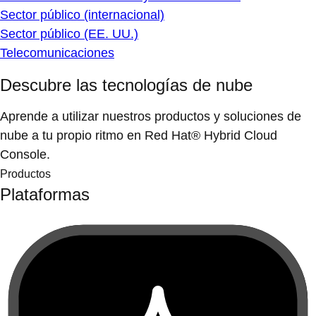
Sector público (internacional)
Sector público (EE. UU.)
Telecomunicaciones
Descubre las tecnologías de nube
Aprende a utilizar nuestros productos y soluciones de
nube a tu propio ritmo en Red Hat® Hybrid Cloud
Console.
Productos
Plataformas