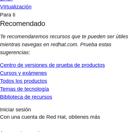
Virtualización
Para ti
Recomendado
Te recomendaremos recursos que te pueden ser útiles
mientras navegas en redhat.com. Prueba estas
sugerencias:
Centro de versiones de prueba de productos
Cursos y exámenes
Todos los productos
Temas de tecnología
Biblioteca de recursos
Iniciar sesión
Con una cuenta de Red Hat, obtienes más