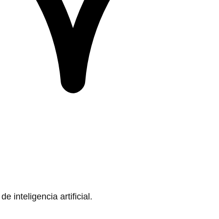
 inteligencia artificial.