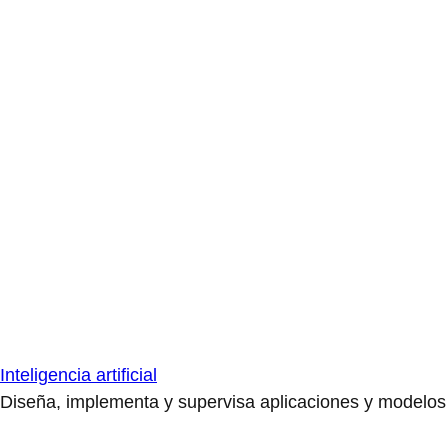
Inteligencia artificial
Diseña, implementa y supervisa aplicaciones y modelos de