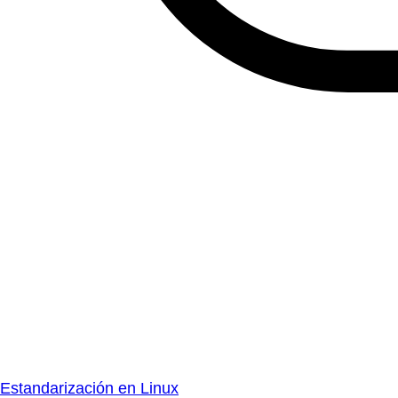
Estandarización en Linux