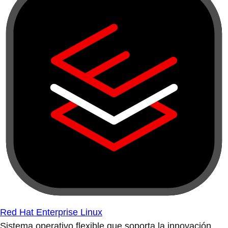
Red Hat Enterprise Linux
Sistema operativo flexible que soporta la innovación