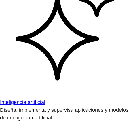
Inteligencia artificial
Diseña, implementa y supervisa aplicaciones y modelos
de inteligencia artificial.