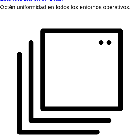
Obtén uniformidad en todos los entornos operativos.