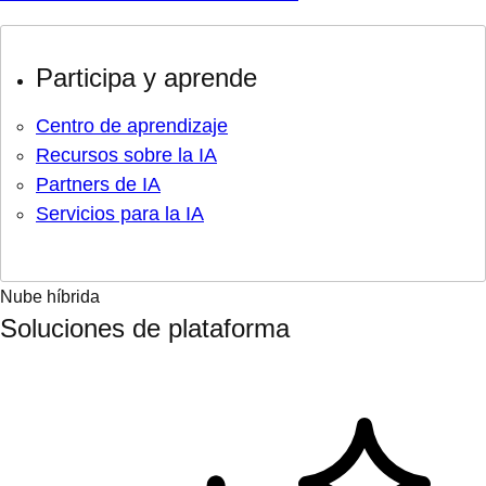
Participa y aprende
Centro de aprendizaje
Recursos sobre la IA
Partners de IA
Servicios para la IA
Nube híbrida
Soluciones de plataforma