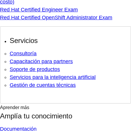
costo)
Red Hat Certified Engineer Exam
Red Hat Certified OpenShift Administrator Exam
Servicios
Consultoría
Capacitación para partners
Soporte de productos
Servicios para la inteligencia artificial
Gestión de cuentas técnicas
Aprender más
Amplía tu conocimiento
Documentación