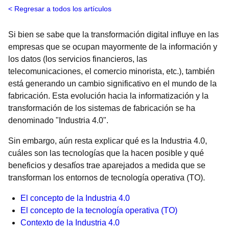
Regresar a todos los artículos
Si bien se sabe que la transformación digital influye en las
empresas que se ocupan mayormente de la información y
los datos (los servicios financieros, las
telecomunicaciones, el comercio minorista, etc.), también
está generando un cambio significativo en el mundo de la
fabricación. Esta evolución hacia la informatización y la
transformación de los sistemas de fabricación se ha
denominado "Industria 4.0".
Sin embargo, aún resta explicar qué es la Industria 4.0,
cuáles son las tecnologías que la hacen posible y qué
beneficios y desafíos trae aparejados a medida que se
transforman los entornos de tecnología operativa (TO).
El concepto de la Industria 4.0
El concepto de la tecnología operativa (TO)
Contexto de la Industria 4.0