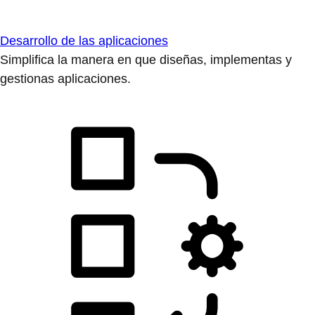
Desarrollo de las aplicaciones
Simplifica la manera en que diseñas, implementas y
gestionas aplicaciones.