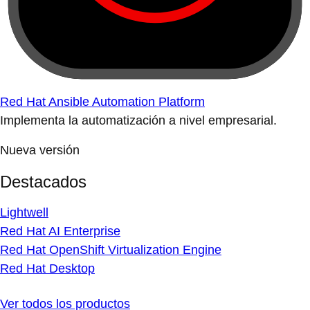
Red Hat Ansible Automation Platform
Implementa la automatización a nivel empresarial.
Nueva versión
Destacados
Lightwell
Red Hat AI Enterprise
Red Hat OpenShift Virtualization Engine
Red Hat Desktop
Ver todos los productos