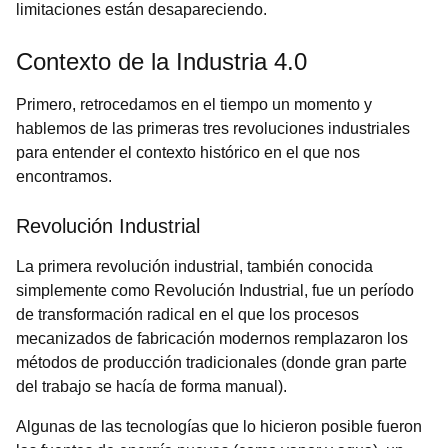
limitaciones están desapareciendo.
Contexto de la Industria 4.0
Primero, retrocedamos en el tiempo un momento y
hablemos de las primeras tres revoluciones industriales
para entender el contexto histórico en el que nos
encontramos.
Revolución Industrial
La primera revolución industrial
, también conocida
simplemente como Revolución Industrial, fue un período
de transformación radical en el que los procesos
mecanizados de fabricación modernos remplazaron los
métodos de producción tradicionales (donde gran parte
del trabajo se hacía de forma manual).
Algunas de las tecnologías que lo hicieron posible fueron