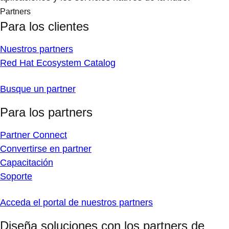
Partners
Para los clientes
Nuestros partners
Red Hat Ecosystem Catalog
Busque un partner
Para los partners
Partner Connect
Convertirse en partner
Capacitación
Soporte
Acceda el portal de nuestros partners
Diseña soluciones con los partners de