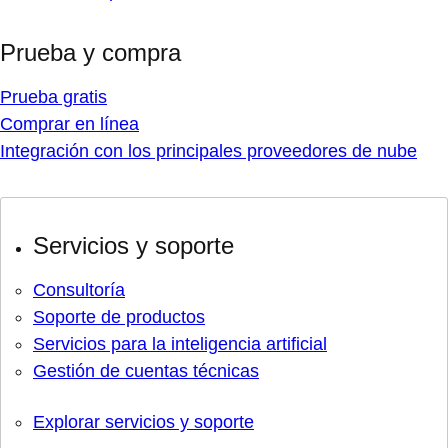
Prueba y compra
Prueba gratis
Comprar en línea
Integración con los principales proveedores de nube
Servicios y soporte
Consultoría
Soporte de productos
Servicios para la inteligencia artificial
Gestión de cuentas técnicas
Explorar servicios y soporte