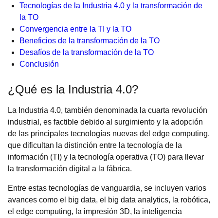
Tecnologías de la Industria 4.0 y la transformación de
la TO
Convergencia entre la TI y la TO
Beneficios de la transformación de la TO
Desafíos de la transformación de la TO
Conclusión
¿Qué es la Industria 4.0?
La Industria 4.0
, también denominada la cuarta revolución
industrial, es factible debido al surgimiento y la adopción
de las principales tecnologías nuevas del edge computing,
que dificultan la distinción entre la tecnología de la
información (TI) y la tecnología operativa (TO) para llevar
la transformación digital a la fábrica.
Entre estas tecnologías de vanguardia, se incluyen varios
avances como el big data, el big data analytics, la robótica,
el edge computing, la impresión 3D, la inteligencia