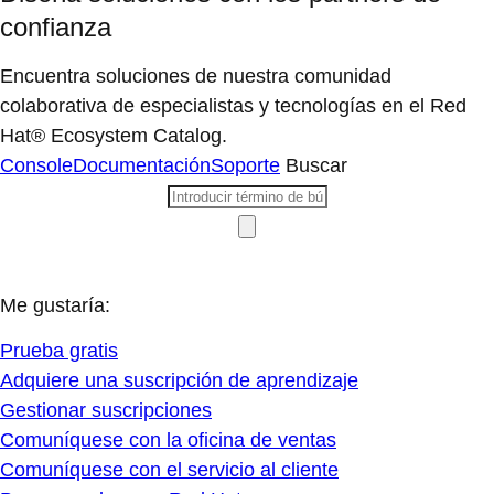
confianza
Encuentra soluciones de nuestra comunidad
colaborativa de especialistas y tecnologías en el Red
Hat® Ecosystem Catalog.
Console
Documentación
Soporte
Buscar
Me gustaría:
Prueba gratis
Adquiere una suscripción de aprendizaje
Gestionar suscripciones
Comuníquese con la oficina de ventas
Comuníquese con el servicio al cliente