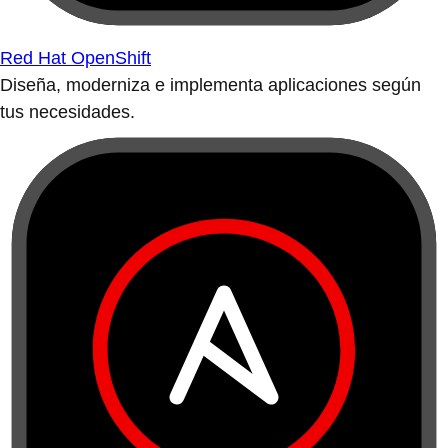
Red Hat OpenShift
Diseña, moderniza e implementa aplicaciones según
tus necesidades.