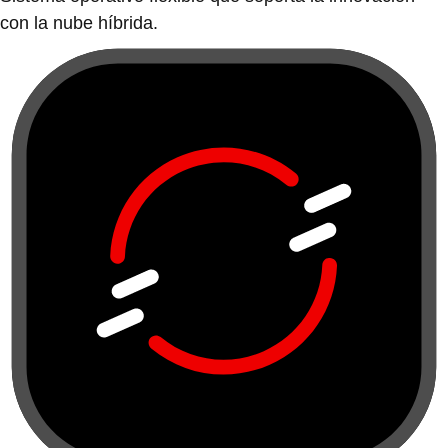
con la nube híbrida.