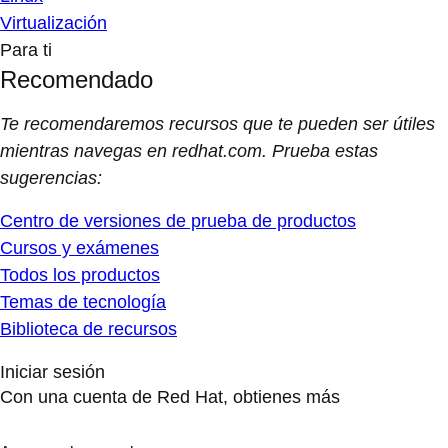
Virtualización
Para ti
Recomendado
Te recomendaremos recursos que te pueden ser útiles
mientras navegas en redhat.com. Prueba estas
sugerencias:
Centro de versiones de prueba de productos
Cursos y exámenes
Todos los productos
Temas de tecnología
Biblioteca de recursos
Iniciar sesión
Con una cuenta de Red Hat, obtienes más