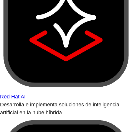
Red Hat AI
Desarrolla e implementa soluciones de inteligencia
artificial en la nube híbrida.