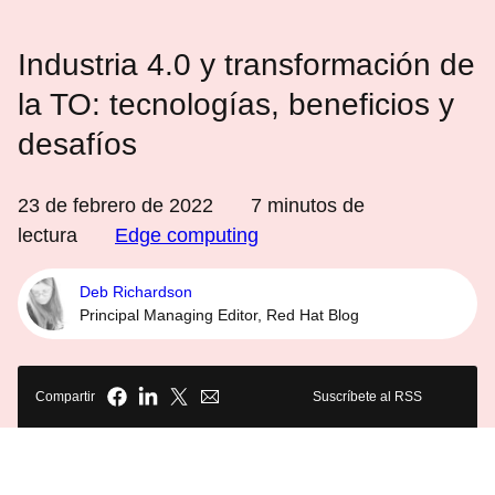
Industria 4.0 y transformación de
la TO: tecnologías, beneficios y
desafíos
23 de febrero de 2022
7
minutos de
lectura
Edge computing
Deb Richardson
Principal Managing Editor, Red Hat Blog
Compartir
Suscríbete al RSS