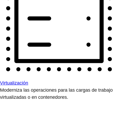
Virtualización
Moderniza las operaciones para las cargas de trabajo
virtualizadas o en contenedores.