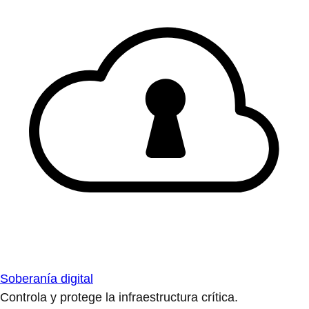
Soberanía digital
Controla y protege la infraestructura crítica.