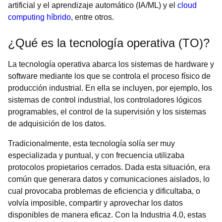
artificial y el aprendizaje automático (IA/ML) y el
cloud
computing híbrido
, entre otros.
¿Qué es la tecnología operativa (TO)?
La tecnología operativa abarca los sistemas de hardware y
software mediante los que se controla el proceso físico de
producción industrial. En ella se incluyen, por ejemplo, los
sistemas de control industrial, los controladores lógicos
programables, el control de la supervisión y los sistemas
de adquisición de los datos.
Tradicionalmente, esta tecnología solía ser muy
especializada y puntual, y con frecuencia utilizaba
protocolos propietarios cerrados. Dada esta situación, era
común que generara datos y comunicaciones aislados, lo
cual provocaba problemas de eficiencia y dificultaba, o
volvía imposible, compartir y aprovechar los datos
disponibles de manera eficaz. Con la Industria 4.0, estas