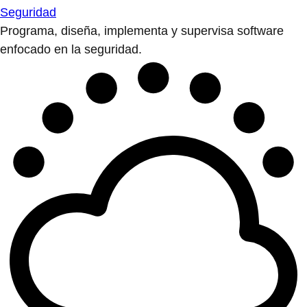
Seguridad
Programa, diseña, implementa y supervisa software
enfocado en la seguridad.