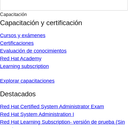
Capacitación
Capacitación y certificación
Cursos y exámenes
Certificaciones
Evaluación de conocimientos
Red Hat Academy
Learning subscription
Explorar capacitaciones
Destacados
Red Hat Certified System Administrator Exam
Red Hat System Administration I
Red Hat Learning Subscription- versión de prueba (Sin