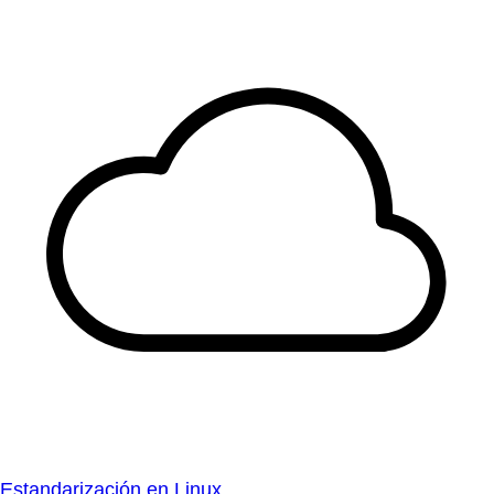
Estandarización en Linux