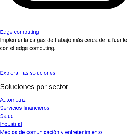
Edge computing
Implementa cargas de trabajo más cerca de la fuente
con el edge computing.
Explorar las soluciones
Soluciones por sector
Automotriz
Servicios financieros
Salud
Industrial
Medios de comunicación y entretenimiento