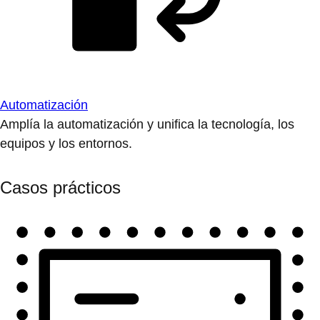
Automatización
Amplía la automatización y unifica la tecnología, los
equipos y los entornos.
Casos prácticos