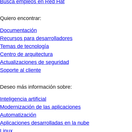
Busca empleos en Red Hat
Quiero encontrar:
Documentación
Recursos para desarrolladores
Temas de tecnología
Centro de arquitectura
Actualizaciones de seguridad
Soporte al cliente
Deseo más información sobre:
Inteligencia artificial
Modernización de las aplicaciones
Automatización
Aplicaciones desarrolladas en la nube
Linux