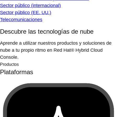
Sector público (internacional)
Sector público (EE. UU.)
Telecomunicaciones
Descubre las tecnologías de nube
Aprende a utilizar nuestros productos y soluciones de
nube a tu propio ritmo en Red Hat® Hybrid Cloud
Console.
Productos
Plataformas