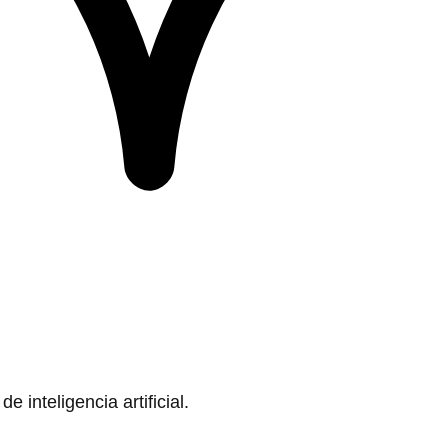
 inteligencia artificial.