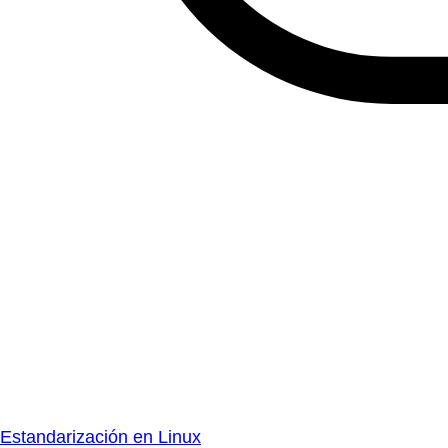
Estandarización en Linux