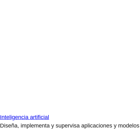
Inteligencia artificial
Diseña, implementa y supervisa aplicaciones y modelos de