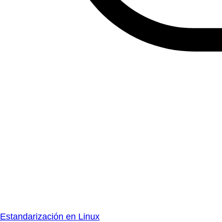
Estandarización en Linux