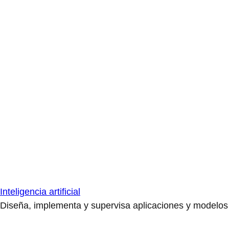
Inteligencia artificial
Diseña, implementa y supervisa aplicaciones y modelos de