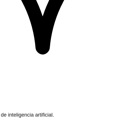
 inteligencia artificial.