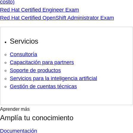
costo)
Red Hat Certified Engineer Exam
Red Hat Certified OpenShift Administrator Exam
Servicios
Consultoría
Capacitación para partners
Soporte de productos
Servicios para la inteligencia artificial
Gestión de cuentas técnicas
Aprender más
Amplía tu conocimiento
Documentación