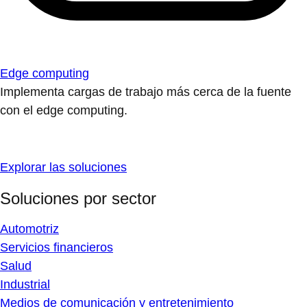
Edge computing
Implementa cargas de trabajo más cerca de la fuente
con el edge computing.
Explorar las soluciones
Soluciones por sector
Automotriz
Servicios financieros
Salud
Industrial
Medios de comunicación y entretenimiento