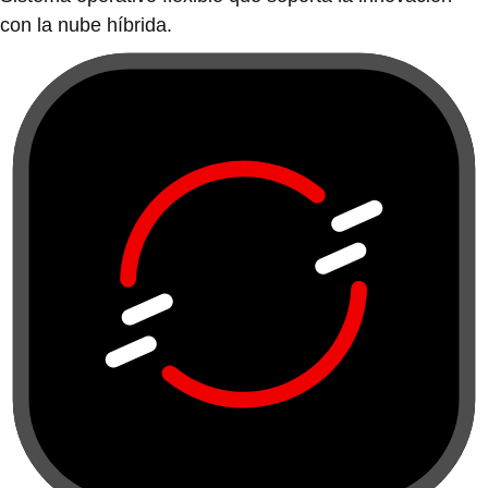
con la nube híbrida.