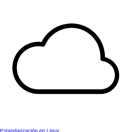
Estandarización en Linux