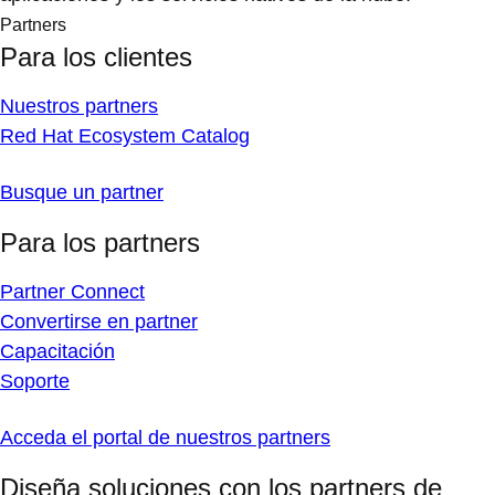
Partners
Para los clientes
Nuestros partners
Red Hat Ecosystem Catalog
Busque un partner
Para los partners
Partner Connect
Convertirse en partner
Capacitación
Soporte
Acceda el portal de nuestros partners
Diseña soluciones con los partners de