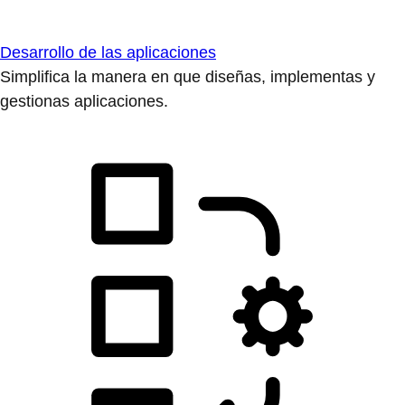
Desarrollo de las aplicaciones
Simplifica la manera en que diseñas, implementas y
gestionas aplicaciones.