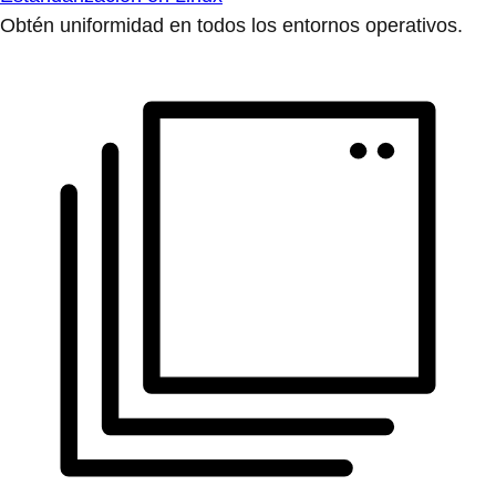
Obtén uniformidad en todos los entornos operativos.