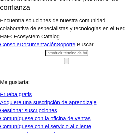
confianza
Encuentra soluciones de nuestra comunidad
colaborativa de especialistas y tecnologías en el Red
Hat® Ecosystem Catalog.
Console
Documentación
Soporte
Buscar
Me gustaría:
Prueba gratis
Adquiere una suscripción de aprendizaje
Gestionar suscripciones
Comuníquese con la oficina de ventas
Comuníquese con el servicio al cliente