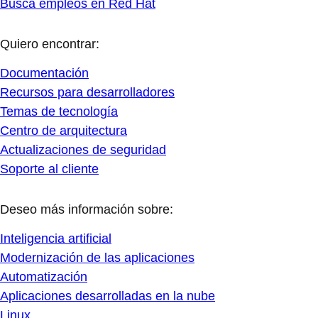
Busca empleos en Red Hat
Quiero encontrar:
Documentación
Recursos para desarrolladores
Temas de tecnología
Centro de arquitectura
Actualizaciones de seguridad
Soporte al cliente
Deseo más información sobre:
Inteligencia artificial
Modernización de las aplicaciones
Automatización
Aplicaciones desarrolladas en la nube
Linux