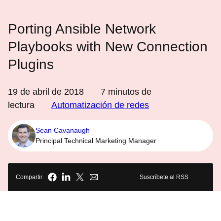
Porting Ansible Network
Playbooks with New Connection
Plugins
19 de abril de 2018
7
minutos de
lectura
Automatización de redes
Sean Cavanaugh
Principal Technical Marketing Manager
Compartir
Suscríbete al RSS