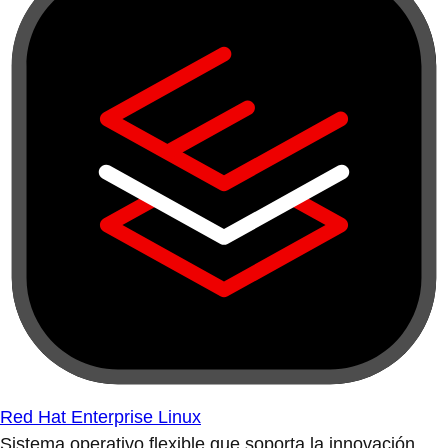
Red Hat Enterprise Linux
Sistema operativo flexible que soporta la innovación