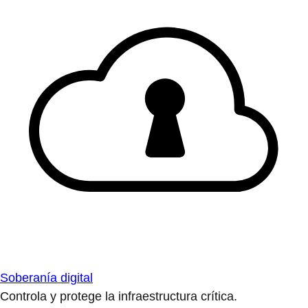
Soberanía digital
Controla y protege la infraestructura crítica.