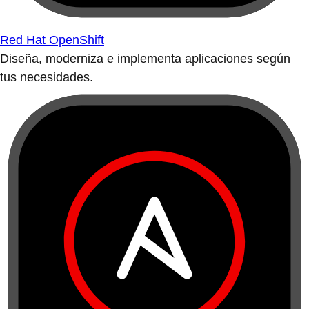
Red Hat OpenShift
Diseña, moderniza e implementa aplicaciones según
tus necesidades.