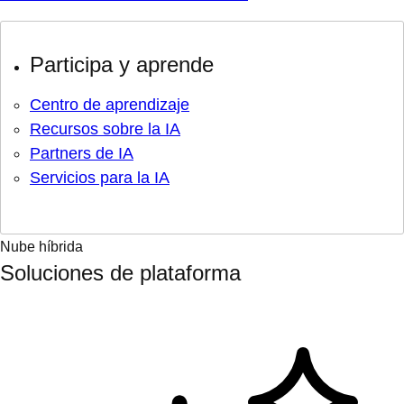
Participa y aprende
Centro de aprendizaje
Recursos sobre la IA
Partners de IA
Servicios para la IA
Nube híbrida
Soluciones de plataforma