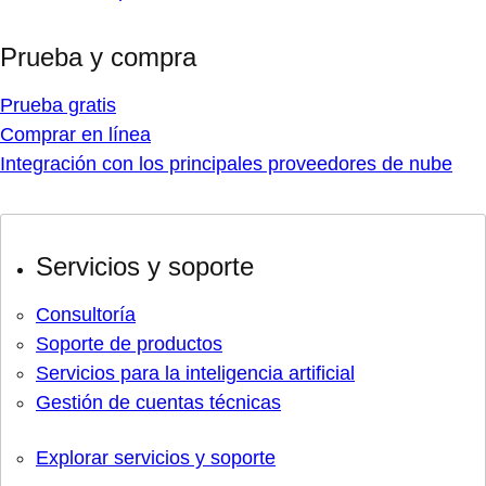
Prueba y compra
Prueba gratis
Comprar en línea
Integración con los principales proveedores de nube
Servicios y soporte
Consultoría
Soporte de productos
Servicios para la inteligencia artificial
Gestión de cuentas técnicas
Explorar servicios y soporte