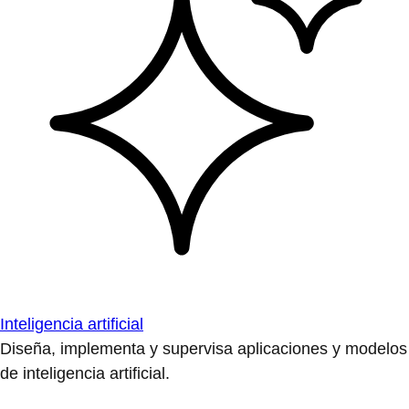
Inteligencia artificial
Diseña, implementa y supervisa aplicaciones y modelos
de inteligencia artificial.