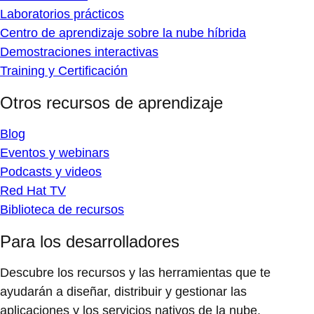
Laboratorios prácticos
Centro de aprendizaje sobre la nube híbrida
Demostraciones interactivas
Training y Certificación
Otros recursos de aprendizaje
Blog
Eventos y webinars
Podcasts y videos
Red Hat TV
Biblioteca de recursos
Para los desarrolladores
Descubre los recursos y las herramientas que te
ayudarán a diseñar, distribuir y gestionar las
aplicaciones y los servicios nativos de la nube.