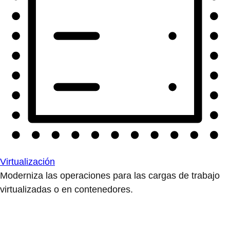
Virtualización
Moderniza las operaciones para las cargas de trabajo
virtualizadas o en contenedores.