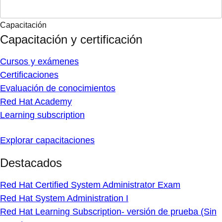
Capacitación
Capacitación y certificación
Cursos y exámenes
Certificaciones
Evaluación de conocimientos
Red Hat Academy
Learning subscription
Explorar capacitaciones
Destacados
Red Hat Certified System Administrator Exam
Red Hat System Administration I
Red Hat Learning Subscription- versión de prueba (Sin