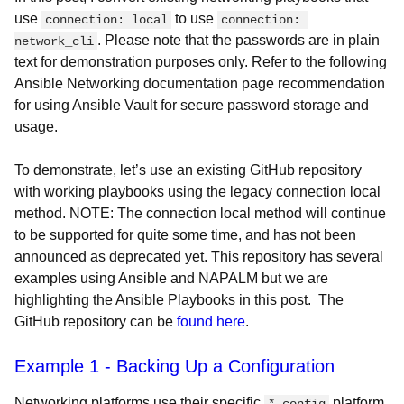
use
to use
connection: local
connection: 
. Please note that the passwords are in plain
network_cli
text for demonstration purposes only. Refer to the following
Ansible Networking documentation page recommendation
for using Ansible Vault for secure password storage and
usage.
To demonstrate, let’s use an existing GitHub repository
with working playbooks using the legacy connection local
method. NOTE: The connection local method will continue
to be supported for quite some time, and has not been
announced as deprecated yet. This repository has several
examples using Ansible and NAPALM but we are
highlighting the Ansible Playbooks in this post. The
GitHub repository can be
found here
.
Example 1 - Backing Up a Configuration
Networking platforms use their specific
platform