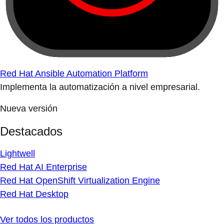
Red Hat Ansible Automation Platform
Implementa la automatización a nivel empresarial.
Nueva versión
Destacados
Lightwell
Red Hat AI Enterprise
Red Hat OpenShift Virtualization Engine
Red Hat Desktop
Ver todos los productos