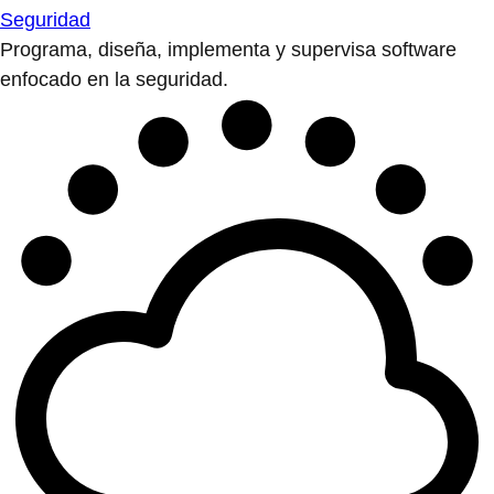
Seguridad
Programa, diseña, implementa y supervisa software
enfocado en la seguridad.