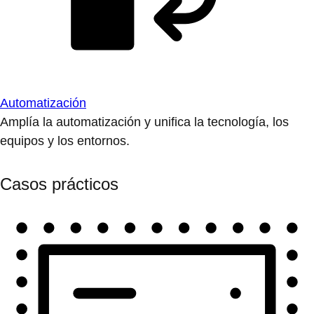
Automatización
Amplía la automatización y unifica la tecnología, los
equipos y los entornos.
Casos prácticos