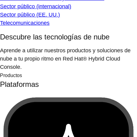
Sector público (internacional)
Sector público (EE. UU.)
Telecomunicaciones
Descubre las tecnologías de nube
Aprende a utilizar nuestros productos y soluciones de
nube a tu propio ritmo en Red Hat® Hybrid Cloud
Console.
Productos
Plataformas