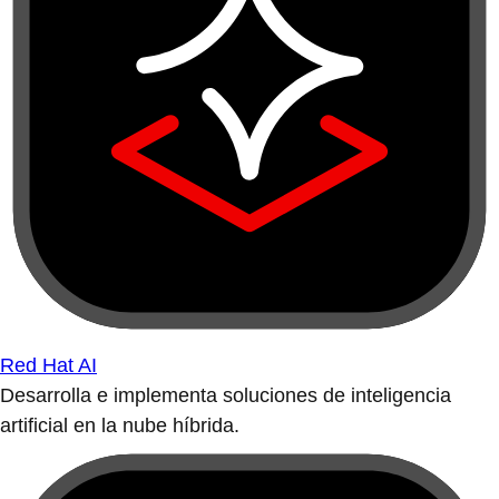
Red Hat AI
Desarrolla e implementa soluciones de inteligencia
artificial en la nube híbrida.