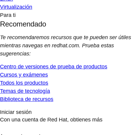
Virtualización
Para ti
Recomendado
Te recomendaremos recursos que te pueden ser útiles
mientras navegas en redhat.com. Prueba estas
sugerencias:
Centro de versiones de prueba de productos
Cursos y exámenes
Todos los productos
Temas de tecnología
Biblioteca de recursos
Iniciar sesión
Con una cuenta de Red Hat, obtienes más