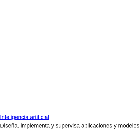
Inteligencia artificial
Diseña, implementa y supervisa aplicaciones y modelos de