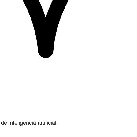
 inteligencia artificial.