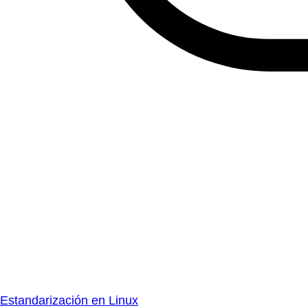
Estandarización en Linux