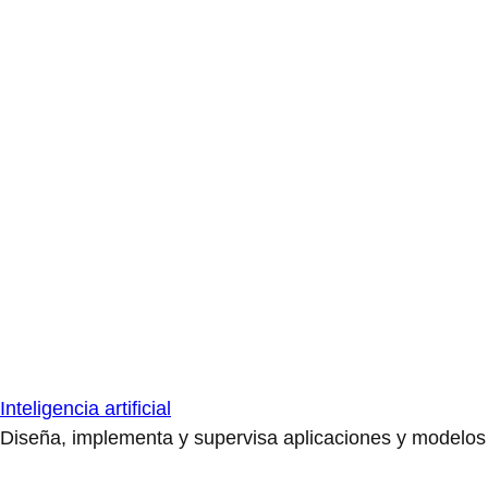
Inteligencia artificial
Diseña, implementa y supervisa aplicaciones y modelos de