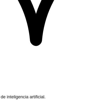
 inteligencia artificial.