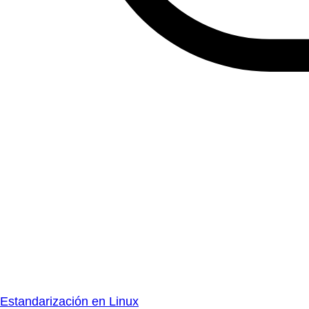
Estandarización en Linux